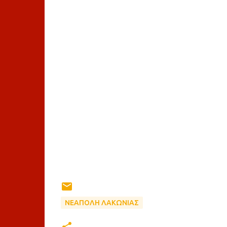
ΝΕΑΠΟΛΗ ΛΑΚΩΝΙΑΣ