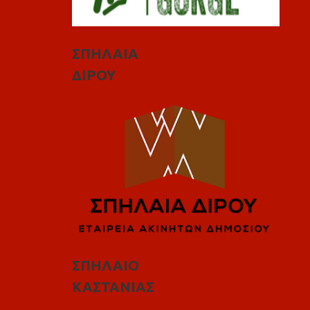
ΣΠΗΛΑΙΑ
ΔΙΡΟΥ
ΣΠΗΛΑΙΟ
ΚΑΣΤΑΝΙΑΣ