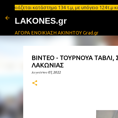
ζεται κατάστημα 134 τ.μ, με υπόγειο 124τ.μ και πατ
LAKONES.gr
ΑΓΟΡΑ ΕΝΟΙΚΙΑΣΗ ΑΚΙΝΗΤΟΥ Grad.gr
ΒΙΝΤΕΟ - ΤΟΥΡΝΟΥΑ ΤΑΒΛΙ,
ΛΑΚΩΝΙΑΣ
Αυγούστου 07, 2022