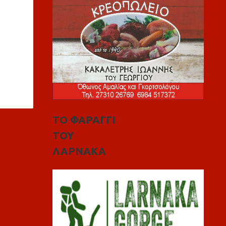
ΤΟ ΦΑΡΑΓΓΙ
ΤΟΥ
ΛΑΡΝΑΚΑ