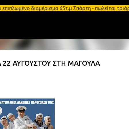
Μετάβαση στο κύριο περιεχόμενο
 επιπλωμένο διαμέρισμα 65τ.μ Σπάρτη - πωλείται τρ
 22 ΑΥΓΟΥΣΤΟΥ ΣΤΗ ΜΑΓΟΥΛΑ