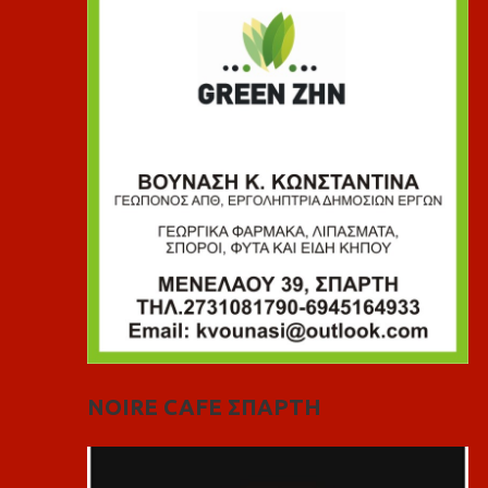
NOIRE CAFE ΣΠΑΡΤΗ