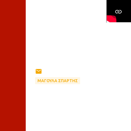
ΜΑΓΟΥΛΑ ΣΠΑΡΤΗΣ
Σ