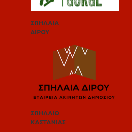
ΣΠΗΛΑΙΑ
ΔΙΡΟΥ
ΣΠΗΛΑΙΟ
ΚΑΣΤΑΝΙΑΣ