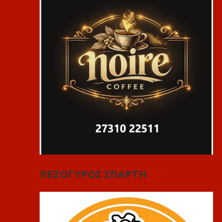
ΠΕΖΟΓΥΡΟΣ ΣΠΑΡΤΗ