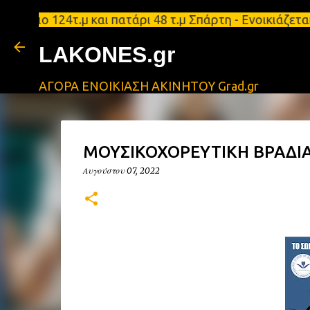
ιο 124τ.μ και πατάρι 48 τ.μ Σπάρτη - Ενοικιάζεται
LAKONES.gr
ΑΓΟΡΑ ΕΝΟΙΚΙΑΣΗ ΑΚΙΝΗΤΟΥ Grad.gr
ΜΟΥΣΙΚΟΧΟΡΕΥΤΙΚΗ ΒΡΑΔΙΑ
Αυγούστου 07, 2022