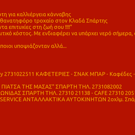
η για καλλιέργεια κάνναβης
ε θανατηφόρο τροχαίο στον Κλαδά Σπάρτης
τα επιτυχίες στη ζωή σου !!!!"
τικό κόστος. Με ενδιαφέρει να υπάρχει νερό σήμερα, 
ποιοι υποψιάζονταν αλλά...
ry 2731022511 ΚΑΦΕΤΕΡΙΕΣ - ΣΝΑΚ ΜΠΑΡ - Καφέδες -
ΠΙΑΤΣΑ ΤΗΣ ΜΑΣΑΣ" ΣΠΑΡΤΗ ΤΗΛ. 2731082002
ΝΙΔΑΣ ΣΠΑΡΤΗ ΤΗΛ. 27310 21138 - CAFE 27310 205
SERVICE ΑΝΤΑΛΛΑΚΤΙΚΑ ΑΥΤΟΚΙΝΗΤΩΝ 2οχλμ. Σπά