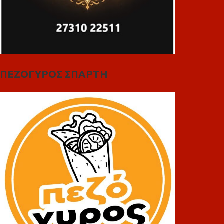
ΠΕΖΟΓΥΡΟΣ ΣΠΑΡΤΗ