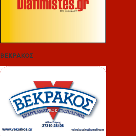
ΒΕΚΡΑΚΟΣ