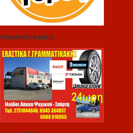
ΓΡΑΜΜΑΤΙΚΑΚΗΣ