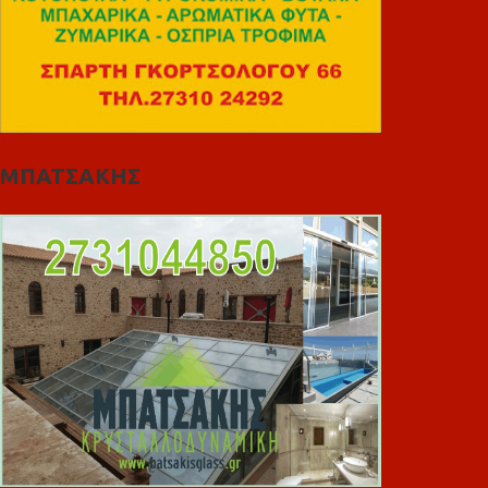
ΜΠΑΤΣΑΚΗΣ