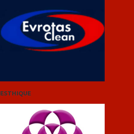
ESTHIQUE