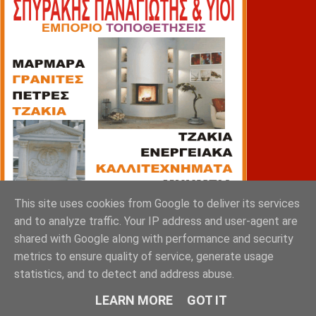
This site uses cookies from Google to deliver its services
and to analyze traffic. Your IP address and user-agent are
shared with Google along with performance and security
metrics to ensure quality of service, generate usage
statistics, and to detect and address abuse.
ΠΙΑΤΣΑ
LEARN MORE
GOT IT