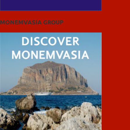
MONEMVASIA GROUP