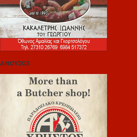
ΑΝΟΥΣΟΣ