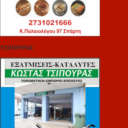
ΤΣΙΠΟΥΡΑΣ