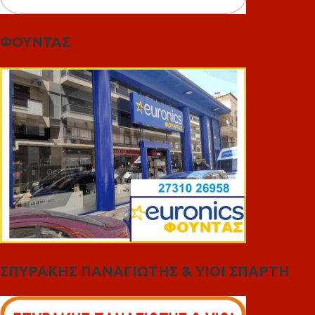
ΦΟΥΝΤΑΣ
ΣΠΥΡΑΚΗΣ ΠΑΝΑΓΙΩΤΗΣ & YIOI ΣΠΑΡΤΗ