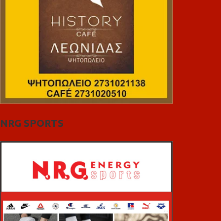
NRG SPORTS