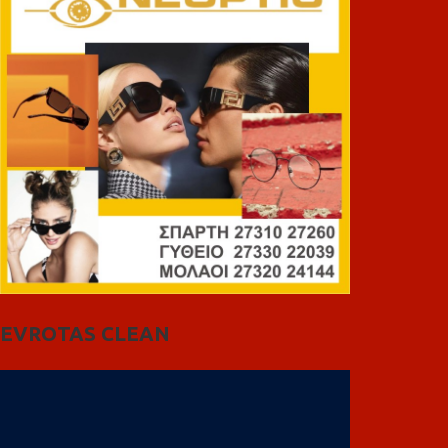
EVROTAS CLEAN