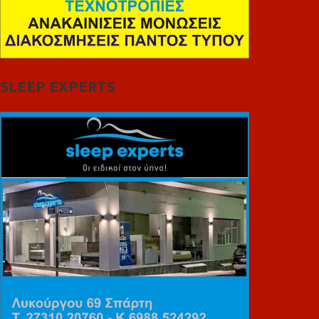
SLEEP EXPERTS