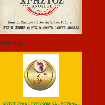
ΓΚΟΥΜΑΣ