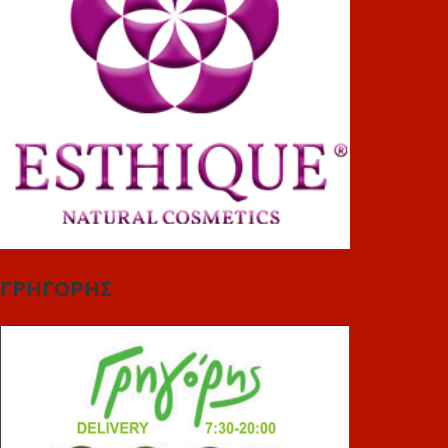
ΓΡΗΓΟΡΗΣ