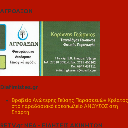
ΑΓΡΟΑΞΩΝ
Diafimistes.gr
Βραβείο Ανώτερης Γεύσης Παρασκευών Κρέατος
στο παραδοσιακό κρεοπωλείο ΑΝΟΥΣΟΣ στη
Σπάρτη
RETV.gr ΝΕΑ - ΕΙΔΗΣΕΙΣ ΑΚΙΝΗΤΩΝ