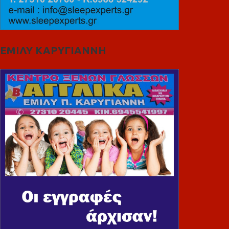
ΕΜΙΛΥ ΚΑΡΥΓΙΑΝΝΗ