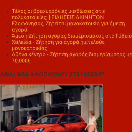
Τέλος οι βραχυχρόνιες μισθώσεις στις
πολυκατοικίες; | ΕΙΔΗΣΕΙΣ ΑΚΙΝΗΤΩΝ
Ελαφόνησος, Ζητείται μονοκατοικία για άμεση
αγορά
Άμεση Ζήτηση αγοράς διαμέρισματος στο Γύθειο
Χαλκίδα - Ζήτηση για αγορά ημιτελούς
μονοκατοικίας
Αθήνα κέντρο - Ζήτηση αγοράς διαμερίσματος με
70.000€
ΑΦΑΙ ΒΑΚΑΛΟΠΟΥΛΟΥ 2731026347