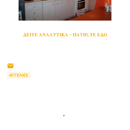
ΔΕΙΤΕ ΑΝΑΛΥΤΙΚΑ - ΠΑΤΗΣΤΕ ΕΔΩ
ΑΓΓΕΛΙΕΣ
Σ
χ