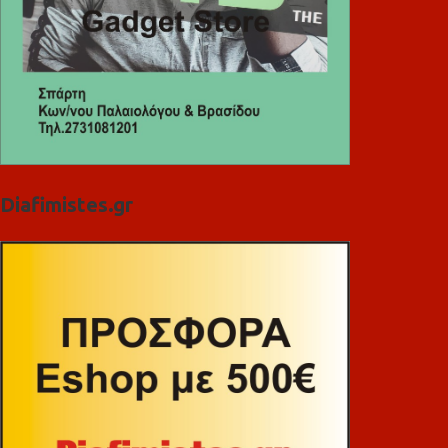
Diafimistes.gr