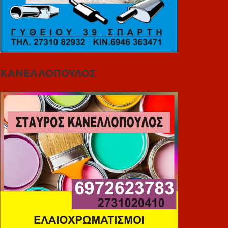
ΚΑΝΕΛΛΟΠΟΥΛΟΣ