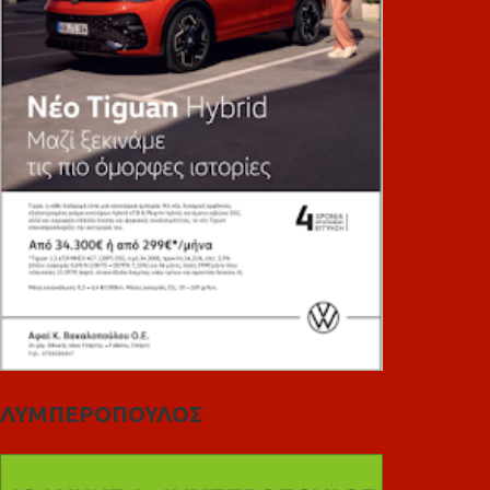
ΛΥΜΠΕΡΟΠΟΥΛΟΣ