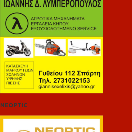
NEOPTIC