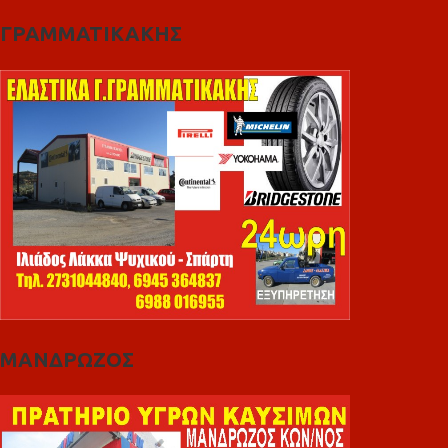
ΓΡΑΜΜΑΤΙΚΑΚΗΣ
ΜΑΝΔΡΩΖΟΣ