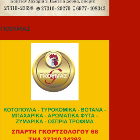
ΓΚΟΥΜΑΣ