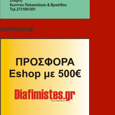
Diafimistes.gr