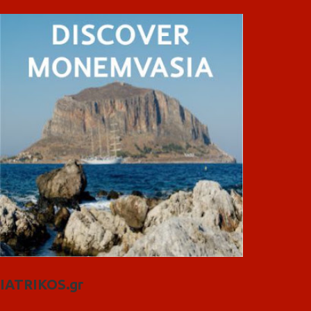
IATRIKOS.gr