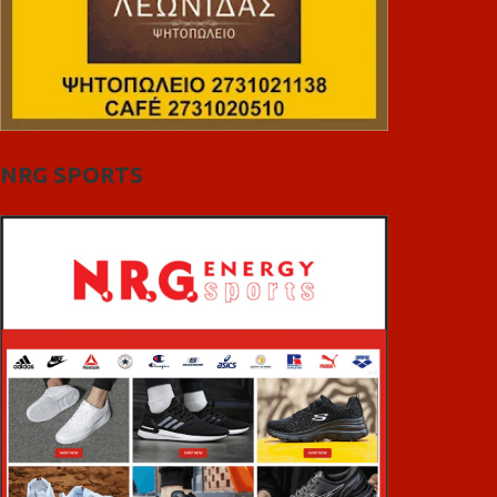
NRG SPORTS