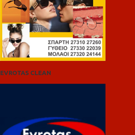
EVROTAS CLEAN