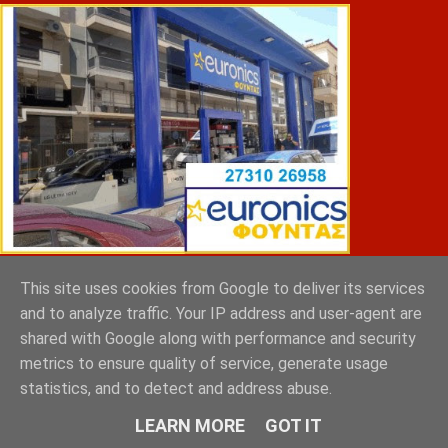
This site uses cookies from Google to deliver its services
ΣΠΥΡΑΚΗΣ ΠΑΝΑΓΙΩΤΗΣ & YIOI ΣΠΑΡΤΗ
and to analyze traffic. Your IP address and user-agent are
shared with Google along with performance and security
metrics to ensure quality of service, generate usage
statistics, and to detect and address abuse.
LEARN MORE
GOT IT