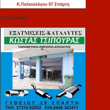
ΤΣΙΠΟΥΡΑΣ