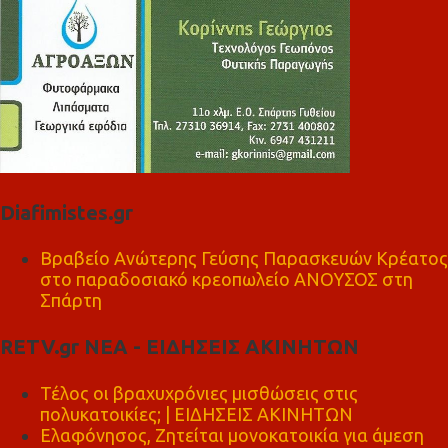
Diafimistes.gr
Βραβείο Ανώτερης Γεύσης Παρασκευών Κρέατος
στο παραδοσιακό κρεοπωλείο ΑΝΟΥΣΟΣ στη
Σπάρτη
RETV.gr ΝΕΑ - ΕΙΔΗΣΕΙΣ ΑΚΙΝΗΤΩΝ
Τέλος οι βραχυχρόνιες μισθώσεις στις
πολυκατοικίες; | ΕΙΔΗΣΕΙΣ ΑΚΙΝΗΤΩΝ
Ελαφόνησος, Ζητείται μονοκατοικία για άμεση