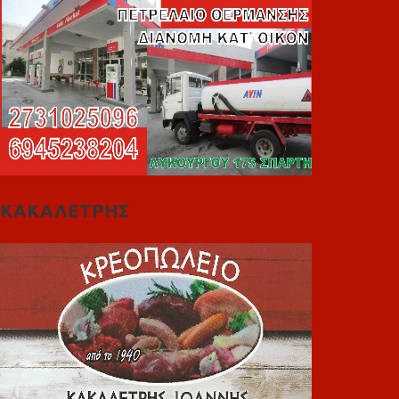
ΚΑΚΑΛΕΤΡΗΣ