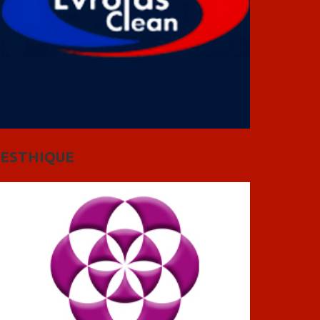
ESTHIQUE