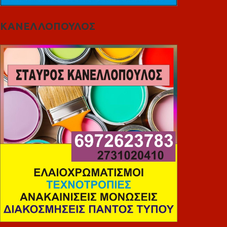
ΚΑΝΕΛΛΟΠΟΥΛΟΣ