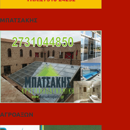
ΜΠΑΤΣΑΚΗΣ
ΑΓΡΟΑΞΩΝ