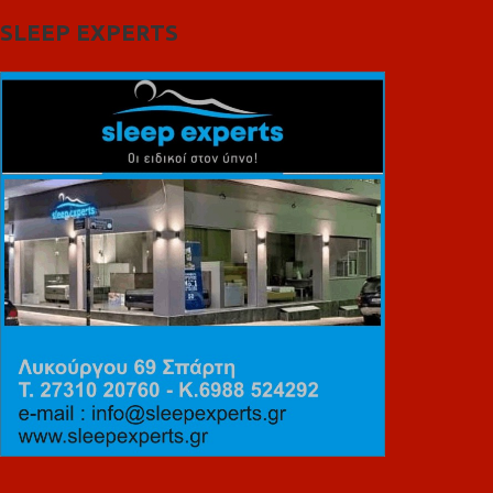
SLEEP EXPERTS