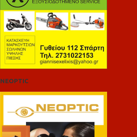
NEOPTIC