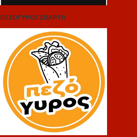
ΠΕΖΟΓΥΡΟΣ ΣΠΑΡΤΗ