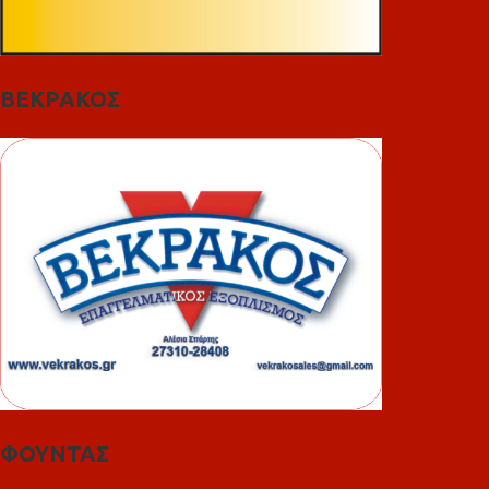
ΒΕΚΡΑΚΟΣ
ΦΟΥΝΤΑΣ