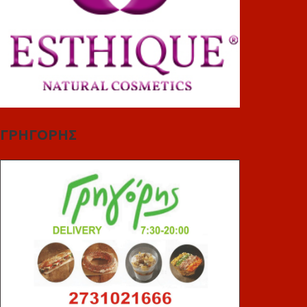
ΓΡΗΓΟΡΗΣ