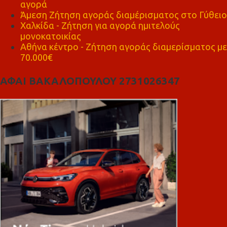
αγορά
Άμεση Ζήτηση αγοράς διαμέρισματος στο Γύθειο
Χαλκίδα - Ζήτηση για αγορά ημιτελούς
μονοκατοικίας
Αθήνα κέντρο - Ζήτηση αγοράς διαμερίσματος με
70.000€
ΑΦΑΙ ΒΑΚΑΛΟΠΟΥΛΟΥ 2731026347