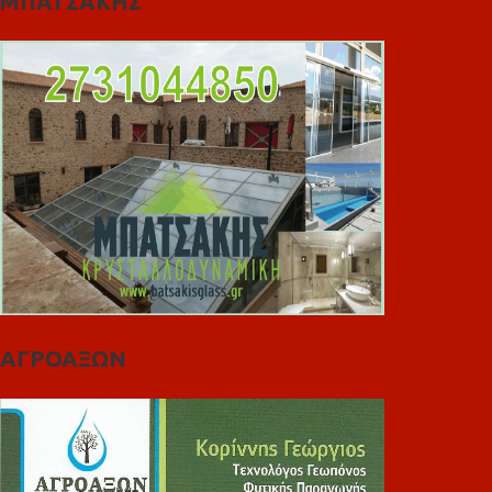
ΜΠΑΤΣΑΚΗΣ
ΑΓΡΟΑΞΩΝ