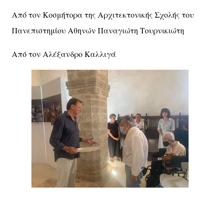
Από τον Κοσμήτορα της Αρχιτεκτονικής Σχολής του
Πανεπιστημίου Αθηνών Παναγιώτη Τουρνικιώτη
Από τον Αλέξανδρο Καλλιγά