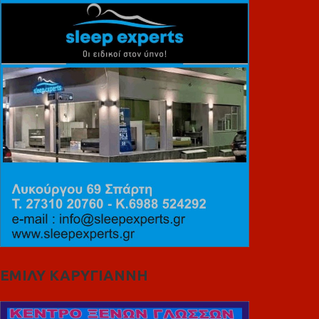
ΕΜΙΛΥ ΚΑΡΥΓΙΑΝΝΗ