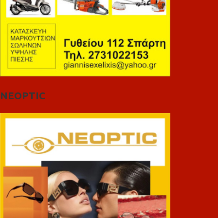
NEOPTIC