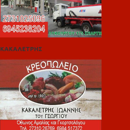
ΚΑΚΑΛΕΤΡΗΣ