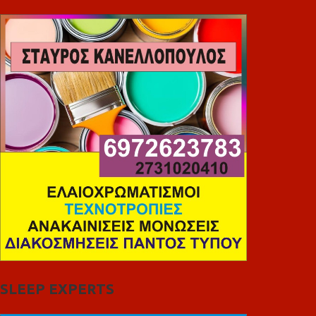
SLEEP EXPERTS