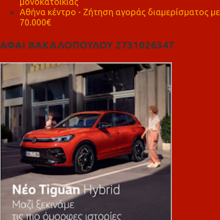
μονοκατοικίας
Αθήνα κέντρο - Ζήτηση αγοράς διαμερίσματος με
70.000€
ΑΦΑΙ ΒΑΚΑΛΟΠΟΥΛΟΥ 2731026347