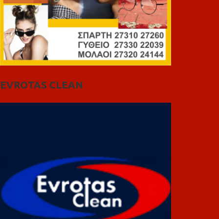
EVROTAS CLEAN