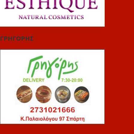
ΓΡΗΓΟΡΗΣ