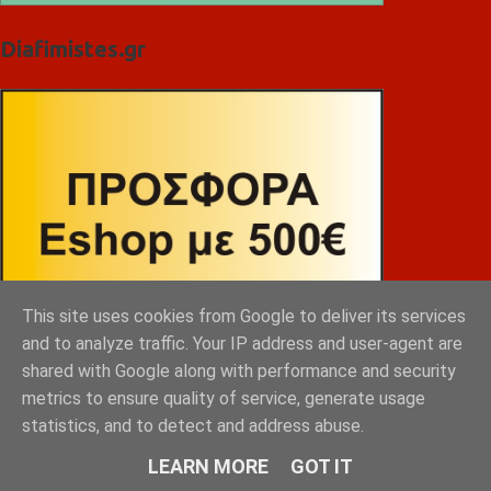
Diafimistes.gr
This site uses cookies from Google to deliver its services
and to analyze traffic. Your IP address and user-agent are
shared with Google along with performance and security
metrics to ensure quality of service, generate usage
statistics, and to detect and address abuse.
LEARN MORE
GOT IT