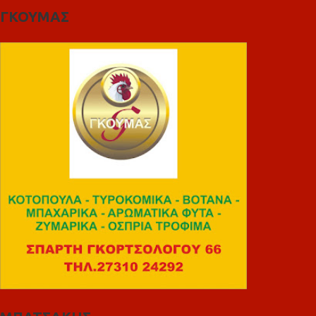
ΓΚΟΥΜΑΣ