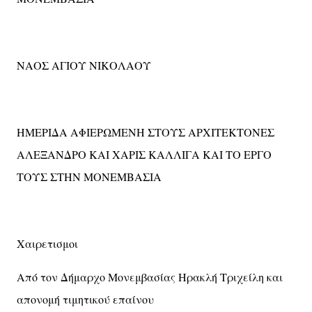
ΝΑΟΣ ΑΓΙΟΥ ΝΙΚΟΛΑΟΥ
ΗΜΕΡΙΔΑ ΑΦΙΕΡΩΜΕΝΗ ΣΤΟΥΣ ΑΡΧΙΤΕΚΤΟΝΕΣ
ΑΛΕΞΑΝΔΡΟ ΚΑΙ ΧΑΡΙΣ ΚΑΛΛΙΓΑ ΚΑΙ ΤΟ ΕΡΓΟ
ΤΟΥΣ ΣΤΗΝ ΜΟΝΕΜΒΑΣΙΑ
Χαιρετισμοι
Από τον Δήμαρχο Μονεμβασίας Ηρακλή Τριχείλη και
απονομή τιμητικού επαίνου