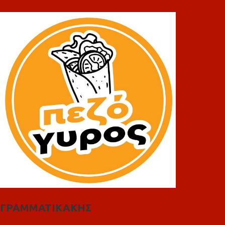
ΓΡΑΜΜΑΤΙΚΑΚΗΣ