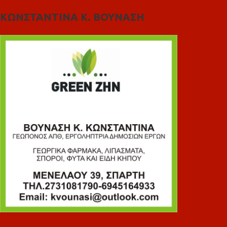
ΚΩΝΣΤΑΝΤΙΝΑ Κ. ΒΟΥΝΑΣΗ