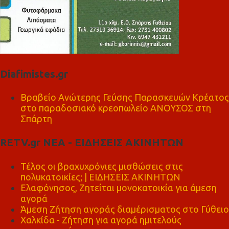
Diafimistes.gr
Βραβείο Ανώτερης Γεύσης Παρασκευών Κρέατος
στο παραδοσιακό κρεοπωλείο ΑΝΟΥΣΟΣ στη
Σπάρτη
RETV.gr ΝΕΑ - ΕΙΔΗΣΕΙΣ ΑΚΙΝΗΤΩΝ
Τέλος οι βραχυχρόνιες μισθώσεις στις
πολυκατοικίες; | ΕΙΔΗΣΕΙΣ ΑΚΙΝΗΤΩΝ
Ελαφόνησος, Ζητείται μονοκατοικία για άμεση
αγορά
Άμεση Ζήτηση αγοράς διαμέρισματος στο Γύθειο
Χαλκίδα - Ζήτηση για αγορά ημιτελούς