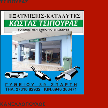
ΤΣΙΠΟΥΡΑΣ
ΚΑΝΕΛΛΟΠΟΥΛΟΣ