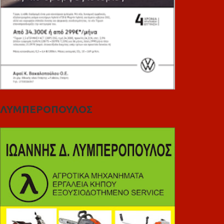
ΛΥΜΠΕΡΟΠΟΥΛΟΣ