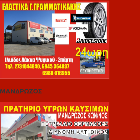
ΜΑΝΔΡΩΖΟΣ