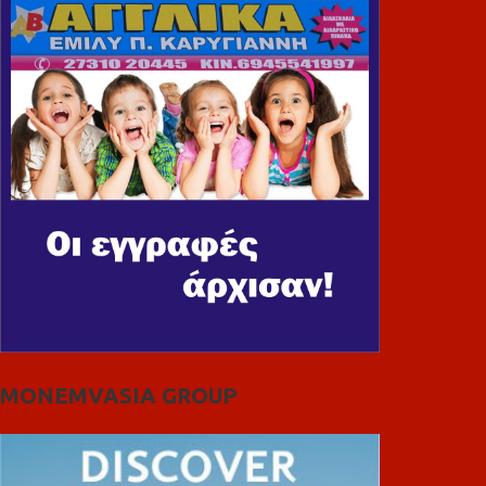
MONEMVASIA GROUP