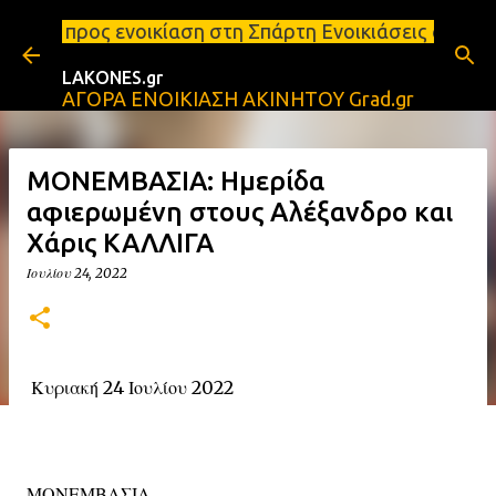
Μετάβαση στο κύριο περιεχόμενο
κίαση στη Σπάρτη Ενοικιάσεις διαμερισμάτων Σπάρτη 
LAKONES.gr
ΑΓΟΡΑ ΕΝΟΙΚΙΑΣΗ ΑΚΙΝΗΤΟΥ Grad.gr
ΜΟΝΕΜΒΑΣΙΑ: Ημερίδα
αφιερωμένη στους Αλέξανδρο και
Χάρις ΚΑΛΛΙΓΑ
Ιουλίου 24, 2022
Κυριακή 24 Ιουλίου 2022
ΜΟΝΕΜΒΑΣΙΑ