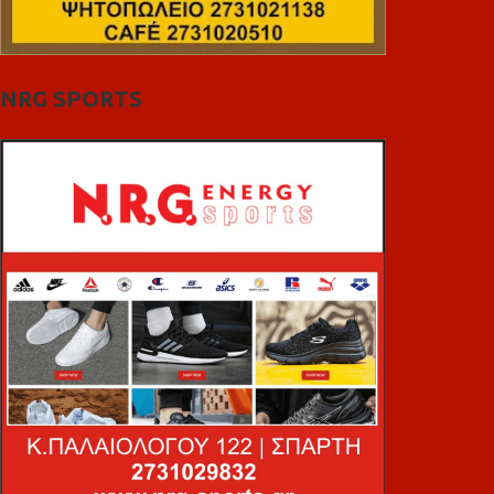
NRG SPORTS