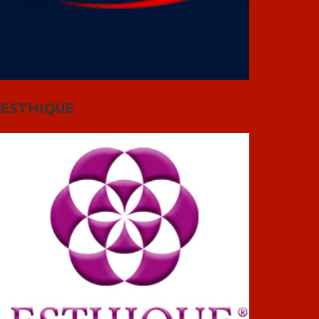
ESTHIQUE