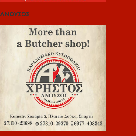
ΑΝΟΥΣΟΣ