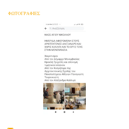
ΦΩΤΟΓΡΑΦΙΕΣ