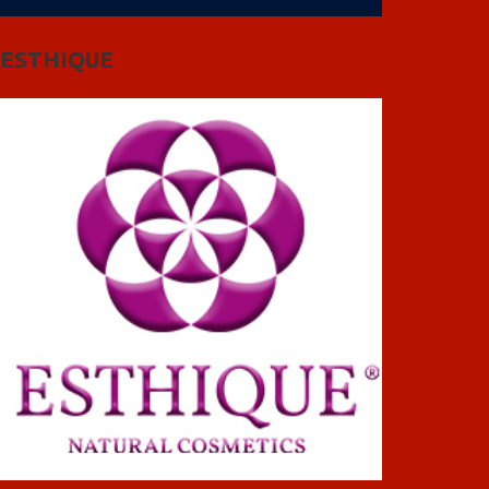
ESTHIQUE