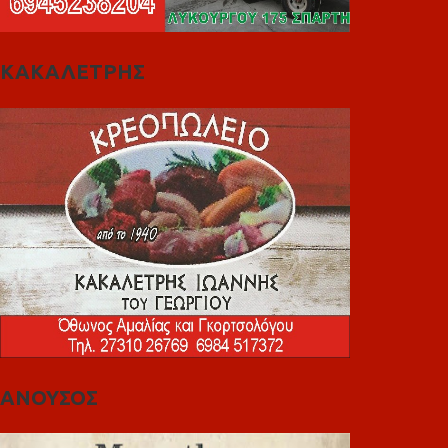
ΚΑΚΑΛΕΤΡΗΣ
ΑΝΟΥΣΟΣ