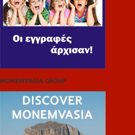
MONEMVASIA GROUP