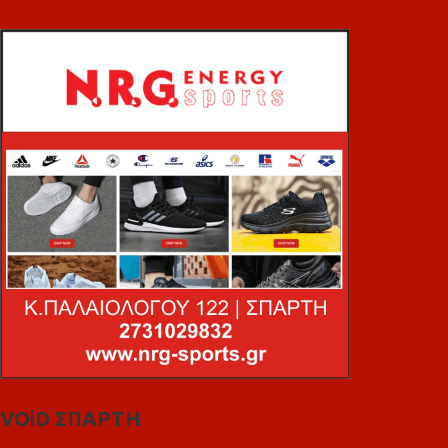
VOiD ΣΠΑΡΤΗ