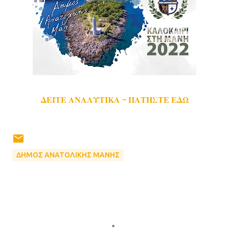
ΔΕΙΤΕ ΑΝΑΛΥΤΙΚΑ - ΠΑΤΗΣΤΕ ΕΔΩ
ΔΗΜΟΣ ΑΝΑΤΟΛΙΚΗΣ ΜΑΝΗΣ