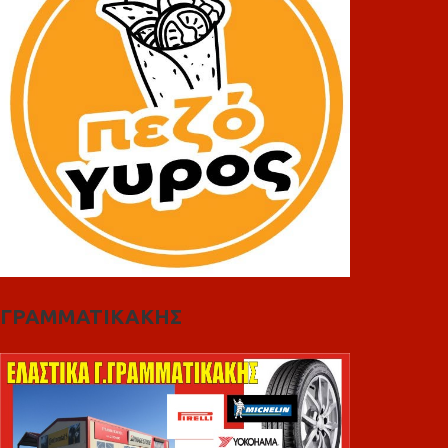
ΓΡΑΜΜΑΤΙΚΑΚΗΣ