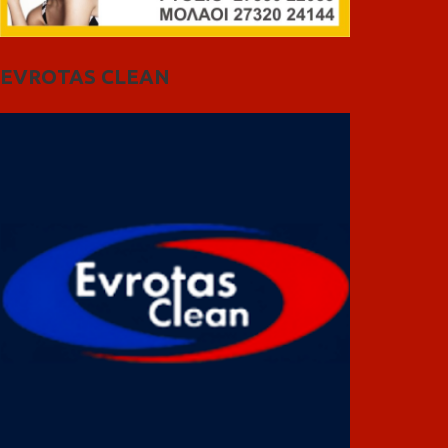
EVROTAS CLEAN