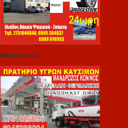
ΜΑΝΔΡΩΖΟΣ