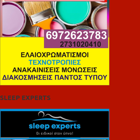
SLEEP EXPERTS