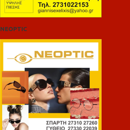
NEOPTIC