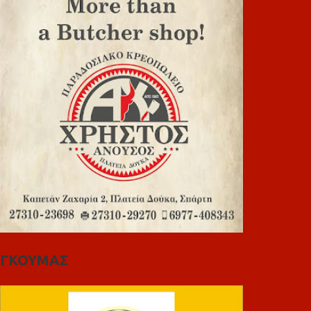
ΓΚΟΥΜΑΣ