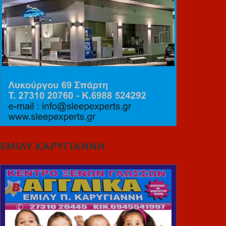
ΕΜΙΛΥ ΚΑΡΥΓΙΑΝΝΗ