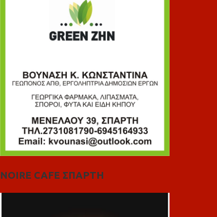
NOIRE CAFE ΣΠΑΡΤΗ