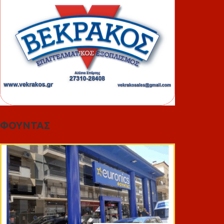
ΦΟΥΝΤΑΣ