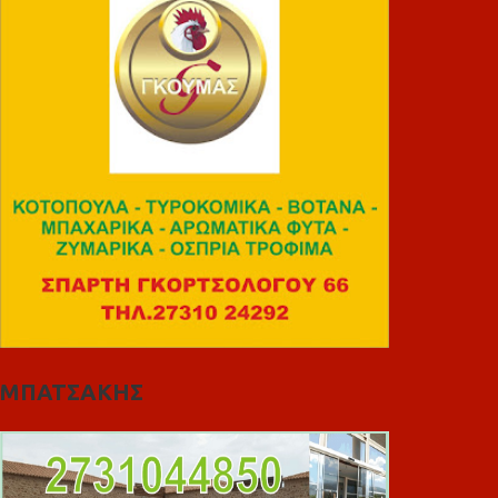
ΜΠΑΤΣΑΚΗΣ