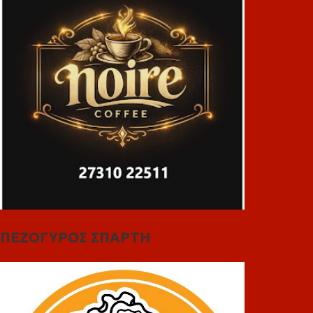
ΠΕΖΟΓΥΡΟΣ ΣΠΑΡΤΗ