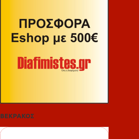
ΒΕΚΡΑΚΟΣ