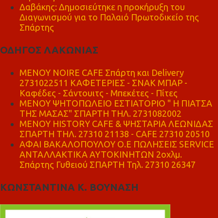
Δαβάκης: Δημοσιεύτηκε η προκήρυξη του
Διαγωνισμού για το Παλαιό Πρωτοδικείο της
Σπάρτης
ΟΔΗΓΟΣ ΛΑΚΩΝΙΑΣ
MENOY NOIRE CAFE Σπάρτη και Delivery
2731022511 ΚΑΦΕΤΕΡΙΕΣ - ΣΝΑΚ ΜΠΑΡ -
Καφέδες - Σάντουιτς - Μπεκέτες - Πίτες
ΜΕΝΟΥ ΨΗΤΟΠΩΛΕΙΟ ΕΣΤΙΑΤΟΡΙΟ " Η ΠΙΑΤΣΑ
ΤΗΣ ΜΑΣΑΣ" ΣΠΑΡΤΗ ΤΗΛ. 2731082002
ΜΕΝΟΥ HISTORY CAFE & ΨΗΣΤΑΡΙΑ ΛΕΩΝΙΔΑΣ
ΣΠΑΡΤΗ ΤΗΛ. 27310 21138 - CAFE 27310 20510
ΑΦΑΙ ΒΑΚΑΛΟΠΟΥΛΟΥ Ο.Ε ΠΩΛΗΣΕΙΣ SERVICE
ΑΝΤΑΛΛΑΚΤΙΚΑ ΑΥΤΟΚΙΝΗΤΩΝ 2οχλμ.
Σπάρτης Γυθειού ΣΠΑΡΤΗ Τηλ. 27310 26347
ΚΩΝΣΤΑΝΤΙΝΑ Κ. ΒΟΥΝΑΣΗ