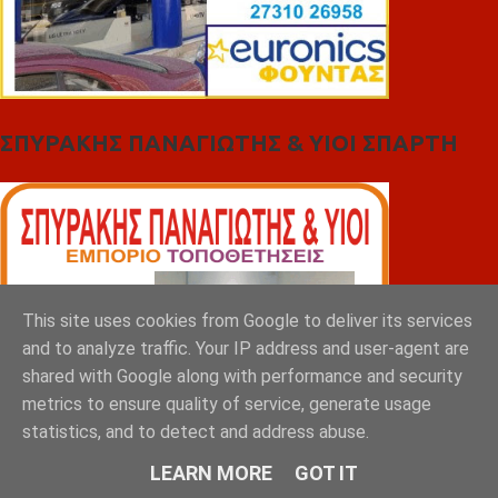
ΣΠΥΡΑΚΗΣ ΠΑΝΑΓΙΩΤΗΣ & YIOI ΣΠΑΡΤΗ
This site uses cookies from Google to deliver its services
and to analyze traffic. Your IP address and user-agent are
shared with Google along with performance and security
metrics to ensure quality of service, generate usage
statistics, and to detect and address abuse.
LEARN MORE
GOT IT