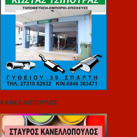
ΚΑΝΕΛΛΟΠΟΥΛΟΣ