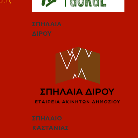
ρτης
ΣΠΗΛΑΙΑ
ΔΙΡΟΥ
ΣΠΗΛΑΙΟ
ΚΑΣΤΑΝΙΑΣ