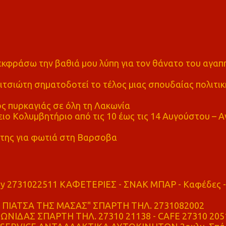
α εκφράσω την βαθιά μου λύπη για τον θάνατο του αγα
τσιώτη σηματοδοτεί το τέλος μιας σπουδαίας πολιτικ
ς πυρκαγιάς σε όλη τη Λακωνία
ο Κολυμβητήριο από τις 10 έως τις 14 Αυγούστου – Α
της για φωτιά στη Βαρσοβα
ry 2731022511 ΚΑΦΕΤΕΡΙΕΣ - ΣΝΑΚ ΜΠΑΡ - Καφέδες -
ΠΙΑΤΣΑ ΤΗΣ ΜΑΣΑΣ" ΣΠΑΡΤΗ ΤΗΛ. 2731082002
ΝΙΔΑΣ ΣΠΑΡΤΗ ΤΗΛ. 27310 21138 - CAFE 27310 205