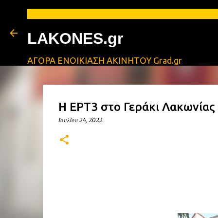
ΑΓΓ
LAKONES.gr
ΑΓΟΡΑ ΕΝΟΙΚΙΑΣΗ ΑΚΙΝΗΤΟΥ Grad.gr
Η ΕΡΤ3 στο Γεράκι Λακωνίας
Ιουλίου 24, 2022