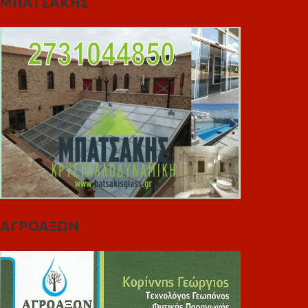
ΜΠΑΤΣΑΚΗΣ
ΑΓΡΟΑΞΩΝ