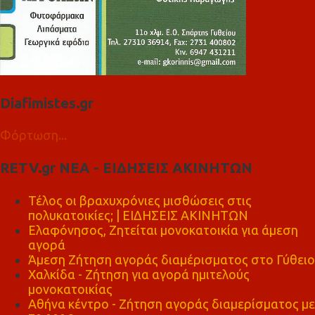
Diafimistes.gr
Φόρτωση...
RETV.gr ΝΕΑ - ΕΙΔΗΣΕΙΣ ΑΚΙΝΗΤΩΝ
Τέλος οι βραχυχρόνιες μισθώσεις στις
πολυκατοικίες; | ΕΙΔΗΣΕΙΣ ΑΚΙΝΗΤΩΝ
Ελαφόνησος, Ζητείται μονοκατοικία για άμεση
αγορά
Άμεση Ζήτηση αγοράς διαμέρισματος στο Γύθειο
Χαλκίδα - Ζήτηση για αγορά ημιτελούς
μονοκατοικίας
Αθήνα κέντρο - Ζήτηση αγοράς διαμερίσματος με