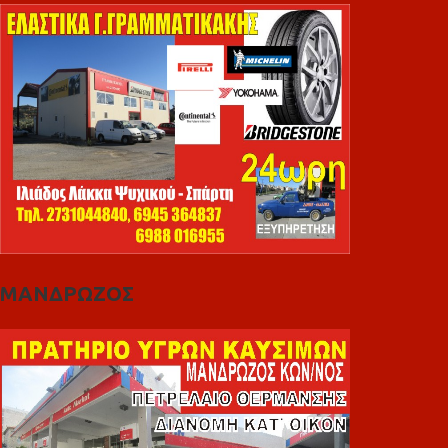
ΜΑΝΔΡΩΖΟΣ