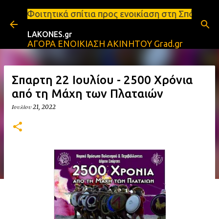
Μετάβαση στο κύριο περιεχόμενο
πίτια προς ενοικίαση στη Σπάρτη Ενοικιάσεις διαμε
LAKONES.gr
ΑΓΟΡΑ ΕΝΟΙΚΙΑΣΗ ΑΚΙΝΗΤΟΥ Grad.gr
Σπαρτη 22 Ιουλίου - 2500 Χρόνια
από τη Μάχη των Πλαταιών
Ιουλίου 21, 2022