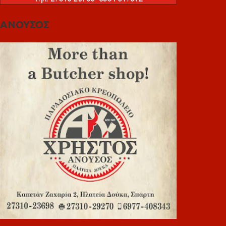
ΑΝΟΥΣΟΣ