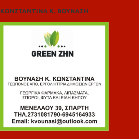
ΚΩΝΣΤΑΝΤΙΝΑ Κ. ΒΟΥΝΑΣΗ