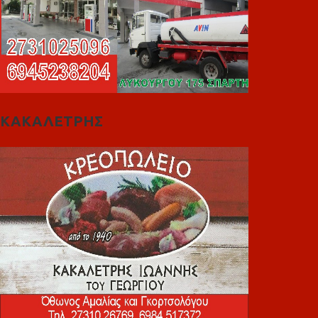
ΚΑΚΑΛΕΤΡΗΣ