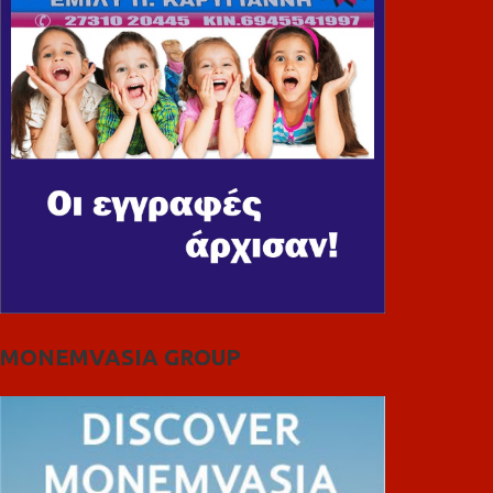
MONEMVASIA GROUP