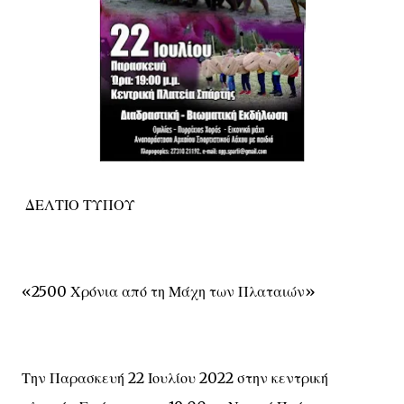
ΔΕΛΤΙΟ ΤΥΠΟΥ
«2500 Χρόνια από τη Μάχη των Πλαταιών»
Την Παρασκευή 22 Ιουλίου 2022 στην κεντρική