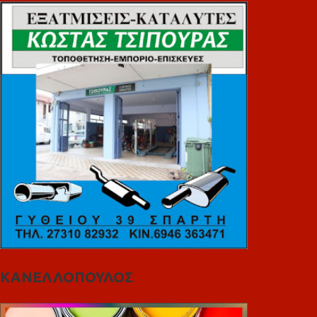
ΚΑΝΕΛΛΟΠΟΥΛΟΣ