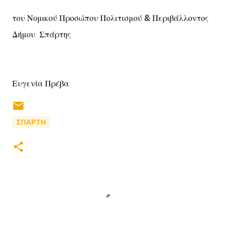
του Νομικού Προσώπου Πολιτισμού & Περιβάλλοντος
Δήμου Σπάρτης
Ευγενία Πρέβα
ΣΠΑΡΤΗ
Σ
χ