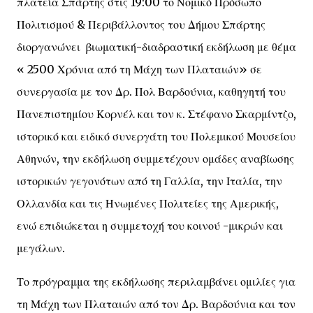
πλατεία Σπάρτης στις 19:00 το Νομικό Πρόσωπο
Πολιτισμού & Περιβάλλοντος του Δήμου Σπάρτης
διοργανώνει βιωματική-διαδραστική εκδήλωση με θέμα
« 2500 Χρόνια από τη Μάχη των Πλαταιών» σε
συνεργασία με τον Δρ. Πολ Βαρδούνια, καθηγητή του
Πανεπιστημίου Κορνέλ και τον κ. Στέφανο Σκαρμίντζο,
ιστορικό και ειδικό συνεργάτη του Πολεμικού Μουσείου
Αθηνών, την εκδήλωση συμμετέχουν ομάδες αναβίωσης
ιστορικών γεγονότων από τη Γαλλία, την Ιταλία, την
Ολλανδία και τις Ηνωμένες Πολιτείες της Αμερικής,
ενώ επιδιώκεται η συμμετοχή του κοινού -μικρών και
μεγάλων.
Το πρόγραμμα της εκδήλωσης περιλαμβάνει ομιλίες για
τη Μάχη των Πλαταιών από τον Δρ. Βαρδούνια και τον