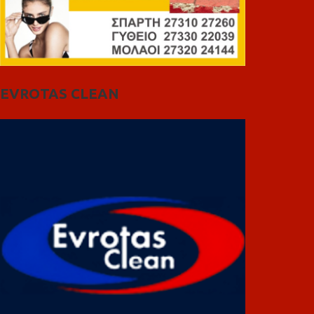
EVROTAS CLEAN