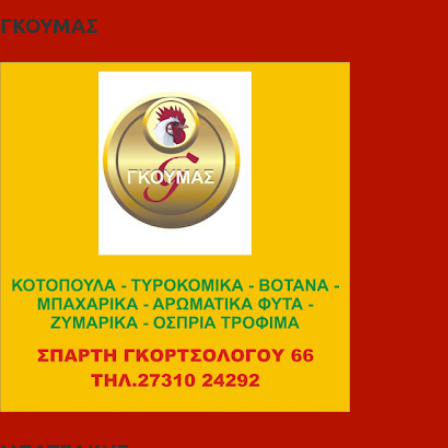
ΓΚΟΥΜΑΣ