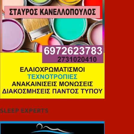
SLEEP EXPERTS