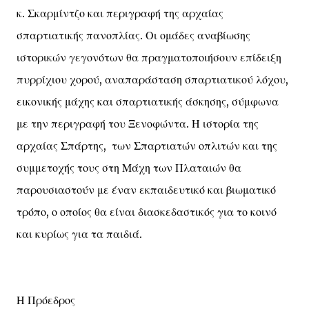
κ. Σκαρμίντζο και περιγραφή της αρχαίας
σπαρτιατικής πανοπλίας. Οι ομάδες αναβίωσης
ιστορικών γεγονότων θα πραγματοποιήσουν επίδειξη
πυρρίχιου χορού, αναπαράσταση σπαρτιατικού λόχου,
εικονικής μάχης και σπαρτιατικής άσκησης, σύμφωνα
με την περιγραφή του Ξενοφώντα. Η ιστορία της
αρχαίας Σπάρτης, των Σπαρτιατών οπλιτών και της
συμμετοχής τους στη Μάχη των Πλαταιών θα
παρουσιαστούν με έναν εκπαιδευτικό και βιωματικό
τρόπο, ο οποίος θα είναι διασκεδαστικός για το κοινό
και κυρίως για τα παιδιά.
Η Πρόεδρος