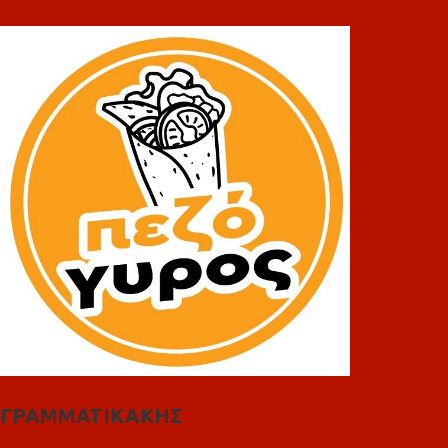
ΓΡΑΜΜΑΤΙΚΑΚΗΣ