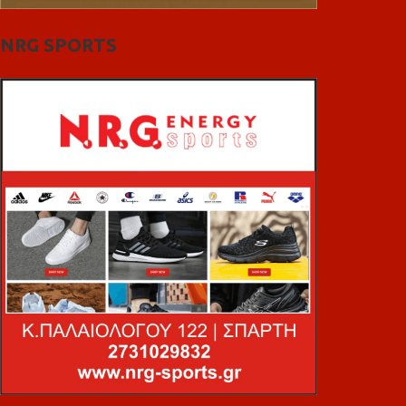
NRG SPORTS