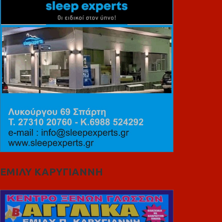
ΕΜΙΛΥ ΚΑΡΥΓΙΑΝΝΗ