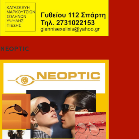
NEOPTIC