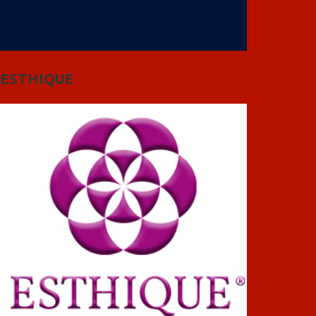
ESTHIQUE