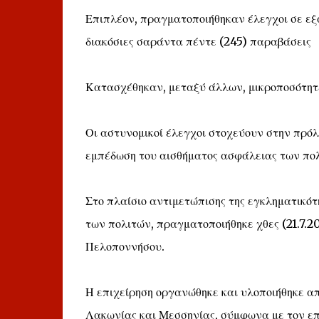
Επιπλέον, πραγματοποιήθηκαν έλεγχοι σε εξ
διακόσιες σαράντα πέντε (245) παραβάσεις
Κατασχέθηκαν, μεταξύ άλλων, μικροποσότητ
Οι αστυνομικοί έλεγχοι στοχεύουν στην πρόλ
εμπέδωση του αισθήματος ασφάλειας των πο
Στο πλαίσιο αντιμετώπισης της εγκληματικό
των πολιτών, πραγματοποιήθηκε χθες (21.7.2
Πελοποννήσου.
Η επιχείρηση οργανώθηκε και υλοποιήθηκε απ
Λακωνίας και Μεσσηνίας, σύμφωνα με τον επ