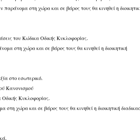
αν παράνομα στη χώρα και σε βάρος τους θα κινηθεί η διοικητικ
άσεις του Κώδικα Οδικής Κυκλοφορίας.
νομα στη χώρα και σε βάρος τους θα κινηθεί η διοικητική
ξία στο εσωτερικό.
κού Κανονισμού
α Οδικής Κυκλοφορίας.
μα στη χώρα και σε βάρος τους θα κινηθεί η διοικητική διαδικα
κά.