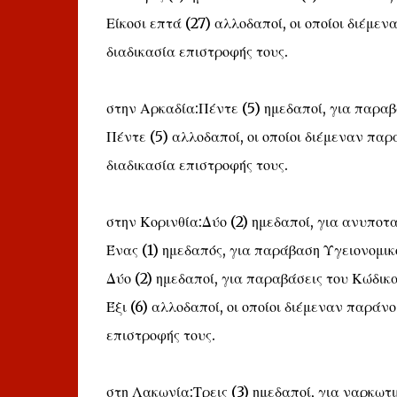
Είκοσι επτά (27) αλλοδαποί, οι οποίοι διέμεν
διαδικασία επιστροφής τους.
στην Αρκαδία:Πέντε (5) ημεδαποί, για παραβ
Πέντε (5) αλλοδαποί, οι οποίοι διέμεναν παρά
διαδικασία επιστροφής τους.
στην Κορινθία:Δύο (2) ημεδαποί, για ανυποτα
Ένας (1) ημεδαπός, για παράβαση Υγειονομι
Δύο (2) ημεδαποί, για παραβάσεις του Κώδικ
Έξι (6) αλλοδαποί, οι οποίοι διέμεναν παράνο
επιστροφής τους.
στη Λακωνία:Τρεις (3) ημεδαποί, για ναρκωτι