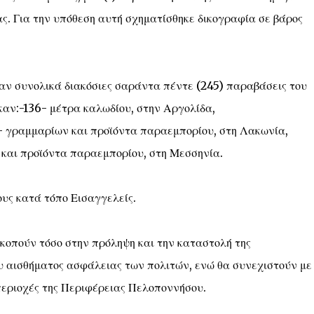
ς. Για την υπόθεση αυτή σχηματίσθηκε δικογραφία σε βάρος
καν συνολικά διακόσιες σαράντα πέντε (245) παραβάσεις του
αν:-136- μέτρα καλωδίου, στην Αργολίδα,
6- γραμμαρίων και προϊόντα παραεμπορίου, στη Λακωνία,
 και προϊόντα παραεμπορίου, στη Μεσσηνία.
υς κατά τόπο Εισαγγελείς.
σκοπούν τόσο στην πρόληψη και την καταστολή της
υ αισθήματος ασφάλειας των πολιτών, ενώ θα συνεχιστούν με
 περιοχές της Περιφέρειας Πελοποννήσου.