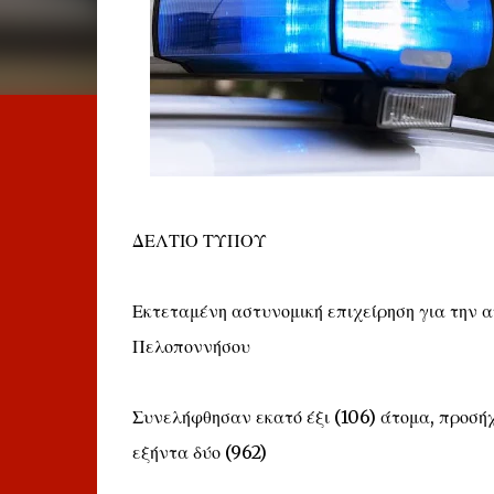
ΔΕΛΤΙΟ ΤΥΠΟΥ
Εκτεταμένη αστυνομική επιχείρηση για την 
Πελοποννήσου
Συνελήφθησαν εκατό έξι (106) άτομα, προσήχθ
εξήντα δύο (962)