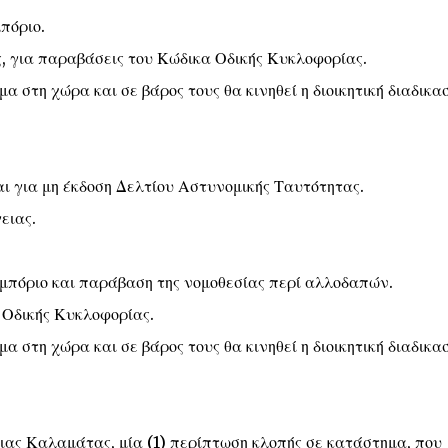
πόριο.
ς, για παραβάσεις του Κώδικα Οδικής Κυκλοφορίας.
μα στη χώρα και σε βάρος τους θα κινηθεί η διοικητική διαδικα
αι για μη έκδοση Δελτίου Αστυνομικής Ταυτότητας.
ειας.
εμπόριο και παράβαση της νομοθεσίας περί αλλοδαπών.
α Οδικής Κυκλοφορίας.
μα στη χώρα και σε βάρος τους θα κινηθεί η διοικητική διαδικα
ας Καλαμάτας, μία (1) περίπτωση κλοπής σε κατάστημα, που