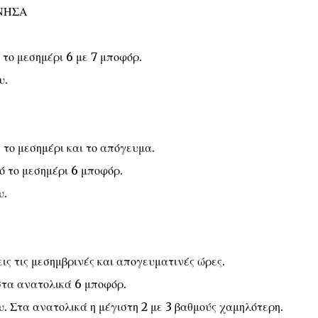
ΝΗΣΑ
 το μεσημέρι 6 με 7 μποφόρ.
υ.
 το μεσημέρι και το απόγευμα.
πό το μεσημέρι 6 μποφόρ.
υ.
ις τις μεσημβρινές και απογευματινές ώρες.
 στα ανατολικά 6 μποφόρ.
. Στα ανατολικά η μέγιστη 2 με 3 βαθμούς χαμηλότερη.