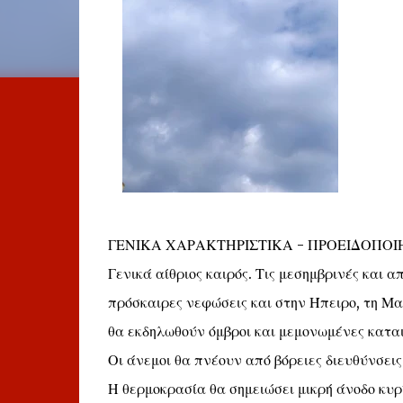
ΓΕΝΙΚΑ ΧΑΡΑΚΤΗΡΙΣΤΙΚΑ - ΠΡΟΕΙΔΟΠΟΙ
Γενικά αίθριος καιρός. Τις μεσημβρινές και
πρόσκαιρες νεφώσεις και στην Ήπειρο, τη Μα
θα εκδηλωθούν όμβροι και μεμονωμένες καται
Οι άνεμοι θα πνέουν από βόρειες διευθύνσεις 
Η θερμοκρασία θα σημειώσει μικρή άνοδο κυρ