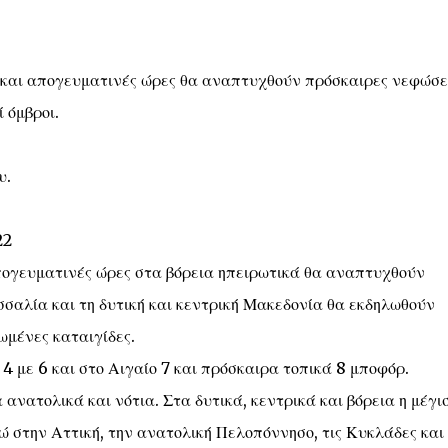
ές και απογευματινές ώρες θα αναπτυχθούν πρόσκαιρες νεφώσε
 όμβροι.
υ.
22
 απογευματινές ώρες στα βόρεια ηπειρωτικά θα αναπτυχθούν
σσαλία και τη δυτική και κεντρική Μακεδονία θα εκδηλωθούν
ωμένες καταιγίδες.
 4 με 6 και στο Αιγαίο 7 και πρόσκαιρα τοπικά 8 μποφόρ.
ανατολικά και νότια. Στα δυτικά, κεντρικά και βόρεια η μέγι
ώ στην Αττική, την ανατολική Πελοπόννησο, τις Κυκλάδες και