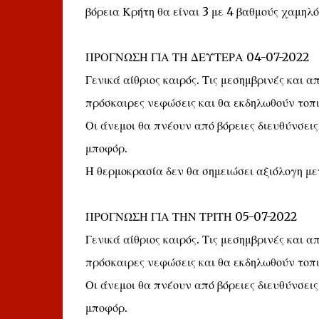
βόρεια Κρήτη θα είναι 3 με 4 βαθμούς χαμηλό
ΠΡΟΓΝΩΣΗ ΓΙΑ ΤΗ ΔΕΥΤΕΡΑ 04-07-2022
Γενικά αίθριος καιρός. Τις μεσημβρινές και
πρόσκαιρες νεφώσεις και θα εκδηλωθούν τοπι
Οι άνεμοι θα πνέουν από βόρειες διευθύνσεις,
μποφόρ.
Η θερμοκρασία δεν θα σημειώσει αξιόλογη με
ΠΡΟΓΝΩΣΗ ΓΙΑ ΤΗΝ ΤΡΙΤΗ 05-07-2022
Γενικά αίθριος καιρός. Τις μεσημβρινές και
πρόσκαιρες νεφώσεις και θα εκδηλωθούν τοπι
Οι άνεμοι θα πνέουν από βόρειες διευθύνσεις 
μποφόρ.