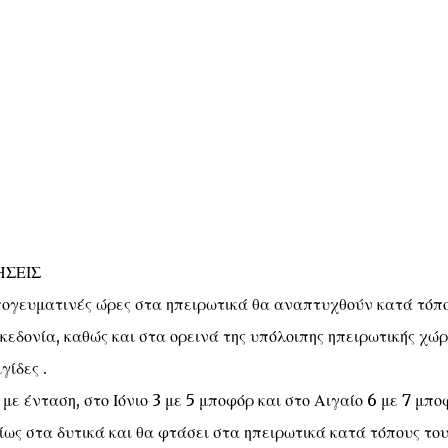
ΗΣΕΙΣ
 απογευματινές ώρες στα ηπειρωτικά θα αναπτυχθούν κατά τόπ
κεδονία, καθώς και στα ορεινά της υπόλοιπης ηπειρωτικής χώ
γίδες .
με ένταση, στο Ιόνιο 3 με 5 μποφόρ και στο Αιγαίο 6 με 7 μπο
ίως στα δυτικά και θα φτάσει στα ηπειρωτικά κατά τόπους του