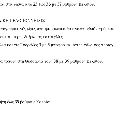
αι στα νησιά από 23 έως 36 με 37 βαθμούς Κελσίου.
ΟΛΙΚΗ ΠΕΛΟΠΟΝΝΗΣΟΣ
ι απογευματινές ώρες στα ηπειρωτικά θα αναπτυχθούν πρόσκαι
ι και μικρής διάρκειας καταιγίδες.
λία και τις Σποράδες 3 με 5 μποφόρ και στις υπόλοιπες περιοχ
ά τόπους στη Θεσσαλία τους 38 με 39 βαθμούς Κελσίου.
ήτη έως 35 βαθμούς Κελσίου.