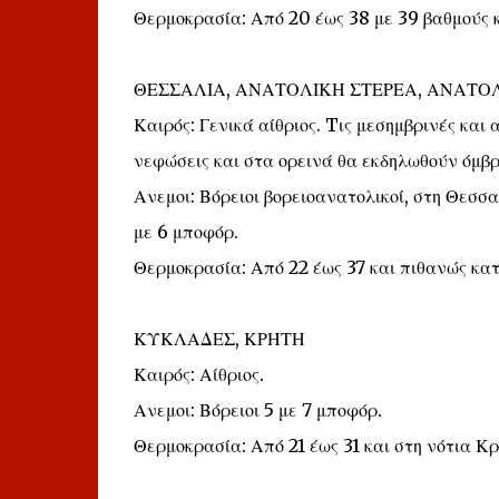
Θερμοκρασία: Από 20 έως 38 με 39 βαθμούς κ
ΘΕΣΣΑΛΙΑ, ΑΝΑΤΟΛΙΚΗ ΣΤΕΡΕΑ, ΑΝΑΤ
Καιρός: Γενικά αίθριος. Tις μεσημβρινές κα
νεφώσεις και στα ορεινά θα εκδηλωθούν όμβρο
Ανεμοι: Βόρειοι βορειοανατολικοί, στη Θεσσα
με 6 μποφόρ.
Θερμοκρασία: Από 22 έως 37 και πιθανώς κατ
ΚΥΚΛΑΔΕΣ, ΚΡΗΤΗ
Καιρός: Αίθριος.
Ανεμοι: Βόρειοι 5 με 7 μποφόρ.
Θερμοκρασία: Από 21 έως 31 και στη νότια Κρ