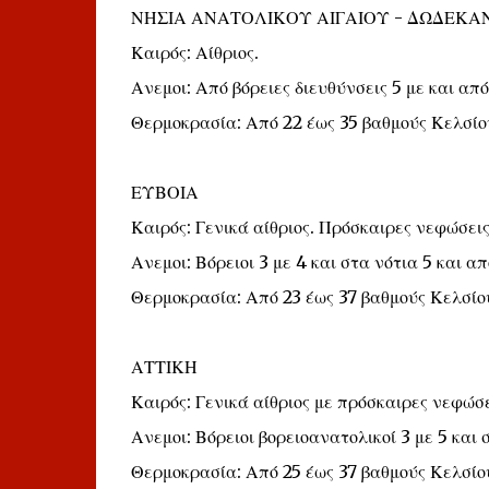
ΝΗΣΙΑ ΑΝΑΤΟΛΙΚΟΥ ΑΙΓΑΙΟΥ - ΔΩΔΕΚΑ
Καιρός: Αίθριος.
Ανεμοι: Από βόρειες διευθύνσεις 5 με και από
Θερμοκρασία: Από 22 έως 35 βαθμούς Κελσίο
ΕΥΒΟΙΑ
Καιρός: Γενικά αίθριος. Πρόσκαιρες νεφώσεις
Ανεμοι: Βόρειοι 3 με 4 και στα νότια 5 και α
Θερμοκρασία: Από 23 έως 37 βαθμούς Κελσίο
ΑΤΤΙΚΗ
Καιρός: Γενικά αίθριος με πρόσκαιρες νεφώσε
Ανεμοι: Βόρειοι βορειοανατολικοί 3 με 5 και
Θερμοκρασία: Από 25 έως 37 βαθμούς Κελσίου