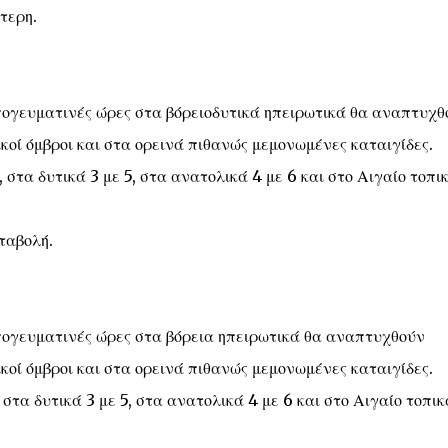
τερη.
 απογευματινές ώρες στα βόρειοδυτικά ηπειρωτικά θα αναπτυχθ
κοί όμβροι και στα ορεινά πιθανώς μεμονωμένες καταιγίδες.
 στα δυτικά 3 με 5, στα ανατολικά 4 με 6 και στο Αιγαίο τοπι
ταβολή.
 απογευματινές ώρες στα βόρεια ηπειρωτικά θα αναπτυχθούν
κοί όμβροι και στα ορεινά πιθανώς μεμονωμένες καταιγίδες.
στα δυτικά 3 με 5, στα ανατολικά 4 με 6 και στο Αιγαίο τοπικ