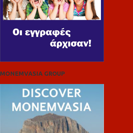
MONEMVASIA GROUP