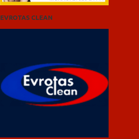
EVROTAS CLEAN