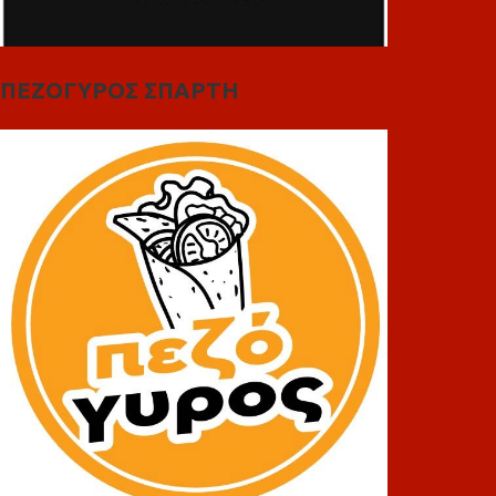
ΠΕΖΟΓΥΡΟΣ ΣΠΑΡΤΗ