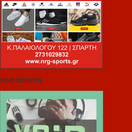
VOiD ΣΠΑΡΤΗ