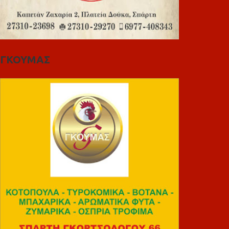
ΓΚΟΥΜΑΣ