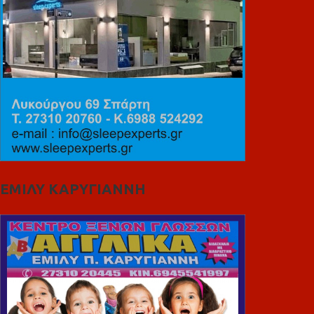
ΕΜΙΛΥ ΚΑΡΥΓΙΑΝΝΗ