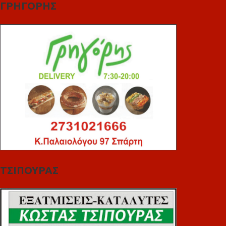
ΓΡΗΓΟΡΗΣ
ΤΣΙΠΟΥΡΑΣ