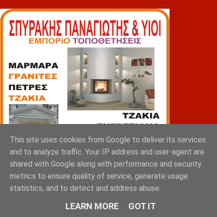
This site uses cookies from Google to deliver its services
and to analyze traffic. Your IP address and user-agent are
shared with Google along with performance and security
metrics to ensure quality of service, generate usage
statistics, and to detect and address abuse.
LEARN MORE
GOT IT