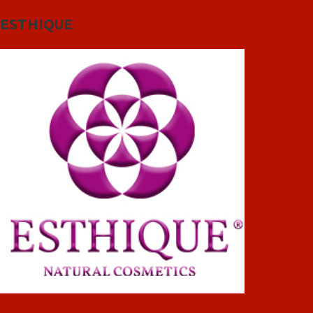
ESTHIQUE