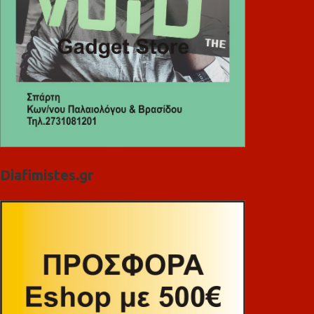
Diafimistes.gr