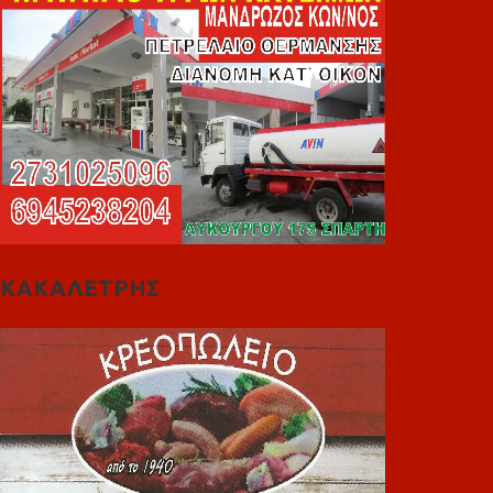
ΚΑΚΑΛΕΤΡΗΣ