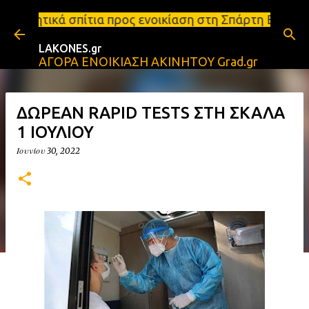
Μετάβαση στο κύριο περιεχόμενο
 προς ενοικίαση στη Σπάρτη Ενοικιάσεις διαμερισμά
LAKONES.gr
ΑΓΟΡΑ ΕΝΟΙΚΙΑΣΗ ΑΚΙΝΗΤΟΥ Grad.gr
ΔΩΡΕΑΝ RAPID TESTS ΣΤΗ ΣΚΑΛΑ
1 ΙΟΥΛΙΟΥ
Ιουνίου 30, 2022