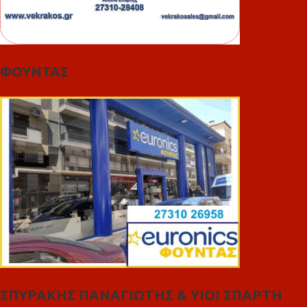
ΦΟΥΝΤΑΣ
ΣΠΥΡΑΚΗΣ ΠΑΝΑΓΙΩΤΗΣ & YIOI ΣΠΑΡΤΗ