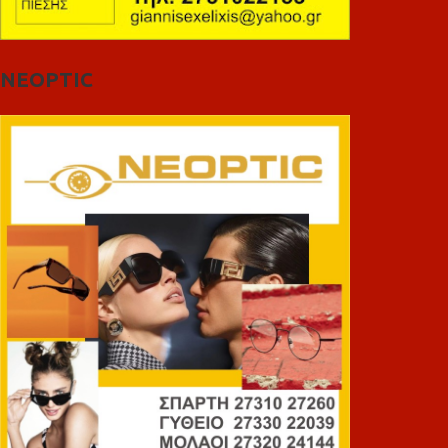
NEOPTIC