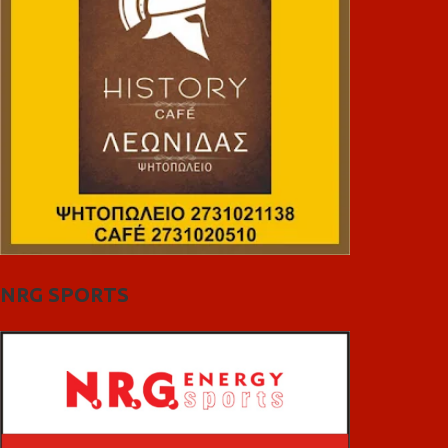
NRG SPORTS