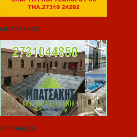
ΜΠΑΤΣΑΚΗΣ
ΑΓΡΟΑΞΩΝ