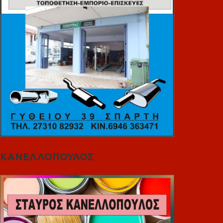
ΚΑΝΕΛΛΟΠΟΥΛΟΣ