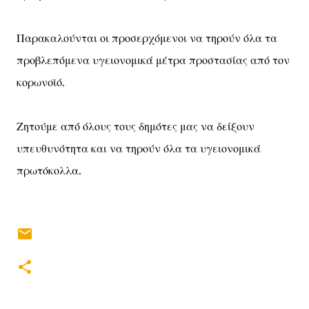
Παρακαλούνται οι προσερχόμενοι να τηρούν όλα τα
προβλεπόμενα υγειονομικά μέτρα προστασίας από τον
κορωνοϊό.
Ζητούμε από όλους τους δημότες μας να δείξουν
υπευθυνότητα και να τηρούν όλα τα υγειονομικά
πρωτόκολλα.