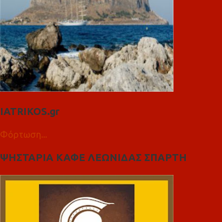
IATRIKOS.gr
Φόρτωση...
ΨΗΣΤΑΡΙΑ ΚΑΦΕ ΛΕΩΝΙΔΑΣ ΣΠΑΡΤΗ