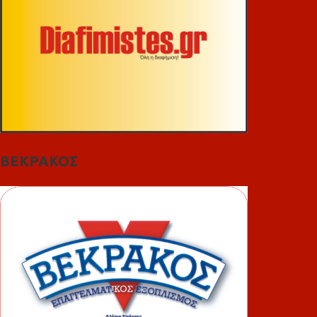
ΒΕΚΡΑΚΟΣ