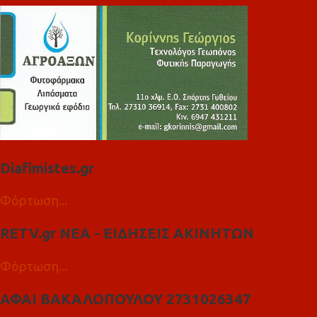
Diafimistes.gr
Φόρτωση...
RETV.gr ΝΕΑ - ΕΙΔΗΣΕΙΣ ΑΚΙΝΗΤΩΝ
Φόρτωση...
ΑΦΑΙ ΒΑΚΑΛΟΠΟΥΛΟΥ 2731026347