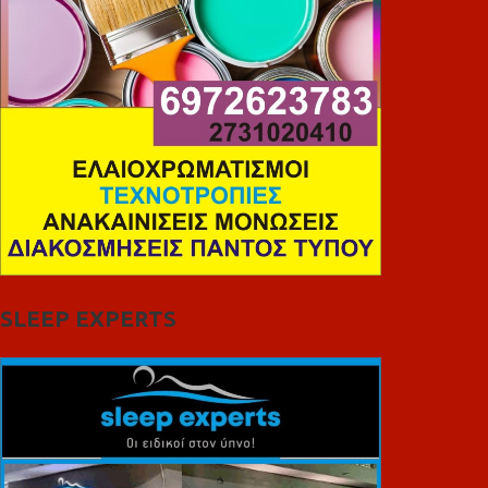
SLEEP EXPERTS