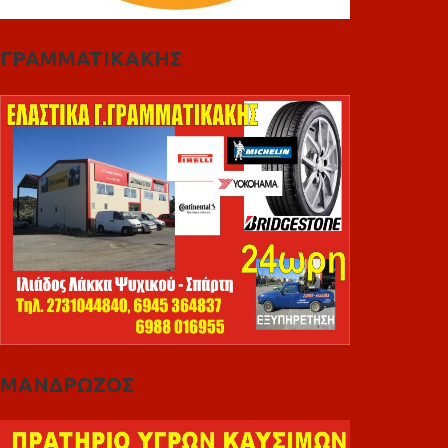
ΓΡΑΜΜΑΤΙΚΑΚΗΣ
ΜΑΝΔΡΩΖΟΣ