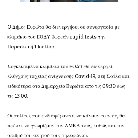
O Δήμος Ευρώτα θα διενεργήσει σε συνεργασία με
κλιμάκιο του ΕΟΔΥ δωρεάν rapid tests την
Παρασκευή 1 Ιουλίου.
Συγκεκριμένα κλιμάκιο του ΕΟΔΥ θα διενεργεί
ελέγχους ταχείας ανίχνευσης Covid-19, στη Σκάλα και
ειδικότερα στο Δημαρχείο Ευρώτα από τις 09:30 έως
τις 13:00.
Οι πολίτες που ενδιαφέρονται να κάνουν το τεστ, θα
πρέπει να γνωρίζουν τον ΑΜΚΑ τους, καθώς και τον
αριθμό του κινητού τους τηλεφώνου.