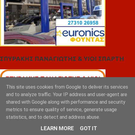
ΣΠΥΡΑΚΗΣ ΠΑΝΑΓΙΩΤΗΣ & YIOI ΣΠΑΡΤΗ
This site uses cookies from Google to deliver its services
and to analyze traffic. Your IP address and user-agent are
shared with Google along with performance and security
metrics to ensure quality of service, generate usage
statistics, and to detect and address abuse.
LEARN MORE
GOT IT