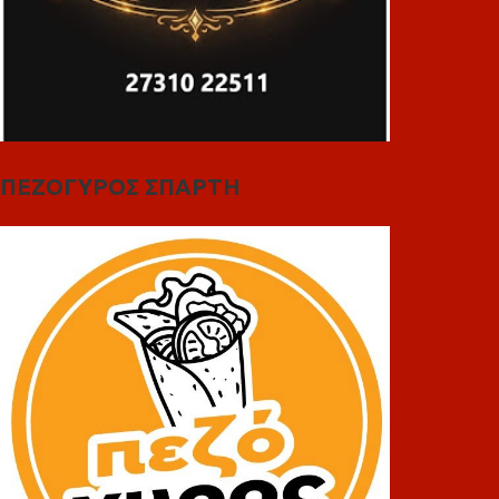
ΠΕΖΟΓΥΡΟΣ ΣΠΑΡΤΗ