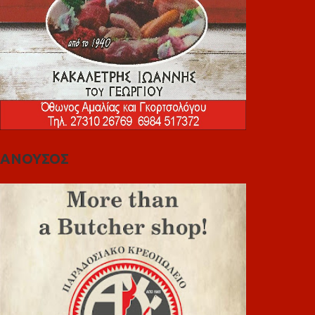
ΑΝΟΥΣΟΣ