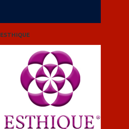
ESTHIQUE