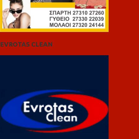
EVROTAS CLEAN