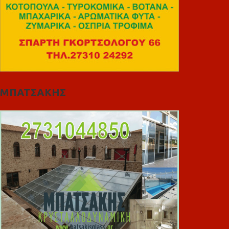
ΜΠΑΤΣΑΚΗΣ