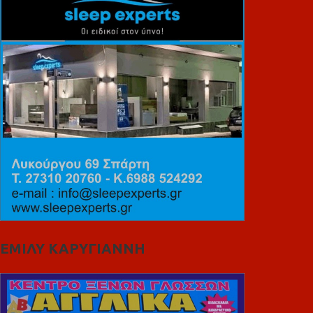
ΕΜΙΛΥ ΚΑΡΥΓΙΑΝΝΗ