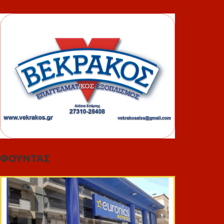
ΦΟΥΝΤΑΣ