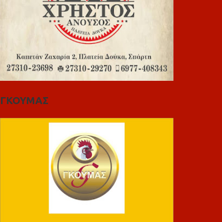
ΓΚΟΥΜΑΣ