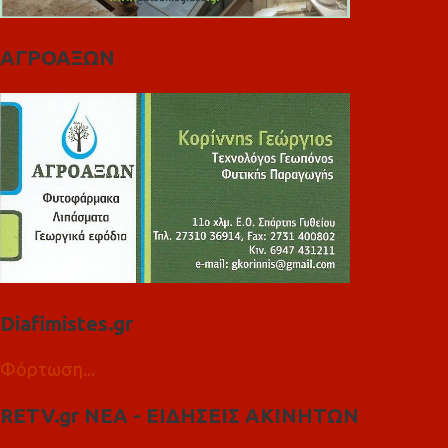
ΑΓΡΟΑΞΩΝ
Diafimistes.gr
Φόρτωση...
RETV.gr ΝΕΑ - ΕΙΔΗΣΕΙΣ ΑΚΙΝΗΤΩΝ