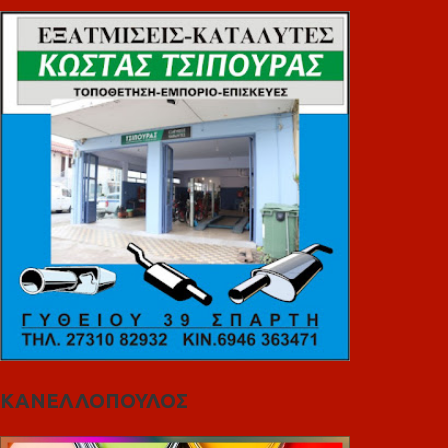
ΚΑΝΕΛΛΟΠΟΥΛΟΣ