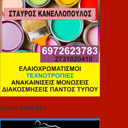
SLEEP EXPERTS