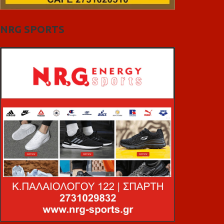
NRG SPORTS