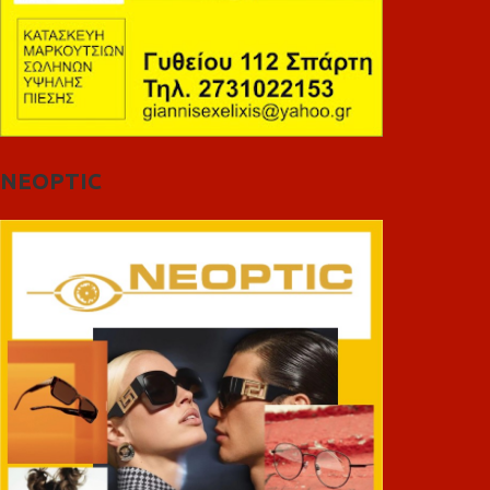
NEOPTIC