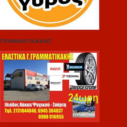
ΓΡΑΜΜΑΤΙΚΑΚΗΣ