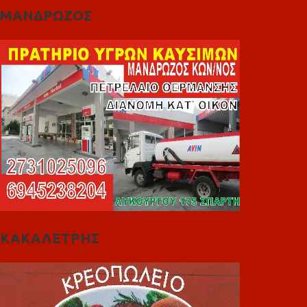
ΜΑΝΔΡΩΖΟΣ
ΚΑΚΑΛΕΤΡΗΣ