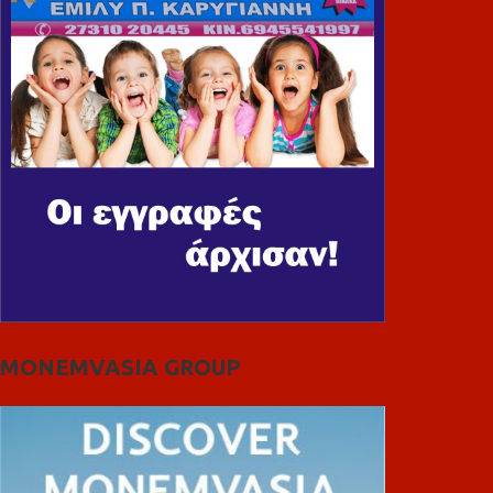
MONEMVASIA GROUP