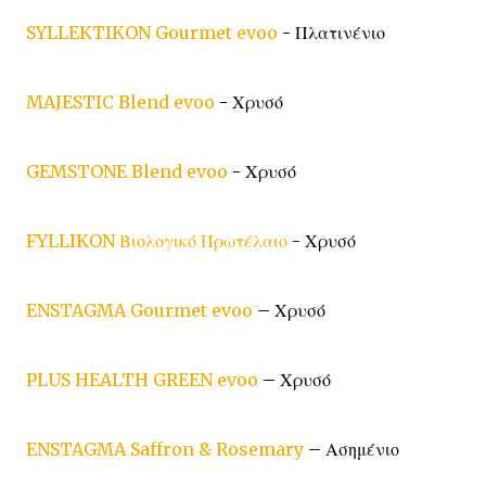
SYLLEKTIKON Gourmet evoo
- Πλατινένιο
MAJESTIC Blend evoo
- Χρυσό
GEMSTONE Blend evoo
- Χρυσό
FYLLIKON Βιολογικό Πρωτέλαιο
- Χρυσό
ENSTAGMA Gourmet evoo
– Χρυσό
PLUS HEALTH GREEN evoo
– Χρυσό
ENSTAGMA Saffron & Rosemary
– Ασημένιο