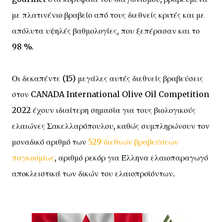
με πλατινένιο βραβείο από τους διεθνείς κριτές και με
απόλυτα υψηλές βαθμολογίες, που ξεπέρασαν και το
98 %.
Οι δεκαπέντε (15) μεγάλες αυτές διεθνείς βραβεύσεις
στον CANADA International Olive Oil Competition
2022 έχουν ιδιαίτερη σημασία για τους βιολογικούς
ελαιώνες Σακελλαρόπουλου, καθώς συμπληρώνουν τον
μοναδικό αριθμό των
529 διεθνών βραβεύσεων
παγκοσμίως
, αριθμό ρεκόρ για Έλληνα ελαιοπαραγωγό
αποκλειστικά των δικών του ελαιοπροϊόντων.