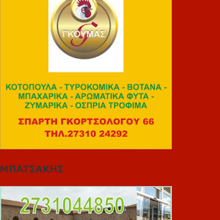
ΜΠΑΤΣΑΚΗΣ