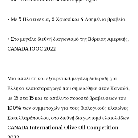
• Με 5 Πλατινένια, 6 Χρυσά και 4 Ασημένια βραβεία
• Στο μεγάλο διεθνή διαγωνισμό της Βόρειας Αμερικής,
CANADA IOOC 2022
Μια απόλυτη και εξαιρετικά μεγάλη διάκριση για
Έλληνα ελαιοπαραγωγό που σημειώθηκε στον Καναδά,
με 15 στα 15 και το απόλυτο ποσοστό βραβεύσεων του
100% των συμμετοχών για τους βιολογικούς ελαιώνες
Σακελλαρόπουλου, στο διεθνή διαγωνισμό ελαιολάδων
CANADA International Olive Oil Competition
2022.