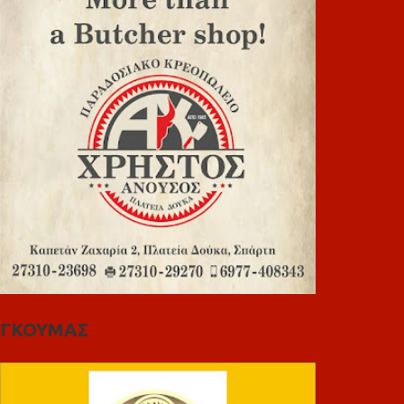
ΓΚΟΥΜΑΣ