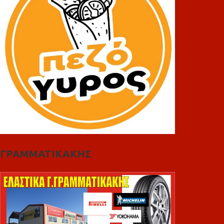
ΓΡΑΜΜΑΤΙΚΑΚΗΣ