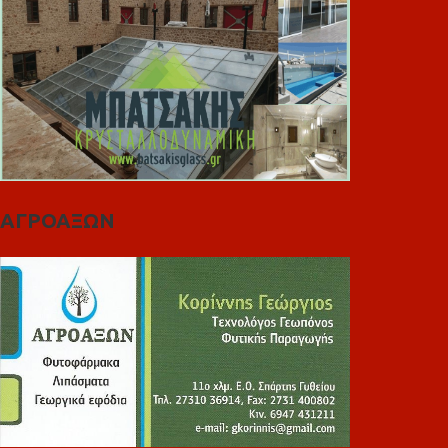
ΑΓΡΟΑΞΩΝ