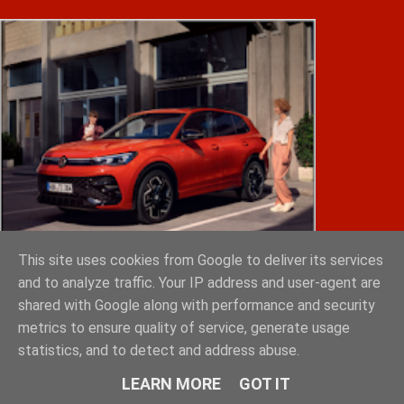
This site uses cookies from Google to deliver its services
and to analyze traffic. Your IP address and user-agent are
shared with Google along with performance and security
metrics to ensure quality of service, generate usage
statistics, and to detect and address abuse.
LEARN MORE
GOT IT