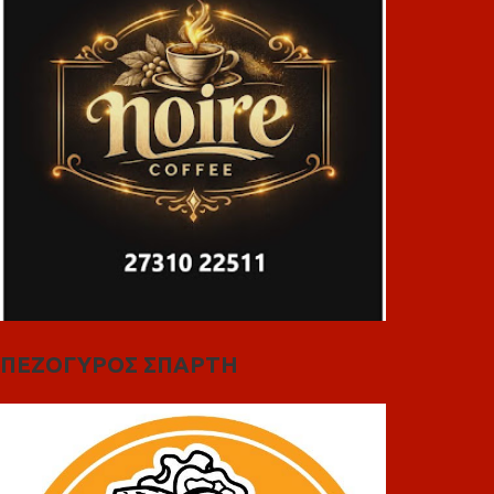
ΠΕΖΟΓΥΡΟΣ ΣΠΑΡΤΗ