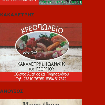
ΚΑΚΑΛΕΤΡΗΣ
ΑΝΟΥΣΟΣ