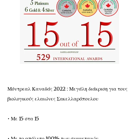
Μόντρεαλ Καναδάς 2022 : Μεγάλη διάκριση για τους
βιολογικούς ελαιώνες Σακελλαρόπουλου
• Με 15 στα 15
• Με το απόλυτο 100% των συμμετοχών