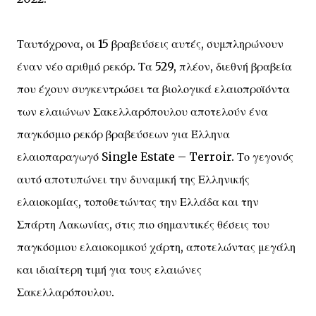
Ταυτόχρονα, οι 15 βραβεύσεις αυτές, συμπληρώνουν
έναν νέο αριθμό ρεκόρ. Τα 529, πλέον, διεθνή βραβεία
που έχουν συγκεντρώσει τα βιολογικά ελαιοπροϊόντα
των ελαιώνων Σακελλαρόπουλου αποτελούν ένα
παγκόσμιο ρεκόρ βραβεύσεων για Έλληνα
ελαιοπαραγωγό Single Estate – Terroir. Το γεγονός
αυτό αποτυπώνει την δυναμική της Ελληνικής
ελαιοκομίας, τοποθετώντας την Ελλάδα και την
Σπάρτη Λακωνίας, στις πιο σημαντικές θέσεις του
παγκόσμιου ελαιοκομικού χάρτη, αποτελώντας μεγάλη
και ιδιαίτερη τιμή για τους ελαιώνες
Σακελλαρόπουλου.