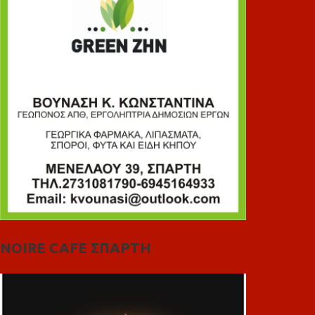
NOIRE CAFE ΣΠΑΡΤΗ