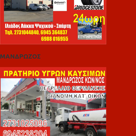
ΜΑΝΔΡΩΖΟΣ