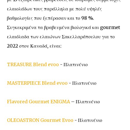
ελαιολάδων τους παράλληλα με πολύ υψηλές
βαθμολογίες που ξεπέρασαν και το 98 %.
Συγκεκριμένα τα βραβευμένα βιολογικά και gourmet
ελαιόλαδα των ελαιώνων Σακελλαρόπουλου για το
2022 στον Καναδά, είναι:
TREASURE Blend evoo
- Πλατινένιο
MASTERPIECE Blend evoo
- Πλατινένιο
Flavored Gourmet ENIGMA
– Πλατινένιο
OLEOASTRON Gourmet Evoo
- Πλατινένιο