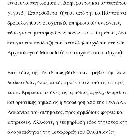
είναι ένα παγκόσμιου ενδιαφέροντος και αντικτύπου
γεγονός. Επιπρόσθετα, ζήτησε από την κα Πάντου να
δρομολογηθούν οι σχετικές υπηρεσιακές ενέργειες,
τόσο για τη μεταφορά των οστών και εκθεμάτων, όσο
και για την υπόδειξη του κατάλληλου χώρου στο νέο
Αρχαιολογικό Μουσείο (ή και αρχικά στο υπάρχον).
Επιπλέον, της τόνισε πως βάσει των προβλεπόμενων
διαδικασιών, όπως αυτές προέκυψαν από τις επαφές
του κ. Κρητικού με όλες τις αρμόδιες αρχές, θεωρείται
καθοριστικής σημασίας η προώθηση από την ΕΦΑΛΑΚ
Λακωνίας του αιτήματος, προς αρμόδιους φορείς και
υπηρεσίες. Άλλωστε, η τεκμηρίωση τόσο της ιστορικής
αναγκαιότητας της μεταφοράς του Ολυμπιονίκη