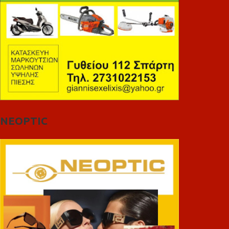
NEOPTIC