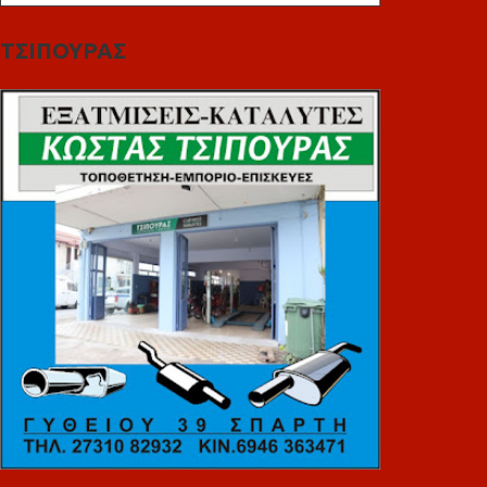
ΤΣΙΠΟΥΡΑΣ