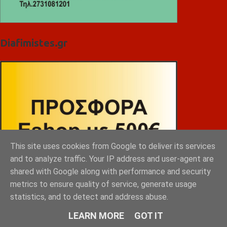
Diafimistes.gr
This site uses cookies from Google to deliver its services
and to analyze traffic. Your IP address and user-agent are
shared with Google along with performance and security
metrics to ensure quality of service, generate usage
statistics, and to detect and address abuse.
LEARN MORE
GOT IT