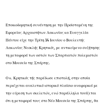
Εποικοδομητική συνάντηση με την Προϊσταμένη της
Εφορείας Αρχαιοτήτων Λακωνίας κα Ευαγγελία
Πάντου είχε την Τρίτη 14 Ιουνίου ο Βουλευτής
Λακωνίας Νεοκλής Κρητικός, με αντικείμενο συζήτησης
τη μεταφορά των οστών των Σπαρτιατών πολεμιστών
στο Μουσείο της Σπάρτης.
Ο κ. Κρητικός τής παρέδωσε επιστολή, στην οποία
περιέχεται αναλυτικό ιστορικό πλαίσιο αναφορικά με
την εύρεση των σκελετών, ενώ παράλληλα τονίζεται
ότι η μεταφορά τους στο Νέο Μουσείο της Σπάρτης, θα