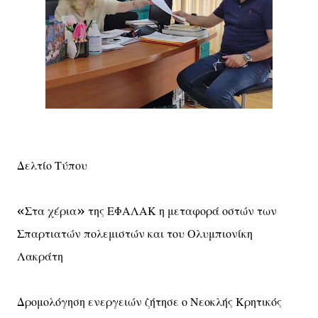
Δελτίο Τύπου
«Στα χέρια» της ΕΦΑΛΑΚ η μεταφορά οστών των
Σπαρτιατών πολεμιστών και του Ολυμπιονίκη
Λακράτη
Δρομολόγηση ενεργειών ζήτησε ο Νεοκλής Κρητικός