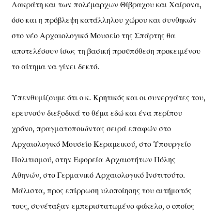
Λακράτη και των πολέμαρχων Θίβραχου και Χαίρονα,
όσο και η πρόβλεψη κατάλληλου χώρου και συνθηκών
στο νέο Αρχαιολογικό Μουσείο της Σπάρτης θα
αποτελέσουν ίσως τη βασική προϋπόθεση προκειμένου
το αίτημα να γίνει δεκτό.
Υπενθυμίζουμε ότι ο κ. Κρητικός και οι συνεργάτες του,
ερευνούν διεξοδικά το θέμα εδώ και ένα περίπου
χρόνο, πραγματοποιώντας σειρά επαφών στο
Αρχαιολογικό Μουσείο Κεραμεικού, στο Υπουργείο
Πολιτισμού, στην Εφορεία Αρχαιοτήτων Πόλης
Αθηνών, στο Γερμανικό Αρχαιολογικό Ινστιτούτο.
Μάλιστα, προς επίρρωση υλοποίησης του αιτήματός
τους, συνέταξαν εμπεριστατωμένο φάκελο, ο οποίος