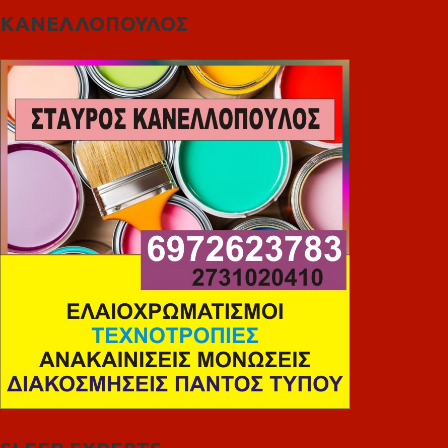
ΚΑΝΕΛΛΟΠΟΥΛΟΣ