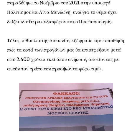
παραδόθηκε το Νοέμβριο του 2021 στην υπουργό
Πολιτισμού κα Λίνα Μενδώνη, ενώ για το θέμα έχει
δείξει ιδιαίτερο ενδιαφέρον και ο Πρωθυπουργός.
Τέλος, ο Βουλευτής Λακωνίας εξέφρασε την πεποίθηση
πως τα οστά των προγόνων μας θα επιστρέψουν μετά
από 2.400 χρόνια εκεί όπου ανήκουν, αποτίοντας με
αυτόν τον τρόπο τον προσήκοντα φόρο τιμής.