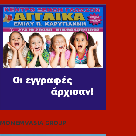
MONEMVASIA GROUP