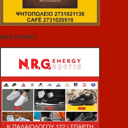
NRG SPORTS