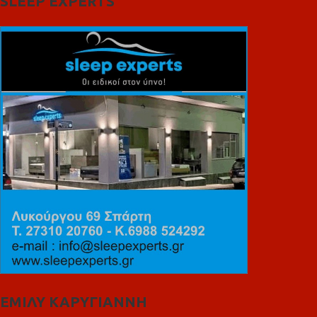
SLEEP EXPERTS
ΕΜΙΛΥ ΚΑΡΥΓΙΑΝΝΗ