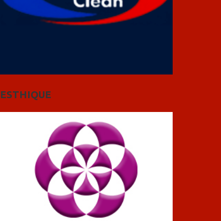
ESTHIQUE