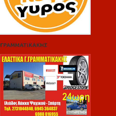
ΓΡΑΜΜΑΤΙΚΑΚΗΣ