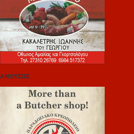
ΑΝΟΥΣΟΣ