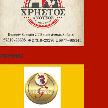
ΓΚΟΥΜΑΣ