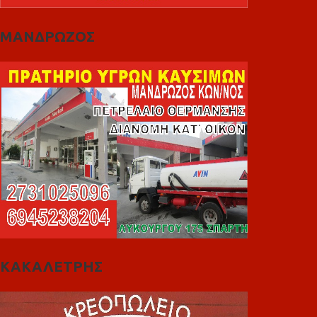
ΜΑΝΔΡΩΖΟΣ
ΚΑΚΑΛΕΤΡΗΣ