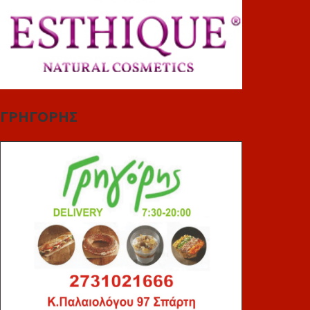
ΓΡΗΓΟΡΗΣ