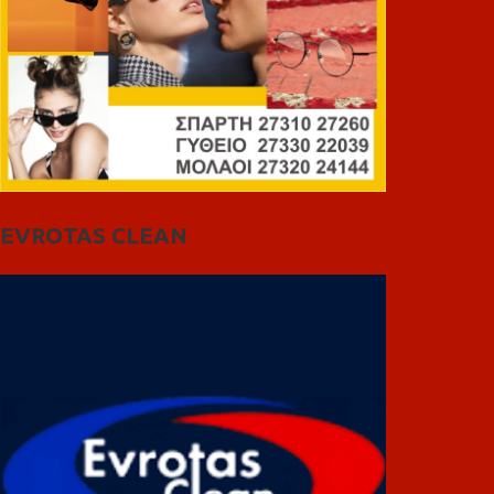
EVROTAS CLEAN