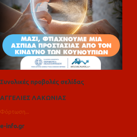
Συνολικές προβολές σελίδας
ΑΓΓΕΛΙΕΣ ΛΑΚΩΝΙΑΣ
Φόρτωση...
e-info.gr