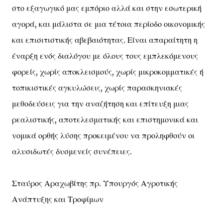
στο εξαγωγικό μας εμπόριο αλλά και στην εσωτερική
αγορά, και μάλιστα σε μια τέτοια περίοδο οικονομικής
και επισιτιστικής αβεβαιότητας. Είναι απαραίτητη η
έναρξη ενός διαλόγου με όλους τους εμπλεκόμενους
φορείς, χωρίς αποκλεισμούς, χωρίς μικροκομματικές ή
τοπικιστικές αγκυλώσεις, χωρίς παρασκηνιακές
μεθοδεύσεις για την αναζήτηση και επίτευξη μιας
ρεαλιστικής, αποτελεσματικής και επιστημονικά και
νομικά ορθής λύσης προκειμένου να προληφθούν οι
αλυσιδωτές δυσμενείς συνέπειες.
Σταύρος Αραχωβίτης πρ. Υπουργός Αγροτικής
Ανάπτυξης και Τροφίμων