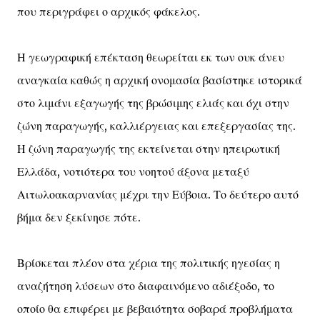
που περιγράφει ο αρχικός φάκελος.
Η γεωγραφική επέκταση θεωρείται εκ των ουκ άνευ
αναγκαία καθώς η αρχική ονομασία βασίστηκε ιστορικά
στο λιμάνι εξαγωγής της βρώσιμης ελιάς και όχι στην
ζώνη παραγωγής, καλλιέργειας και επεξεργασίας της.
Η ζώνη παραγωγής της εκτείνεται στην ηπειρωτική
Ελλάδα, νοτιότερα του νοητού άξονα μεταξύ
Αιτωλοακαρνανίας μέχρι την Εύβοια. Το δεύτερο αυτό
βήμα δεν ξεκίνησε πότε.
Βρίσκεται πλέον στα χέρια της πολιτικής ηγεσίας η
αναζήτηση λύσεων στο διαφαινόμενο αδιέξοδο, το
οποίο θα επιφέρει με βεβαιότητα σοβαρά προβλήματα