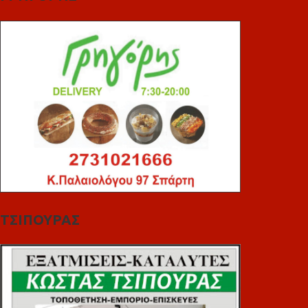
ΤΣΙΠΟΥΡΑΣ