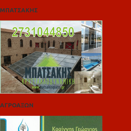
ΜΠΑΤΣΑΚΗΣ
ΑΓΡΟΑΞΩΝ