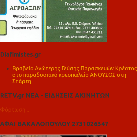
Diafimistes.gr
Βραβείο Ανώτερης Γεύσης Παρασκευών Κρέατος
στο παραδοσιακό κρεοπωλείο ΑΝΟΥΣΟΣ στη
Σπάρτη
RETV.gr ΝΕΑ - ΕΙΔΗΣΕΙΣ ΑΚΙΝΗΤΩΝ
Φόρτωση...
ΑΦΑΙ ΒΑΚΑΛΟΠΟΥΛΟΥ 2731026347