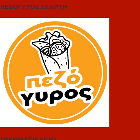
ΠΕΖΟΓΥΡΟΣ ΣΠΑΡΤΗ
ΓΡΑΜΜΑΤΙΚΑΚΗΣ