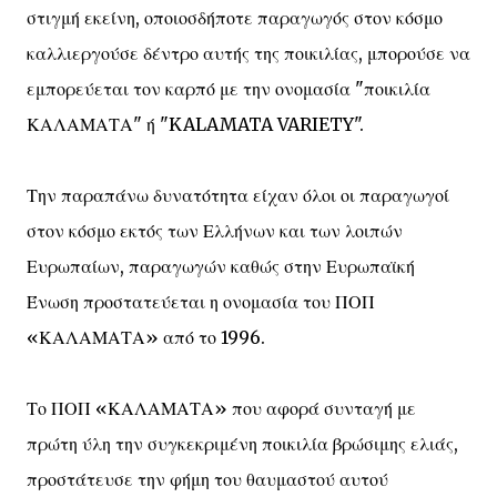
στιγμή εκείνη, οποιοσδήποτε παραγωγός στον κόσμο
καλλιεργούσε δέντρο αυτής της ποικιλίας, μπορούσε να
εμπορεύεται τον καρπό με την ονομασία "ποικιλία
ΚΑΛΑΜΑΤΑ" ή "KALAMATA VARIETY".
Την παραπάνω δυνατότητα είχαν όλοι οι παραγωγοί
στον κόσμο εκτός των Ελλήνων και των λοιπών
Ευρωπαίων, παραγωγών καθώς στην Ευρωπαϊκή
Ένωση προστατεύεται η ονομασία του ΠΟΠ
«ΚΑΛΑΜΑΤΑ» από το 1996.
Το ΠΟΠ «ΚΑΛΑΜΑΤΑ» που αφορά συνταγή με
πρώτη ύλη την συγκεκριμένη ποικιλία βρώσιμης ελιάς,
προστάτευσε την φήμη του θαυμαστού αυτού