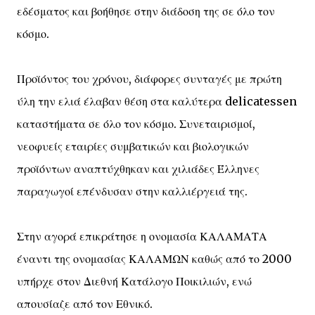
εδέσματος και βοήθησε στην διάδοση της σε όλο τον
κόσμο.
Προϊόντος του χρόνου, διάφορες συνταγές με πρώτη
ύλη την ελιά έλαβαν θέση στα καλύτερα delicatessen
καταστήματα σε όλο τον κόσμο. Συνεταιρισμοί,
νεοφυείς εταιρίες συμβατικών και βιολογικών
προϊόντων αναπτύχθηκαν και χιλιάδες Έλληνες
παραγωγοί επένδυσαν στην καλλιέργειά της.
Στην αγορά επικράτησε η ονομασία ΚΑΛΑΜΑΤΑ
έναντι της ονομασίας ΚΑΛΑΜΩΝ καθώς από το 2000
υπήρχε στον Διεθνή Κατάλογο Ποικιλιών, ενώ
απουσίαζε από τον Εθνικό.