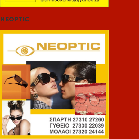
NEOPTIC