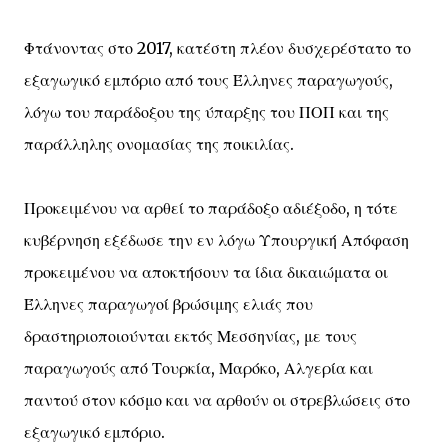
Φτάνοντας στο 2017, κατέστη πλέον δυσχερέστατο το
εξαγωγικό εμπόριο από τους Έλληνες παραγωγούς,
λόγω του παράδοξου της ύπαρξης του ΠΟΠ και της
παράλληλης ονομασίας της ποικιλίας.
Προκειμένου να αρθεί το παράδοξο αδιέξοδο, η τότε
κυβέρνηση εξέδωσε την εν λόγω Υπουργική Απόφαση
προκειμένου να αποκτήσουν τα ίδια δικαιώματα οι
Έλληνες παραγωγοί βρώσιμης ελιάς που
δραστηριοποιούνται εκτός Μεσσηνίας, με τους
παραγωγούς από Τουρκία, Μαρόκο, Αλγερία και
παντού στον κόσμο και να αρθούν οι στρεβλώσεις στο
εξαγωγικό εμπόριο.