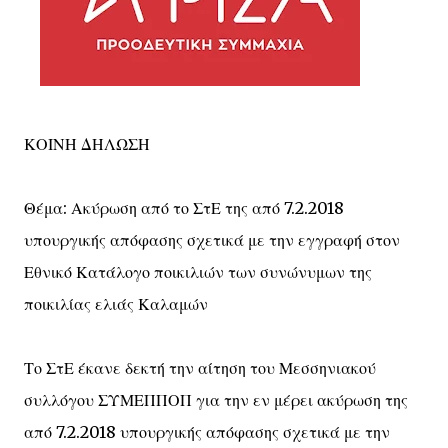
ΚΟΙΝΗ ΔΗΛΩΣΗ
Θέμα: Ακύρωση από το ΣτΕ της από 7.2.2018
υπουργικής απόφασης σχετικά με την εγγραφή στον
Εθνικό Κατάλογο ποικιλιών των συνώνυμων της
ποικιλίας ελιάς Καλαμών
Το ΣτΕ έκανε δεκτή την αίτηση του Μεσσηνιακού
συλλόγου ΣΥΜΕΠΠΟΠ για την εν μέρει ακύρωση της
από 7.2.2018 υπουργικής απόφασης σχετικά με την