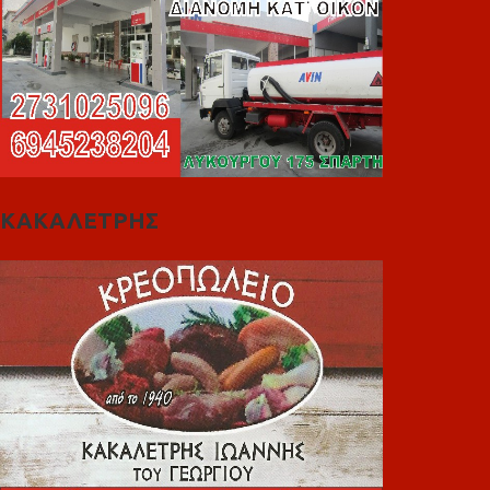
ΚΑΚΑΛΕΤΡΗΣ