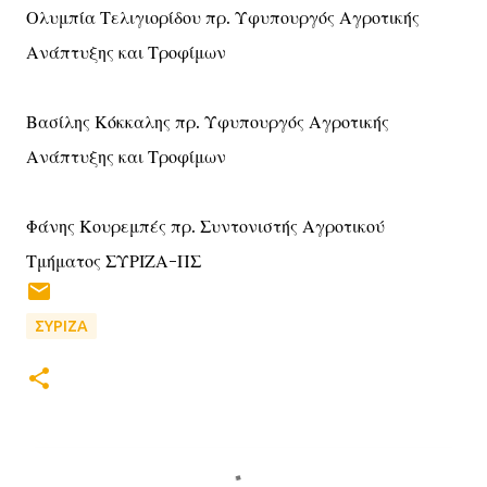
Ολυμπία Τελιγιορίδου πρ. Υφυπουργός Αγροτικής
Ανάπτυξης και Τροφίμων
Βασίλης Κόκκαλης πρ. Υφυπουργός Αγροτικής
Ανάπτυξης και Τροφίμων
Φάνης Κουρεμπές πρ. Συντονιστής Αγροτικού
Τμήματος ΣΥΡΙΖΑ-ΠΣ
ΣΥΡΙΖΑ
Σ