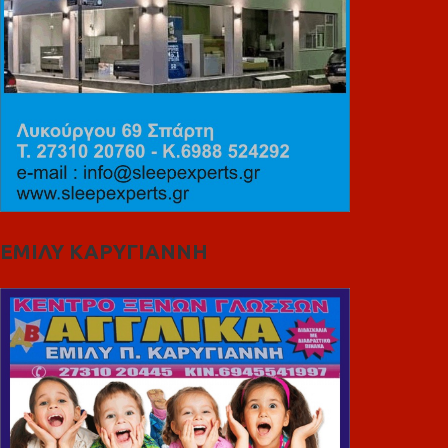
ΕΜΙΛΥ ΚΑΡΥΓΙΑΝΝΗ