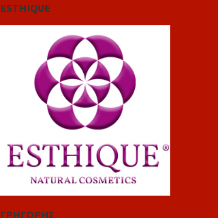
ESTHIQUE
ΓΡΗΓΟΡΗΣ