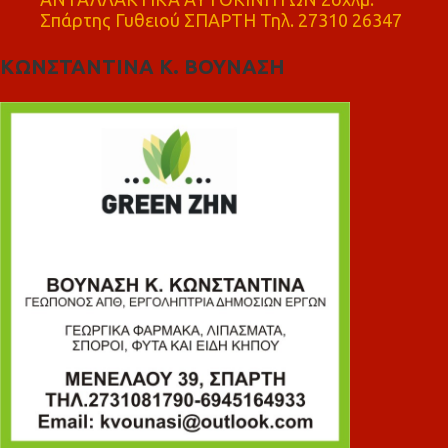
Σπάρτης Γυθειού ΣΠΑΡΤΗ Τηλ. 27310 26347
ΚΩΝΣΤΑΝΤΙΝΑ Κ. ΒΟΥΝΑΣΗ