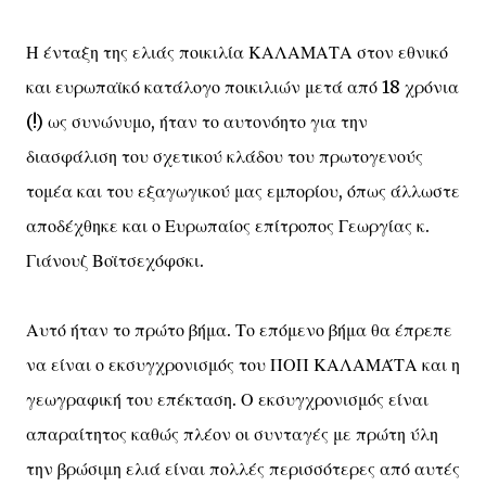
Η ένταξη της ελιάς ποικιλία ΚΑΛΑΜΑΤΑ στον εθνικό
και ευρωπαϊκό κατάλογο ποικιλιών μετά από 18 χρόνια
(!) ως συνώνυμο, ήταν το αυτονόητο για την
διασφάλιση του σχετικού κλάδου του πρωτογενούς
τομέα και του εξαγωγικού μας εμπορίου, όπως άλλωστε
αποδέχθηκε και ο Ευρωπαίος επίτροπος Γεωργίας κ.
Γιάνουζ Βοϊτσεχόφσκι.
Αυτό ήταν το πρώτο βήμα. Το επόμενο βήμα θα έπρεπε
να είναι ο εκσυγχρονισμός του ΠΟΠ ΚΑΛΑΜΆΤΑ και η
γεωγραφική του επέκταση. Ο εκσυγχρονισμός είναι
απαραίτητος καθώς πλέον οι συνταγές με πρώτη ύλη
την βρώσιμη ελιά είναι πολλές περισσότερες από αυτές