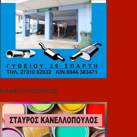
ΚΑΝΕΛΛΟΠΟΥΛΟΣ