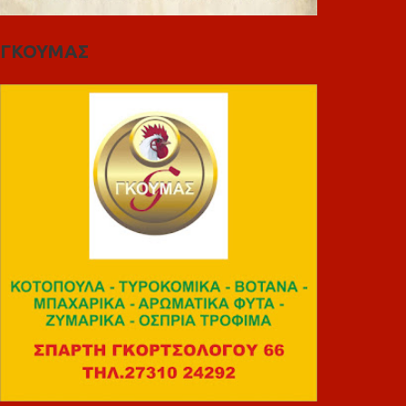
ΓΚΟΥΜΑΣ