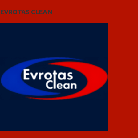
EVROTAS CLEAN