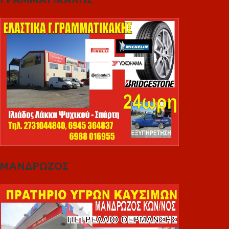
ΜΑΝΔΡΩΖΟΣ