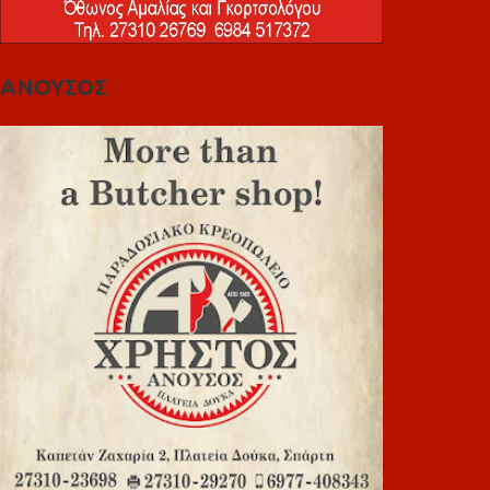
ΑΝΟΥΣΟΣ