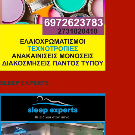
SLEEP EXPERTS