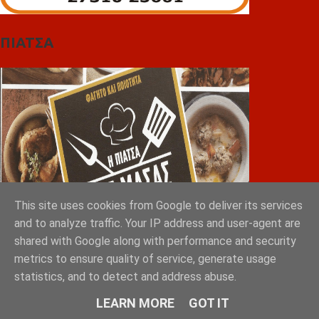
ΠΙΑΤΣΑ
This site uses cookies from Google to deliver its services
and to analyze traffic. Your IP address and user-agent are
shared with Google along with performance and security
metrics to ensure quality of service, generate usage
Greek Exports Directory
statistics, and to detect and address abuse.
LEARN MORE
GOT IT
Φόρτωση...