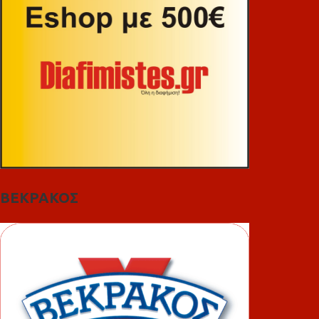
ΒΕΚΡΑΚΟΣ