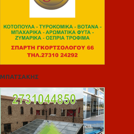
ΜΠΑΤΣΑΚΗΣ