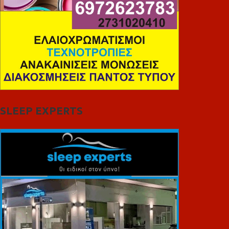
SLEEP EXPERTS