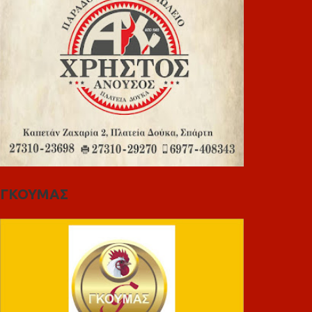
ΓΚΟΥΜΑΣ