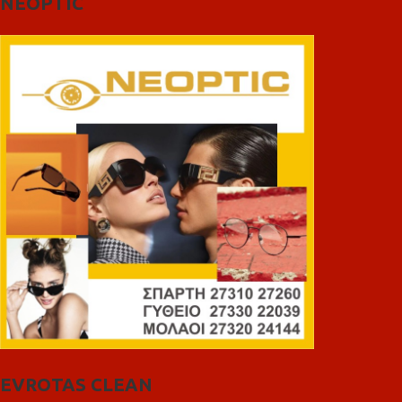
NEOPTIC
EVROTAS CLEAN