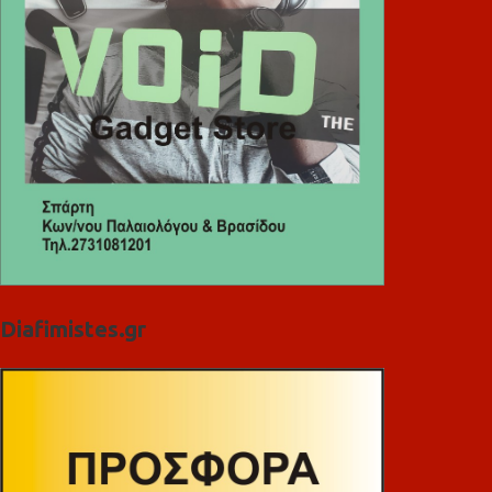
Diafimistes.gr