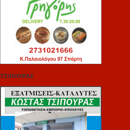
ΤΣΙΠΟΥΡΑΣ