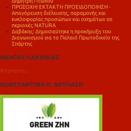
Δημήτρη Πτωχού
ΠΡΟΣΟΧΗ! ΕΚΤΑΚΤΗ ΠΡΟΕΙΔΟΠΟΙΗΣΗ -
Απαγόρευση διέλευσης, παραμονής και
κυκλοφορίας προσώπων και οχημάτων σε
περιοχές NATURA
Δαβάκης: Δημοσιεύτηκε η προκήρυξη του
Διαγωνισμού για το Παλαιό Πρωτοδικείο της
Σπάρτης
ΟΔΗΓΟΣ ΛΑΚΩΝΙΑΣ
Φόρτωση...
ΚΩΝΣΤΑΝΤΙΝΑ Κ. ΒΟΥΝΑΣΗ