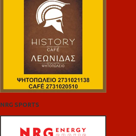
NRG SPORTS