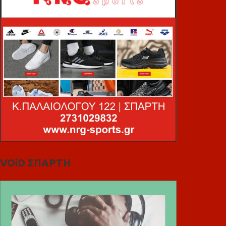
VOiD ΣΠΑΡΤΗ