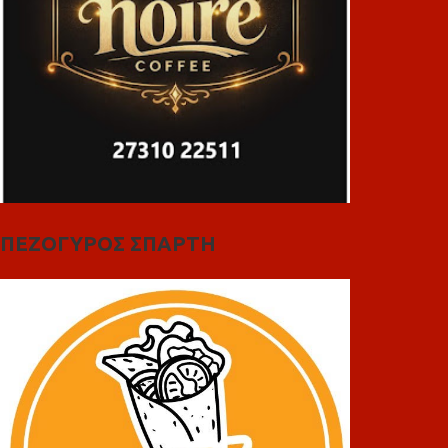
ΠΕΖΟΓΥΡΟΣ ΣΠΑΡΤΗ