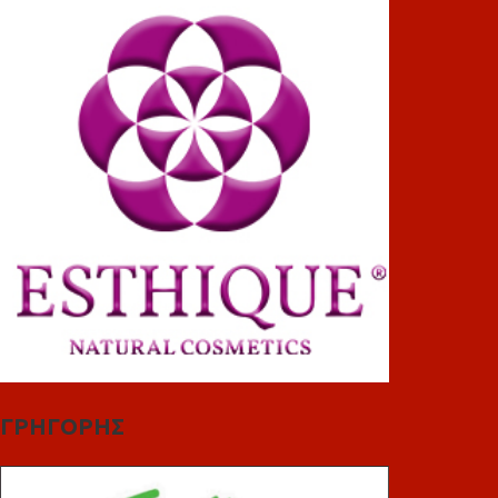
ΓΡΗΓΟΡΗΣ