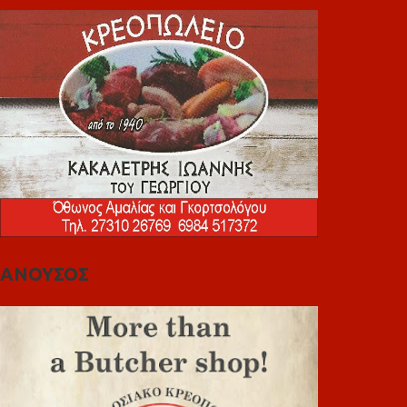
ΑΝΟΥΣΟΣ