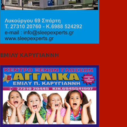
ΕΜΙΛΥ ΚΑΡΥΓΙΑΝΝΗ