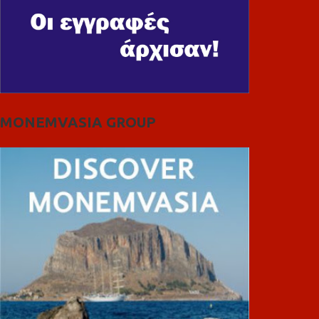
MONEMVASIA GROUP