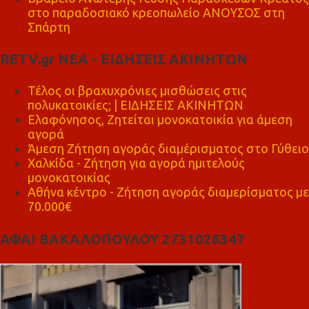
στο παραδοσιακό κρεοπωλείο ΑΝΟΥΣΟΣ στη
Σπάρτη
RETV.gr ΝΕΑ - ΕΙΔΗΣΕΙΣ ΑΚΙΝΗΤΩΝ
Τέλος οι βραχυχρόνιες μισθώσεις στις
πολυκατοικίες; | ΕΙΔΗΣΕΙΣ ΑΚΙΝΗΤΩΝ
Ελαφόνησος, Ζητείται μονοκατοικία για άμεση
αγορά
Άμεση Ζήτηση αγοράς διαμέρισματος στο Γύθειο
Χαλκίδα - Ζήτηση για αγορά ημιτελούς
μονοκατοικίας
Αθήνα κέντρο - Ζήτηση αγοράς διαμερίσματος με
70.000€
ΑΦΑΙ ΒΑΚΑΛΟΠΟΥΛΟΥ 2731026347