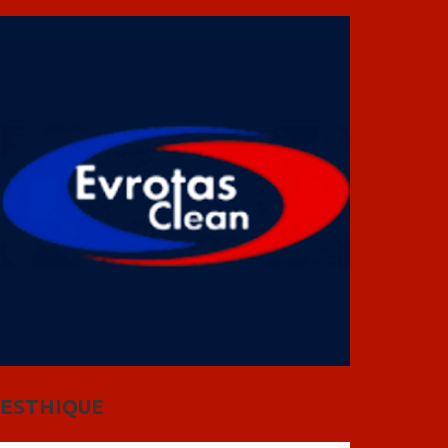
ESTHIQUE