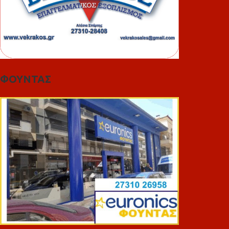
ΦΟΥΝΤΑΣ