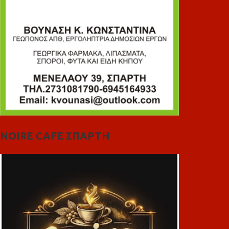
NOIRE CAFE ΣΠΑΡΤΗ