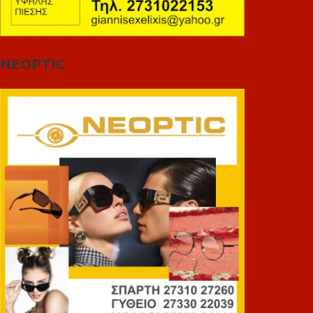
NEOPTIC