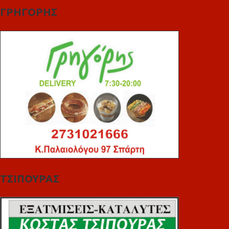
ΓΡΗΓΟΡΗΣ
ΤΣΙΠΟΥΡΑΣ