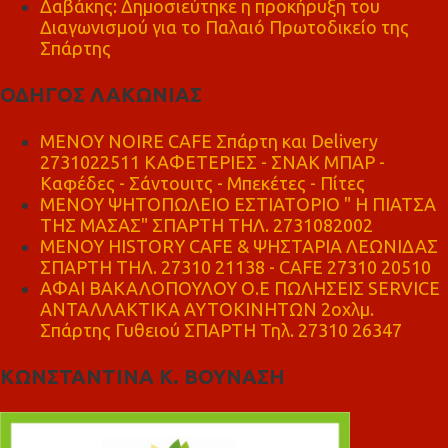
Δαβάκης: Δημοσιεύτηκε η προκήρυξη του
Διαγωνισμού για το Παλαιό Πρωτοδικείο της
Σπάρτης
ΟΔΗΓΟΣ ΛΑΚΩΝΙΑΣ
MENOY NOIRE CAFE Σπάρτη και Delivery
2731022511 ΚΑΦΕΤΕΡΙΕΣ - ΣΝΑΚ ΜΠΑΡ -
Καφέδες - Σάντουιτς - Μπεκέτες - Πίτες
ΜΕΝΟΥ ΨΗΤΟΠΩΛΕΙΟ ΕΣΤΙΑΤΟΡΙΟ " Η ΠΙΑΤΣΑ
ΤΗΣ ΜΑΣΑΣ" ΣΠΑΡΤΗ ΤΗΛ. 2731082002
ΜΕΝΟΥ HISTORY CAFE & ΨΗΣΤΑΡΙΑ ΛΕΩΝΙΔΑΣ
ΣΠΑΡΤΗ ΤΗΛ. 27310 21138 - CAFE 27310 20510
ΑΦΑΙ ΒΑΚΑΛΟΠΟΥΛΟΥ Ο.Ε ΠΩΛΗΣΕΙΣ SERVICE
ΑΝΤΑΛΛΑΚΤΙΚΑ ΑΥΤΟΚΙΝΗΤΩΝ 2οχλμ.
Σπάρτης Γυθειού ΣΠΑΡΤΗ Τηλ. 27310 26347
ΚΩΝΣΤΑΝΤΙΝΑ Κ. ΒΟΥΝΑΣΗ