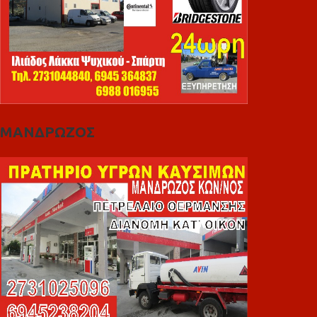
ΜΑΝΔΡΩΖΟΣ