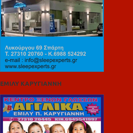
ΕΜΙΛΥ ΚΑΡΥΓΙΑΝΝΗ