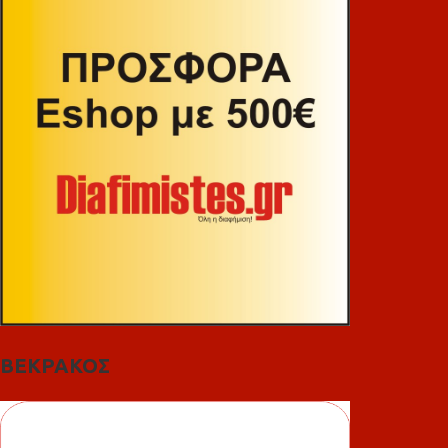
ΒΕΚΡΑΚΟΣ