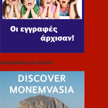
MONEMVASIA GROUP