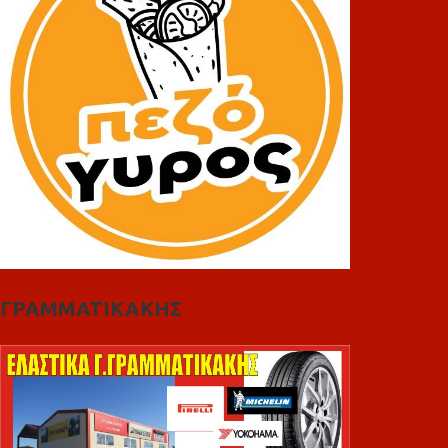
ΓΡΑΜΜΑΤΙΚΑΚΗΣ