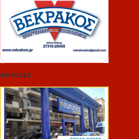
ΦΟΥΝΤΑΣ