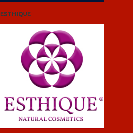
ESTHIQUE