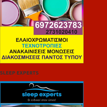
SLEEP EXPERTS