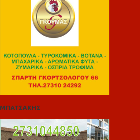
ΜΠΑΤΣΑΚΗΣ