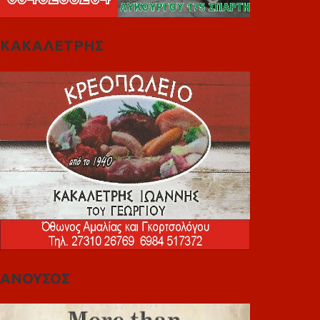
ΚΑΚΑΛΕΤΡΗΣ
ΑΝΟΥΣΟΣ