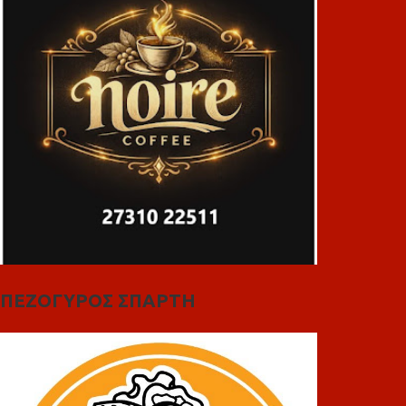
ΠΕΖΟΓΥΡΟΣ ΣΠΑΡΤΗ