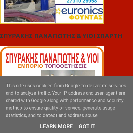
ΣΠΥΡΑΚΗΣ ΠΑΝΑΓΙΩΤΗΣ & YIOI ΣΠΑΡΤΗ
This site uses cookies from Google to deliver its services
and to analyze traffic. Your IP address and user-agent are
shared with Google along with performance and security
metrics to ensure quality of service, generate usage
statistics, and to detect and address abuse.
LEARN MORE
GOT IT