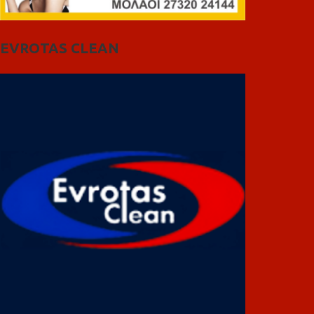
EVROTAS CLEAN