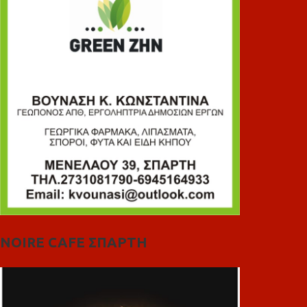
NOIRE CAFE ΣΠΑΡΤΗ