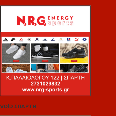
VOiD ΣΠΑΡΤΗ