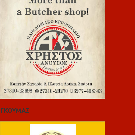
ΓΚΟΥΜΑΣ