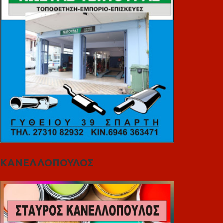
ΚΑΝΕΛΛΟΠΟΥΛΟΣ