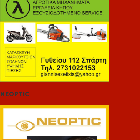
NEOPTIC