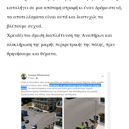
καταλήγει σε μια απότομη στροφή κι έναν δρόμο στενό,
τα αποτελέσματα είναι αυτά και δυστυχώς τα
βλέπουμε συχνά.
Χρειάζεται άμεση διαπλάτυνση της Αναπήρων και
ολοκλήρωση της μικρής περιμετρικής της πόλης, πριν
θρηνήσουμε και θύματα.