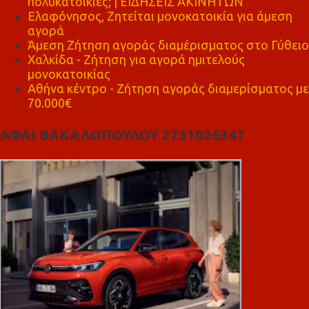
πολυκατοικίες; | ΕΙΔΗΣΕΙΣ ΑΚΙΝΗΤΩΝ
Ελαφόνησος, Ζητείται μονοκατοικία για άμεση
αγορά
Άμεση Ζήτηση αγοράς διαμέρισματος στο Γύθειο
Χαλκίδα - Ζήτηση για αγορά ημιτελούς
μονοκατοικίας
Αθήνα κέντρο - Ζήτηση αγοράς διαμερίσματος με
70.000€
ΑΦΑΙ ΒΑΚΑΛΟΠΟΥΛΟΥ 2731026347