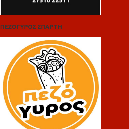
ΠΕΖΟΓΥΡΟΣ ΣΠΑΡΤΗ