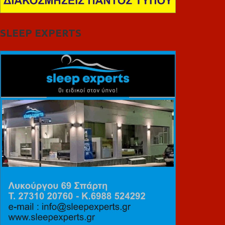
SLEEP EXPERTS