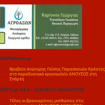
Diafimistes.gr
Βραβείο Ανώτερης Γεύσης Παρασκευών Κρέατος
στο παραδοσιακό κρεοπωλείο ΑΝΟΥΣΟΣ στη
Σπάρτη
RETV.gr ΝΕΑ - ΕΙΔΗΣΕΙΣ ΑΚΙΝΗΤΩΝ
Τέλος οι βραχυχρόνιες μισθώσεις στις