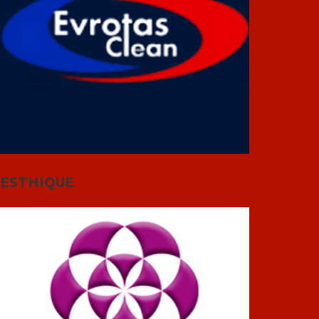
ESTHIQUE