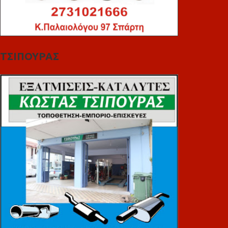
ΤΣΙΠΟΥΡΑΣ