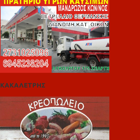
ΚΑΚΑΛΕΤΡΗΣ