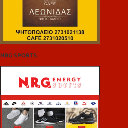
NRG SPORTS