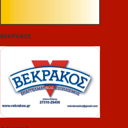
ΒΕΚΡΑΚΟΣ