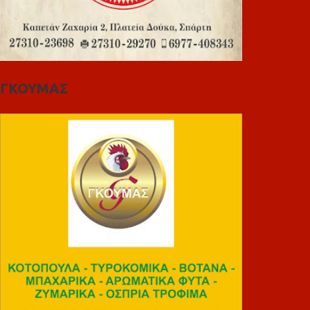
ΓΚΟΥΜΑΣ