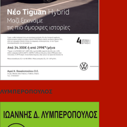
ΛΥΜΠΕΡΟΠΟΥΛΟΣ