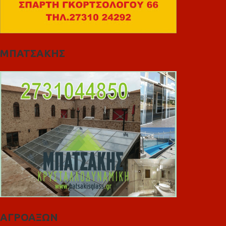
ΜΠΑΤΣΑΚΗΣ
ΑΓΡΟΑΞΩΝ