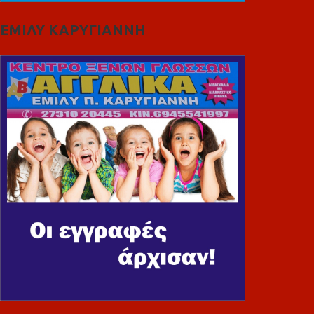
ΕΜΙΛΥ ΚΑΡΥΓΙΑΝΝΗ