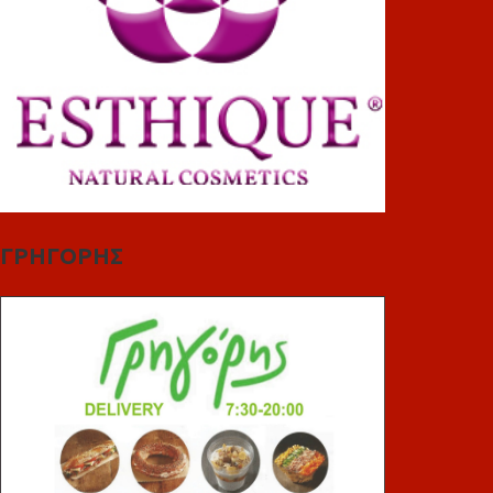
ΓΡΗΓΟΡΗΣ