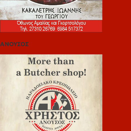
ΑΝΟΥΣΟΣ