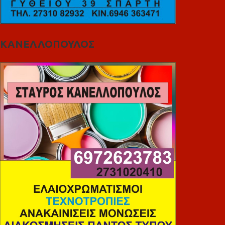
ΚΑΝΕΛΛΟΠΟΥΛΟΣ