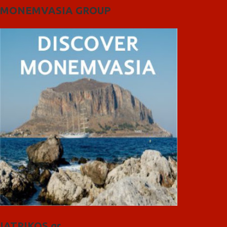
MONEMVASIA GROUP
IATRIKOS.gr