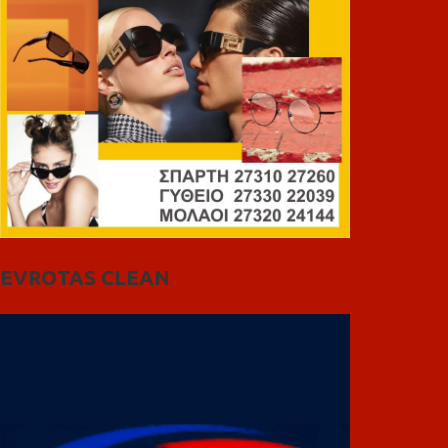
EVROTAS CLEAN