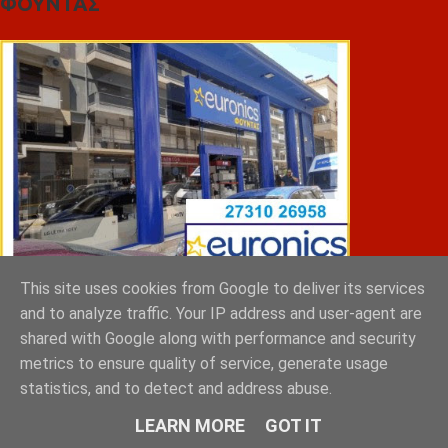
ΦΟΥΝΤΑΣ
This site uses cookies from Google to deliver its services
and to analyze traffic. Your IP address and user-agent are
ΣΠΥΡΑΚΗΣ ΠΑΝΑΓΙΩΤΗΣ & YIOI ΣΠΑΡΤΗ
shared with Google along with performance and security
metrics to ensure quality of service, generate usage
statistics, and to detect and address abuse.
LEARN MORE
GOT IT