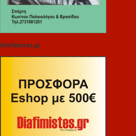
Diafimistes.gr