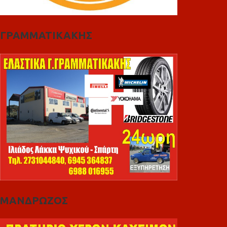
ΓΡΑΜΜΑΤΙΚΑΚΗΣ
ΜΑΝΔΡΩΖΟΣ