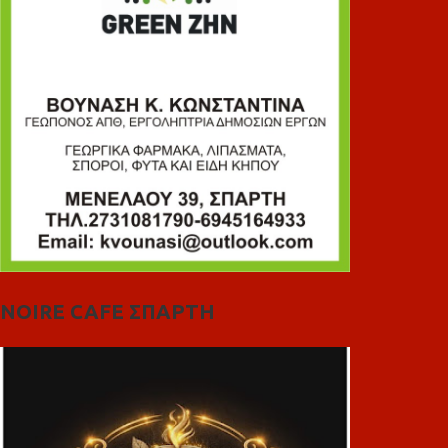
NOIRE CAFE ΣΠΑΡΤΗ