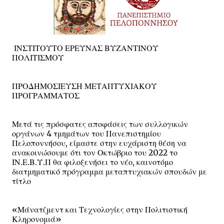
ΙΝΣΤΙΤΟΥΤΟ ΕΡΕΥΝΑΣ ΒΥΖΑΝΤΙΝΟΥ
ΠΟΛΙΤΙΣΜΟΥ
ΠΡΟΔΗΜΟΣΙΕΥΣΗ ΜΕΤΑΠΤΥΧΙΑΚΟΥ
ΠΡΟΓΡΑΜΜΑΤΟΣ
Μετά τις πρόσφατες αποφάσεις των συλλογικών
οργάνων 4 τμημάτων του Πανεπιστημίου
Πελοποννήσου, είμαστε στην ευχάριστη θέση να
ανακοινώσουμε ότι τον Οκτώβριο του 2022 το
ΙΝ.Ε.Β.Υ.Π θα φιλοξενήσει το νέο, καινοτόμο
διατμηματικό πρόγραμμα μεταπτυχιακών σπουδών με
τίτλο
«Μάνατζμεντ και Τεχνολογίες στην Πολιτιστική
Κληρονομιά»