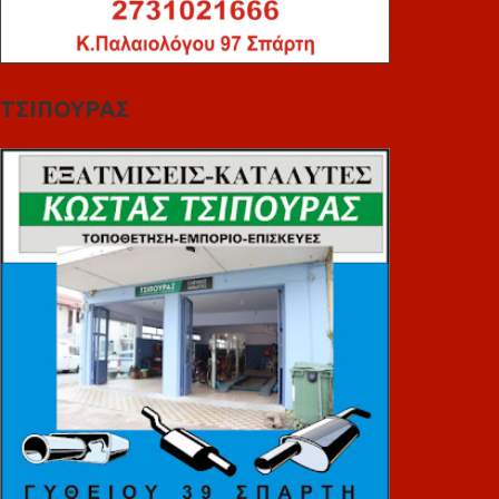
ΤΣΙΠΟΥΡΑΣ