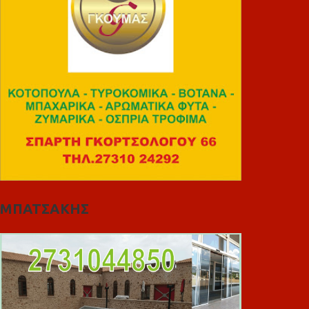
ΜΠΑΤΣΑΚΗΣ