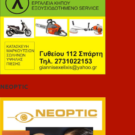
NEOPTIC