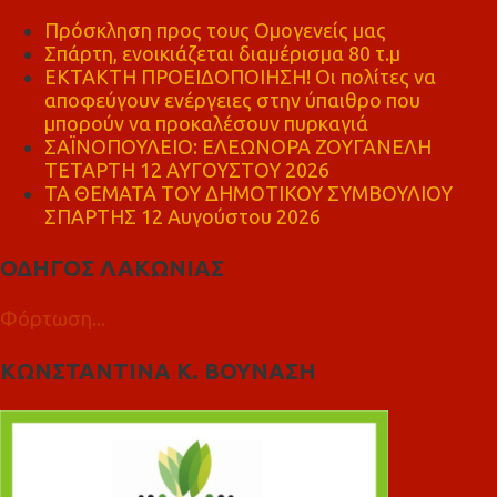
Πρόσκληση προς τους Ομογενείς μας
Σπάρτη, ενοικιάζεται διαμέρισμα 80 τ.μ
ΕΚΤΑΚΤΗ ΠΡΟΕΙΔΟΠΟΙΗΣΗ! Οι πολίτες να
αποφεύγουν ενέργειες στην ύπαιθρο που
μπορούν να προκαλέσουν πυρκαγιά
ΣΑΪΝΟΠΟΥΛΕΙΟ: ΕΛΕΩΝΟΡΑ ΖΟΥΓΑΝΕΛΗ
ΤΕΤΑΡΤΗ 12 ΑΥΓΟΥΣΤΟΥ 2026
ΤΑ ΘΕΜΑΤΑ ΤΟΥ ΔΗΜΟΤΙΚΟΥ ΣΥΜΒΟΥΛΙΟΥ
ΣΠΑΡΤΗΣ 12 Αυγούστου 2026
ΟΔΗΓΟΣ ΛΑΚΩΝΙΑΣ
Φόρτωση...
ΚΩΝΣΤΑΝΤΙΝΑ Κ. ΒΟΥΝΑΣΗ