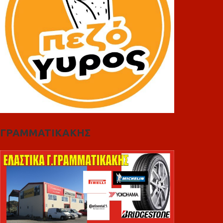
ΓΡΑΜΜΑΤΙΚΑΚΗΣ