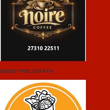
ΠΕΖΟΓΥΡΟΣ ΣΠΑΡΤΗ