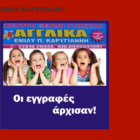
ΕΜΙΛΥ ΚΑΡΥΓΙΑΝΝΗ