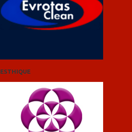
ESTHIQUE