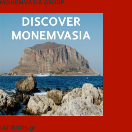
MONEMVASIA GROUP
IATRIKOS.gr