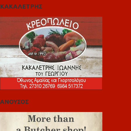
ΚΑΚΑΛΕΤΡΗΣ
ΑΝΟΥΣΟΣ