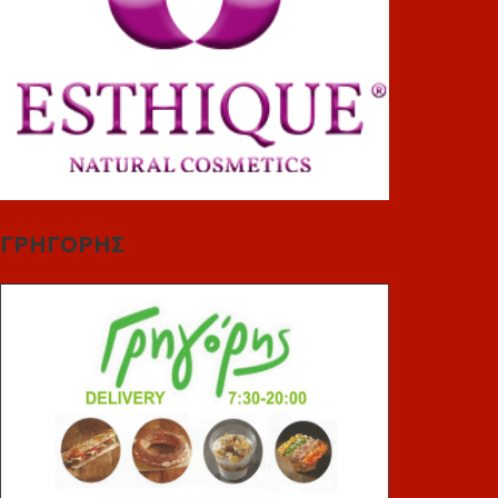
ΓΡΗΓΟΡΗΣ