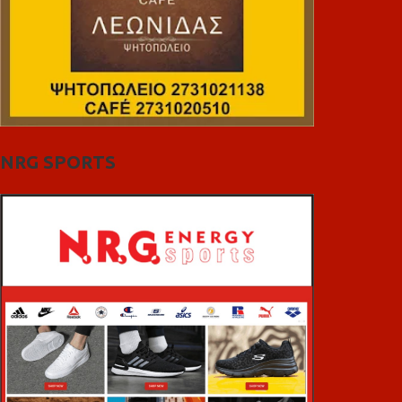
NRG SPORTS