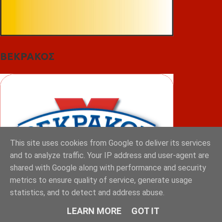
ΒΕΚΡΑΚΟΣ
This site uses cookies from Google to deliver its services
and to analyze traffic. Your IP address and user-agent are
shared with Google along with performance and security
metrics to ensure quality of service, generate usage
statistics, and to detect and address abuse.
LEARN MORE
GOT IT
ΦΟΥΝΤΑΣ