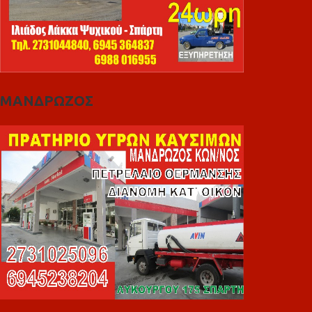
ΜΑΝΔΡΩΖΟΣ