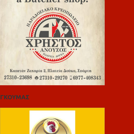
ΓΚΟΥΜΑΣ