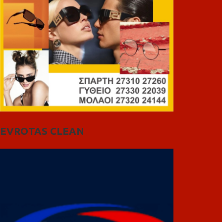
EVROTAS CLEAN