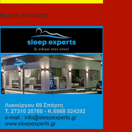
SLEEP EXPERTS