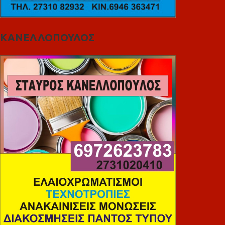
ΚΑΝΕΛΛΟΠΟΥΛΟΣ