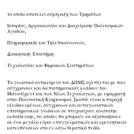
το οποίο αποτελεί σύμπραξη των Τμημάτων
Ιστορίας, Αρχαιολογίας και Διαχείρισης Πολιτισμικών
Αγαθών,
Πληροφορικής και Τηλεπικοινωνιών,
Διοικητικής Επιστήμης
Τεχνολογίας και Ψηφιακών Συστημάτων
Το γνωστικό αντικείμενο του ΔΠΜΣ σχετίζεται με τους
σύγχρονους και διεπιστημονικούς κλάδους του
Μάνατζμεντ και των Νέων Τεχνολογιών, με εφαρμογή
στην Πολιτιστική Κληρονομιά. Σκοπός είναι η παροχή
εξειδικευμένων, σύγχρονων και ανταγωνιστικών
επιστημονικών γνώσεων σε πτυχιούχους ανώτατης
εκπαίδευσης, τις οποίες θα μπορούν να αξιοποιήσουν
σε ένα μεγάλο εύρος επαγγελματικών και ερευνητικών
κατευθύνσεων στο εν λόγω θεματικό πεδίο.