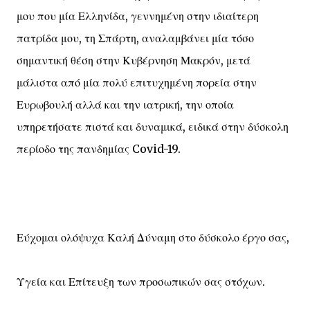
μου που μία Ελληνίδα, γεννημένη στην ιδιαίτερη
πατρίδα μου, τη Σπάρτη, αναλαμβάνει μία τόσο
σημαντική θέση στην Κυβέρνηση Μακρόν, μετά
μάλιστα από μία πολύ επιτυχημένη πορεία στην
Ευρωβουλή αλλά και την ιατρική, την οποία
υπηρετήσατε πιστά και δυναμικά, ειδικά στην δύσκολη
περίοδο της πανδημίας Covid-19.
Εύχομαι ολόψυχα Καλή Δύναμη στο δύσκολο έργο σας,
Υγεία και Επίτευξη των προσωπικών σας στόχων.