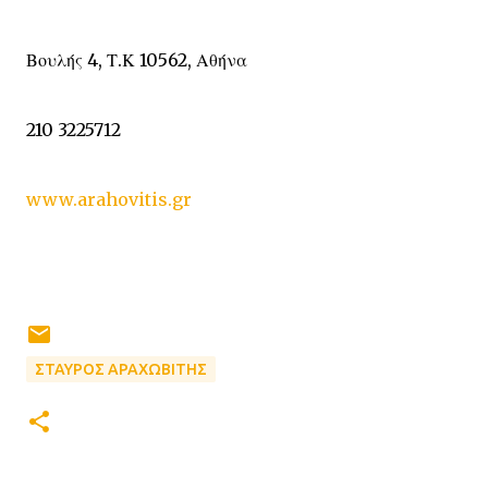
Βουλής 4, Τ.Κ 10562, Αθήνα
210 3225712
www.arahovitis.gr
ΣΤΑΥΡΟΣ ΑΡΑΧΩΒΙΤΗΣ