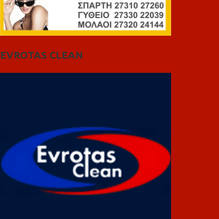
EVROTAS CLEAN