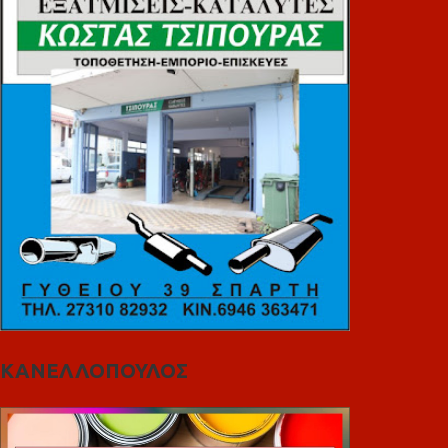
ΚΑΝΕΛΛΟΠΟΥΛΟΣ