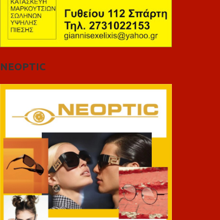
NEOPTIC