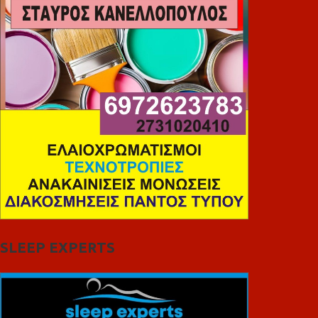
SLEEP EXPERTS