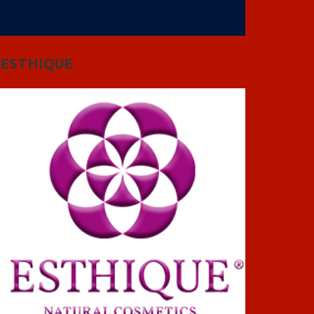
ESTHIQUE