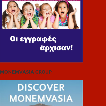
MONEMVASIA GROUP