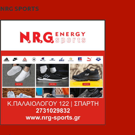
NRG SPORTS