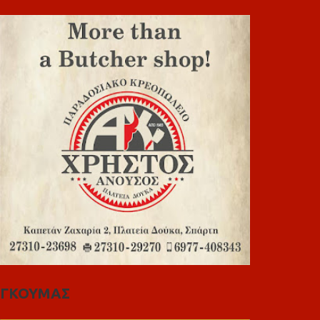
ΓΚΟΥΜΑΣ