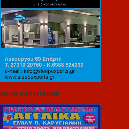
ΕΜΙΛΥ ΚΑΡΥΓΙΑΝΝΗ