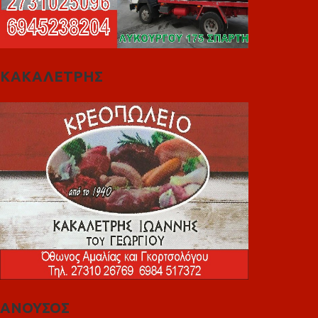
ΚΑΚΑΛΕΤΡΗΣ
ΑΝΟΥΣΟΣ