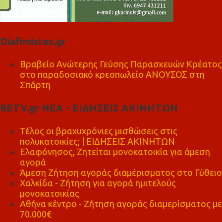
Diafimistes.gr
Βραβείο Ανώτερης Γεύσης Παρασκευών Κρέατος
στο παραδοσιακό κρεοπωλείο ΑΝΟΥΣΟΣ στη
Σπάρτη
RETV.gr ΝΕΑ - ΕΙΔΗΣΕΙΣ ΑΚΙΝΗΤΩΝ
Τέλος οι βραχυχρόνιες μισθώσεις στις
πολυκατοικίες; | ΕΙΔΗΣΕΙΣ ΑΚΙΝΗΤΩΝ
Ελαφόνησος, Ζητείται μονοκατοικία για άμεση
αγορά
Άμεση Ζήτηση αγοράς διαμέρισματος στο Γύθειο
Χαλκίδα - Ζήτηση για αγορά ημιτελούς
μονοκατοικίας
Αθήνα κέντρο - Ζήτηση αγοράς διαμερίσματος με
70.000€