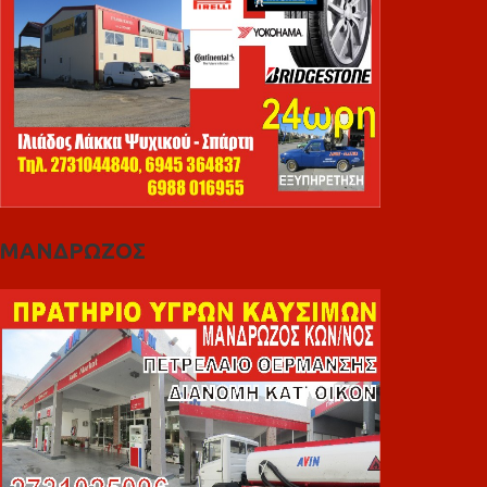
ΜΑΝΔΡΩΖΟΣ