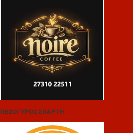
ΠΕΖΟΓΥΡΟΣ ΣΠΑΡΤΗ