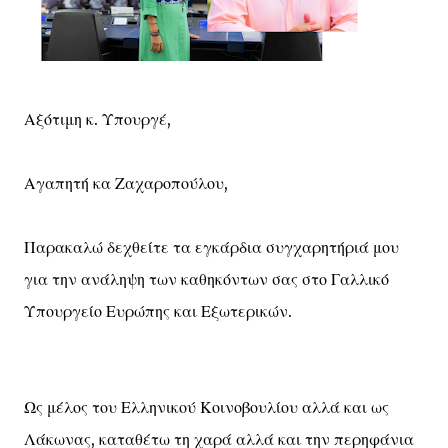
Αξότιμη κ. Υπουργέ,
Αγαπητή κα Ζαχαροπούλου,
Παρακαλώ δεχθείτε τα εγκάρδια συγχαρητήριά μου
για την ανάληψη των καθηκόντων σας στο Γαλλικό
Υπουργείο Ευρώπης και Εξωτερικών.
Ως μέλος του Ελληνικού Κοινοβουλίου αλλά και ως
Λάκωνας, καταθέτω τη χαρά αλλά και την περηφάνια