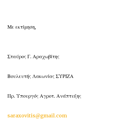
Με εκτίμηση,
Σταύρος Γ. Αραχωβίτης
Βουλευτής Λακωνίας ΣΥΡΙΖΑ
Πρ. Υπουργός Αγροτ. Ανάπτυξης
saraxovitis@gmail.com