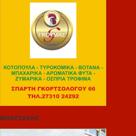
ΜΠΑΤΣΑΚΗΣ