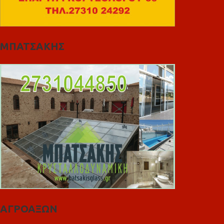
ΜΠΑΤΣΑΚΗΣ
ΑΓΡΟΑΞΩΝ