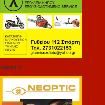
NEOPTIC