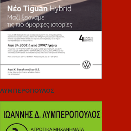
ΛΥΜΠΕΡΟΠΟΥΛΟΣ