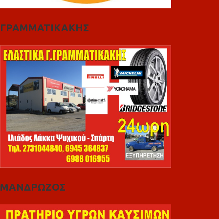
ΓΡΑΜΜΑΤΙΚΑΚΗΣ
ΜΑΝΔΡΩΖΟΣ