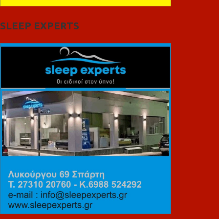
SLEEP EXPERTS