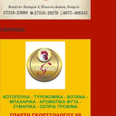
ΓΚΟΥΜΑΣ