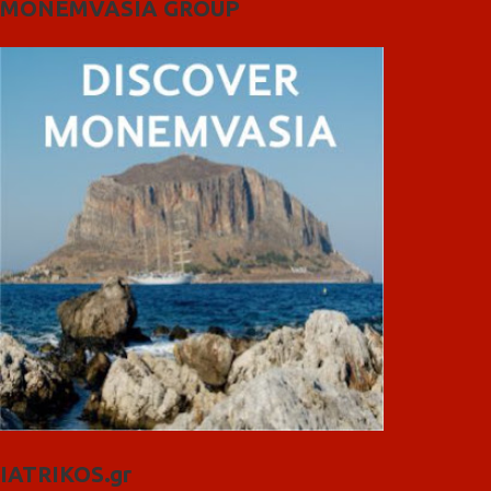
MONEMVASIA GROUP
IATRIKOS.gr