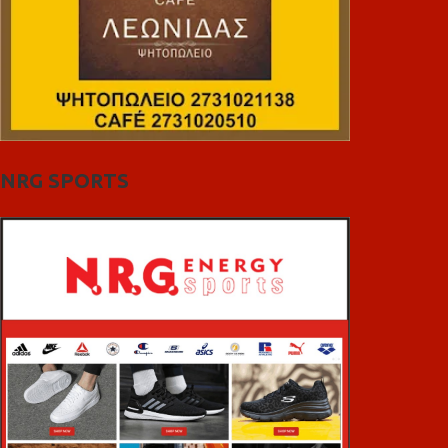
NRG SPORTS