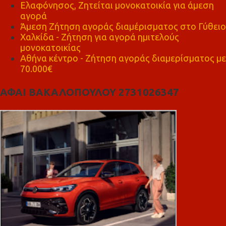
Ελαφόνησος, Ζητείται μονοκατοικία για άμεση
αγορά
Άμεση Ζήτηση αγοράς διαμέρισματος στο Γύθειο
Χαλκίδα - Ζήτηση για αγορά ημιτελούς
μονοκατοικίας
Αθήνα κέντρο - Ζήτηση αγοράς διαμερίσματος με
70.000€
ΑΦΑΙ ΒΑΚΑΛΟΠΟΥΛΟΥ 2731026347