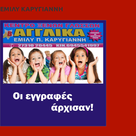
ΕΜΙΛΥ ΚΑΡΥΓΙΑΝΝΗ