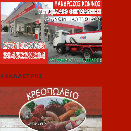
ΚΑΚΑΛΕΤΡΗΣ