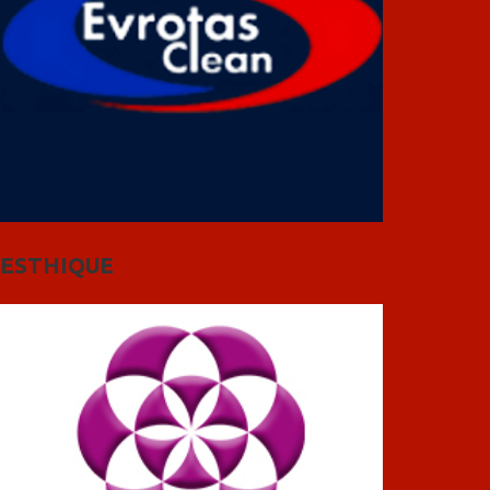
ESTHIQUE