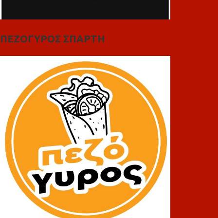
ΠΕΖΟΓΥΡΟΣ ΣΠΑΡΤΗ