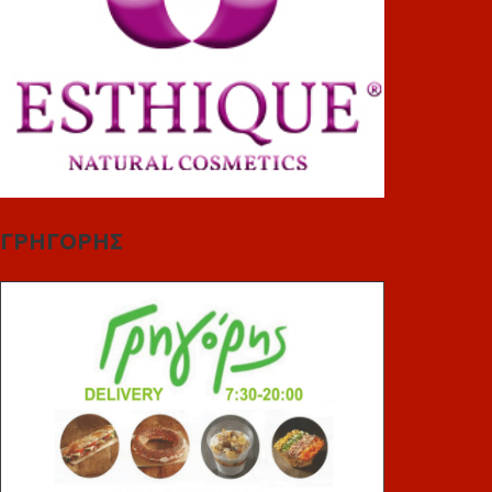
ΓΡΗΓΟΡΗΣ