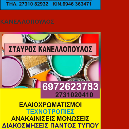
ΚΑΝΕΛΛΟΠΟΥΛΟΣ