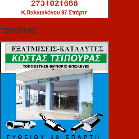
ΤΣΙΠΟΥΡΑΣ