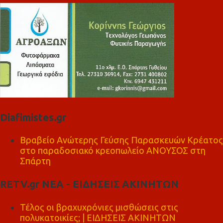
Diafimistes.gr
Βραβείο Ανώτερης Γεύσης Παρασκευών Κρέατος
στο παραδοσιακό κρεοπωλείο ΑΝΟΥΣΟΣ στη
Σπάρτη
RETV.gr ΝΕΑ - ΕΙΔΗΣΕΙΣ ΑΚΙΝΗΤΩΝ
Τέλος οι βραχυχρόνιες μισθώσεις στις
πολυκατοικίες; | ΕΙΔΗΣΕΙΣ ΑΚΙΝΗΤΩΝ