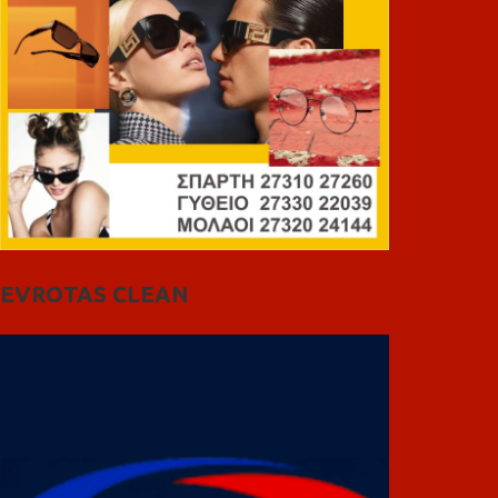
EVROTAS CLEAN