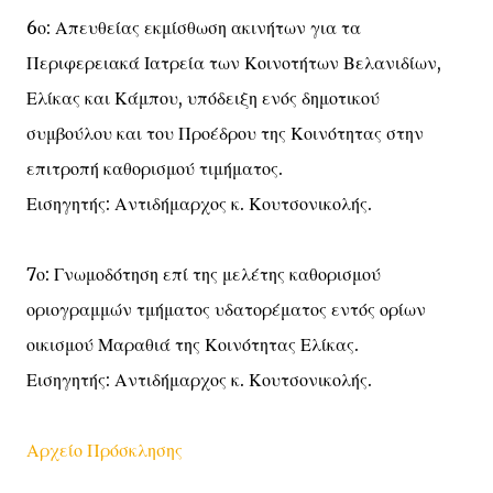
6ο: Απευθείας εκμίσθωση ακινήτων για τα
Περιφερειακά Ιατρεία των Κοινοτήτων Βελανιδίων,
Ελίκας και Κάμπου, υπόδειξη ενός δημοτικού
συμβούλου και του Προέδρου της Κοινότητας στην
επιτροπή καθορισμού τιμήματος.
Εισηγητής: Αντιδήμαρχος κ. Κουτσονικολής.
7ο: Γνωμοδότηση επί της μελέτης καθορισμού
οριογραμμών τμήματος υδατορέματος εντός ορίων
οικισμού Μαραθιά της Κοινότητας Ελίκας.
Εισηγητής: Αντιδήμαρχος κ. Κουτσονικολής.
Αρχείο Πρόσκλησης