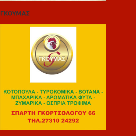
ΓΚΟΥΜΑΣ