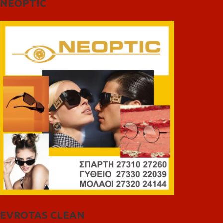
NEOPTIC
EVROTAS CLEAN