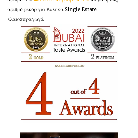
αριθμό ρεκόρ για Έλληνα Single Estate
ελαιοπαραγωγό.