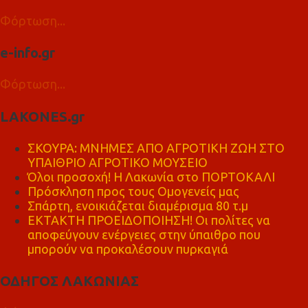
Φόρτωση...
e-info.gr
Φόρτωση...
LAKONES.gr
ΣΚΟΥΡΑ: ΜΝΗΜΕΣ ΑΠΟ ΑΓΡΟΤΙΚΗ ΖΩΗ ΣΤΟ
ΥΠΑΙΘΡΙΟ ΑΓΡΟΤΙΚΟ ΜΟΥΣΕΙΟ
Όλοι προσοχή! Η Λακωνία στο ΠΟΡΤΟΚΑΛΙ
Πρόσκληση προς τους Ομογενείς μας
Σπάρτη, ενοικιάζεται διαμέρισμα 80 τ.μ
ΕΚΤΑΚΤΗ ΠΡΟΕΙΔΟΠΟΙΗΣΗ! Οι πολίτες να
αποφεύγουν ενέργειες στην ύπαιθρο που
μπορούν να προκαλέσουν πυρκαγιά
ΟΔΗΓΟΣ ΛΑΚΩΝΙΑΣ