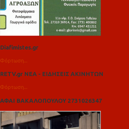
Diafimistes.gr
Φόρτωση...
RETV.gr ΝΕΑ - ΕΙΔΗΣΕΙΣ ΑΚΙΝΗΤΩΝ
Φόρτωση...
ΑΦΑΙ ΒΑΚΑΛΟΠΟΥΛΟΥ 2731026347