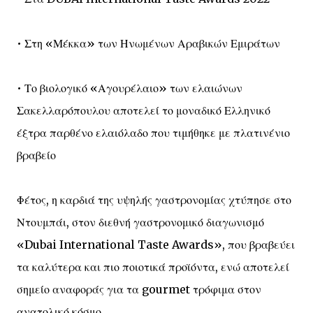
• Στη «Μέκκα» των Ηνωμένων Αραβικών Εμιράτων
• Το βιολογικό «Αγουρέλαιο» των ελαιώνων
Σακελλαρόπουλου αποτελεί το μοναδικό Ελληνικό
έξτρα παρθένο ελαιόλαδο που τιμήθηκε με πλατινένιο
βραβείο
Φέτος, η καρδιά της υψηλής γαστρονομίας χτύπησε στο
Ντουμπάι, στον διεθνή γαστρονομικό διαγωνισμό
«Dubai International Taste Awards», που βραβεύει
τα καλύτερα και πιο ποιοτικά προϊόντα, ενώ αποτελεί
σημείο αναφοράς για τα gourmet τρόφιμα στον
ανατολικό κόσμο.