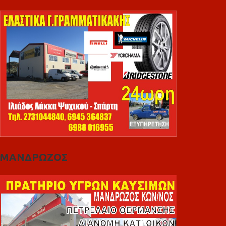
ΜΑΝΔΡΩΖΟΣ