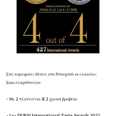
Στις κορυφαίες θέσεις στο Ντουμπάι οι ελαιώνες
Σακελλαρόπουλου
• Με 2 πλατινένια & 2 χρυσά βραβεία
• Στα DUBAI International Taste Awards 2022