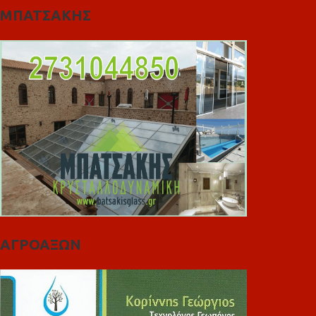
ΜΠΑΤΣΑΚΗΣ
ΑΓΡΟΑΞΩΝ