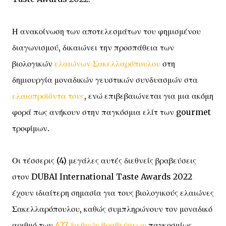
Η ανακοίνωση των αποτελεσμάτων του φημισμένου
διαγωνισμού, δικαιώνει την προσπάθεια των
βιολογικών
ελαιώνων Σακελλαρόπουλου
στη
δημιουργία μοναδικών γευστικών συνδυασμών στα
ελαιοπροϊόντα τους
, ενώ επιβεβαιώνεται για μια ακόμη
φορά πως ανήκουν στην παγκόσμια ελίτ των gourmet
τροφίμων.
Οι τέσσερις (4) μεγάλες αυτές διεθνείς βραβεύσεις
στον DUBAI International Taste Awards 2022
έχουν ιδιαίτερη σημασία για τους βιολογικούς ελαιώνες
Σακελλαρόπουλου, καθώς συμπληρώνουν τον μοναδικό
αριθμό των
427 διεθνών βραβεύσεων
παγκοσμίως,