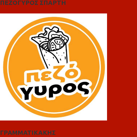
ΠΕΖΟΓΥΡΟΣ ΣΠΑΡΤΗ
ΓΡΑΜΜΑΤΙΚΑΚΗΣ