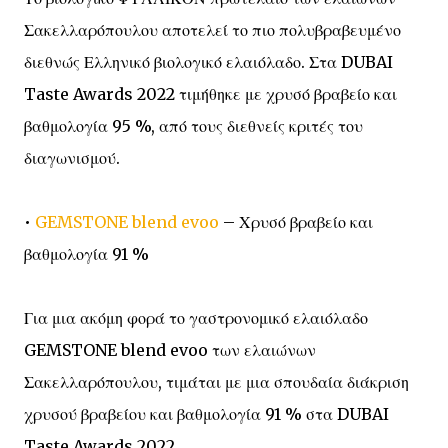
Σακελλαρόπουλου αποτελεί το πιο πολυβραβευμένο
διεθνώς Ελληνικό βιολογικό ελαιόλαδο. Στα DUBAI
Taste Awards 2022 τιμήθηκε με χρυσό βραβείο και
βαθμολογία 95 %, από τους διεθνείς κριτές του
διαγωνισμού.
•
GEMSTONE blend evoo
– Χρυσό βραβείο και
βαθμολογία 91 %
Για μια ακόμη φορά το γαστρονομικό ελαιόλαδο
GEMSTONE blend evoo των ελαιώνων
Σακελλαρόπουλου, τιμάται με μια σπουδαία διάκριση
χρυσού βραβείου και βαθμολογία 91 % στα DUBAI
Taste Awards 2022.