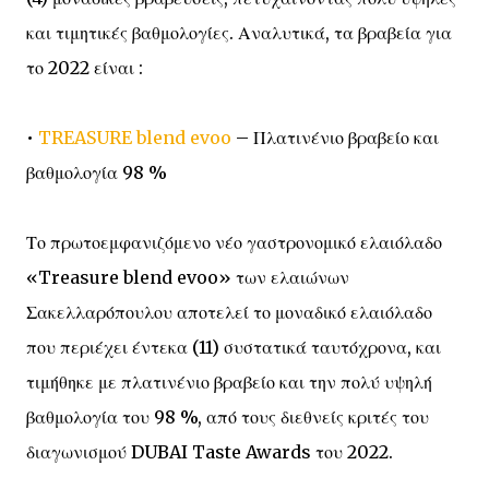
και τιμητικές βαθμολογίες. Αναλυτικά, τα βραβεία για
το 2022 είναι :
•
TREASURE blend evoo
– Πλατινένιο βραβείο και
βαθμολογία 98 %
Το πρωτοεμφανιζόμενο νέο γαστρονομικό ελαιόλαδο
«Treasure blend evoo» των ελαιώνων
Σακελλαρόπουλου αποτελεί το μοναδικό ελαιόλαδο
που περιέχει έντεκα (11) συστατικά ταυτόχρονα, και
τιμήθηκε με πλατινένιο βραβείο και την πολύ υψηλή
βαθμολογία του 98 %, από τους διεθνείς κριτές του
διαγωνισμού DUBAI Taste Awards του 2022.