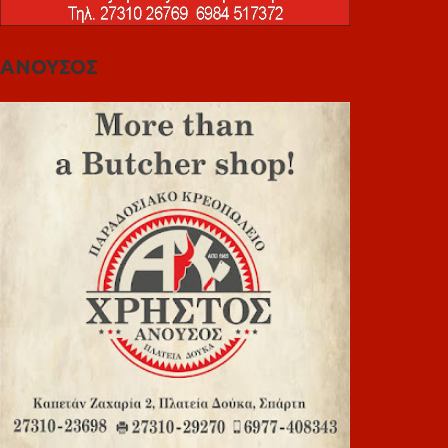
ΑΝΟΥΣΟΣ