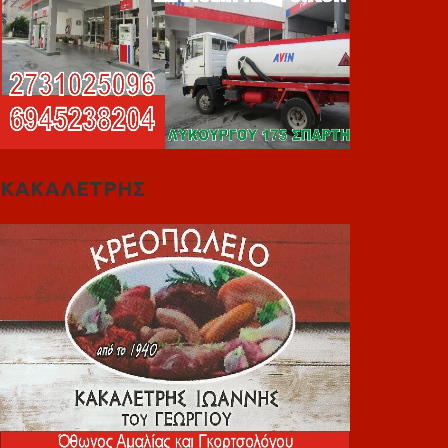
ΚΑΚΑΛΕΤΡΗΣ