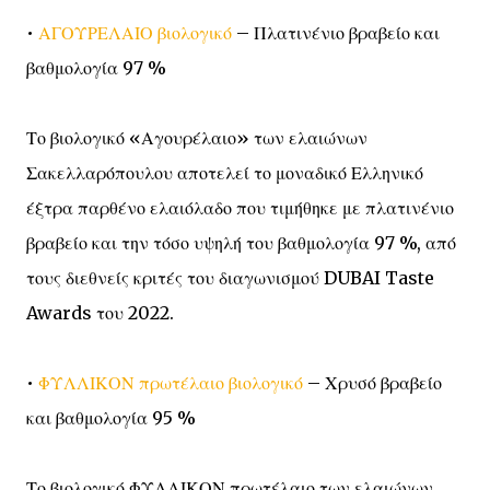
•
ΑΓΟΥΡΕΛΑΙΟ βιολογικό
– Πλατινένιο βραβείο και
βαθμολογία 97 %
Το βιολογικό «Αγουρέλαιο» των ελαιώνων
Σακελλαρόπουλου αποτελεί το μοναδικό Ελληνικό
έξτρα παρθένο ελαιόλαδο που τιμήθηκε με πλατινένιο
βραβείο και την τόσο υψηλή του βαθμολογία 97 %, από
τους διεθνείς κριτές του διαγωνισμού DUBAI Taste
Awards του 2022.
•
ΦΥΛΛΙΚΟΝ πρωτέλαιο βιολογικό
– Χρυσό βραβείο
και βαθμολογία 95 %
Το βιολογικό ΦΥΛΛΙΚΟΝ πρωτέλαιο των ελαιώνων