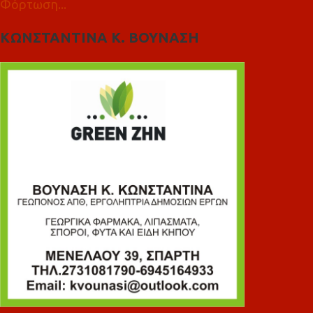
Φόρτωση...
ΚΩΝΣΤΑΝΤΙΝΑ Κ. ΒΟΥΝΑΣΗ