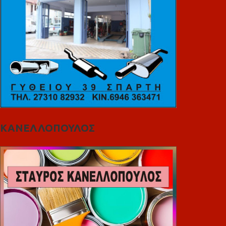
ΚΑΝΕΛΛΟΠΟΥΛΟΣ