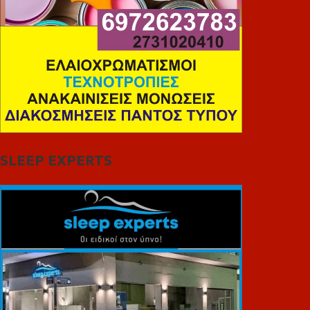
SLEEP EXPERTS