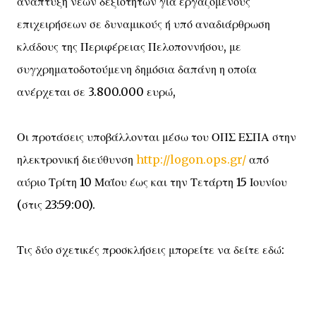
ανάπτυξη νέων δεξιοτήτων για εργαζόμενους
επιχειρήσεων σε δυναμικούς ή υπό αναδιάρθρωση
κλάδους της Περιφέρειας Πελοποννήσου, με
συγχρηματοδοτούμενη δημόσια δαπάνη η οποία
ανέρχεται σε 3.800.000 ευρώ,
Οι προτάσεις υποβάλλονται μέσω του ΟΠΣ ΕΣΠΑ στην
ηλεκτρονική διεύθυνση
http://logon.ops.gr/
από
αύριο Τρίτη 10 Μαΐου έως και την Τετάρτη 15 Ιουνίου
(στις 23:59:00).
Τις δύο σχετικές προσκλήσεις μπορείτε να δείτε εδώ: