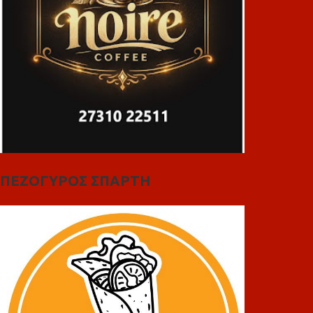
ΠΕΖΟΓΥΡΟΣ ΣΠΑΡΤΗ