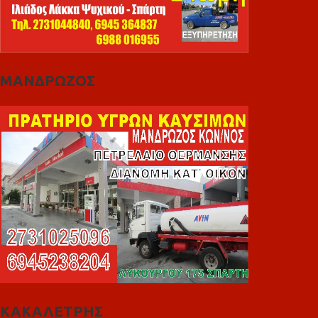
ΜΑΝΔΡΩΖΟΣ
ΚΑΚΑΛΕΤΡΗΣ