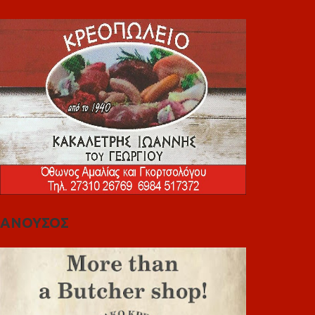
ΑΝΟΥΣΟΣ