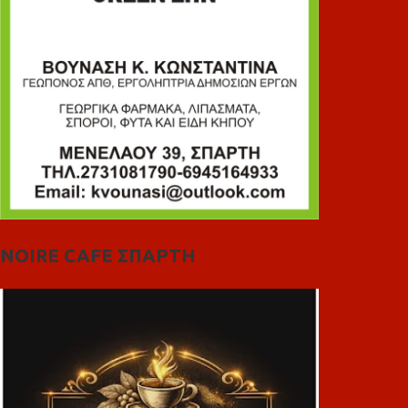
NOIRE CAFE ΣΠΑΡΤΗ