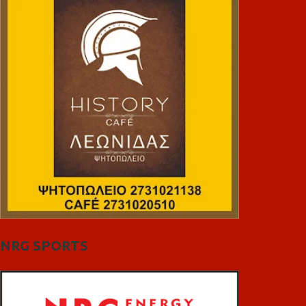
NRG SPORTS