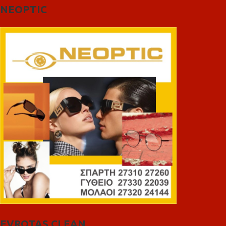
NEOPTIC
EVROTAS CLEAN