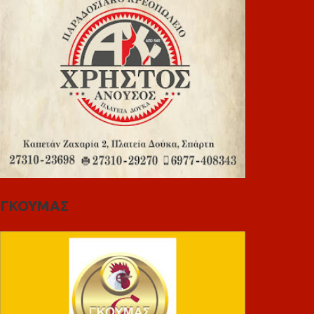
ΓΚΟΥΜΑΣ