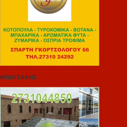
ΜΠΑΤΣΑΚΗΣ