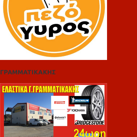
ΓΡΑΜΜΑΤΙΚΑΚΗΣ