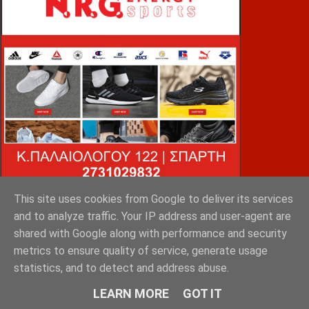
This site uses cookies from Google to deliver its services
and to analyze traffic. Your IP address and user-agent are
VOiD ΣΠΑΡΤΗ
shared with Google along with performance and security
metrics to ensure quality of service, generate usage
statistics, and to detect and address abuse.
LEARN MORE
GOT IT