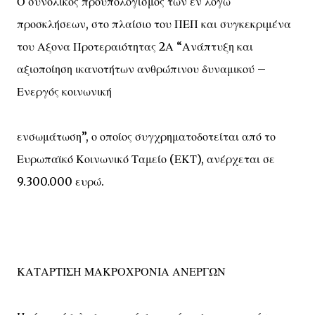
Ο συνολικός προϋπολογισμός των εν λόγω
προσκλήσεων, στο πλαίσιο του ΠΕΠ και συγκεκριμένα
του Αξονα Προτεραιότητας 2Α “Ανάπτυξη και
αξιοποίηση ικανοτήτων ανθρώπινου δυναμικού –
Ενεργός κοινωνική
ενσωμάτωση”, ο οποίος συγχρηματοδοτείται από το
Ευρωπαϊκό Κοινωνικό Ταμείο (ΕΚΤ), ανέρχεται σε
9.300.000 ευρώ.
ΚΑΤΑΡΤΙΣΗ ΜΑΚΡΟΧΡΟΝΙΑ ΑΝΕΡΓΩΝ