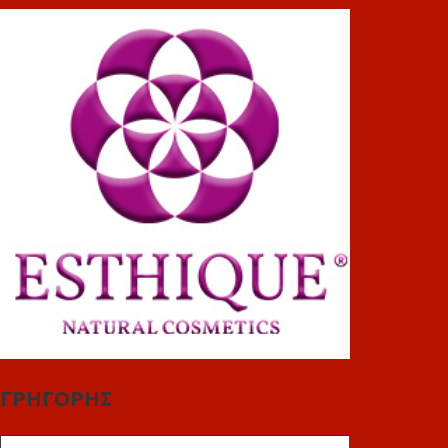
ΓΡΗΓΟΡΗΣ