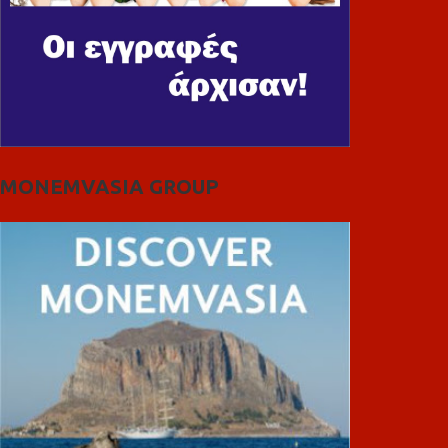
MONEMVASIA GROUP