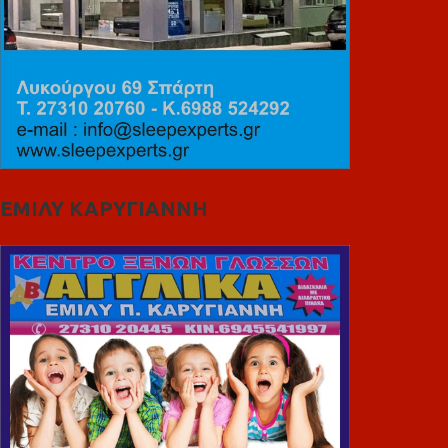
ΕΜΙΛΥ ΚΑΡΥΓΙΑΝΝΗ