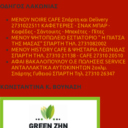
ΟΔΗΓΟΣ ΛΑΚΩΝΙΑΣ
MENOY NOIRE CAFE Σπάρτη και Delivery
2731022511 ΚΑΦΕΤΕΡΙΕΣ - ΣΝΑΚ ΜΠΑΡ -
Καφέδες - Σάντουιτς - Μπεκέτες - Πίτες
ΜΕΝΟΥ ΨΗΤΟΠΩΛΕΙΟ ΕΣΤΙΑΤΟΡΙΟ " Η ΠΙΑΤΣΑ
ΤΗΣ ΜΑΣΑΣ" ΣΠΑΡΤΗ ΤΗΛ. 2731082002
ΜΕΝΟΥ HISTORY CAFE & ΨΗΣΤΑΡΙΑ ΛΕΩΝΙΔΑΣ
ΣΠΑΡΤΗ ΤΗΛ. 27310 21138 - CAFE 27310 20510
ΑΦΑΙ ΒΑΚΑΛΟΠΟΥΛΟΥ Ο.Ε ΠΩΛΗΣΕΙΣ SERVICE
ΑΝΤΑΛΛΑΚΤΙΚΑ ΑΥΤΟΚΙΝΗΤΩΝ 2οχλμ.
Σπάρτης Γυθειού ΣΠΑΡΤΗ Τηλ. 27310 26347
ΚΩΝΣΤΑΝΤΙΝΑ Κ. ΒΟΥΝΑΣΗ