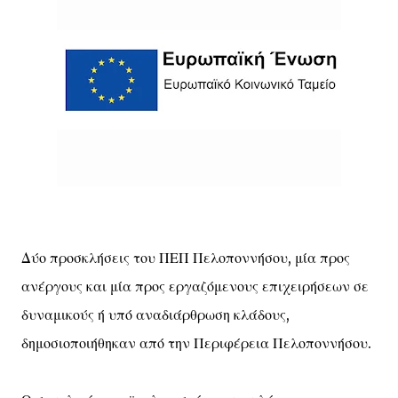
Δύο προσκλήσεις του ΠΕΠ Πελοποννήσου, μία προς
ανέργους και μία προς εργαζόμενους επιχειρήσεων σε
δυναμικούς ή υπό αναδιάρθρωση κλάδους,
δημοσιοποιήθηκαν από την Περιφέρεια Πελοποννήσου.