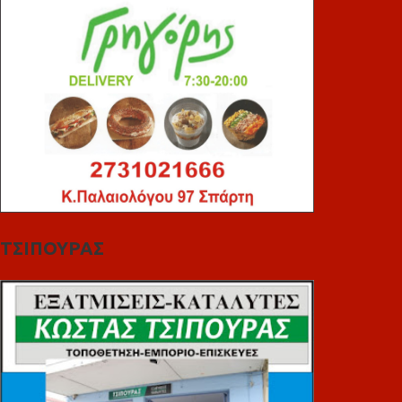
ΤΣΙΠΟΥΡΑΣ