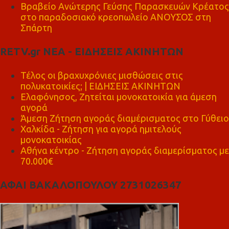
Βραβείο Ανώτερης Γεύσης Παρασκευών Κρέατος
στο παραδοσιακό κρεοπωλείο ΑΝΟΥΣΟΣ στη
Σπάρτη
RETV.gr ΝΕΑ - ΕΙΔΗΣΕΙΣ ΑΚΙΝΗΤΩΝ
Τέλος οι βραχυχρόνιες μισθώσεις στις
πολυκατοικίες; | ΕΙΔΗΣΕΙΣ ΑΚΙΝΗΤΩΝ
Ελαφόνησος, Ζητείται μονοκατοικία για άμεση
αγορά
Άμεση Ζήτηση αγοράς διαμέρισματος στο Γύθειο
Χαλκίδα - Ζήτηση για αγορά ημιτελούς
μονοκατοικίας
Αθήνα κέντρο - Ζήτηση αγοράς διαμερίσματος με
70.000€
ΑΦΑΙ ΒΑΚΑΛΟΠΟΥΛΟΥ 2731026347