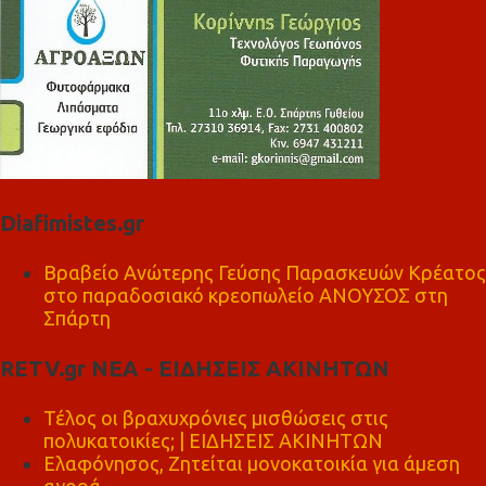
Diafimistes.gr
Βραβείο Ανώτερης Γεύσης Παρασκευών Κρέατος
στο παραδοσιακό κρεοπωλείο ΑΝΟΥΣΟΣ στη
Σπάρτη
RETV.gr ΝΕΑ - ΕΙΔΗΣΕΙΣ ΑΚΙΝΗΤΩΝ
Τέλος οι βραχυχρόνιες μισθώσεις στις
πολυκατοικίες; | ΕΙΔΗΣΕΙΣ ΑΚΙΝΗΤΩΝ
Ελαφόνησος, Ζητείται μονοκατοικία για άμεση