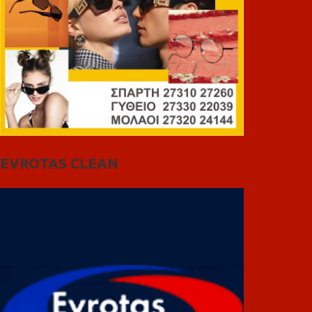
EVROTAS CLEAN