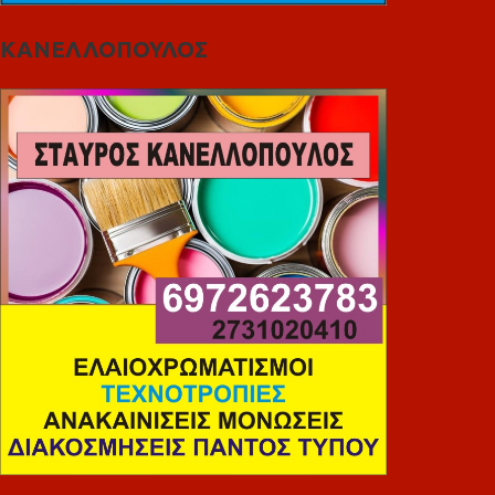
ΚΑΝΕΛΛΟΠΟΥΛΟΣ