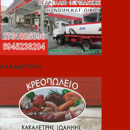
ΚΑΚΑΛΕΤΡΗΣ