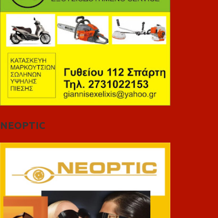
NEOPTIC