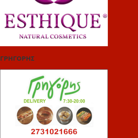
ΓΡΗΓΟΡΗΣ