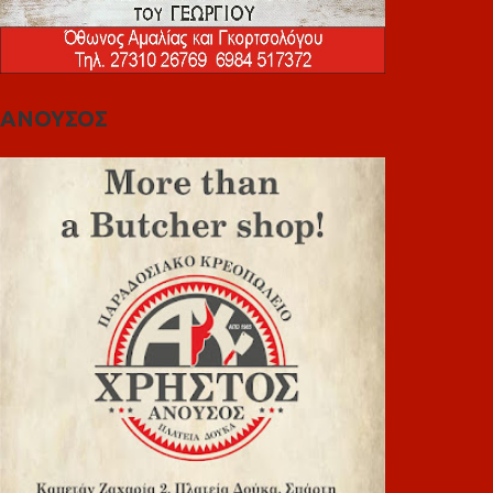
ΑΝΟΥΣΟΣ