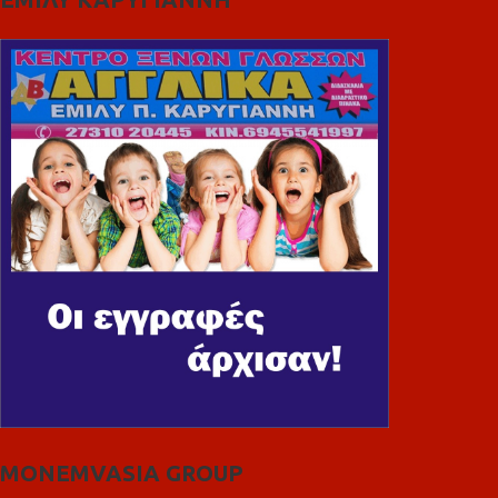
MONEMVASIA GROUP