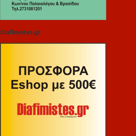
Diafimistes.gr