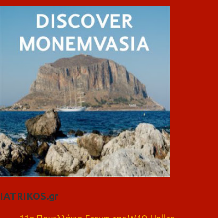
IATRIKOS.gr