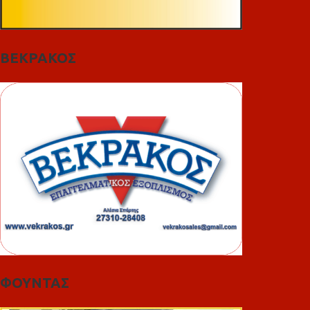
ΒΕΚΡΑΚΟΣ
ΦΟΥΝΤΑΣ