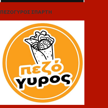
ΠΕΖΟΓΥΡΟΣ ΣΠΑΡΤΗ