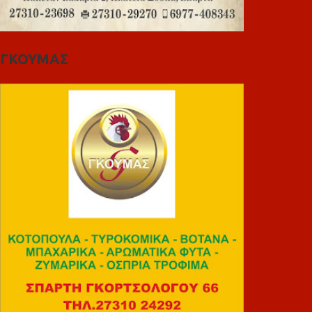
ΓΚΟΥΜΑΣ