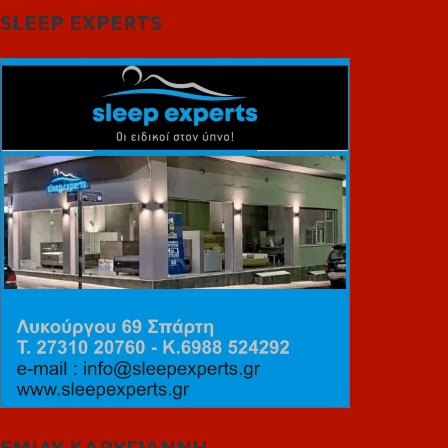
SLEEP EXPERTS
ΕΜΙΛΥ ΚΑΡΥΓΙΑΝΝΗ