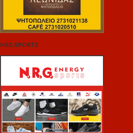
NRG SPORTS