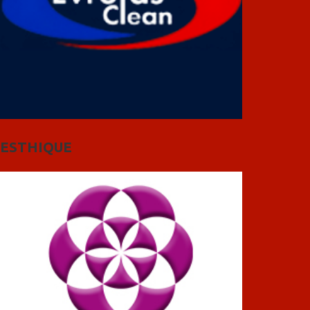
ESTHIQUE