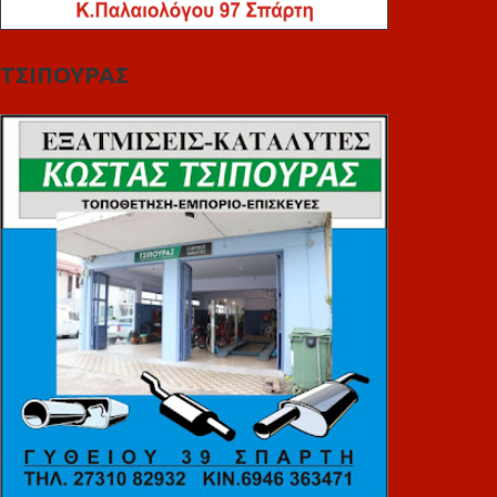
ΤΣΙΠΟΥΡΑΣ