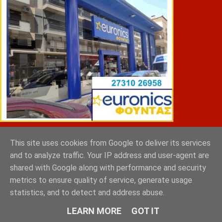
ΣΠΥΡΑΚΗΣ ΠΑΝΑΓΙΩΤΗΣ & YIOI ΣΠΑΡΤΗ
This site uses cookies from Google to deliver its services
and to analyze traffic. Your IP address and user-agent are
shared with Google along with performance and security
metrics to ensure quality of service, generate usage
statistics, and to detect and address abuse.
LEARN MORE
GOT IT