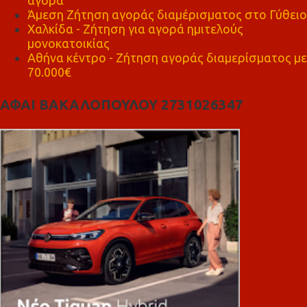
αγορά
Άμεση Ζήτηση αγοράς διαμέρισματος στο Γύθειο
Χαλκίδα - Ζήτηση για αγορά ημιτελούς
μονοκατοικίας
Αθήνα κέντρο - Ζήτηση αγοράς διαμερίσματος με
70.000€
ΑΦΑΙ ΒΑΚΑΛΟΠΟΥΛΟΥ 2731026347