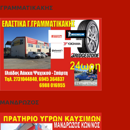
ΓΡΑΜΜΑΤΙΚΑΚΗΣ
ΜΑΝΔΡΩΖΟΣ