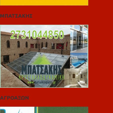
ΜΠΑΤΣΑΚΗΣ
ΑΓΡΟΑΞΩΝ