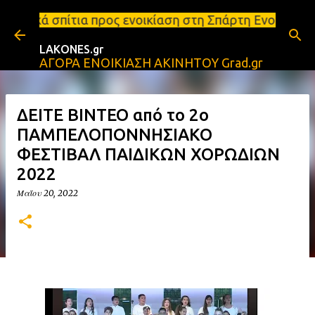
Μετάβαση στο κύριο περιεχόμενο
ος ενοικίαση στη Σπάρτη Ενοικιάσεις διαμερισμάτων
LAKONES.gr
ΑΓΟΡΑ ΕΝΟΙΚΙΑΣΗ ΑΚΙΝΗΤΟΥ Grad.gr
ΔΕΙΤΕ ΒΙΝΤΕΟ από το 2o
ΠΑΜΠΕΛΟΠΟΝΝΗΣΙΑΚΟ
ΦΕΣΤΙΒΑΛ ΠΑΙΔΙΚΩΝ ΧΟΡΩΔΙΩΝ
2022
Μαΐου 20, 2022