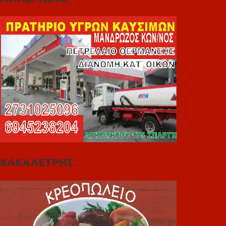
ΚΑΚΑΛΕΤΡΗΣ