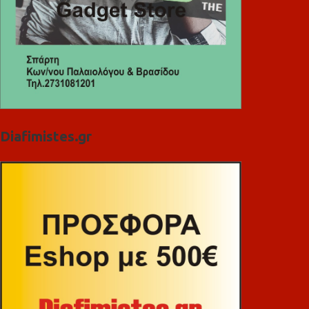
Diafimistes.gr