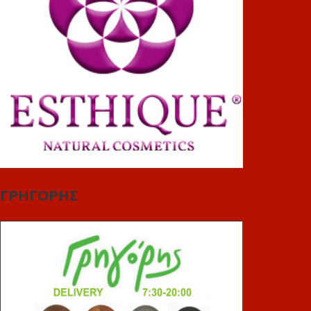
ΓΡΗΓΟΡΗΣ