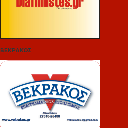
ΒΕΚΡΑΚΟΣ