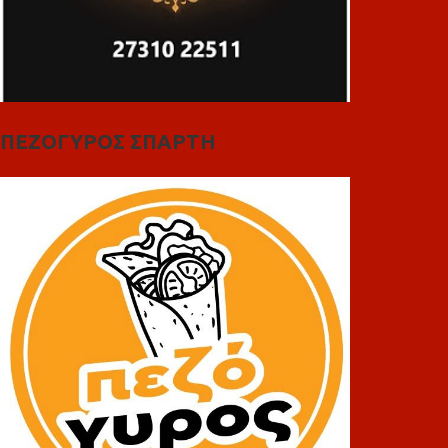
ΠΕΖΟΓΥΡΟΣ ΣΠΑΡΤΗ