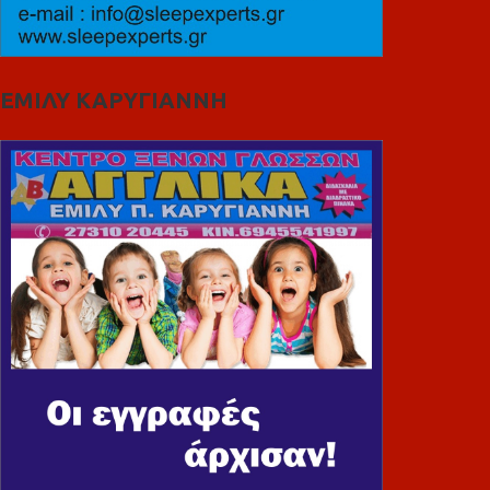
ΕΜΙΛΥ ΚΑΡΥΓΙΑΝΝΗ