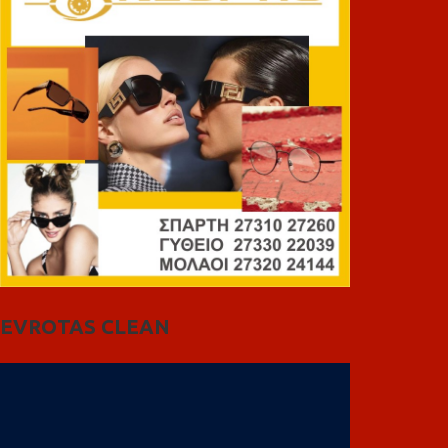
EVROTAS CLEAN