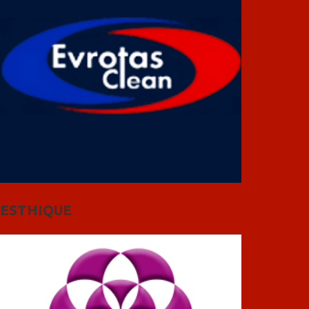
ESTHIQUE