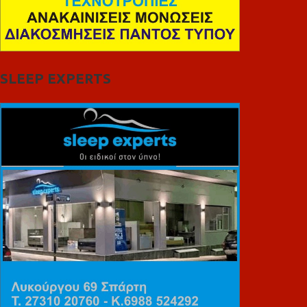
SLEEP EXPERTS