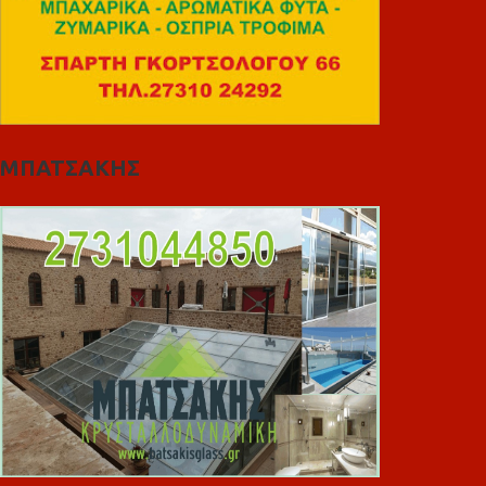
ΜΠΑΤΣΑΚΗΣ