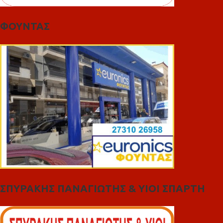
ΦΟΥΝΤΑΣ
ΣΠΥΡΑΚΗΣ ΠΑΝΑΓΙΩΤΗΣ & YIOI ΣΠΑΡΤΗ