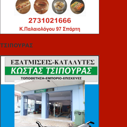
ΤΣΙΠΟΥΡΑΣ