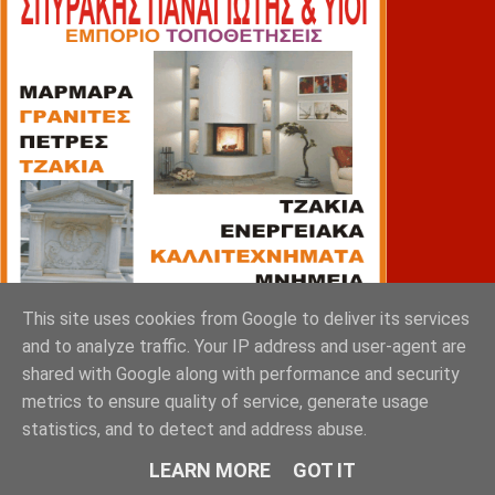
This site uses cookies from Google to deliver its services
and to analyze traffic. Your IP address and user-agent are
shared with Google along with performance and security
metrics to ensure quality of service, generate usage
statistics, and to detect and address abuse.
ΠΙΑΤΣΑ
LEARN MORE
GOT IT