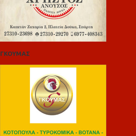
ΓΚΟΥΜΑΣ