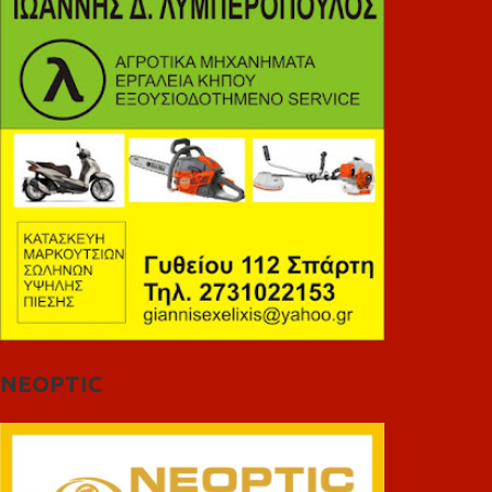
NEOPTIC