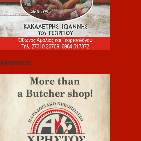
ΑΝΟΥΣΟΣ