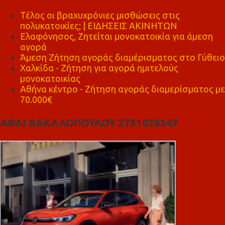
Τέλος οι βραχυχρόνιες μισθώσεις στις
πολυκατοικίες; | ΕΙΔΗΣΕΙΣ ΑΚΙΝΗΤΩΝ
Ελαφόνησος, Ζητείται μονοκατοικία για άμεση
αγορά
Άμεση Ζήτηση αγοράς διαμέρισματος στο Γύθειο
Χαλκίδα - Ζήτηση για αγορά ημιτελούς
μονοκατοικίας
Αθήνα κέντρο - Ζήτηση αγοράς διαμερίσματος με
70.000€
ΑΦΑΙ ΒΑΚΑΛΟΠΟΥΛΟΥ 2731026347