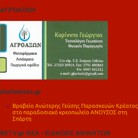
ΑΓΡΟΑΞΩΝ
Diafimistes.gr
Βραβείο Ανώτερης Γεύσης Παρασκευών Κρέατος
στο παραδοσιακό κρεοπωλείο ΑΝΟΥΣΟΣ στη
Σπάρτη
RETV.gr ΝΕΑ - ΕΙΔΗΣΕΙΣ ΑΚΙΝΗΤΩΝ