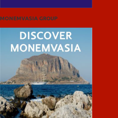
MONEMVASIA GROUP