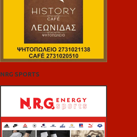
NRG SPORTS