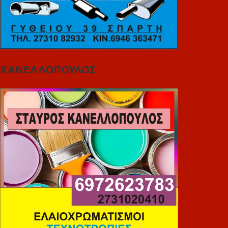
ΚΑΝΕΛΛΟΠΟΥΛΟΣ