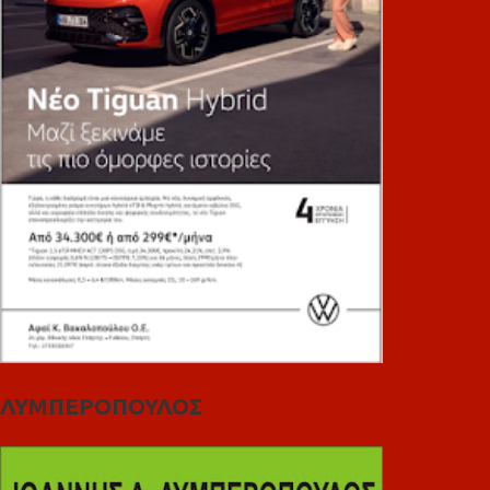
ΛΥΜΠΕΡΟΠΟΥΛΟΣ