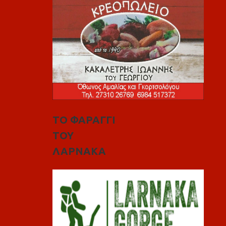
ΤΟ ΦΑΡΑΓΓΙ
ΤΟΥ
ΛΑΡΝΑΚΑ