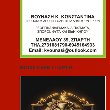
NOIRE CAFE ΣΠΑΡΤΗ