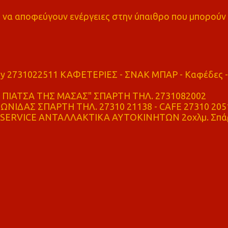
α αποφεύγουν ενέργειες στην ύπαιθρο που μπορούν
ry 2731022511 ΚΑΦΕΤΕΡΙΕΣ - ΣΝΑΚ ΜΠΑΡ - Καφέδες -
ΠΙΑΤΣΑ ΤΗΣ ΜΑΣΑΣ" ΣΠΑΡΤΗ ΤΗΛ. 2731082002
ΝΙΔΑΣ ΣΠΑΡΤΗ ΤΗΛ. 27310 21138 - CAFE 27310 205
SERVICE ΑΝΤΑΛΛΑΚΤΙΚΑ ΑΥΤΟΚΙΝΗΤΩΝ 2οχλμ. Σπά