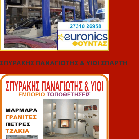
ΣΠΥΡΑΚΗΣ ΠΑΝΑΓΙΩΤΗΣ & YIOI ΣΠΑΡΤΗ