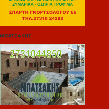
ΜΠΑΤΣΑΚΗΣ