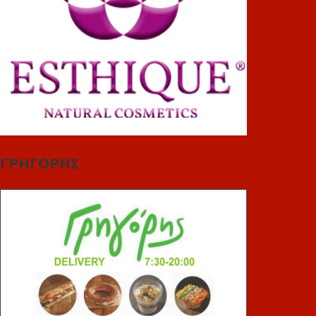
ΓΡΗΓΟΡΗΣ