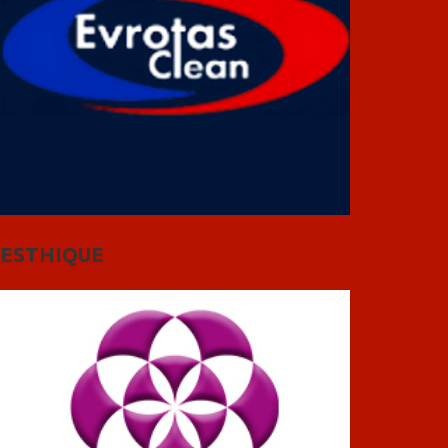
ESTHIQUE