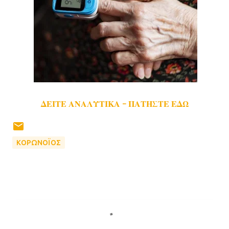
ΔΕΙΤΕ ΑΝΑΛΥΤΙΚΑ - ΠΑΤΗΣΤΕ ΕΔΩ
ΚΟΡΩΝΟΪΟΣ
Σ