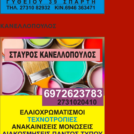
ΚΑΝΕΛΛΟΠΟΥΛΟΣ