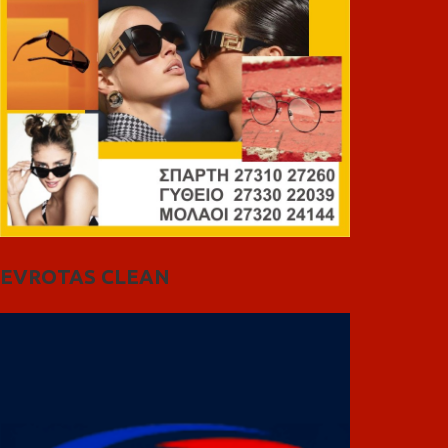
EVROTAS CLEAN