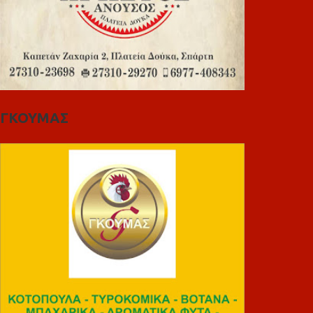
ΓΚΟΥΜΑΣ