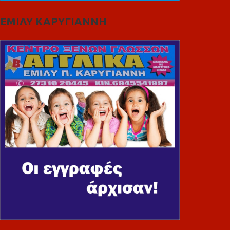
ΕΜΙΛΥ ΚΑΡΥΓΙΑΝΝΗ