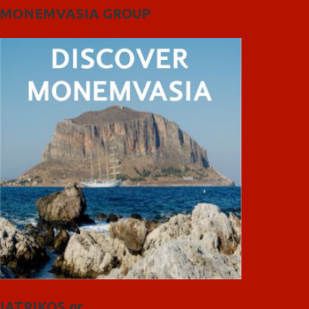
MONEMVASIA GROUP
IATRIKOS.gr