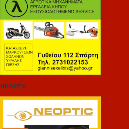
NEOPTIC