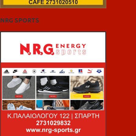
NRG SPORTS