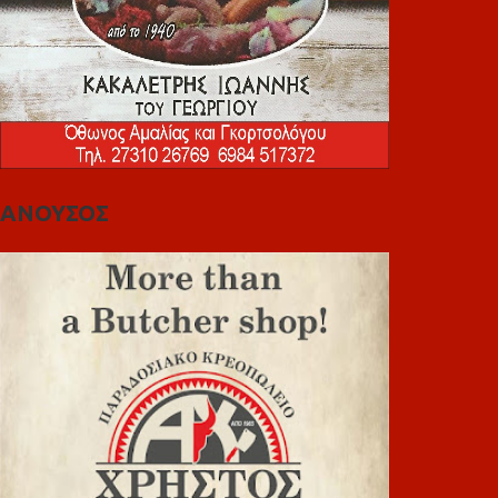
ΑΝΟΥΣΟΣ