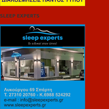
SLEEP EXPERTS