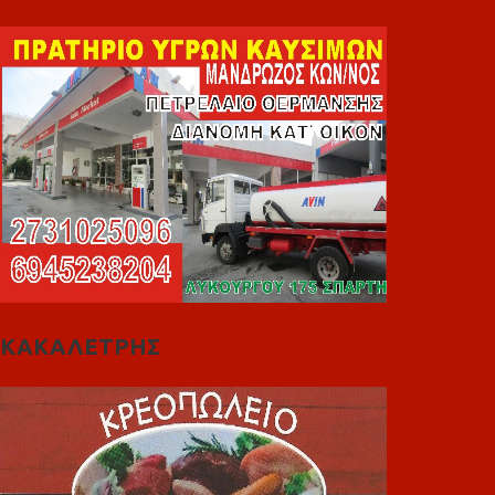
ΚΑΚΑΛΕΤΡΗΣ