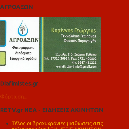
ΑΓΡΟΑΞΩΝ
Diafimistes.gr
Φόρτωση...
RETV.gr ΝΕΑ - ΕΙΔΗΣΕΙΣ ΑΚΙΝΗΤΩΝ
Τέλος οι βραχυχρόνιες μισθώσεις στις