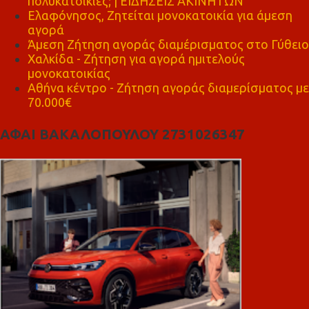
πολυκατοικίες; | ΕΙΔΗΣΕΙΣ ΑΚΙΝΗΤΩΝ
Ελαφόνησος, Ζητείται μονοκατοικία για άμεση
αγορά
Άμεση Ζήτηση αγοράς διαμέρισματος στο Γύθειο
Χαλκίδα - Ζήτηση για αγορά ημιτελούς
μονοκατοικίας
Αθήνα κέντρο - Ζήτηση αγοράς διαμερίσματος με
70.000€
ΑΦΑΙ ΒΑΚΑΛΟΠΟΥΛΟΥ 2731026347