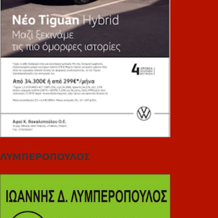
ΛΥΜΠΕΡΟΠΟΥΛΟΣ