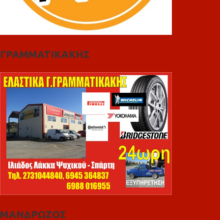
ΓΡΑΜΜΑΤΙΚΑΚΗΣ
ΜΑΝΔΡΩΖΟΣ