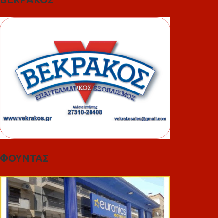
ΦΟΥΝΤΑΣ