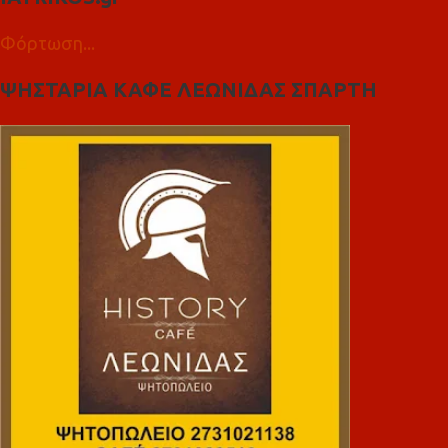
Φόρτωση...
ΨΗΣΤΑΡΙΑ ΚΑΦΕ ΛΕΩΝΙΔΑΣ ΣΠΑΡΤΗ