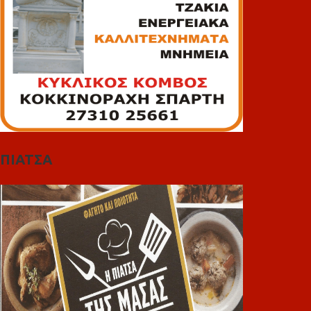
ΠΙΑΤΣΑ