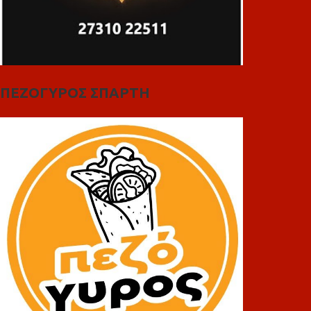
ΠΕΖΟΓΥΡΟΣ ΣΠΑΡΤΗ