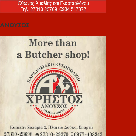
ΑΝΟΥΣΟΣ