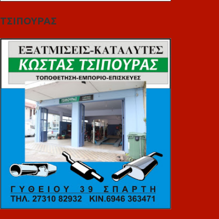
ΤΣΙΠΟΥΡΑΣ