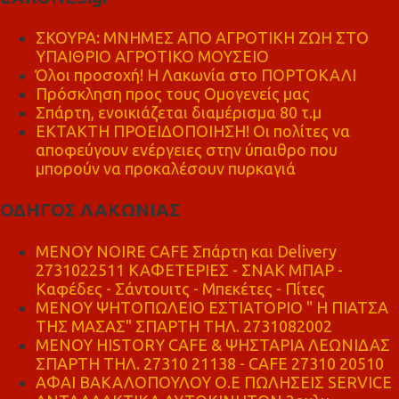
ΣΚΟΥΡΑ: ΜΝΗΜΕΣ ΑΠΟ ΑΓΡΟΤΙΚΗ ΖΩΗ ΣΤΟ
ΥΠΑΙΘΡΙΟ ΑΓΡΟΤΙΚΟ ΜΟΥΣΕΙΟ
Όλοι προσοχή! Η Λακωνία στο ΠΟΡΤΟΚΑΛΙ
Πρόσκληση προς τους Ομογενείς μας
Σπάρτη, ενοικιάζεται διαμέρισμα 80 τ.μ
ΕΚΤΑΚΤΗ ΠΡΟΕΙΔΟΠΟΙΗΣΗ! Οι πολίτες να
αποφεύγουν ενέργειες στην ύπαιθρο που
μπορούν να προκαλέσουν πυρκαγιά
ΟΔΗΓΟΣ ΛΑΚΩΝΙΑΣ
MENOY NOIRE CAFE Σπάρτη και Delivery
2731022511 ΚΑΦΕΤΕΡΙΕΣ - ΣΝΑΚ ΜΠΑΡ -
Καφέδες - Σάντουιτς - Μπεκέτες - Πίτες
ΜΕΝΟΥ ΨΗΤΟΠΩΛΕΙΟ ΕΣΤΙΑΤΟΡΙΟ " Η ΠΙΑΤΣΑ
ΤΗΣ ΜΑΣΑΣ" ΣΠΑΡΤΗ ΤΗΛ. 2731082002
ΜΕΝΟΥ HISTORY CAFE & ΨΗΣΤΑΡΙΑ ΛΕΩΝΙΔΑΣ
ΣΠΑΡΤΗ ΤΗΛ. 27310 21138 - CAFE 27310 20510
ΑΦΑΙ ΒΑΚΑΛΟΠΟΥΛΟΥ Ο.Ε ΠΩΛΗΣΕΙΣ SERVICE