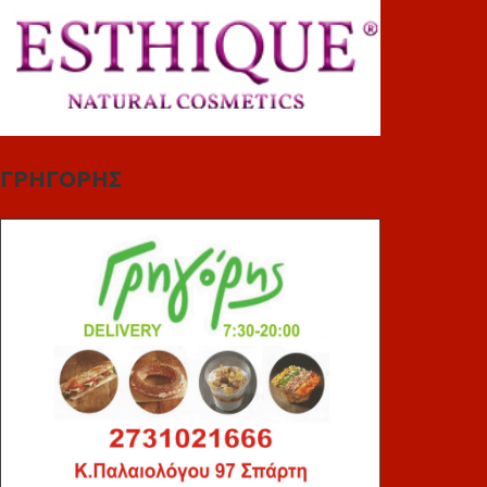
ΓΡΗΓΟΡΗΣ