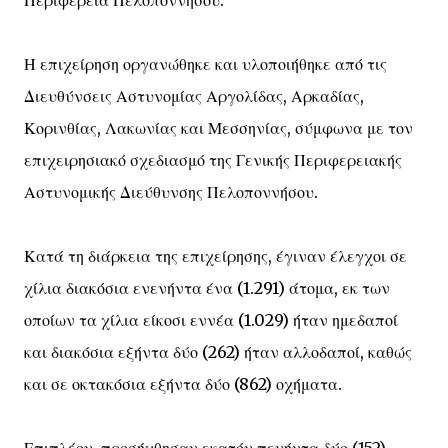
Περιφέρεια Πελοποννήσου.
Η επιχείρηση οργανώθηκε και υλοποιήθηκε από τις
Διευθύνσεις Αστυνομίας Αργολίδας, Αρκαδίας,
Κορινθίας, Λακωνίας και Μεσσηνίας, σύμφωνα με τον
επιχειρησιακό σχεδιασμό της Γενικής Περιφερειακής
Αστυνομικής Διεύθυνσης Πελοποννήσου.
Κατά τη διάρκεια της επιχείρησης, έγιναν έλεγχοι σε
χίλια διακόσια ενενήντα ένα (1.291) άτομα, εκ των
οποίων τα χίλια είκοσι εννέα (1.029) ήταν ημεδαποί
και διακόσια εξήντα δύο (262) ήταν αλλοδαποί, καθώς
και σε οκτακόσια εξήντα δύο (862) οχήματα.