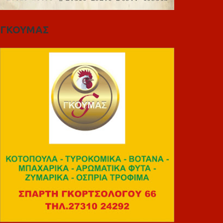
ΓΚΟΥΜΑΣ