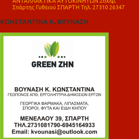
ΑΝΤΑΛΛΑΚΤΙΚΑ ΑΥΤΟΚΙΝΗΤΩΝ 2οχλμ.
Σπάρτης Γυθειού ΣΠΑΡΤΗ Τηλ. 27310 26347
ΚΩΝΣΤΑΝΤΙΝΑ Κ. ΒΟΥΝΑΣΗ