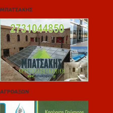
ΜΠΑΤΣΑΚΗΣ
ΑΓΡΟΑΞΩΝ