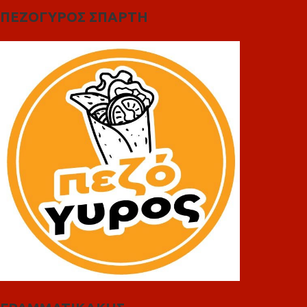
ΠΕΖΟΓΥΡΟΣ ΣΠΑΡΤΗ