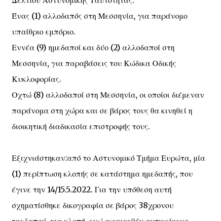
Δελτίου Αστυνομικής Ταυτότητας.
Ένας (1) αλλοδαπός στη Μεσσηνία, για παράνομο
υπαίθριο εμπόριο.
Εννέα (9) ημεδαποί και δύο (2) αλλοδαποί στη
Μεσσηνία, για παραβάσεις του Κώδικα Οδικής
Κυκλοφορίας.
Οχτώ (8) αλλοδαποί στη Μεσσηνία, οι οποίοι διέμεναν
παράνομα στη χώρα και σε βάρος τους θα κινηθεί η
διοικητική διαδικασία επιστροφής τους.
Εξιχνιάστηκαν:από το Αστυνομικό Τμήμα Ευρώτα, μία
(1) περίπτωση κλοπής σε κατάστημα ημεδαπής, που
έγινε την 14/15.5.2022. Για την υπόθεση αυτή
σχηματίσθηκε δικογραφία σε βάρος 38χρονου