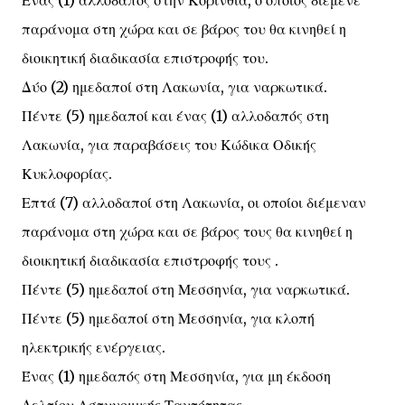
Ένας (1) αλλοδαπός στην Κορινθία, ο οποίος διέμενε
παράνομα στη χώρα και σε βάρος του θα κινηθεί η
διοικητική διαδικασία επιστροφής του.
Δύο (2) ημεδαποί στη Λακωνία, για ναρκωτικά.
Πέντε (5) ημεδαποί και ένας (1) αλλοδαπός στη
Λακωνία, για παραβάσεις του Κώδικα Οδικής
Κυκλοφορίας.
Επτά (7) αλλοδαποί στη Λακωνία, οι οποίοι διέμεναν
παράνομα στη χώρα και σε βάρος τους θα κινηθεί η
διοικητική διαδικασία επιστροφής τους .
Πέντε (5) ημεδαποί στη Μεσσηνία, για ναρκωτικά.
Πέντε (5) ημεδαποί στη Μεσσηνία, για κλοπή
ηλεκτρικής ενέργειας.
Ένας (1) ημεδαπός στη Μεσσηνία, για μη έκδοση