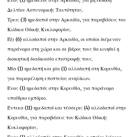
Ένας (1) ημεδαπός στην Αρκαδία, για μη έκδοση
Δελτίου Αστυνομικής Ταυτότητας.
Τρεις (3) ημεδαποί στην Αρκαδία, για παραβάσεις του
Κώδικα Οδικής Κυκλοφορίας.
Έξι (6) αλλοδαποί στην Αρκαδία, οι οποίοι διέμεναν
παράνομα στη χώρα και σε βάρος τους θα κινηθεί η
διοικητική διαδικασία επιστροφής τους.
Μία (1) ημεδαπή και μία (1) αλλοδαπή στη Κορινθία,
για παραμέληση εποπτείας ανηλίκων.
Ένας (1) ημεδαπός στην Κορινθία, για παράνομο
υπαίθριο εμπόριο.
Έντεκα (11) ημεδαποί και τέσσερις (4) αλλοδαποί στην
Κορινθία, για παραβάσεις του Κώδικα Οδικής
Κυκλοφορίας.