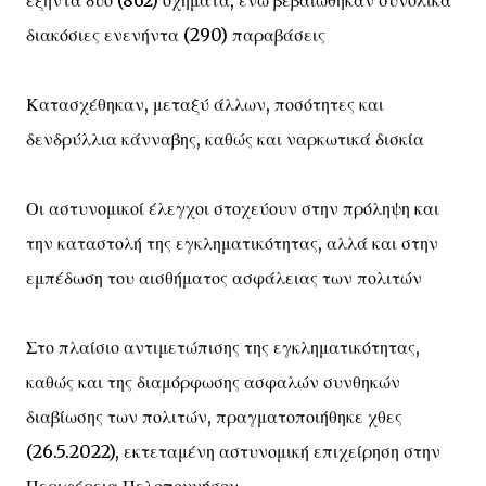
εξήντα δύο (862) οχήματα, ενώ βεβαιώθηκαν συνολικά
διακόσιες ενενήντα (290) παραβάσεις
Κατασχέθηκαν, μεταξύ άλλων, ποσότητες και
δενδρύλλια κάνναβης, καθώς και ναρκωτικά δισκία
Οι αστυνομικοί έλεγχοι στοχεύουν στην πρόληψη και
την καταστολή της εγκληματικότητας, αλλά και στην
εμπέδωση του αισθήματος ασφάλειας των πολιτών
Στο πλαίσιο αντιμετώπισης της εγκληματικότητας,
καθώς και της διαμόρφωσης ασφαλών συνθηκών
διαβίωσης των πολιτών, πραγματοποιήθηκε χθες
(26.5.2022), εκτεταμένη αστυνομική επιχείρηση στην