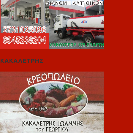
ΚΑΚΑΛΕΤΡΗΣ