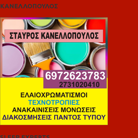
ΚΑΝΕΛΛΟΠΟΥΛΟΣ
SLEEP EXPERTS