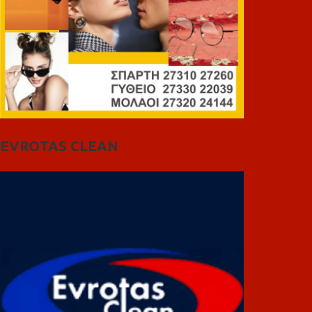
EVROTAS CLEAN