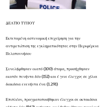
ΔΕΛΤΙΟ ΤΥΠΟΥ
Εκτεταμένη αστυνομική επιχείρηση για την
αντιμετώπιση της εγκληματικότητας στην Περιφέρεια
Πελοποννήσου
Συνελήφθησαν εκατό (100) άτομα, προσήχθησαν
εκατόν πενήντα δύο (152) και έ γινε έλεγχος σε χίλια
διακόσια ενενήντα ένα (1.291)
Επιπλέον, πραγματοποιήθηκαν έλεγχοι σε οκτακόσια