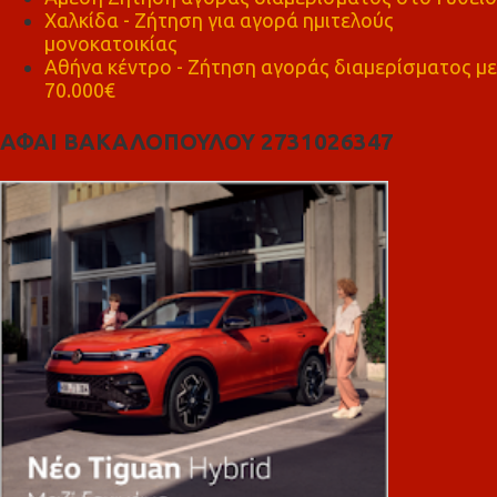
Χαλκίδα - Ζήτηση για αγορά ημιτελούς
μονοκατοικίας
Αθήνα κέντρο - Ζήτηση αγοράς διαμερίσματος με
70.000€
ΑΦΑΙ ΒΑΚΑΛΟΠΟΥΛΟΥ 2731026347