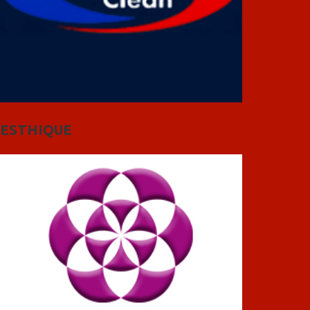
ESTHIQUE