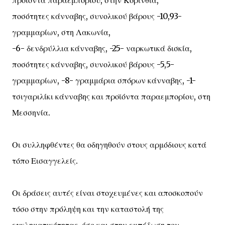
προϊόντα παραεμπορίου, στην Κορινθία,
ποσότητες κάνναβης, συνολικού βάρους -10,93-
γραμμαρίων, στη Λακωνία,
-6- δενδρύλλια κάνναβης, -25- ναρκωτικά δισκία,
ποσότητες κάνναβης, συνολικού βάρους -5,5-
γραμμαρίων, -8- γραμμάρια σπόρων κάνναβης, -1-
τσιγαριλίκι κάνναβης και προϊόντα παραεμπορίου, στη
Μεσσηνία.
Οι συλληφθέντες θα οδηγηθούν στους αρμόδιους κατά
τόπο Εισαγγελείς.
Οι δράσεις αυτές είναι στοχευμένες και αποσκοπούν
τόσο στην πρόληψη και την καταστολή της