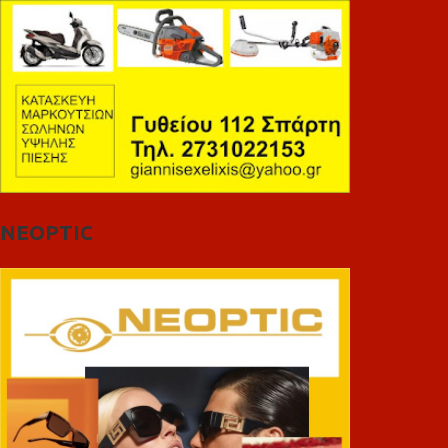
NEOPTIC