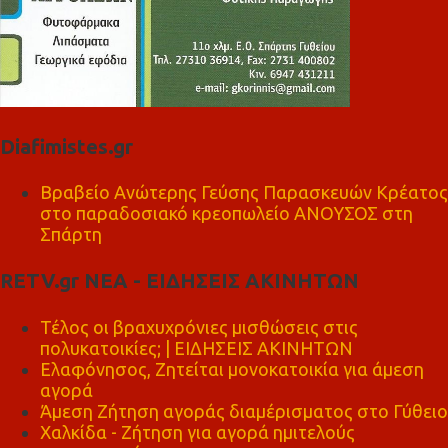
Diafimistes.gr
Βραβείο Ανώτερης Γεύσης Παρασκευών Κρέατος
στο παραδοσιακό κρεοπωλείο ΑΝΟΥΣΟΣ στη
Σπάρτη
RETV.gr ΝΕΑ - ΕΙΔΗΣΕΙΣ ΑΚΙΝΗΤΩΝ
Τέλος οι βραχυχρόνιες μισθώσεις στις
πολυκατοικίες; | ΕΙΔΗΣΕΙΣ ΑΚΙΝΗΤΩΝ
Ελαφόνησος, Ζητείται μονοκατοικία για άμεση
αγορά
Άμεση Ζήτηση αγοράς διαμέρισματος στο Γύθειο
Χαλκίδα - Ζήτηση για αγορά ημιτελούς