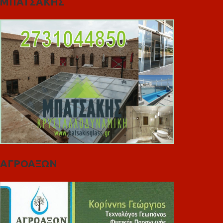
ΜΠΑΤΣΑΚΗΣ
ΑΓΡΟΑΞΩΝ