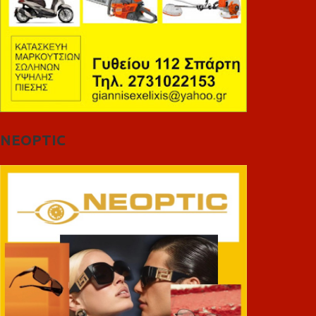
NEOPTIC