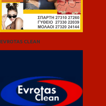
EVROTAS CLEAN