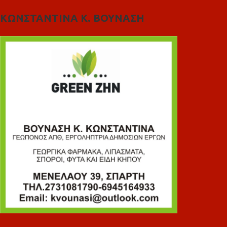
ΚΩΝΣΤΑΝΤΙΝΑ Κ. ΒΟΥΝΑΣΗ