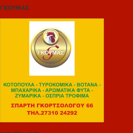
ΓΚΟΥΜΑΣ