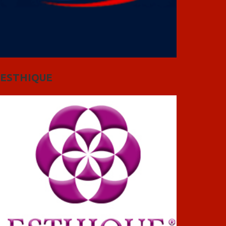
ESTHIQUE