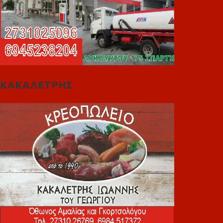
ΚΑΚΑΛΕΤΡΗΣ