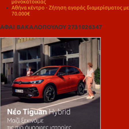
μονοκατοικίας
Αθήνα κέντρο - Ζήτηση αγοράς διαμερίσματος με
70.000€
ΑΦΑΙ ΒΑΚΑΛΟΠΟΥΛΟΥ 2731026347