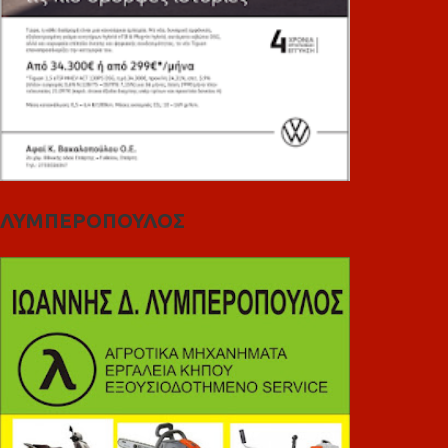
ΛΥΜΠΕΡΟΠΟΥΛΟΣ