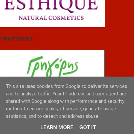
ΓΡΗΓΟΡΗΣ
This site uses cookies from Google to deliver its services
and to analyze traffic. Your IP address and user-agent are
shared with Google along with performance and security
metrics to ensure quality of service, generate usage
statistics, and to detect and address abuse.
LEARN MORE
GOT IT