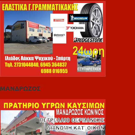
ΜΑΝΔΡΩΖΟΣ