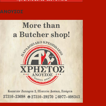
ΑΝΟΥΣΟΣ