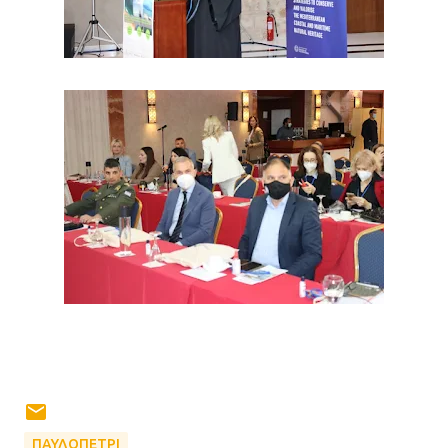
ΠΑΥΛΟΠΕΤΡΙ