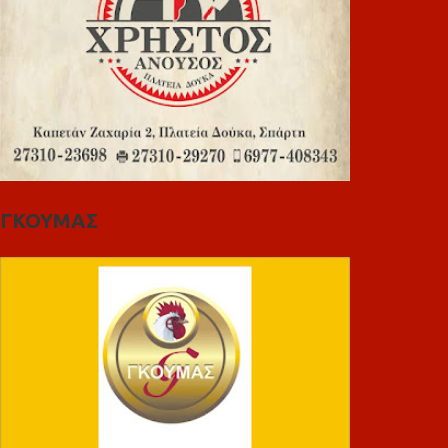
ΓΚΟΥΜΑΣ