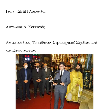
Για τη ΔΕΕΠ Λακωνίας
Αντώνιος Δ. Κοκκονός
Αντιπρόεδρος, Υπεύθυνος Στρατηγικού Σχεδιασμού
και Επικοινωνίας