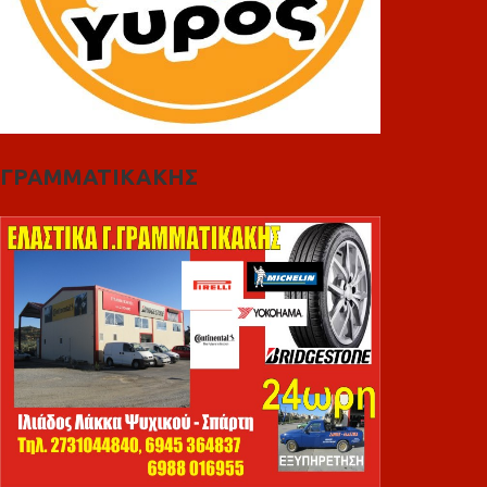
ΓΡΑΜΜΑΤΙΚΑΚΗΣ