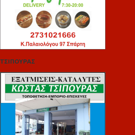
ΤΣΙΠΟΥΡΑΣ