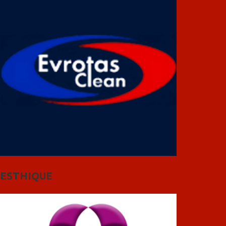
ESTHIQUE