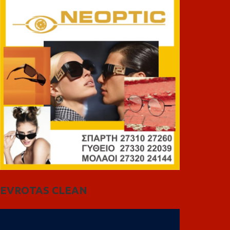
EVROTAS CLEAN