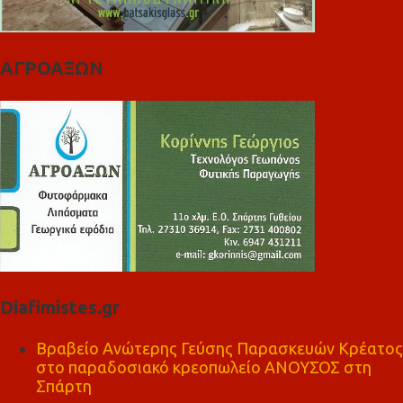
ΑΓΡΟΑΞΩΝ
Diafimistes.gr
Βραβείο Ανώτερης Γεύσης Παρασκευών Κρέατος
στο παραδοσιακό κρεοπωλείο ΑΝΟΥΣΟΣ στη
Σπάρτη