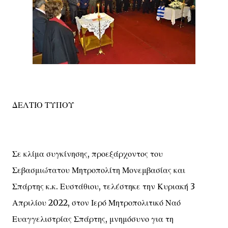
ΔΕΛΤΙΟ ΤΥΠΟΥ
Σε κλίμα συγκίνησης, προεξάρχοντος του
Σεβασμιώτατου Μητροπολίτη Μονεμβασίας και
Σπάρτης κ.κ. Ευστάθιου, τελέστηκε την Κυριακή 3
Απριλίου 2022, στον Ιερό Μητροπολιτικό Ναό
Ευαγγελιστρίας Σπάρτης, μνημόσυνο για τη