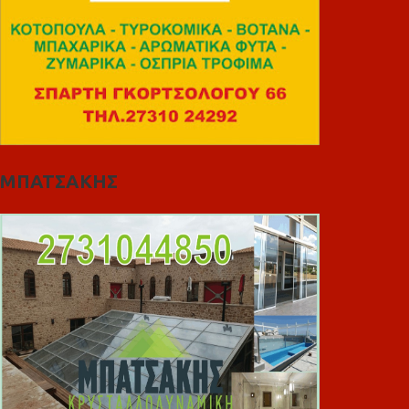
ΜΠΑΤΣΑΚΗΣ