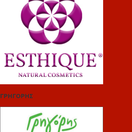
ΓΡΗΓΟΡΗΣ