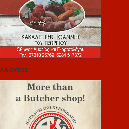
ΑΝΟΥΣΟΣ