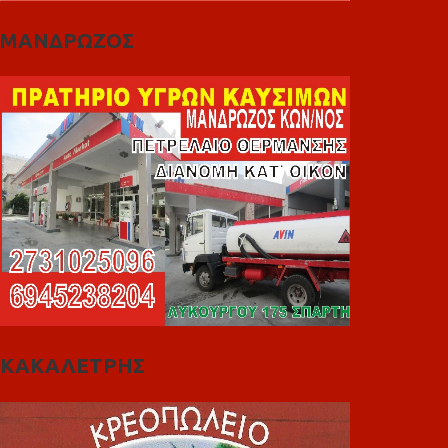
ΜΑΝΔΡΩΖΟΣ
ΚΑΚΑΛΕΤΡΗΣ