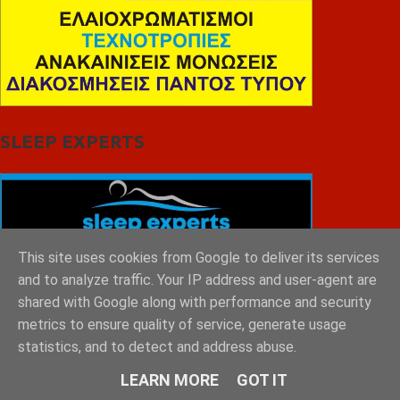
SLEEP EXPERTS
This site uses cookies from Google to deliver its services
and to analyze traffic. Your IP address and user-agent are
shared with Google along with performance and security
metrics to ensure quality of service, generate usage
statistics, and to detect and address abuse.
LEARN MORE
GOT IT