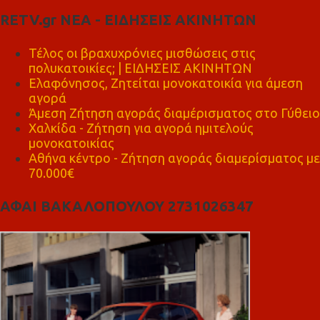
RETV.gr ΝΕΑ - ΕΙΔΗΣΕΙΣ ΑΚΙΝΗΤΩΝ
Τέλος οι βραχυχρόνιες μισθώσεις στις
πολυκατοικίες; | ΕΙΔΗΣΕΙΣ ΑΚΙΝΗΤΩΝ
Ελαφόνησος, Ζητείται μονοκατοικία για άμεση
αγορά
Άμεση Ζήτηση αγοράς διαμέρισματος στο Γύθειο
Χαλκίδα - Ζήτηση για αγορά ημιτελούς
μονοκατοικίας
Αθήνα κέντρο - Ζήτηση αγοράς διαμερίσματος με
70.000€
ΑΦΑΙ ΒΑΚΑΛΟΠΟΥΛΟΥ 2731026347