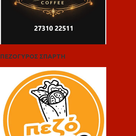
ΠΕΖΟΓΥΡΟΣ ΣΠΑΡΤΗ