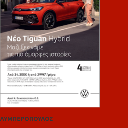
ΛΥΜΠΕΡΟΠΟΥΛΟΣ