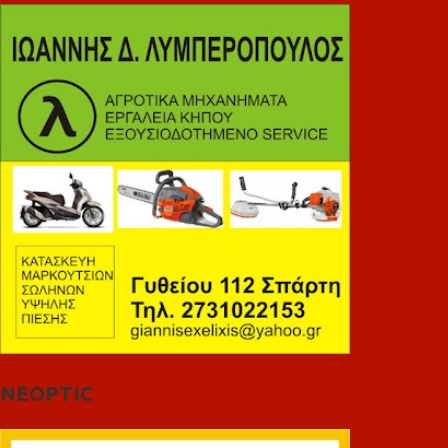
NEOPTIC