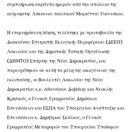
συμπλήρωση σαράντα ημερών από την απώλεια της
αείμνηστης Λάκαινας πολιτικού Μαριέττας Γιαννάκου.
Η επιμνημόσυνη δέηση, τελέστηκε με πρωτοβουλία της
Διοικούσας Επιτροπής Εκλογικής Περιφέρειας (ΔΕΕΠ)
Λακωνίας και της Δημοτικής Τοπικής Οργάνωσης
(ΔΗΜΤΟ) Σπάρτης της Νέας Δημοκρατίας, και
παρευρέθηκαν σε αυτή τα μέλη της οικογένειας της
εκλιπούσης, οι Βουλευτές Λακωνίας της Νέας
Δημοκρατίας κ.κ. Αθανάσιος Δαβάκης και Νεοκλής
Κρητικός, ο Γενικός Γραμματέας Δημόσιων
Επενδύσεων και ΕΣΠΑ του Υπουργείου Ανάπτυξης και
Επενδύσεων κ. Δημήτριος Σκάλκος, ο Γενικός
Γραμματέας Μεταφορών του Υπουργείου Υποδομών