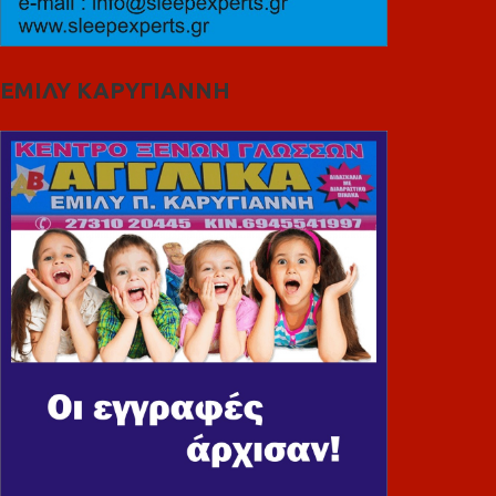
ΕΜΙΛΥ ΚΑΡΥΓΙΑΝΝΗ