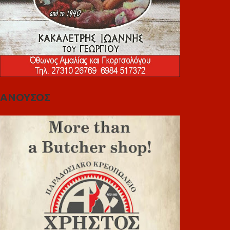
ΑΝΟΥΣΟΣ