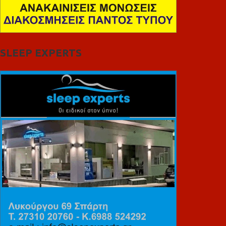
SLEEP EXPERTS