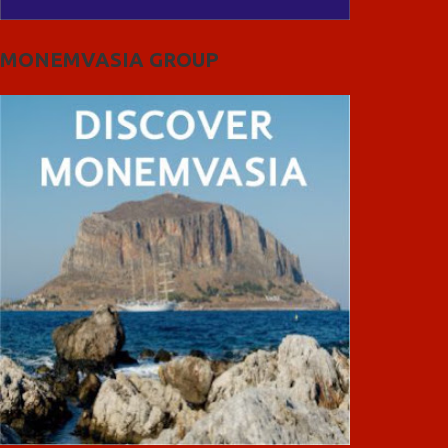
MONEMVASIA GROUP