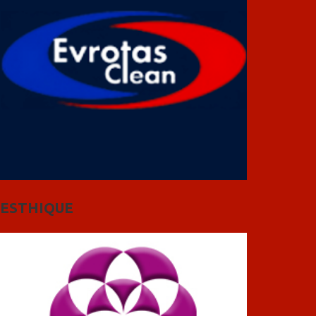
ESTHIQUE