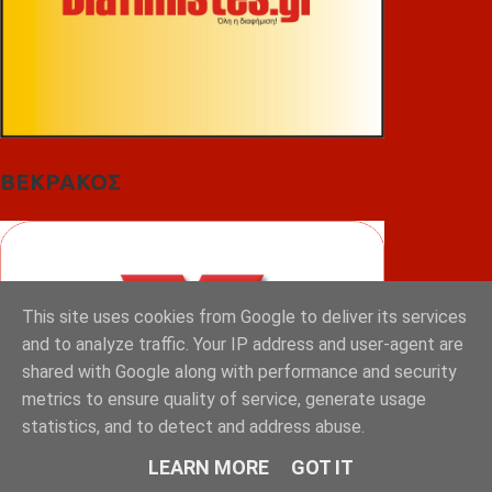
ΒΕΚΡΑΚΟΣ
This site uses cookies from Google to deliver its services
and to analyze traffic. Your IP address and user-agent are
shared with Google along with performance and security
metrics to ensure quality of service, generate usage
statistics, and to detect and address abuse.
LEARN MORE
GOT IT