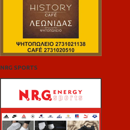
NRG SPORTS