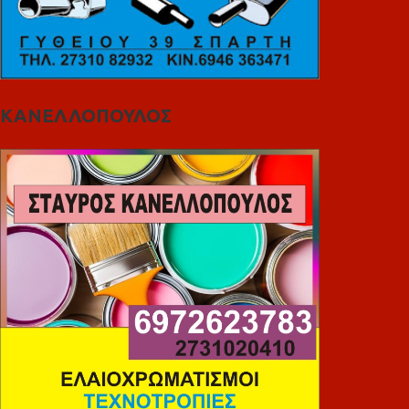
ΚΑΝΕΛΛΟΠΟΥΛΟΣ