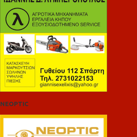
NEOPTIC