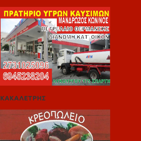
ΚΑΚΑΛΕΤΡΗΣ