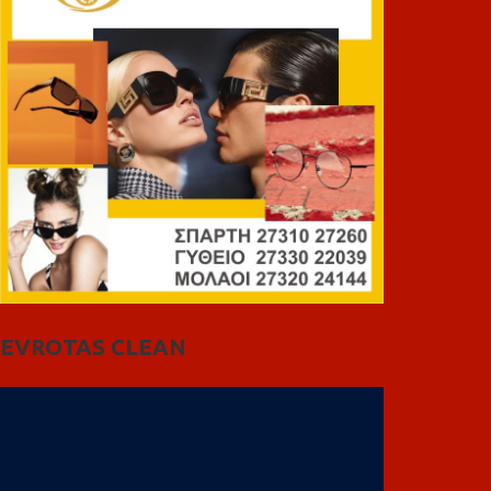
EVROTAS CLEAN