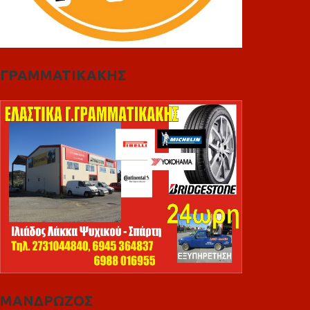
ΓΡΑΜΜΑΤΙΚΑΚΗΣ
ΜΑΝΔΡΩΖΟΣ