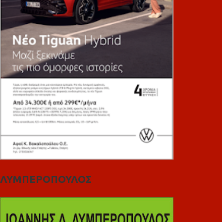
ΛΥΜΠΕΡΟΠΟΥΛΟΣ