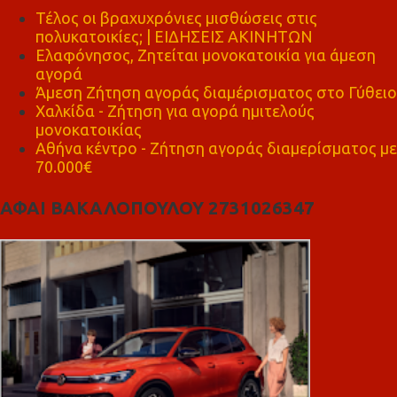
Τέλος οι βραχυχρόνιες μισθώσεις στις
πολυκατοικίες; | ΕΙΔΗΣΕΙΣ ΑΚΙΝΗΤΩΝ
Ελαφόνησος, Ζητείται μονοκατοικία για άμεση
αγορά
Άμεση Ζήτηση αγοράς διαμέρισματος στο Γύθειο
Χαλκίδα - Ζήτηση για αγορά ημιτελούς
μονοκατοικίας
Αθήνα κέντρο - Ζήτηση αγοράς διαμερίσματος με
70.000€
ΑΦΑΙ ΒΑΚΑΛΟΠΟΥΛΟΥ 2731026347