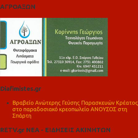
ΑΓΡΟΑΞΩΝ
Diafimistes.gr
Βραβείο Ανώτερης Γεύσης Παρασκευών Κρέατος
στο παραδοσιακό κρεοπωλείο ΑΝΟΥΣΟΣ στη
Σπάρτη
RETV.gr ΝΕΑ - ΕΙΔΗΣΕΙΣ ΑΚΙΝΗΤΩΝ