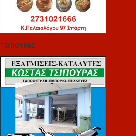
ΤΣΙΠΟΥΡΑΣ