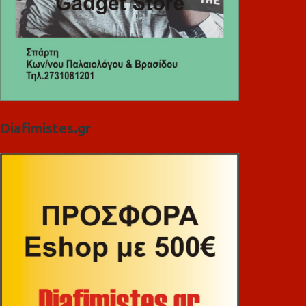
Diafimistes.gr