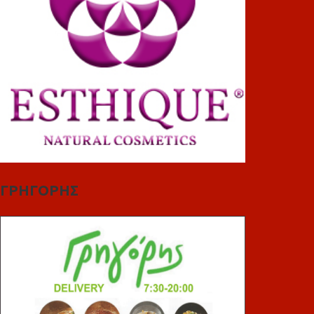
ΓΡΗΓΟΡΗΣ