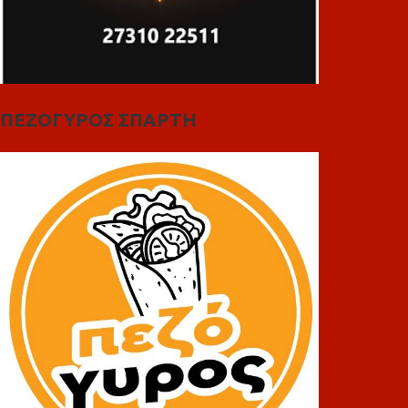
ΠΕΖΟΓΥΡΟΣ ΣΠΑΡΤΗ