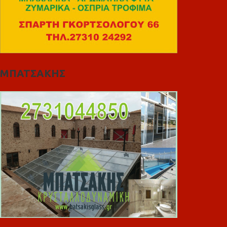
ΜΠΑΤΣΑΚΗΣ