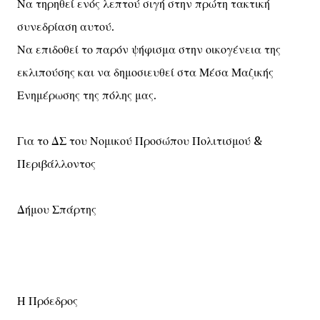
Να τηρηθεί ενός λεπτού σιγή στην πρώτη τακτική
συνεδρίαση αυτού.
Να επιδοθεί το παρόν ψήφισμα στην οικογένεια της
εκλιπούσης και να δημοσιευθεί στα Μέσα Μαζικής
Ενημέρωσης της πόλης μας.
Για το ΔΣ του Νομικού Προσώπου Πολιτισμού &
Περιβάλλοντος
Δήμου Σπάρτης
Η Πρόεδρος