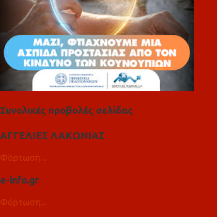
Συνολικές προβολές σελίδας
ΑΓΓΕΛΙΕΣ ΛΑΚΩΝΙΑΣ
Φόρτωση...
e-info.gr
Φόρτωση...