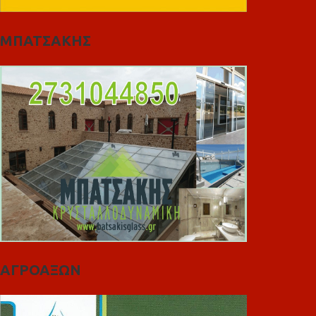
ΜΠΑΤΣΑΚΗΣ
ΑΓΡΟΑΞΩΝ