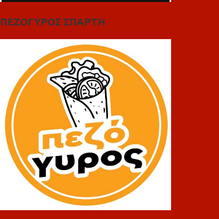
ΠΕΖΟΓΥΡΟΣ ΣΠΑΡΤΗ