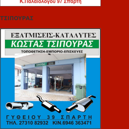
ΤΣΙΠΟΥΡΑΣ