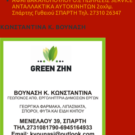
ΑΦΑΙ ΒΑΚΑΛΟΠΟΥΛΟΥ Ο.Ε ΠΩΛΗΣΕΙΣ SERVICE
ΑΝΤΑΛΛΑΚΤΙΚΑ ΑΥΤΟΚΙΝΗΤΩΝ 2οχλμ.
Σπάρτης Γυθειού ΣΠΑΡΤΗ Τηλ. 27310 26347
ΚΩΝΣΤΑΝΤΙΝΑ Κ. ΒΟΥΝΑΣΗ