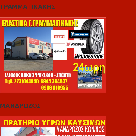
ΓΡΑΜΜΑΤΙΚΑΚΗΣ
ΜΑΝΔΡΩΖΟΣ