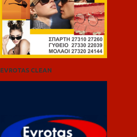
EVROTAS CLEAN