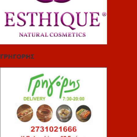
ΓΡΗΓΟΡΗΣ