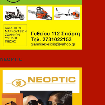
NEOPTIC