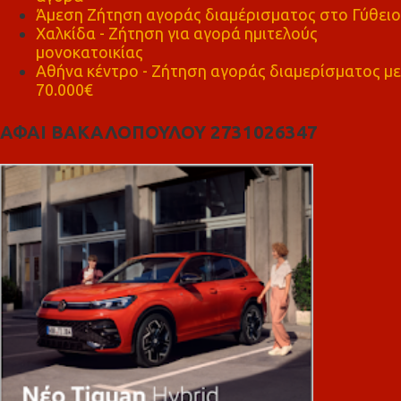
Άμεση Ζήτηση αγοράς διαμέρισματος στο Γύθειο
Χαλκίδα - Ζήτηση για αγορά ημιτελούς
μονοκατοικίας
Αθήνα κέντρο - Ζήτηση αγοράς διαμερίσματος με
70.000€
ΑΦΑΙ ΒΑΚΑΛΟΠΟΥΛΟΥ 2731026347