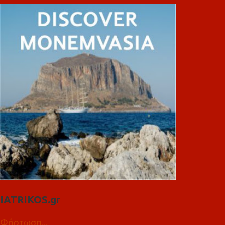
IATRIKOS.gr
Φόρτωση...