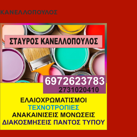
ΚΑΝΕΛΛΟΠΟΥΛΟΣ