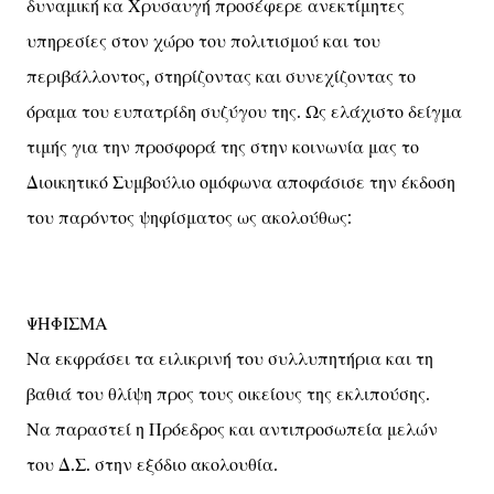
δυναμική κα Χρυσαυγή προσέφερε ανεκτίμητες
υπηρεσίες στον χώρο του πολιτισμού και του
περιβάλλοντος, στηρίζοντας και συνεχίζοντας το
όραμα του ευπατρίδη συζύγου της. Ως ελάχιστο δείγμα
τιμής για την προσφορά της στην κοινωνία μας το
Διοικητικό Συμβούλιο ομόφωνα αποφάσισε την έκδοση
του παρόντος ψηφίσματος ως ακολούθως:
ΨΗΦΙΣΜΑ
Να εκφράσει τα ειλικρινή του συλλυπητήρια και τη
βαθιά του θλίψη προς τους οικείους της εκλιπούσης.
Να παραστεί η Πρόεδρος και αντιπροσωπεία μελών
του Δ.Σ. στην εξόδιο ακολουθία.