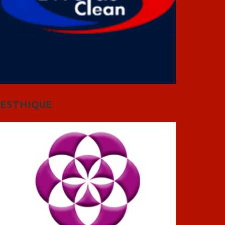
ESTHIQUE