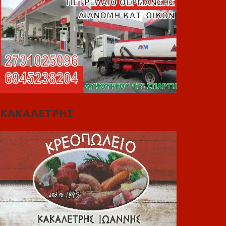
ΚΑΚΑΛΕΤΡΗΣ