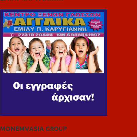
MONEMVASIA GROUP