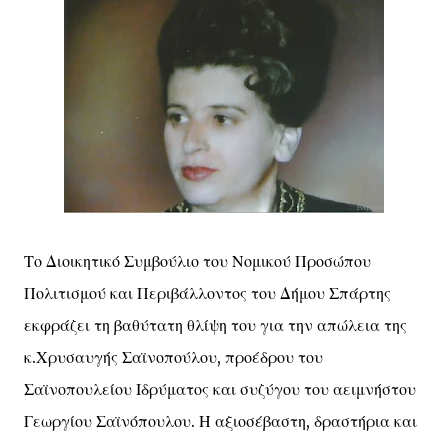
Το Διοικητικό Συμβούλιο του Νομικού Προσώπου
Πολιτισμού και Περιβάλλοντος του Δήμου Σπάρτης
εκφράζει τη βαθύτατη θλίψη του για την απώλεια της
κ.Χρυσαυγής Σαϊνοπούλου, προέδρου του
Σαϊνοπουλείου Ιδρύματος και συζύγου του αειμνήστου
Γεωργίου Σαϊνόπουλου. Η αξιοσέβαστη, δραστήρια και