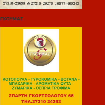
ΓΚΟΥΜΑΣ