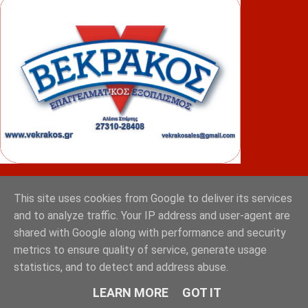
ΦΟΥΝΤΑΣ
This site uses cookies from Google to deliver its services
and to analyze traffic. Your IP address and user-agent are
shared with Google along with performance and security
metrics to ensure quality of service, generate usage
statistics, and to detect and address abuse.
LEARN MORE
GOT IT