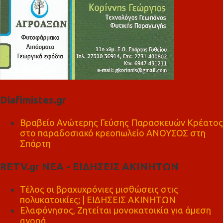
Diafimistes.gr
Βραβείο Ανώτερης Γεύσης Παρασκευών Κρέατος
στο παραδοσιακό κρεοπωλείο ΑΝΟΥΣΟΣ στη
Σπάρτη
RETV.gr ΝΕΑ - ΕΙΔΗΣΕΙΣ ΑΚΙΝΗΤΩΝ
Τέλος οι βραχυχρόνιες μισθώσεις στις
πολυκατοικίες; | ΕΙΔΗΣΕΙΣ ΑΚΙΝΗΤΩΝ
Ελαφόνησος, Ζητείται μονοκατοικία για άμεση
αγορά