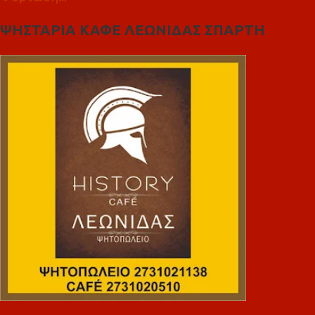
ΨΗΣΤΑΡΙΑ ΚΑΦΕ ΛΕΩΝΙΔΑΣ ΣΠΑΡΤΗ