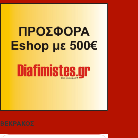
ΒΕΚΡΑΚΟΣ