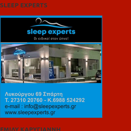
SLEEP EXPERTS
ΕΜΙΛΥ ΚΑΡΥΓΙΑΝΝΗ