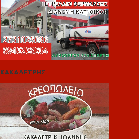
ΚΑΚΑΛΕΤΡΗΣ