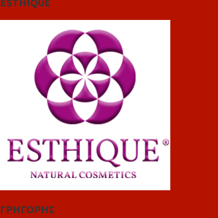
ESTHIQUE
ΓΡΗΓΟΡΗΣ