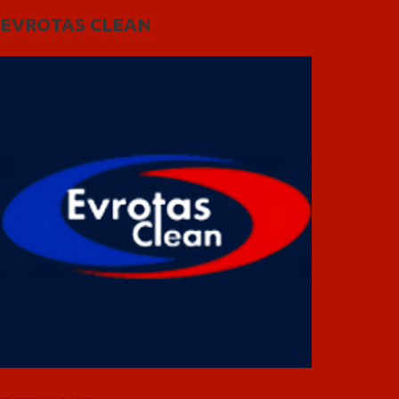
EVROTAS CLEAN