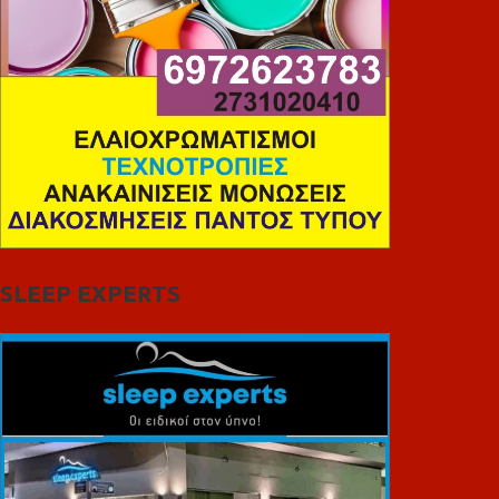
SLEEP EXPERTS