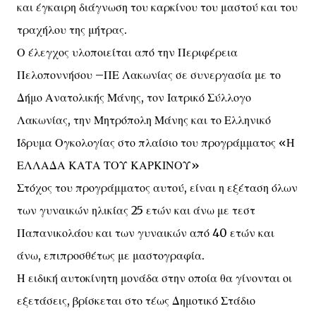
και έγκαιρη διάγνωση του καρκίνου του μαστού και του
τραχήλου της μήτρας.
Ο έλεγχος υλοποιείται από την Περιφέρεια
Πελοποννήσου –ΠΕ Λακωνίας σε συνεργασία με το
Δήμο Ανατολικής Μάνης, τον Ιατρικό Σύλλογο
Λακωνίας, την Μητρόπολη Μάνης και το Ελληνικό
Ίδρυμα Ογκολογίας στο πλαίσιο του προγράμματος «Η
ΕΛΛΑΔΑ ΚΑΤΑ ΤΟΥ ΚΑΡΚΙΝΟΥ»
Στόχος του προγράμματος αυτού, είναι η εξέταση όλων
των γυναικών ηλικίας 25 ετών και άνω με τεστ
Παπανικολάου και των γυναικών από 40 ετών και
άνω, επιπροσθέτως με μαστογραφία.
Η ειδική αυτοκίνητη μονάδα στην οποία θα γίνονται οι
εξετάσεις, βρίσκεται στο τέως Δημοτικό Στάδιο