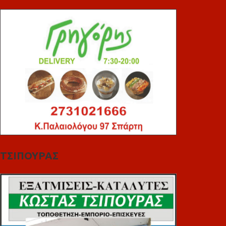
ΤΣΙΠΟΥΡΑΣ