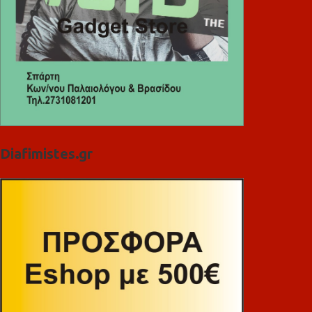
Diafimistes.gr