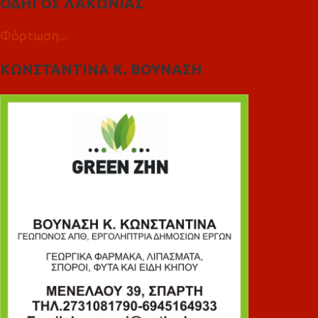
ΟΔΗΓΟΣ ΛΑΚΩΝΙΑΣ
Φόρτωση...
ΚΩΝΣΤΑΝΤΙΝΑ Κ. ΒΟΥΝΑΣΗ