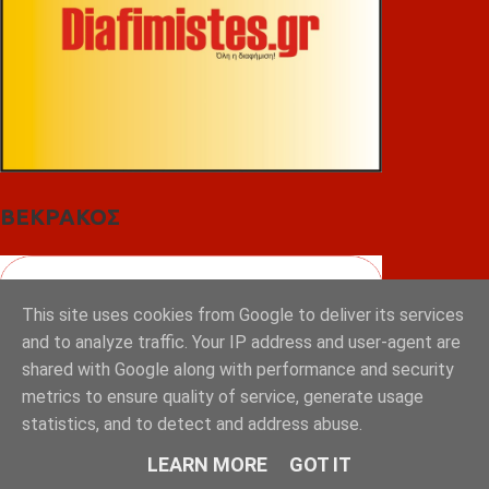
ΒΕΚΡΑΚΟΣ
This site uses cookies from Google to deliver its services
and to analyze traffic. Your IP address and user-agent are
shared with Google along with performance and security
metrics to ensure quality of service, generate usage
statistics, and to detect and address abuse.
LEARN MORE
GOT IT