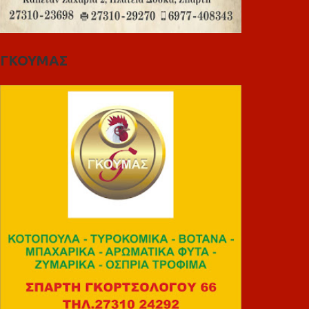
ΓΚΟΥΜΑΣ