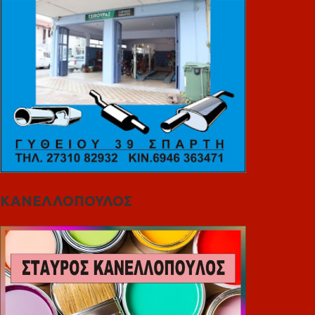
ΚΑΝΕΛΛΟΠΟΥΛΟΣ