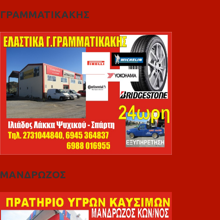
ΓΡΑΜΜΑΤΙΚΑΚΗΣ
ΜΑΝΔΡΩΖΟΣ