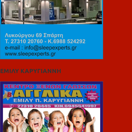
ΕΜΙΛΥ ΚΑΡΥΓΙΑΝΝΗ