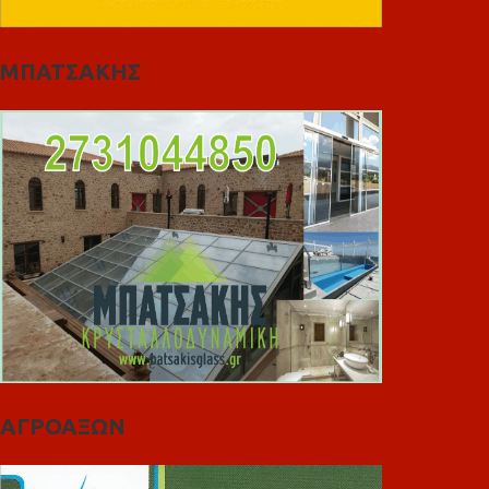
ΜΠΑΤΣΑΚΗΣ
ΑΓΡΟΑΞΩΝ