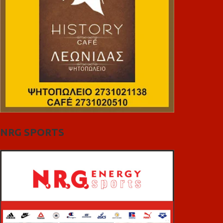
NRG SPORTS