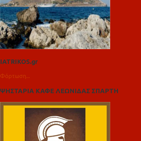
IATRIKOS.gr
Φόρτωση...
ΨΗΣΤΑΡΙΑ ΚΑΦΕ ΛΕΩΝΙΔΑΣ ΣΠΑΡΤΗ