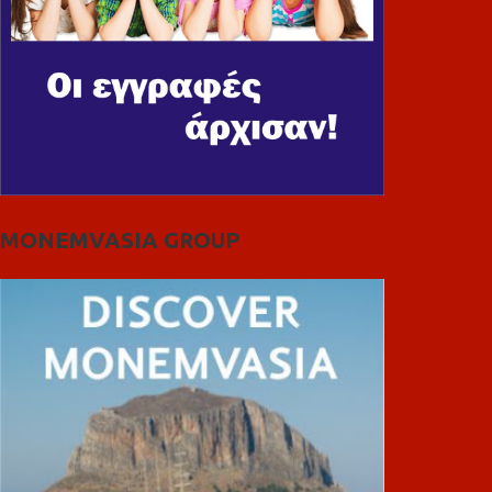
MONEMVASIA GROUP