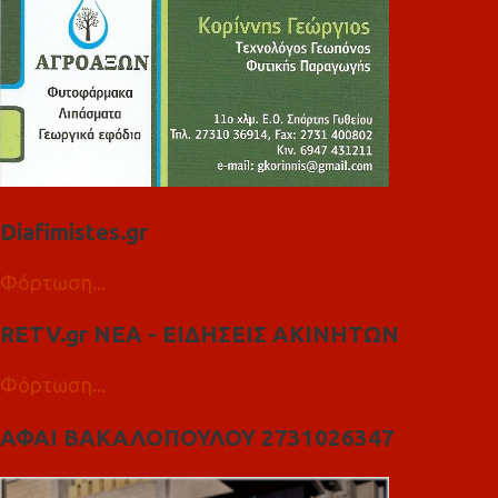
Diafimistes.gr
Φόρτωση...
RETV.gr ΝΕΑ - ΕΙΔΗΣΕΙΣ ΑΚΙΝΗΤΩΝ
Φόρτωση...
ΑΦΑΙ ΒΑΚΑΛΟΠΟΥΛΟΥ 2731026347