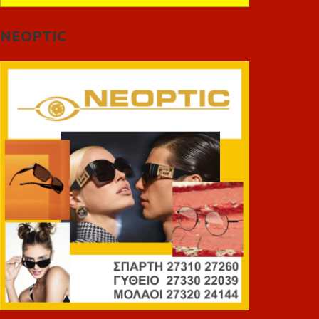
NEOPTIC