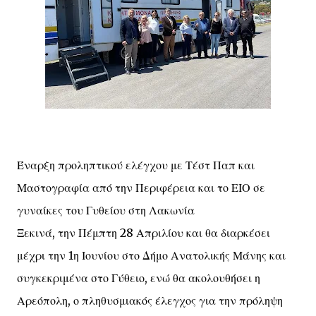
Έναρξη προληπτικού ελέγχου με Τέστ Παπ και
Μαστογραφία από την Περιφέρεια και το ΕΙΟ σε
γυναίκες του Γυθείου στη Λακωνία
Ξεκινά, την Πέμπτη 28 Απριλίου και θα διαρκέσει
μέχρι την 1η Ιουνίου στο Δήμο Ανατολικής Μάνης και
συγκεκριμένα στο Γύθειο, ενώ θα ακολουθήσει η
Αρεόπολη, ο πληθυσμιακός έλεγχος για την πρόληψη