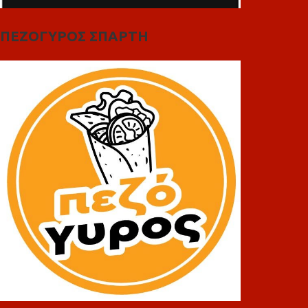
ΠΕΖΟΓΥΡΟΣ ΣΠΑΡΤΗ