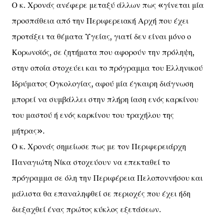
Ο κ. Χρονάς ανέφερε μεταξύ άλλων πως «γίνεται μία
προσπάθεια από την Περιφερειακή Αρχή που έχει
προτάξει τα θέματα Υγείας, γιατί δεν είναι μόνο ο
Κορωνοϊός, σε ζητήματα που αφορούν την πρόληψη,
στην οποία στοχεύει και το πρόγραμμα του Ελληνικού
Ιδρύματος Ογκολογίας, αφού μία έγκαιρη διάγνωση
μπορεί να συμβάλλει στην πλήρη ίαση ενός καρκίνου
του μαστού ή ενός καρκίνου του τραχήλου της
μήτρας».
Ο κ. Χρονάς σημείωσε πως με τον Περιφερειάρχη
Παναγιώτη Νίκα στοχεύουν να επεκταθεί το
πρόγραμμα σε όλη την Περιφέρεια Πελοποννήσου και
μάλιστα θα επαναληφθεί σε περιοχές που έχει ήδη
διεξαχθεί ένας πρώτος κύκλος εξετάσεων.