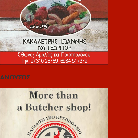
ΑΝΟΥΣΟΣ