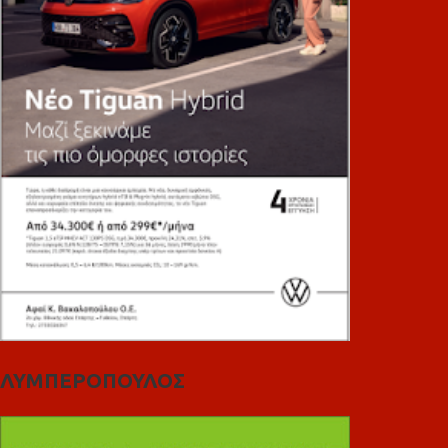
ΛΥΜΠΕΡΟΠΟΥΛΟΣ