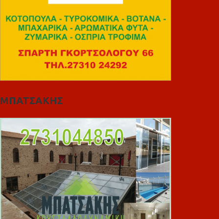
ΜΠΑΤΣΑΚΗΣ