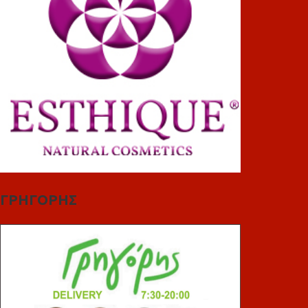
ΓΡΗΓΟΡΗΣ