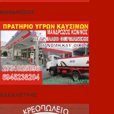
ΜΑΝΔΡΩΖΟΣ
ΚΑΚΑΛΕΤΡΗΣ