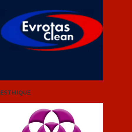
ESTHIQUE