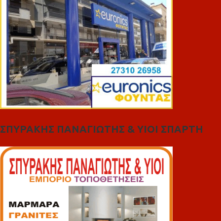
ΣΠΥΡΑΚΗΣ ΠΑΝΑΓΙΩΤΗΣ & YIOI ΣΠΑΡΤΗ