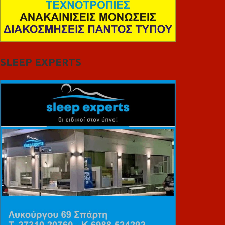
SLEEP EXPERTS