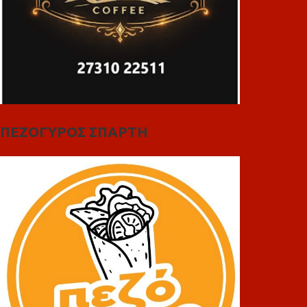
ΠΕΖΟΓΥΡΟΣ ΣΠΑΡΤΗ