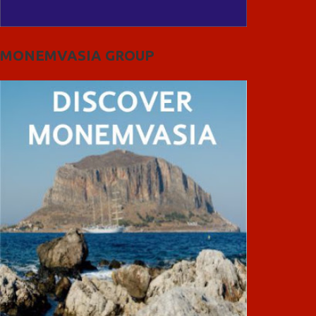
MONEMVASIA GROUP