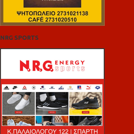
NRG SPORTS