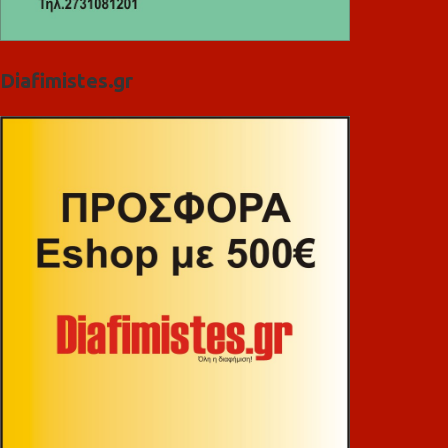
Diafimistes.gr