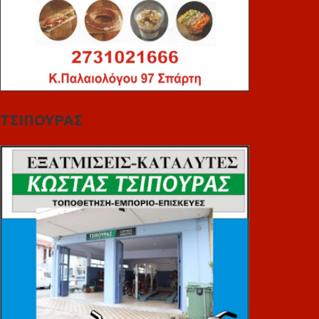
ΤΣΙΠΟΥΡΑΣ