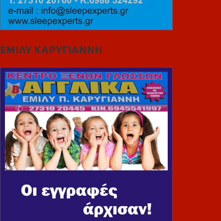
ΕΜΙΛΥ ΚΑΡΥΓΙΑΝΝΗ