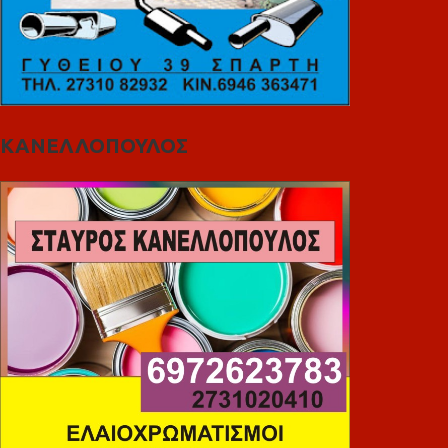
ΚΑΝΕΛΛΟΠΟΥΛΟΣ