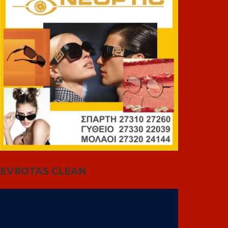
EVROTAS CLEAN