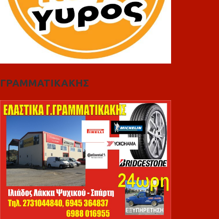
ΓΡΑΜΜΑΤΙΚΑΚΗΣ