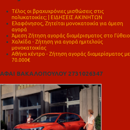
Τέλος οι βραχυχρόνιες μισθώσεις στις
πολυκατοικίες; | ΕΙΔΗΣΕΙΣ ΑΚΙΝΗΤΩΝ
Ελαφόνησος, Ζητείται μονοκατοικία για άμεση
αγορά
Άμεση Ζήτηση αγοράς διαμέρισματος στο Γύθειο
Χαλκίδα - Ζήτηση για αγορά ημιτελούς
μονοκατοικίας
Αθήνα κέντρο - Ζήτηση αγοράς διαμερίσματος με
70.000€
ΑΦΑΙ ΒΑΚΑΛΟΠΟΥΛΟΥ 2731026347