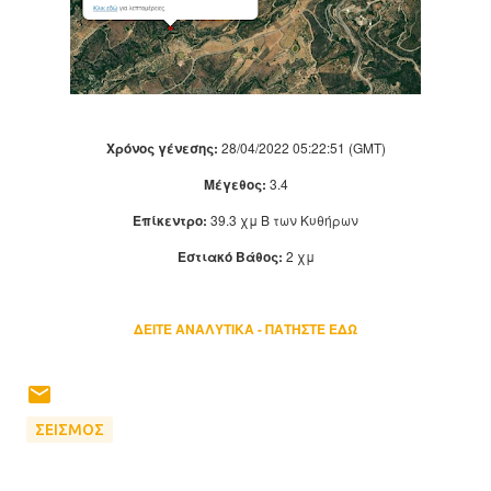
Χρόνος γένεσης:
28/04/2022 05:22:51 (GMT)
Μέγεθος:
3.4
Επίκεντρο:
39.3 χμ Β των Κυθήρων
Εστιακό Βάθος:
2 χμ
ΔΕΙΤΕ ΑΝΑΛΥΤΙΚΑ - ΠΑΤΗΣΤΕ ΕΔΩ
ΣΕΙΣΜΟΣ