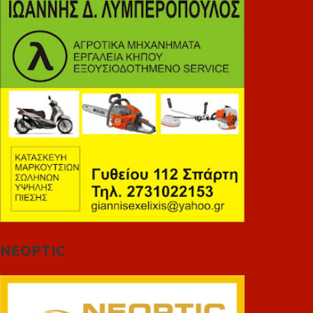
NEOPTIC