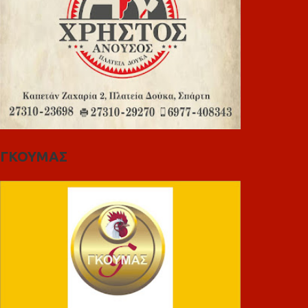
ΓΚΟΥΜΑΣ