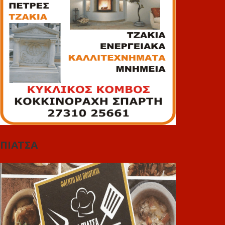
ΠΙΑΤΣΑ