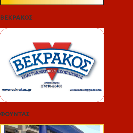
ΒΕΚΡΑΚΟΣ
ΦΟΥΝΤΑΣ