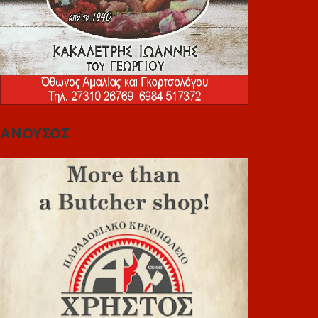
ΑΝΟΥΣΟΣ