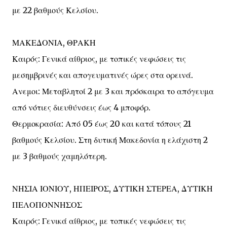
με 22 βαθμούς Κελσίου.
ΜΑΚΕΔΟΝΙΑ, ΘΡΑΚΗ
Καιρός: Γενικά αίθριος, με τοπικές νεφώσεις τις
μεσημβρινές και απογευματινές ώρες στα ορεινά.
Ανεμοι: Μεταβλητοί 2 με 3 και πρόσκαιρα το απόγευμα
από νότιες διευθύνσεις έως 4 μποφόρ.
Θερμοκρασία: Από 05 έως 20 και κατά τόπους 21
βαθμούς Κελσίου. Στη δυτική Μακεδονία η ελάχιστη 2
με 3 βαθμούς χαμηλότερη.
ΝΗΣΙΑ ΙΟΝΙΟΥ, ΗΠΕΙΡΟΣ, ΔΥΤΙΚΗ ΣΤΕΡΕΑ, ΔΥΤΙΚΗ
ΠΕΛΟΠΟΝΝΗΣΟΣ
Καιρός: Γενικά αίθριος, με τοπικές νεφώσεις τις