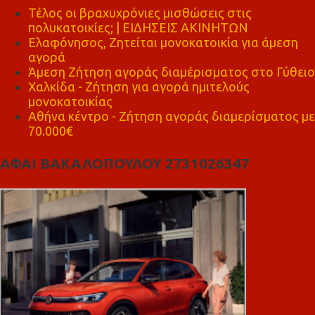
Τέλος οι βραχυχρόνιες μισθώσεις στις
πολυκατοικίες; | ΕΙΔΗΣΕΙΣ ΑΚΙΝΗΤΩΝ
Ελαφόνησος, Ζητείται μονοκατοικία για άμεση
αγορά
Άμεση Ζήτηση αγοράς διαμέρισματος στο Γύθειο
Χαλκίδα - Ζήτηση για αγορά ημιτελούς
μονοκατοικίας
Αθήνα κέντρο - Ζήτηση αγοράς διαμερίσματος με
70.000€
ΑΦΑΙ ΒΑΚΑΛΟΠΟΥΛΟΥ 2731026347