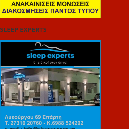
SLEEP EXPERTS