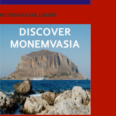
MONEMVASIA GROUP