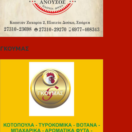
ΓΚΟΥΜΑΣ