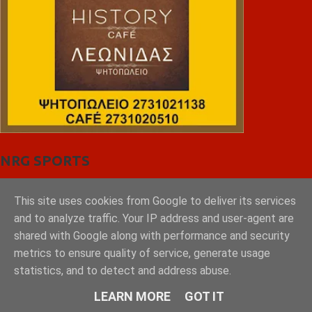
NRG SPORTS
This site uses cookies from Google to deliver its services
and to analyze traffic. Your IP address and user-agent are
shared with Google along with performance and security
metrics to ensure quality of service, generate usage
statistics, and to detect and address abuse.
LEARN MORE
GOT IT