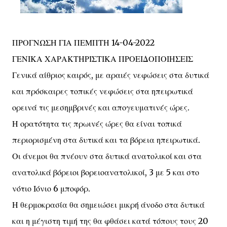
ΠΡΟΓΝΩΣΗ ΓΙΑ ΠΕΜΠΤΗ 14-04-2022
ΓΕΝΙΚΑ ΧΑΡΑΚΤΗΡΙΣΤΙΚΑ ΠΡΟΕΙΔΟΠΟΙΗΣΕΙΣ
Γενικά αίθριος καιρός, με αραιές νεφώσεις στα δυτικά
και πρόσκαιρες τοπικές νεφώσεις στα ηπειρωτικά
ορεινά τις μεσημβρινές και απογευματινές ώρες.
Η ορατότητα τις πρωινές ώρες θα είναι τοπικά
περιορισμένη στα δυτικά και τα βόρεια ηπειρωτικά.
Οι άνεμοι θα πνέουν στα δυτικά ανατολικοί και στα
ανατολικά βόρειοι βορειοανατολικοί, 3 με 5 και στο
νότιο Ιόνιο 6 μποφόρ.
Η θερμοκρασία θα σημειώσει μικρή άνοδο στα δυτικά
και η μέγιστη τιμή της θα φθάσει κατά τόπους τους 20