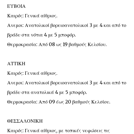
ΕΥΒΟΙΑ
Καιρός: Γενικά αίθριος.
Ανεμοι: Ανατολικοί βορειοανατολικοί 3 με 4 και από το
βράδυ στα νότια 4 με 5 μποφόρ.
Θερμοκρασία: Από 08 ως 19 βαθμούς Κελσίου.
ΑΤΤΙΚΗ
Καιρός: Γενικά αίθριος.
Ανεμοι: Ανατολικοί βορειοανατολικοί 3 με 4 και από το
βράδυ στα ανατολικά 4 με 5 μποφόρ.
Θερμοκρασία: Από 09 έως 20 βαθμούς Κελσίου.
ΘΕΣΣΑΛΟΝΙΚΗ
Καιρός: Γενικά αίθριος, με τοπικές νεφώσεις τις