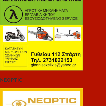
NEOPTIC