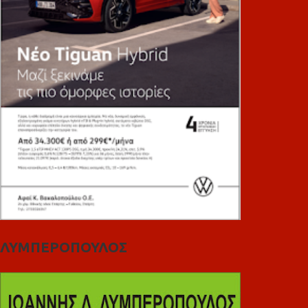
ΛΥΜΠΕΡΟΠΟΥΛΟΣ