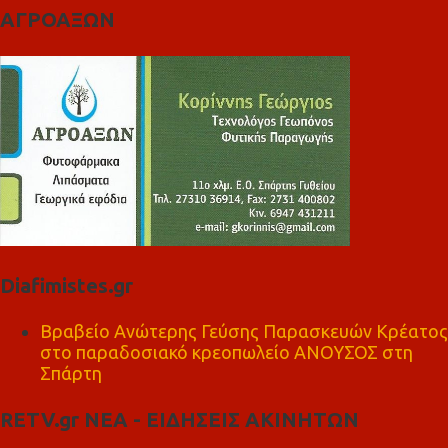
ΑΓΡΟΑΞΩΝ
Diafimistes.gr
Βραβείο Ανώτερης Γεύσης Παρασκευών Κρέατος
στο παραδοσιακό κρεοπωλείο ΑΝΟΥΣΟΣ στη
Σπάρτη
RETV.gr ΝΕΑ - ΕΙΔΗΣΕΙΣ ΑΚΙΝΗΤΩΝ