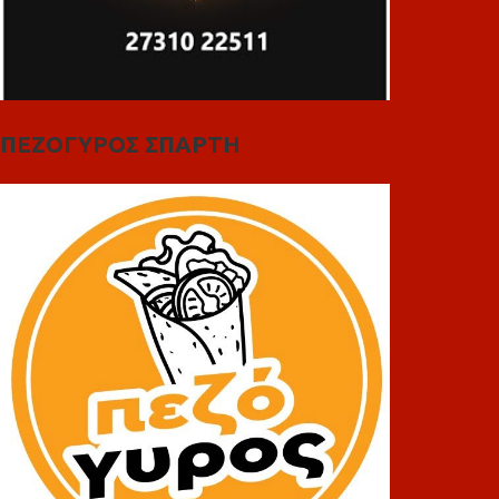
ΠΕΖΟΓΥΡΟΣ ΣΠΑΡΤΗ