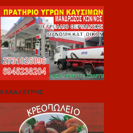
ΚΑΚΑΛΕΤΡΗΣ