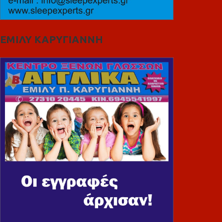
ΕΜΙΛΥ ΚΑΡΥΓΙΑΝΝΗ