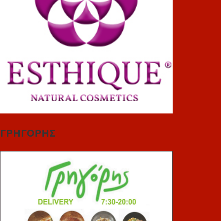
ΓΡΗΓΟΡΗΣ