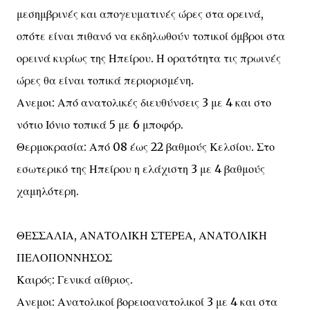
μεσημβρινές και απογευματινές ώρες στα ορεινά,
οπότε είναι πιθανό να εκδηλωθούν τοπικοί όμβροι στα
ορεινά κυρίως της Ηπείρου. Η ορατότητα τις πρωινές
ώρες θα είναι τοπικά περιορισμένη.
Ανεμοι: Από ανατολικές διευθύνσεις 3 με 4 και στο
νότιο Ιόνιο τοπικά 5 με 6 μποφόρ.
Θερμοκρασία: Από 08 έως 22 βαθμούς Κελσίου. Στο
εσωτερικό της Ηπείρου η ελάχιστη 3 με 4 βαθμούς
χαμηλότερη.
ΘΕΣΣΑΛΙΑ, ΑΝΑΤΟΛΙΚΗ ΣΤΕΡΕΑ, ΑΝΑΤΟΛΙΚΗ
ΠΕΛΟΠΟΝΝΗΣΟΣ
Καιρός: Γενικά αίθριος.
Ανεμοι: Ανατολικοί βορειοανατολικοί 3 με 4 και στα