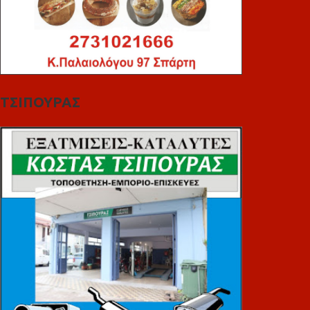
ΤΣΙΠΟΥΡΑΣ