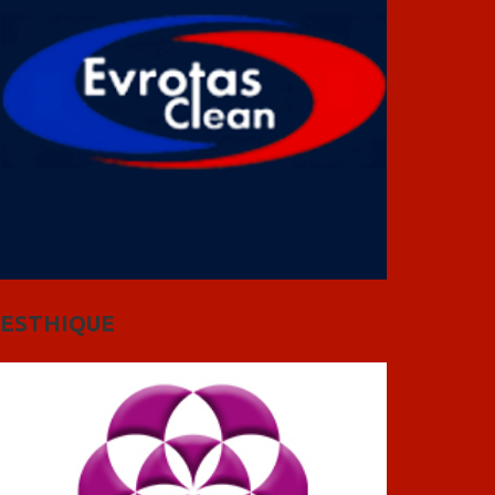
ESTHIQUE