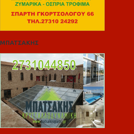
ΜΠΑΤΣΑΚΗΣ