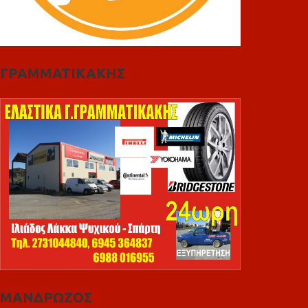
ΓΡΑΜΜΑΤΙΚΑΚΗΣ
ΜΑΝΔΡΩΖΟΣ