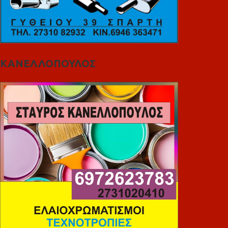
ΚΑΝΕΛΛΟΠΟΥΛΟΣ