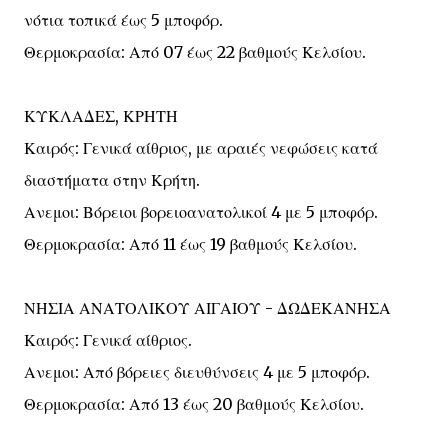
νότια τοπικά έως 5 μποφόρ.
Θερμοκρασία: Από 07 έως 22 βαθμούς Κελσίου.
ΚΥΚΛΑΔΕΣ, ΚΡΗΤΗ
Καιρός: Γενικά αίθριος, με αραιές νεφώσεις κατά
διαστήματα στην Κρήτη.
Ανεμοι: Βόρειοι βορειοανατολικοί 4 με 5 μποφόρ.
Θερμοκρασία: Από 11 έως 19 βαθμούς Κελσίου.
ΝΗΣΙΑ ΑΝΑΤΟΛΙΚΟΥ ΑΙΓΑΙΟΥ - ΔΩΔΕΚΑΝΗΣΑ
Καιρός: Γενικά αίθριος.
Ανεμοι: Από βόρειες διευθύνσεις 4 με 5 μποφόρ.
Θερμοκρασία: Από 13 έως 20 βαθμούς Κελσίου.