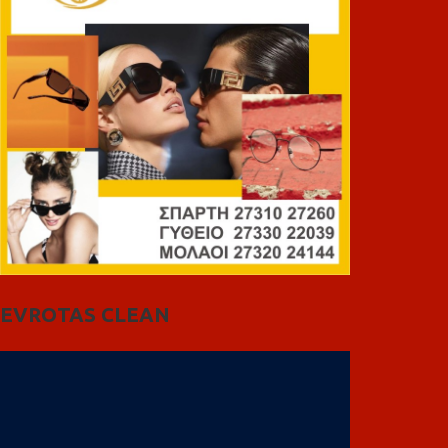
EVROTAS CLEAN