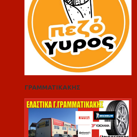
ΓΡΑΜΜΑΤΙΚΑΚΗΣ