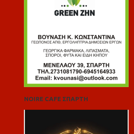
NOIRE CAFE ΣΠΑΡΤΗ