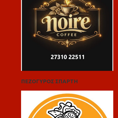
ΠΕΖΟΓΥΡΟΣ ΣΠΑΡΤΗ