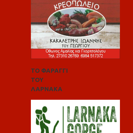
ΤΟ ΦΑΡΑΓΓΙ
ΤΟΥ
ΛΑΡΝΑΚΑ