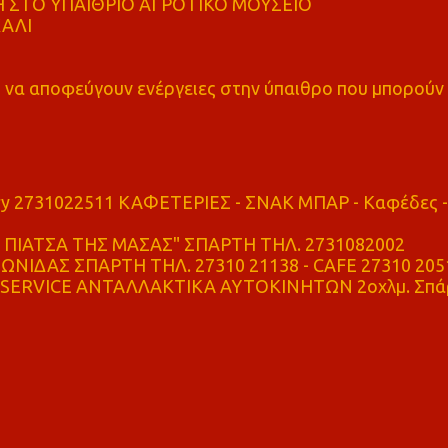
 ΣΤΟ ΥΠΑΙΘΡΙΟ ΑΓΡΟΤΙΚΟ ΜΟΥΣΕΙΟ
ΚΑΛΙ
α αποφεύγουν ενέργειες στην ύπαιθρο που μπορούν
ry 2731022511 ΚΑΦΕΤΕΡΙΕΣ - ΣΝΑΚ ΜΠΑΡ - Καφέδες -
ΠΙΑΤΣΑ ΤΗΣ ΜΑΣΑΣ" ΣΠΑΡΤΗ ΤΗΛ. 2731082002
ΝΙΔΑΣ ΣΠΑΡΤΗ ΤΗΛ. 27310 21138 - CAFE 27310 205
SERVICE ΑΝΤΑΛΛΑΚΤΙΚΑ ΑΥΤΟΚΙΝΗΤΩΝ 2οχλμ. Σπά