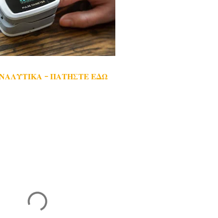
ΑΝΑΛΥΤΙΚΑ - ΠΑΤΗΣΤΕ ΕΔΩ