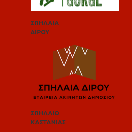
ΣΠΗΛΑΙΑ
ΔΙΡΟΥ
ΣΠΗΛΑΙΟ
ΚΑΣΤΑΝΙΑΣ