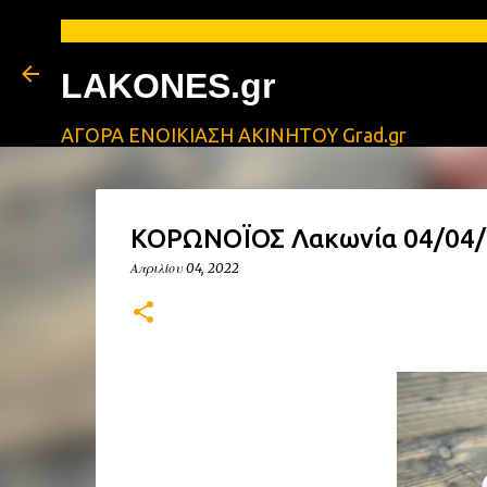
LAKONES.gr
ΑΓΟΡΑ ΕΝΟΙΚΙΑΣΗ ΑΚΙΝΗΤΟΥ Grad.gr
ΚΟΡΩΝΟΪΟΣ Λακωνία 04/04/20
Απριλίου 04, 2022