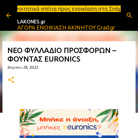
Μετάβαση στο κύριο περιεχόμενο
ίτια προς ενοικίαση στη Σπάρτη Ενοικιάσεις διαμερ
LAKONES.gr
ΑΓΟΡΑ ΕΝΟΙΚΙΑΣΗ ΑΚΙΝΗΤΟΥ Grad.gr
ΝΕΟ ΦΥΛΛΑΔΙΟ ΠΡΟΣΦΟΡΩΝ –
ΦΟΥΝΤΑΣ EURONICS
Μαρτίου 28, 2022