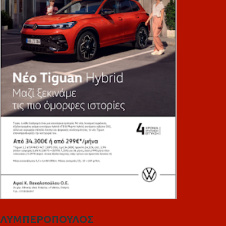
ΛΥΜΠΕΡΟΠΟΥΛΟΣ