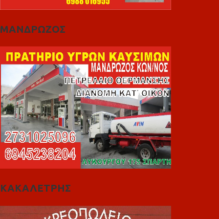
ΜΑΝΔΡΩΖΟΣ
ΚΑΚΑΛΕΤΡΗΣ