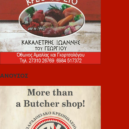
ΑΝΟΥΣΟΣ