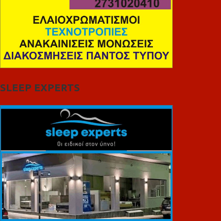
SLEEP EXPERTS