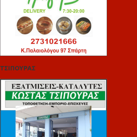
ΤΣΙΠΟΥΡΑΣ