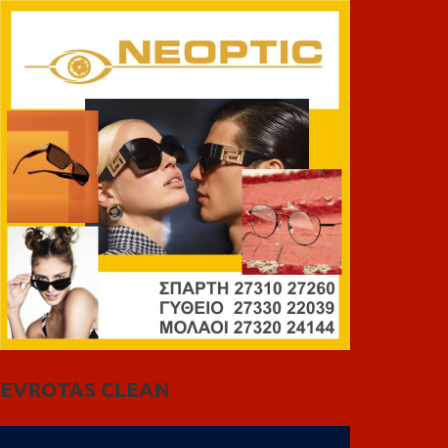
EVROTAS CLEAN