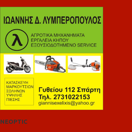
NEOPTIC