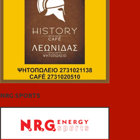
NRG SPORTS