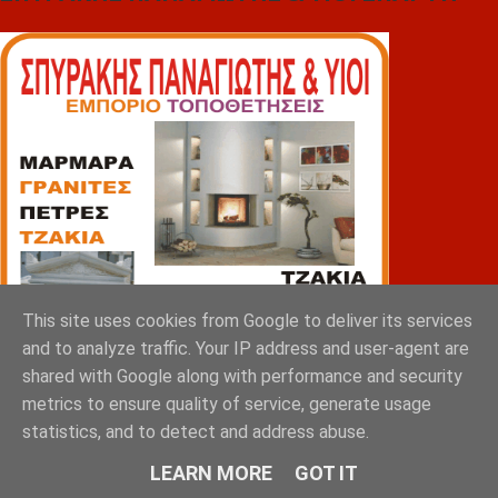
This site uses cookies from Google to deliver its services
and to analyze traffic. Your IP address and user-agent are
shared with Google along with performance and security
metrics to ensure quality of service, generate usage
statistics, and to detect and address abuse.
LEARN MORE
GOT IT