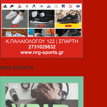
VOiD ΣΠΑΡΤΗ