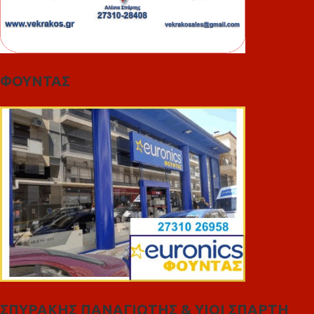
ΦΟΥΝΤΑΣ
ΣΠΥΡΑΚΗΣ ΠΑΝΑΓΙΩΤΗΣ & YIOI ΣΠΑΡΤΗ