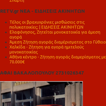
Σπάρτη
RETV.gr ΝΕΑ - ΕΙΔΗΣΕΙΣ ΑΚΙΝΗΤΩΝ
Τέλος οι βραχυχρόνιες μισθώσεις στις
πολυκατοικίες; | ΕΙΔΗΣΕΙΣ ΑΚΙΝΗΤΩΝ
Ελαφόνησος, Ζητείται μονοκατοικία για άμεση
αγορά
Άμεση Ζήτηση αγοράς διαμέρισματος στο Γύθειο
Χαλκίδα - Ζήτηση για αγορά ημιτελούς
μονοκατοικίας
Αθήνα κέντρο - Ζήτηση αγοράς διαμερίσματος με
70.000€
ΑΦΑΙ ΒΑΚΑΛΟΠΟΥΛΟΥ 2731026347