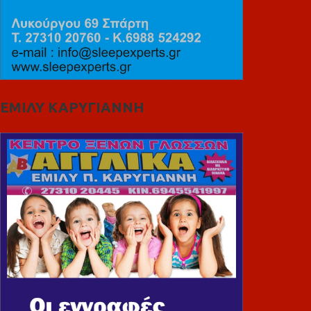
ΕΜΙΛΥ ΚΑΡΥΓΙΑΝΝΗ