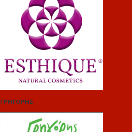
ΓΡΗΓΟΡΗΣ