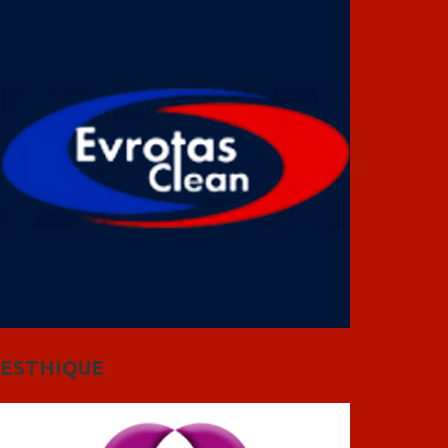
ESTHIQUE