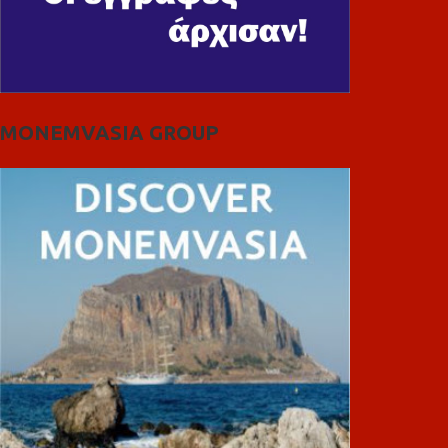
MONEMVASIA GROUP