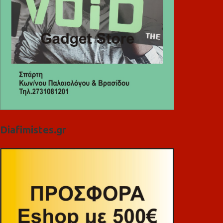
Diafimistes.gr