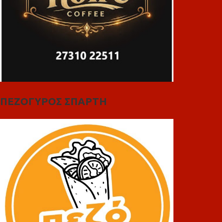
ΠΕΖΟΓΥΡΟΣ ΣΠΑΡΤΗ