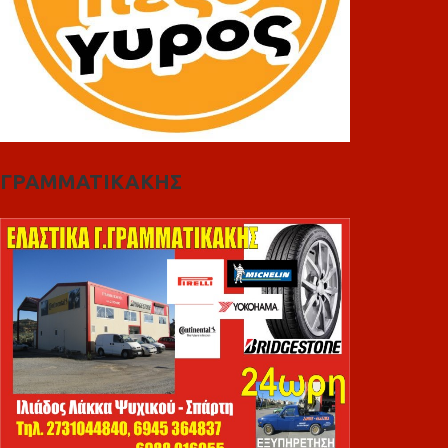
ΓΡΑΜΜΑΤΙΚΑΚΗΣ