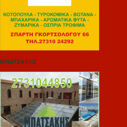
ΜΠΑΤΣΑΚΗΣ