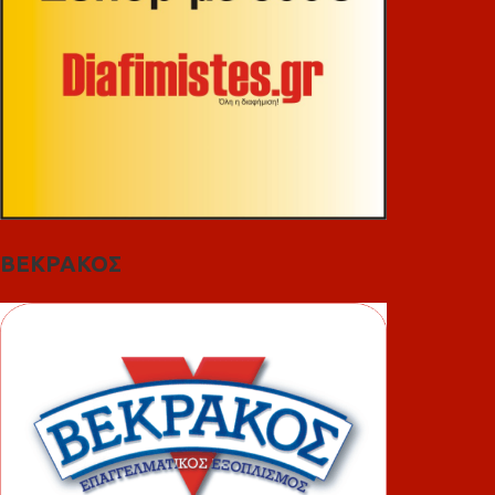
ΒΕΚΡΑΚΟΣ