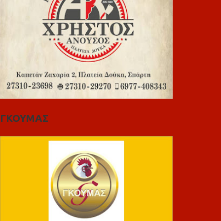
ΓΚΟΥΜΑΣ