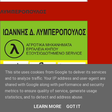
ΛΥΜΠΕΡΟΠΟΥΛΟΣ
This site uses cookies from Google to deliver its services
and to analyze traffic. Your IP address and user-agent are
shared with Google along with performance and security
metrics to ensure quality of service, generate usage
statistics, and to detect and address abuse.
LEARN MORE
GOT IT