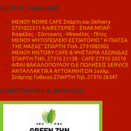
ΟΔΗΓΟΣ ΛΑΚΩΝΙΑΣ
MENOY NOIRE CAFE Σπάρτη και Delivery
2731022511 ΚΑΦΕΤΕΡΙΕΣ - ΣΝΑΚ ΜΠΑΡ -
Καφέδες - Σάντουιτς - Μπεκέτες - Πίτες
ΜΕΝΟΥ ΨΗΤΟΠΩΛΕΙΟ ΕΣΤΙΑΤΟΡΙΟ " Η ΠΙΑΤΣΑ
ΤΗΣ ΜΑΣΑΣ" ΣΠΑΡΤΗ ΤΗΛ. 2731082002
ΜΕΝΟΥ HISTORY CAFE & ΨΗΣΤΑΡΙΑ ΛΕΩΝΙΔΑΣ
ΣΠΑΡΤΗ ΤΗΛ. 27310 21138 - CAFE 27310 20510
ΑΦΑΙ ΒΑΚΑΛΟΠΟΥΛΟΥ Ο.Ε ΠΩΛΗΣΕΙΣ SERVICE
ΑΝΤΑΛΛΑΚΤΙΚΑ ΑΥΤΟΚΙΝΗΤΩΝ 2οχλμ.
Σπάρτης Γυθειού ΣΠΑΡΤΗ Τηλ. 27310 26347
ΚΩΝΣΤΑΝΤΙΝΑ Κ. ΒΟΥΝΑΣΗ