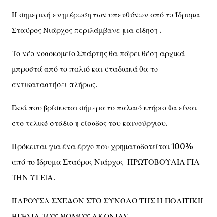
Η σημερινή ενημέρωση των υπευθύνων από το Ίδρυμα
Σταύρος Νιάρχος περιλάμβανε μια είδηση .
Το νέο νοσοκομείο Σπάρτης θα πάρει θέση αρχικά
μπροστά από το παλιό και σταδιακά θα το
αντικαταστήσει πλήρως.
Εκεί που βρίσκεται σήμερα το παλαιό κτήριο θα είναι
στο τελικό στάδιο η είσοδος του καινούργιου.
Πρόκειται για ένα έργο που χρηματοδοτείται 100%
από το Ίδρυμα Σταύρος Νιάρχος ΠΡΩΤΟΒΟΥΛΙΑ ΓΙΑ
ΤΗΝ ΥΓΕΙΑ.
ΠΑΡΟΥΣΑ ΣΧΕΔΟΝ ΣΤΟ ΣΥΝΟΛΟ ΤΗΣ Η ΠΟΛΙΤΙΚΗ
ΗΓΕΣΙΑ ΤΟΥ ΝΟΜΟΥ ΛΚΩΝΙΑΣ.