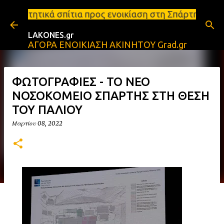
Μετάβαση στο κύριο περιεχόμενο
τια προς ενοικίαση στη Σπάρτη Ενοικιάσεις διαμερι
LAKONES.gr
ΑΓΟΡΑ ΕΝΟΙΚΙΑΣΗ ΑΚΙΝΗΤΟΥ Grad.gr
ΦΩΤΟΓΡΑΦΙΕΣ - ΤΟ ΝΕΟ
ΝΟΣΟΚΟΜΕΙΟ ΣΠΑΡΤΗΣ ΣΤΗ ΘΕΣΗ
ΤΟΥ ΠΑΛΙΟΥ
Μαρτίου 08, 2022