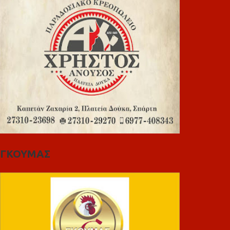
ΓΚΟΥΜΑΣ