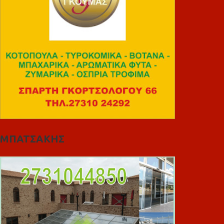
ΜΠΑΤΣΑΚΗΣ