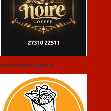
ΠΕΖΟΓΥΡΟΣ ΣΠΑΡΤΗ