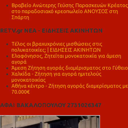
Βραβείο Ανώτερης Γεύσης Παρασκευών Κρέατος
στο παραδοσιακό κρεοπωλείο ΑΝΟΥΣΟΣ στη
Σπάρτη
RETV.gr ΝΕΑ - ΕΙΔΗΣΕΙΣ ΑΚΙΝΗΤΩΝ
Τέλος οι βραχυχρόνιες μισθώσεις στις
πολυκατοικίες; | ΕΙΔΗΣΕΙΣ ΑΚΙΝΗΤΩΝ
Ελαφόνησος, Ζητείται μονοκατοικία για άμεση
αγορά
Άμεση Ζήτηση αγοράς διαμέρισματος στο Γύθειο
Χαλκίδα - Ζήτηση για αγορά ημιτελούς
μονοκατοικίας
Αθήνα κέντρο - Ζήτηση αγοράς διαμερίσματος με
70.000€
ΑΦΑΙ ΒΑΚΑΛΟΠΟΥΛΟΥ 2731026347