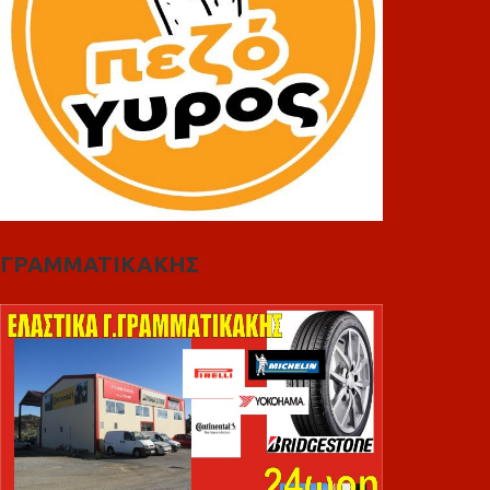
ΓΡΑΜΜΑΤΙΚΑΚΗΣ