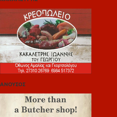
ΑΝΟΥΣΟΣ