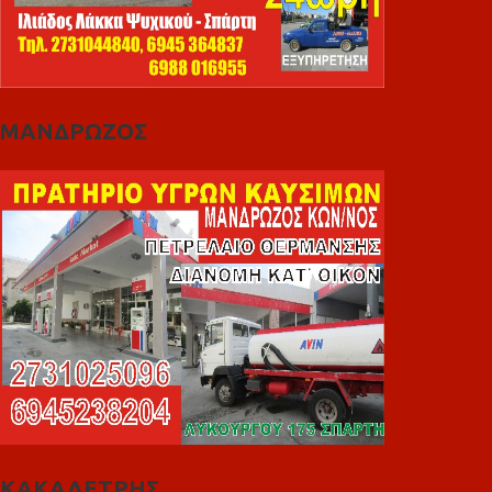
ΜΑΝΔΡΩΖΟΣ
ΚΑΚΑΛΕΤΡΗΣ