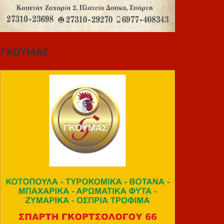
ΓΚΟΥΜΑΣ