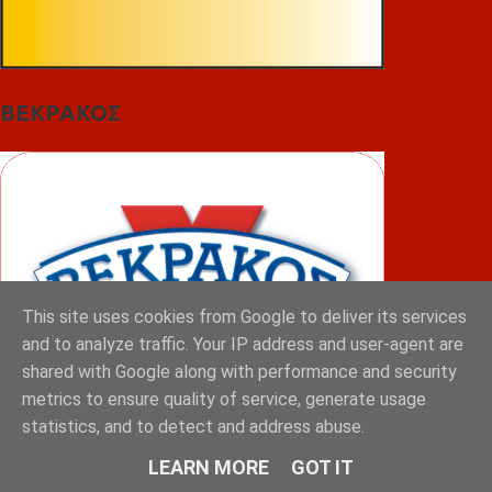
ΒΕΚΡΑΚΟΣ
This site uses cookies from Google to deliver its services
and to analyze traffic. Your IP address and user-agent are
shared with Google along with performance and security
metrics to ensure quality of service, generate usage
statistics, and to detect and address abuse.
LEARN MORE
GOT IT
ΦΟΥΝΤΑΣ