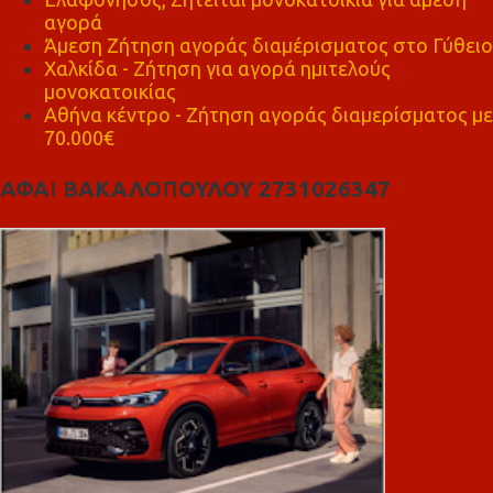
αγορά
Άμεση Ζήτηση αγοράς διαμέρισματος στο Γύθειο
Χαλκίδα - Ζήτηση για αγορά ημιτελούς
μονοκατοικίας
Αθήνα κέντρο - Ζήτηση αγοράς διαμερίσματος με
70.000€
ΑΦΑΙ ΒΑΚΑΛΟΠΟΥΛΟΥ 2731026347