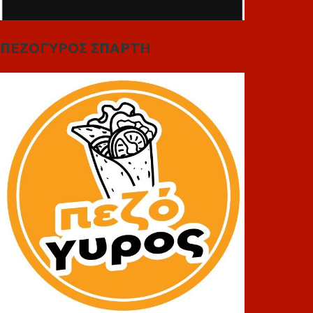
ΠΕΖΟΓΥΡΟΣ ΣΠΑΡΤΗ