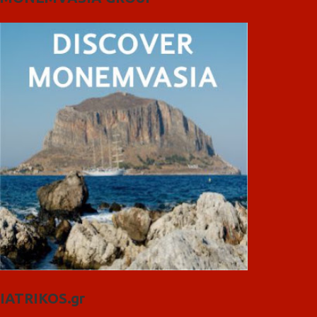
IATRIKOS.gr