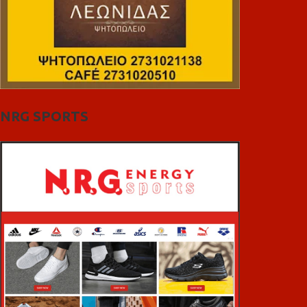
NRG SPORTS