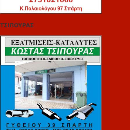
ΤΣΙΠΟΥΡΑΣ