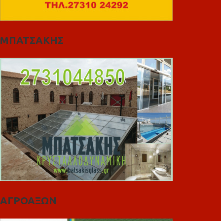
ΜΠΑΤΣΑΚΗΣ
ΑΓΡΟΑΞΩΝ