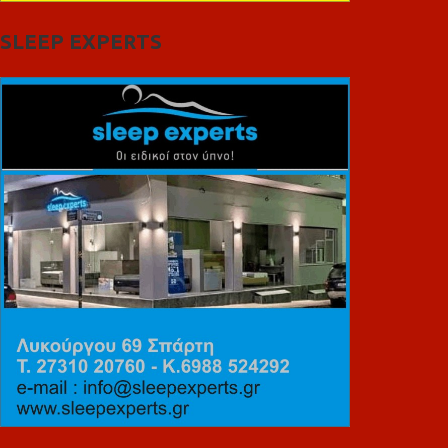
SLEEP EXPERTS