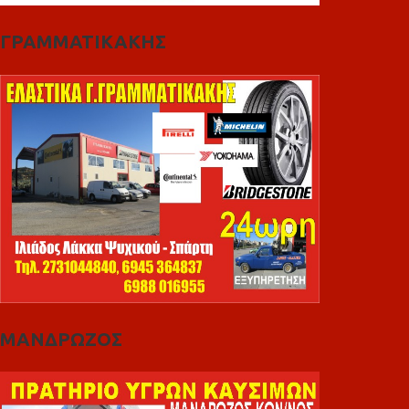
ΓΡΑΜΜΑΤΙΚΑΚΗΣ
ΜΑΝΔΡΩΖΟΣ