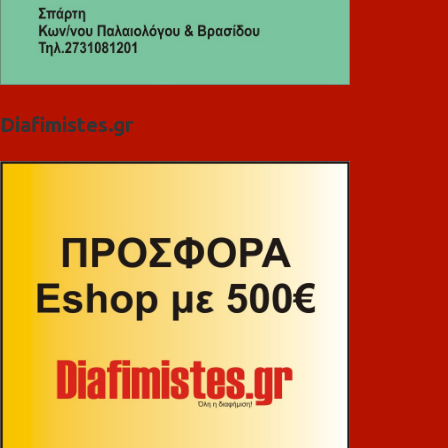
Diafimistes.gr