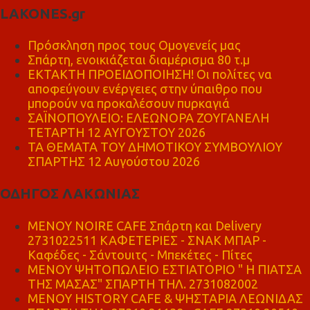
LAKONES.gr
Πρόσκληση προς τους Ομογενείς μας
Σπάρτη, ενοικιάζεται διαμέρισμα 80 τ.μ
ΕΚΤΑΚΤΗ ΠΡΟΕΙΔΟΠΟΙΗΣΗ! Οι πολίτες να
αποφεύγουν ενέργειες στην ύπαιθρο που
μπορούν να προκαλέσουν πυρκαγιά
ΣΑΪΝΟΠΟΥΛΕΙΟ: ΕΛΕΩΝΟΡΑ ΖΟΥΓΑΝΕΛΗ
ΤΕΤΑΡΤΗ 12 ΑΥΓΟΥΣΤΟΥ 2026
ΤΑ ΘΕΜΑΤΑ ΤΟΥ ΔΗΜΟΤΙΚΟΥ ΣΥΜΒΟΥΛΙΟΥ
ΣΠΑΡΤΗΣ 12 Αυγούστου 2026
ΟΔΗΓΟΣ ΛΑΚΩΝΙΑΣ
MENOY NOIRE CAFE Σπάρτη και Delivery
2731022511 ΚΑΦΕΤΕΡΙΕΣ - ΣΝΑΚ ΜΠΑΡ -
Καφέδες - Σάντουιτς - Μπεκέτες - Πίτες
ΜΕΝΟΥ ΨΗΤΟΠΩΛΕΙΟ ΕΣΤΙΑΤΟΡΙΟ " Η ΠΙΑΤΣΑ
ΤΗΣ ΜΑΣΑΣ" ΣΠΑΡΤΗ ΤΗΛ. 2731082002
ΜΕΝΟΥ HISTORY CAFE & ΨΗΣΤΑΡΙΑ ΛΕΩΝΙΔΑΣ