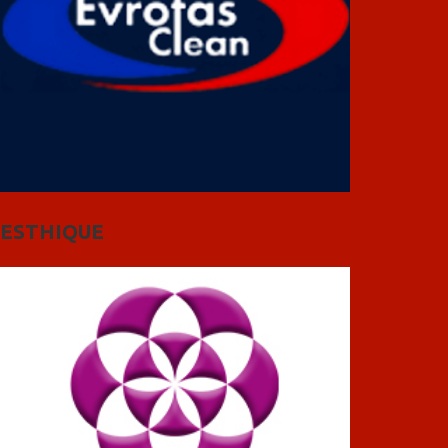
ESTHIQUE