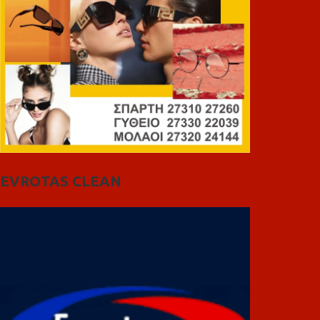
EVROTAS CLEAN