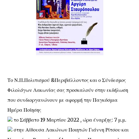
Το Ν.Π.Πολιτισμού &Περιβάλλοντος και ο Σύνδεσμος
Φιλολόγων Λακωνίας σας προσκαλούν στην εκδήλωση
που συνδιοργανώνουν με αφορμή την Παγκόσμια
Ημέρα Ποίησης
το Σάββατο 19 Μαρτίου 2022 , ώρα έναρξης: 7 μ.μ.
στην Αίθουσα Λακώνων Ποιητών Γιάννη Ρίτσου και