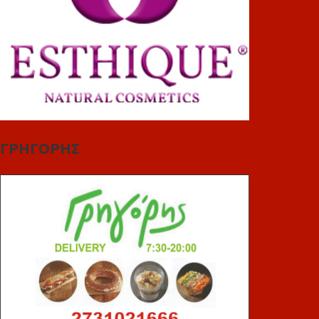
ΓΡΗΓΟΡΗΣ