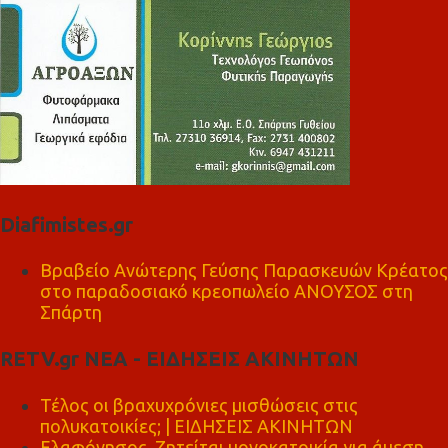
Diafimistes.gr
Βραβείο Ανώτερης Γεύσης Παρασκευών Κρέατος
στο παραδοσιακό κρεοπωλείο ΑΝΟΥΣΟΣ στη
Σπάρτη
RETV.gr ΝΕΑ - ΕΙΔΗΣΕΙΣ ΑΚΙΝΗΤΩΝ
Τέλος οι βραχυχρόνιες μισθώσεις στις
πολυκατοικίες; | ΕΙΔΗΣΕΙΣ ΑΚΙΝΗΤΩΝ
Ελαφόνησος, Ζητείται μονοκατοικία για άμεση