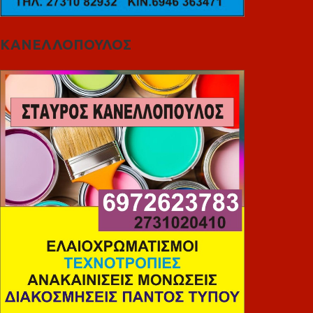
ΚΑΝΕΛΛΟΠΟΥΛΟΣ