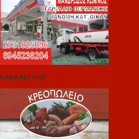
ΚΑΚΑΛΕΤΡΗΣ