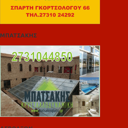
ΜΠΑΤΣΑΚΗΣ