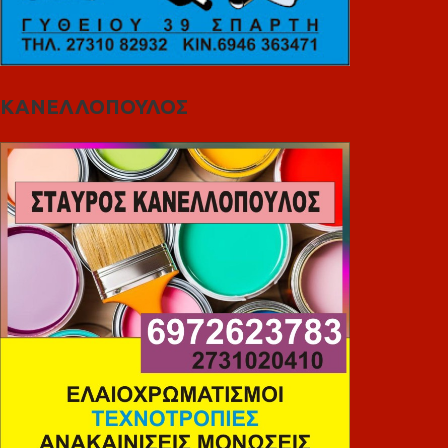
ΚΑΝΕΛΛΟΠΟΥΛΟΣ