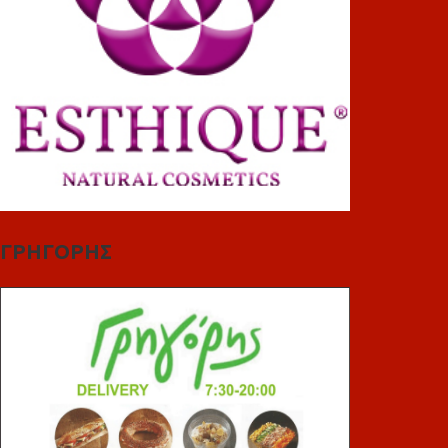
ΓΡΗΓΟΡΗΣ