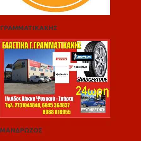
ΓΡΑΜΜΑΤΙΚΑΚΗΣ
ΜΑΝΔΡΩΖΟΣ