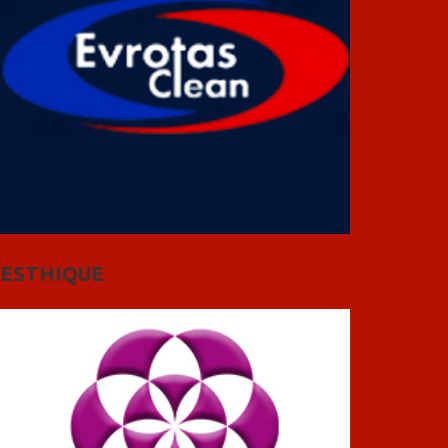
ESTHIQUE