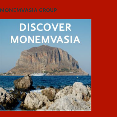
MONEMVASIA GROUP