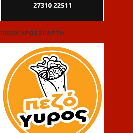
ΠΕΖΟΓΥΡΟΣ ΣΠΑΡΤΗ