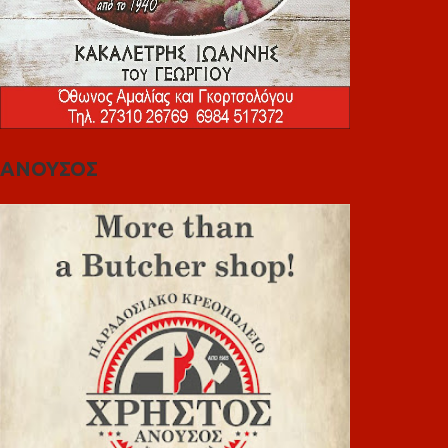
ΑΝΟΥΣΟΣ