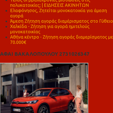
πολυκατοικίες; | ΕΙΔΗΣΕΙΣ ΑΚΙΝΗΤΩΝ
Ελαφόνησος, Ζητείται μονοκατοικία για άμεση
αγορά
Άμεση Ζήτηση αγοράς διαμέρισματος στο Γύθειο
Χαλκίδα - Ζήτηση για αγορά ημιτελούς
μονοκατοικίας
Αθήνα κέντρο - Ζήτηση αγοράς διαμερίσματος με
70.000€
ΑΦΑΙ ΒΑΚΑΛΟΠΟΥΛΟΥ 2731026347