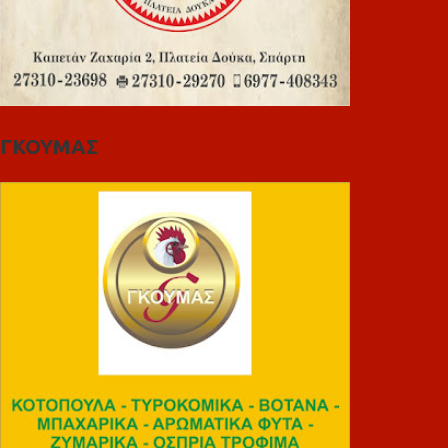
ΓΚΟΥΜΑΣ