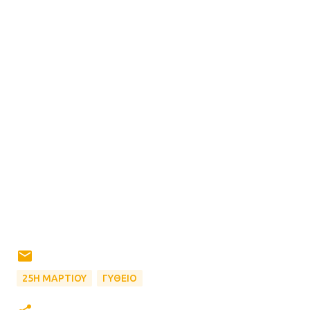
25Η ΜΑΡΤΙΟΥ
ΓΥΘΕΙΟ