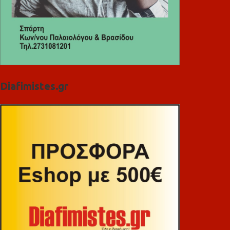
Diafimistes.gr