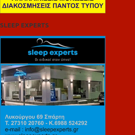
SLEEP EXPERTS