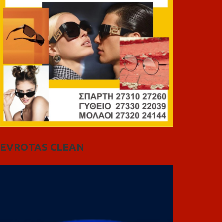
EVROTAS CLEAN