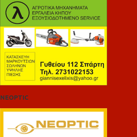
NEOPTIC