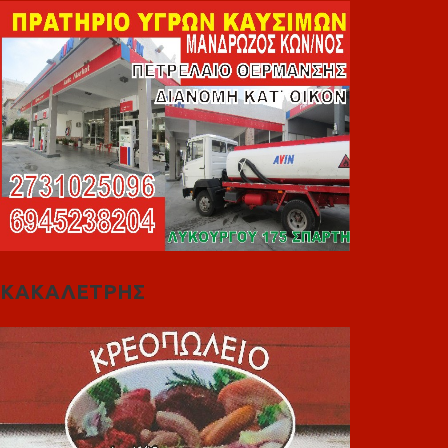
ΚΑΚΑΛΕΤΡΗΣ