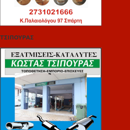
ΤΣΙΠΟΥΡΑΣ