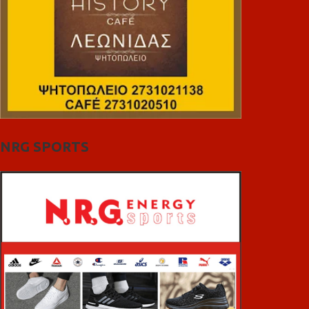
NRG SPORTS