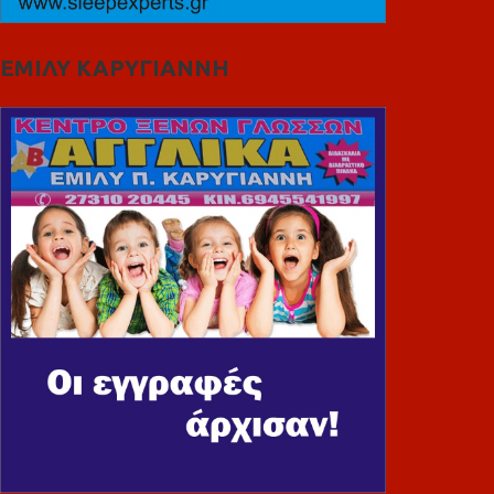
ΕΜΙΛΥ ΚΑΡΥΓΙΑΝΝΗ