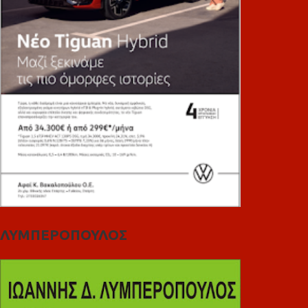
ΛΥΜΠΕΡΟΠΟΥΛΟΣ