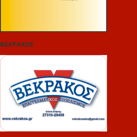
ΒΕΚΡΑΚΟΣ