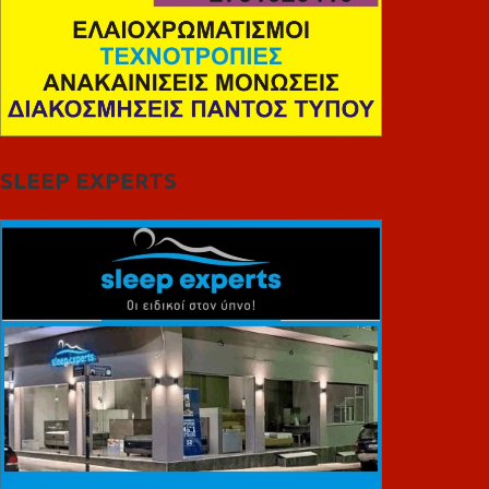
SLEEP EXPERTS