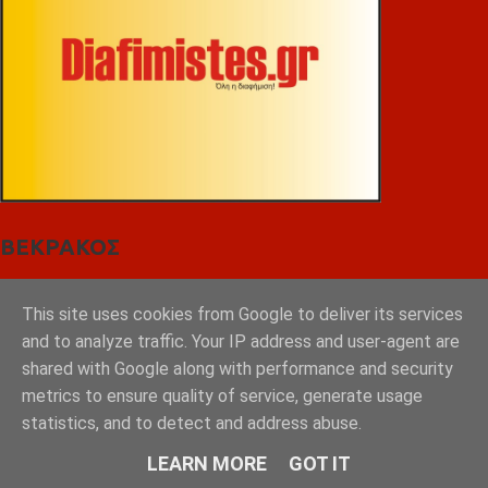
ΒΕΚΡΑΚΟΣ
This site uses cookies from Google to deliver its services
and to analyze traffic. Your IP address and user-agent are
shared with Google along with performance and security
metrics to ensure quality of service, generate usage
statistics, and to detect and address abuse.
LEARN MORE
GOT IT