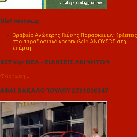
Diafimistes.gr
Βραβείο Ανώτερης Γεύσης Παρασκευών Κρέατος
στο παραδοσιακό κρεοπωλείο ΑΝΟΥΣΟΣ στη
Σπάρτη
RETV.gr ΝΕΑ - ΕΙΔΗΣΕΙΣ ΑΚΙΝΗΤΩΝ
Φόρτωση...
ΑΦΑΙ ΒΑΚΑΛΟΠΟΥΛΟΥ 2731026347