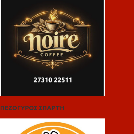
ΠΕΖΟΓΥΡΟΣ ΣΠΑΡΤΗ