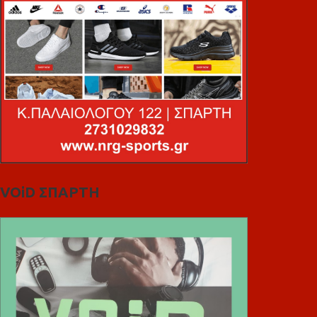
VOiD ΣΠΑΡΤΗ