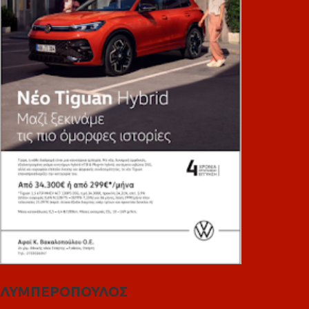
ΛΥΜΠΕΡΟΠΟΥΛΟΣ