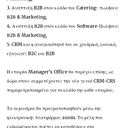
3. Ανάπτυξη B2B στον κλάδο του Catering- πωλήσεις
Β2Β & Marketing,
4. Ανάπτυξη Β2Β στον κλάδο του Software-Πωλήσεις
Β2Β & Marketing,
5. CRM και η αναγκαιότητά του σε χονδρικό, λιανικό,
εξαγωγές B2C και B2B
Η εταιρία Manager’s Office θα παρέχει επίσης, ως
δώρο στους συμμετέχοντες την νέα γενιά CRM-CRS
παραμετροποιημένο για το κλάδο της κάθε εταιρίας.
Τα σεμινάρια θα πραγματοποιηθούν μέσω της
ηλεκτρονικής πλατφόρμας zoom. Τα μέλη που
ενδιαφέρονται πρέπει να καταθέσουν στο