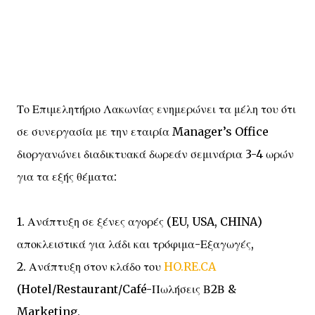
Το Επιμελητήριο Λακωνίας ενημερώνει τα μέλη του ότι
σε συνεργασία με την εταιρία Manager’s Office
διοργανώνει διαδικτυακά δωρεάν σεμινάρια 3-4 ωρών
για τα εξής θέματα:
1. Ανάπτυξη σε ξένες αγορές (EU, USA, CHINA)
αποκλειστικά για λάδι και τρόφιμα-Εξαγωγές,
2. Ανάπτυξη στον κλάδο του
HO.RE.CA
(Hotel/Restaurant/Café-Πωλήσεις Β2Β &
Marketing,