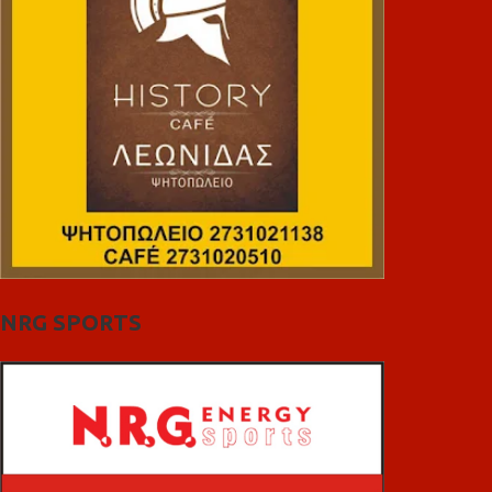
NRG SPORTS