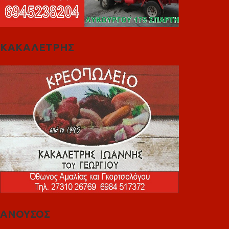
ΚΑΚΑΛΕΤΡΗΣ
ΑΝΟΥΣΟΣ