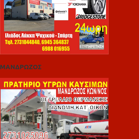
ΜΑΝΔΡΩΖΟΣ