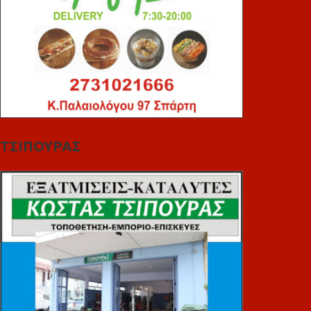
ΤΣΙΠΟΥΡΑΣ