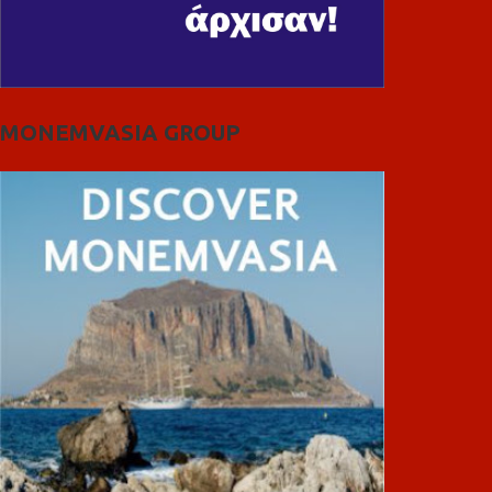
MONEMVASIA GROUP