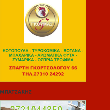
ΜΠΑΤΣΑΚΗΣ