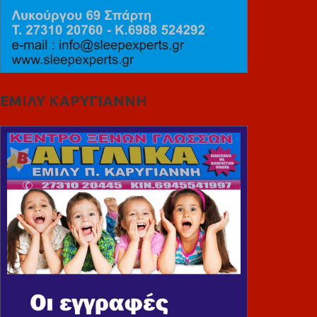
ΕΜΙΛΥ ΚΑΡΥΓΙΑΝΝΗ