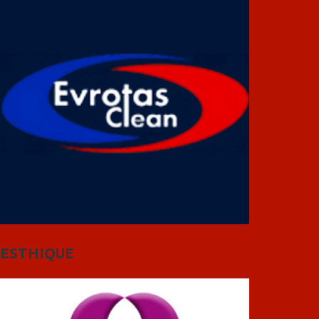
ESTHIQUE