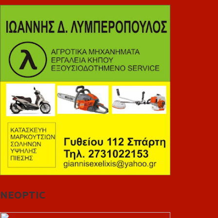
NEOPTIC