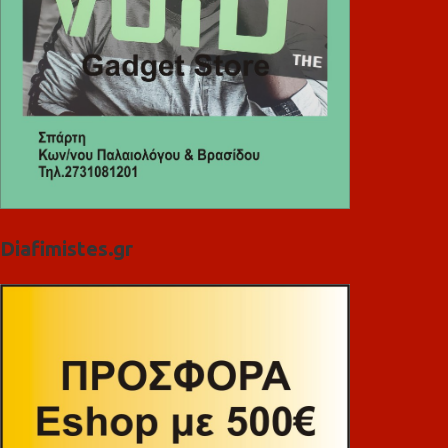
Diafimistes.gr