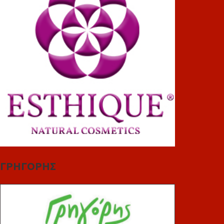
ΓΡΗΓΟΡΗΣ