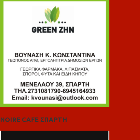
NOIRE CAFE ΣΠΑΡΤΗ