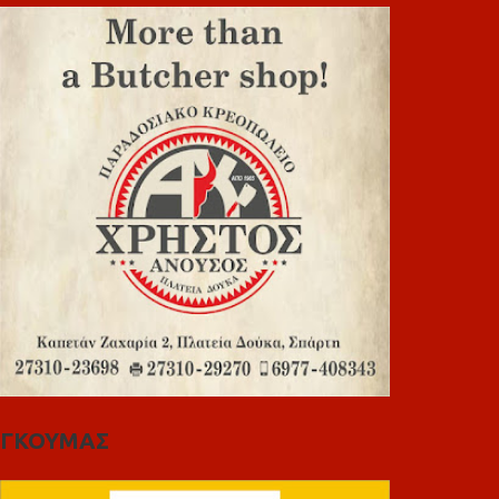
ΓΚΟΥΜΑΣ