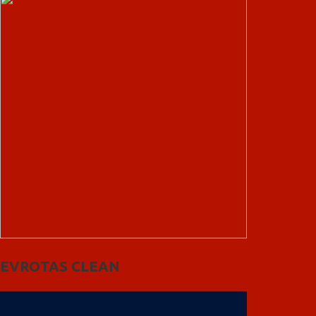
EVROTAS CLEAN