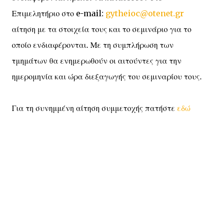
Επιμελητήριο στο e-mail:
gytheioc@otenet.gr
αίτηση με τα στοιχεία τους και το σεμινάριο για το
οποίο ενδιαφέρονται. Με τη συμπλήρωση των
τμημάτων θα ενημερωθούν οι αιτούντες για την
ημερομηνία και ώρα διεξαγωγής του σεμιναρίου τους.
Για τη συνημμένη αίτηση συμμετοχής πατήστε
εδώ