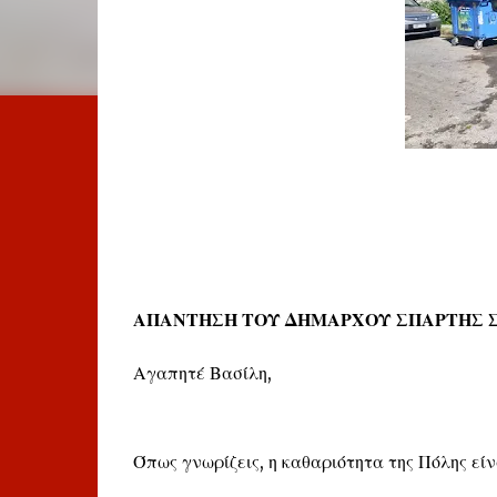
ΑΠΑΝΤΗΣΗ ΤΟΥ ΔΗΜΑΡΧΟΥ ΣΠΑΡΤΗΣ Σ
Αγαπητέ Βασίλη,
Όπως γνωρίζεις, η καθαριότητα της Πόλης είν