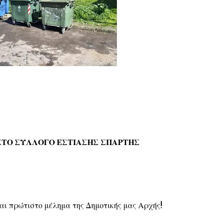
ΤΟ ΣΥΛΛΟΓΟ ΕΣΤΙΑΣΗΣ ΣΠΑΡΤΗΣ
αι πρώτιστο μέλημα της Δημοτικής μας Αρχής!