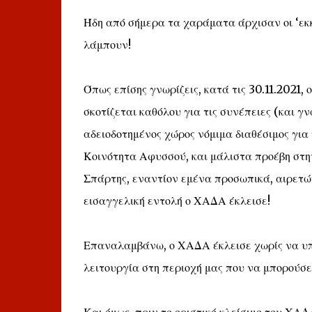
Ήδη από σήμερα τα χαράματα άρχισαν οι ‘εκκα
λάμπουν!
Όπως επίσης γνωρίζεις, κατά τις 30.11.2021,
σκοτίζεται καθόλου για τις συνέπειες (και 
αδειοδοτημένος χώρος νόμιμα διαθέσιμος για
Κοινότητα Αφυσσού, και μάλιστα προέβη στη
Σπάρτης, εναντίον εμένα προσωπικά, αιρετών
εισαγγελική εντολή ο ΧΑΔΑ έκλεισε!
Επαναλαμβάνω, ο ΧΑΔΑ έκλεισε χωρίς να υπ
λειτουργία στη περιοχή μας που να μπορούσε 