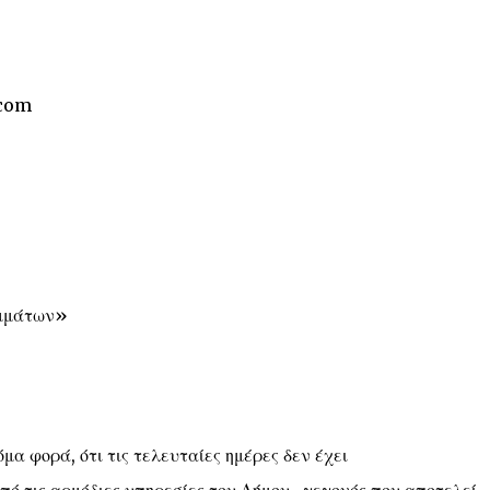
.com
ιμμάτων»
μα φορά, ότι τις τελευταίες ημέρες δεν έχει