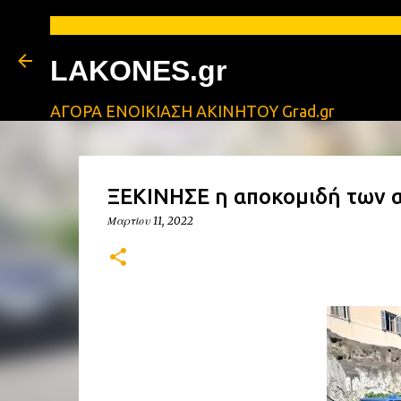
LAKONES.gr
ΑΓΟΡΑ ΕΝΟΙΚΙΑΣΗ ΑΚΙΝΗΤΟΥ Grad.gr
ΞΕΚΙΝΗΣΕ η αποκομιδή των 
Μαρτίου 11, 2022