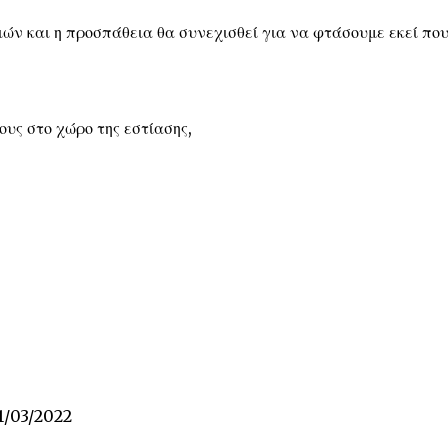
ών και η προσπάθεια θα συνεχισθεί για να φτάσουμε εκεί πο
ους στο χώρο της εστίασης,
1/03/2022