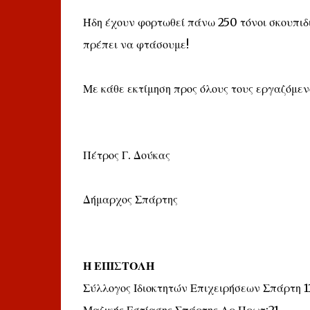
Ήδη έχουν φορτωθεί πάνω 250 τόνοι σκουπιδι
πρέπει να φτάσουμε!
Με κάθε εκτίμηση προς όλους τους εργαζόμεν
Πέτρος Γ. Δούκας
Δήμαρχος Σπάρτης
Η ΕΠΙΣΤΟΛΗ
Σύλλογος Ιδιοκτητών Επιχειρήσεων Σπάρτη 1