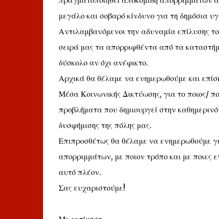
πραγματοποιηθεί αποκομιδή απορριμμάτων από
μεγάλο και σοβαρό κίνδυνο για τη δημόσια υγ
Αντιλαμβανόμενοι την αδυναμία επίλυσης το
σειρά μας τα απορριφθέντα από τα καταστήμ
δύσκολο αν όχι ανέφικτο.
Αρχικά θα θέλαμε να ενημερωθούμε και επίση
Μέσα Κοινωνικής Δικτύωσης, για το ποιος/ πο
προβλήματα που δημιουργεί στην καθημερινό
δυσφήμισης της πόλης μας.
Επιπροσθέτως θα θέλαμε να ενημερωθούμε για
απορριμμάτων, με ποιον τρόπο και με ποιες εν
αυτό πλέον.
Σας ευχαριστούμε!