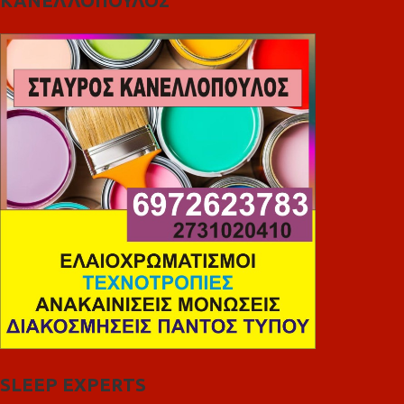
ΚΑΝΕΛΛΟΠΟΥΛΟΣ
SLEEP EXPERTS