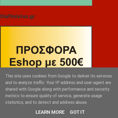
Diafimistes.gr
This site uses cookies from Google to deliver its services
and to analyze traffic. Your IP address and user-agent are
shared with Google along with performance and security
metrics to ensure quality of service, generate usage
statistics, and to detect and address abuse.
LEARN MORE
GOT IT