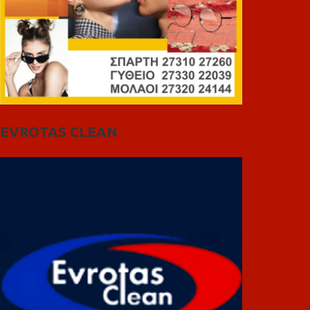
EVROTAS CLEAN