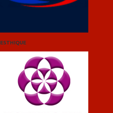
ESTHIQUE