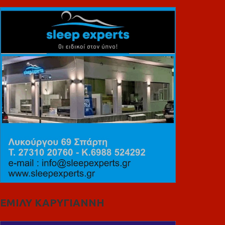
ΕΜΙΛΥ ΚΑΡΥΓΙΑΝΝΗ