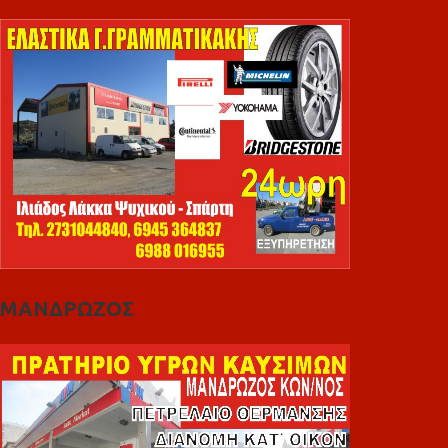
ΜΑΝΔΡΩΖΟΣ