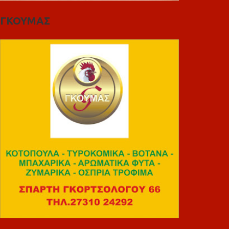
ΓΚΟΥΜΑΣ