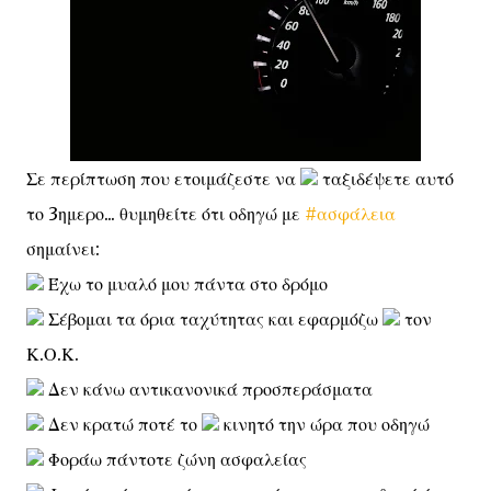
Σε περίπτωση που ετοιμάζεστε να
ταξιδέψετε αυτό
το 3ημερο... θυμηθείτε ότι οδηγώ με
#ασφάλεια
σημαίνει:
Έχω το μυαλό μου πάντα στο δρόμο
Σέβομαι τα όρια ταχύτητας και εφαρμόζω
τον
Κ.Ο.Κ.
Δεν κάνω αντικανονικά προσπεράσματα
Δεν κρατώ ποτέ το
κινητό την ώρα που οδηγώ
Φοράω πάντοτε ζώνη ασφαλείας