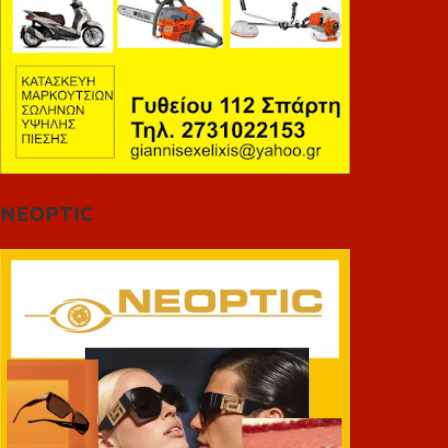
NEOPTIC