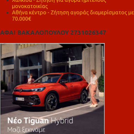
μονοκατοικίας
Αθήνα κέντρο - Ζήτηση αγοράς διαμερίσματος με
70.000€
ΑΦΑΙ ΒΑΚΑΛΟΠΟΥΛΟΥ 2731026347