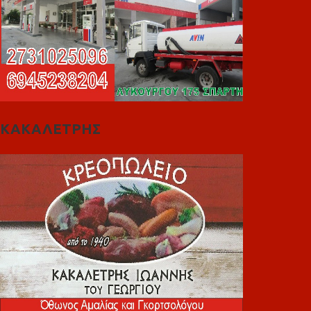
ΚΑΚΑΛΕΤΡΗΣ