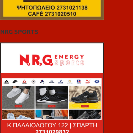
NRG SPORTS