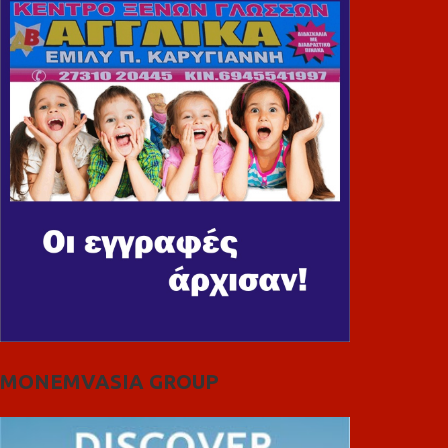
MONEMVASIA GROUP