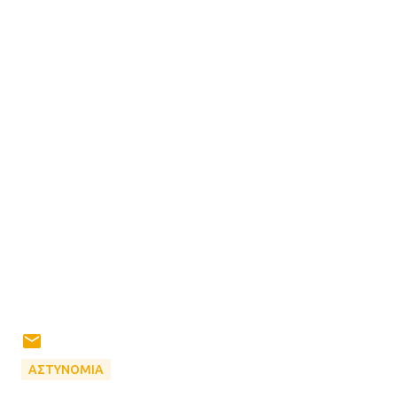
ΑΣΤΥΝΟΜΙΑ