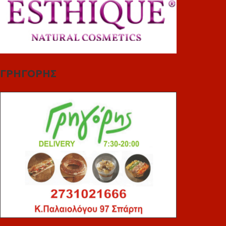
ΓΡΗΓΟΡΗΣ