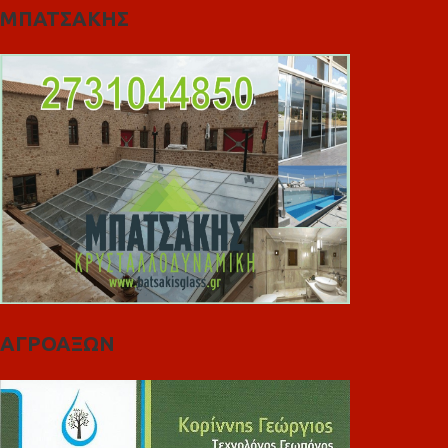
ΜΠΑΤΣΑΚΗΣ
ΑΓΡΟΑΞΩΝ