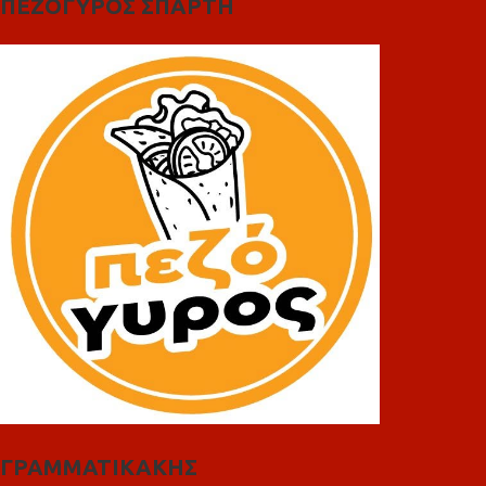
ΠΕΖΟΓΥΡΟΣ ΣΠΑΡΤΗ
ΓΡΑΜΜΑΤΙΚΑΚΗΣ