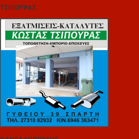
ΤΣΙΠΟΥΡΑΣ