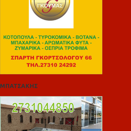
ΜΠΑΤΣΑΚΗΣ