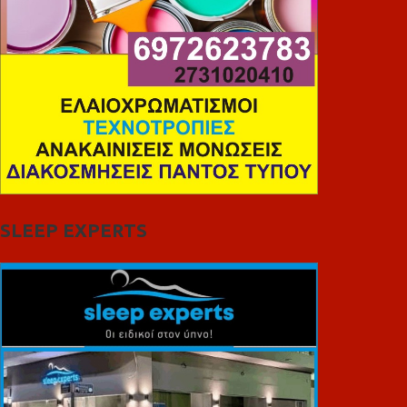
SLEEP EXPERTS