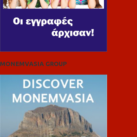
MONEMVASIA GROUP