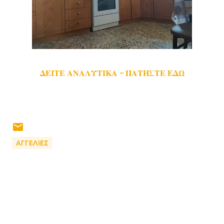
ΔΕΙΤΕ ΑΝΑΛΥΤΙΚΑ - ΠΑΤΗΣΤΕ ΕΔΩ
ΑΓΓΕΛΙΕΣ
Σ