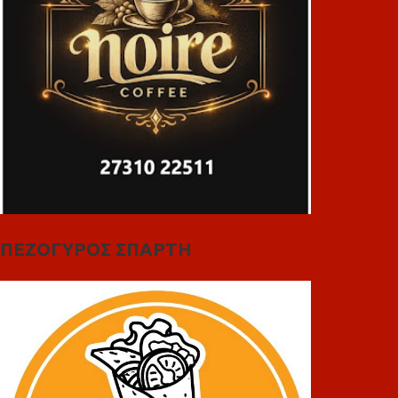
ΠΕΖΟΓΥΡΟΣ ΣΠΑΡΤΗ