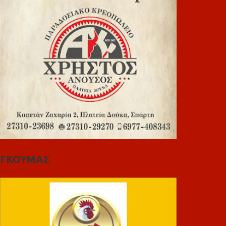
ΓΚΟΥΜΑΣ