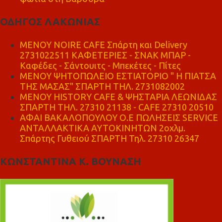
ΟΔΗΓΟΣ ΛΑΚΩΝΙΑΣ
MENOY NOIRE CAFE Σπάρτη και Delivery
2731022511 ΚΑΦΕΤΕΡΙΕΣ - ΣΝΑΚ ΜΠΑΡ -
Καφέδες - Σάντουιτς - Μπεκέτες - Πίτες
ΜΕΝΟΥ ΨΗΤΟΠΩΛΕΙΟ ΕΣΤΙΑΤΟΡΙΟ " Η ΠΙΑΤΣΑ
ΤΗΣ ΜΑΣΑΣ" ΣΠΑΡΤΗ ΤΗΛ. 2731082002
ΜΕΝΟΥ HISTORY CAFE & ΨΗΣΤΑΡΙΑ ΛΕΩΝΙΔΑΣ
ΣΠΑΡΤΗ ΤΗΛ. 27310 21138 - CAFE 27310 20510
ΑΦΑΙ ΒΑΚΑΛΟΠΟΥΛΟΥ Ο.Ε ΠΩΛΗΣΕΙΣ SERVICE
ΑΝΤΑΛΛΑΚΤΙΚΑ ΑΥΤΟΚΙΝΗΤΩΝ 2οχλμ.
Σπάρτης Γυθειού ΣΠΑΡΤΗ Τηλ. 27310 26347
ΚΩΝΣΤΑΝΤΙΝΑ Κ. ΒΟΥΝΑΣΗ