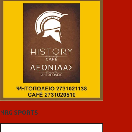
NRG SPORTS