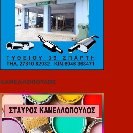
ΚΑΝΕΛΛΟΠΟΥΛΟΣ