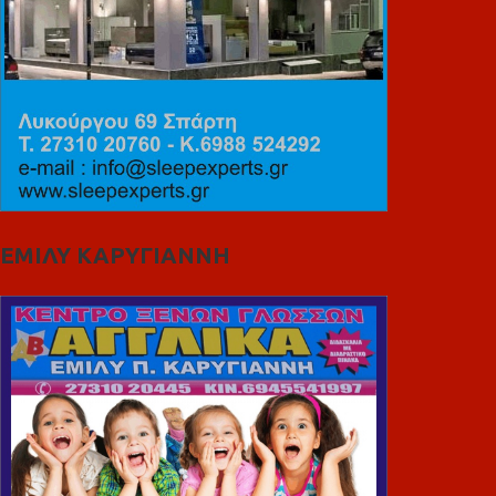
ΕΜΙΛΥ ΚΑΡΥΓΙΑΝΝΗ