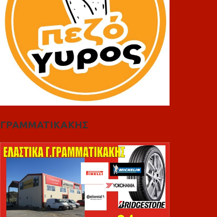
ΓΡΑΜΜΑΤΙΚΑΚΗΣ