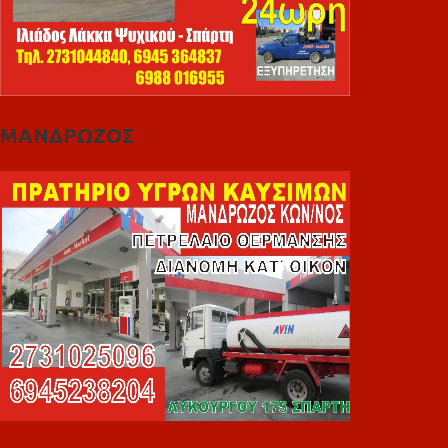
ΜΑΝΔΡΩΖΟΣ