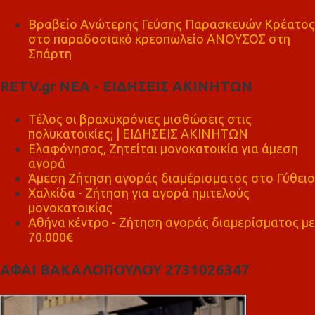
Βραβείο Ανώτερης Γεύσης Παρασκευών Κρέατος
στο παραδοσιακό κρεοπωλείο ΑΝΟΥΣΟΣ στη
Σπάρτη
RETV.gr ΝΕΑ - ΕΙΔΗΣΕΙΣ ΑΚΙΝΗΤΩΝ
Τέλος οι βραχυχρόνιες μισθώσεις στις
πολυκατοικίες; | ΕΙΔΗΣΕΙΣ ΑΚΙΝΗΤΩΝ
Ελαφόνησος, Ζητείται μονοκατοικία για άμεση
αγορά
Άμεση Ζήτηση αγοράς διαμέρισματος στο Γύθειο
Χαλκίδα - Ζήτηση για αγορά ημιτελούς
μονοκατοικίας
Αθήνα κέντρο - Ζήτηση αγοράς διαμερίσματος με
70.000€
ΑΦΑΙ ΒΑΚΑΛΟΠΟΥΛΟΥ 2731026347