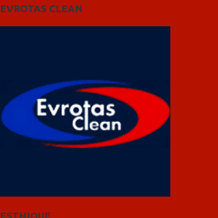
EVROTAS CLEAN
ESTHIQUE