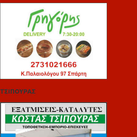
ΤΣΙΠΟΥΡΑΣ