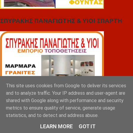
ΣΠΥΡΑΚΗΣ ΠΑΝΑΓΙΩΤΗΣ & YIOI ΣΠΑΡΤΗ
This site uses cookies from Google to deliver its services
and to analyze traffic. Your IP address and user-agent are
shared with Google along with performance and security
metrics to ensure quality of service, generate usage
statistics, and to detect and address abuse.
LEARN MORE
GOT IT