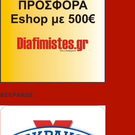
ΒΕΚΡΑΚΟΣ