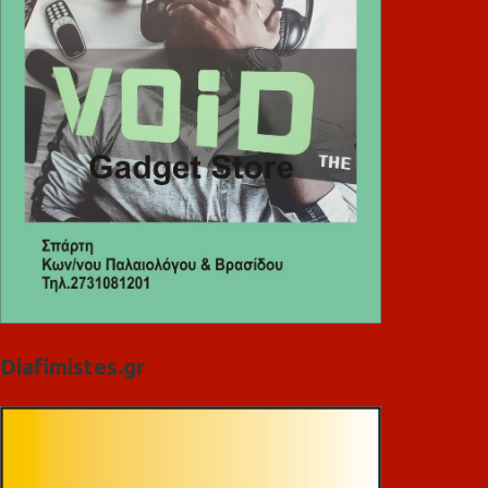
Diafimistes.gr