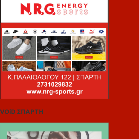
VOiD ΣΠΑΡΤΗ