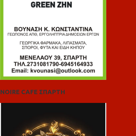
NOIRE CAFE ΣΠΑΡΤΗ