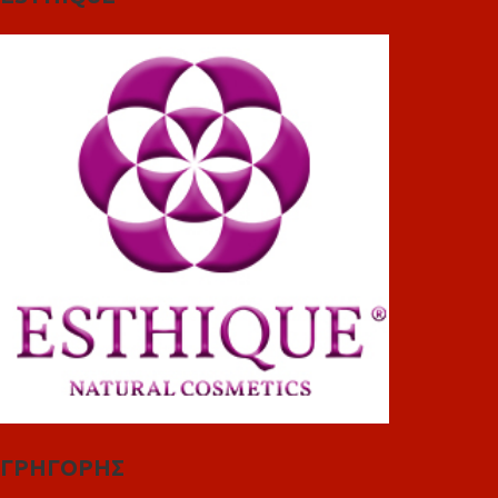
ΓΡΗΓΟΡΗΣ