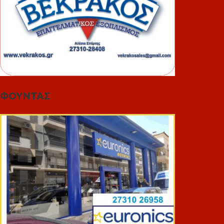
ΦΟΥΝΤΑΣ