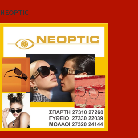
NEOPTIC