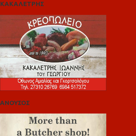
ΚΑΚΑΛΕΤΡΗΣ
ΑΝΟΥΣΟΣ