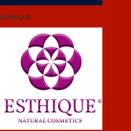
ESTHIQUE