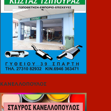
ΚΑΝΕΛΛΟΠΟΥΛΟΣ