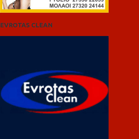
EVROTAS CLEAN