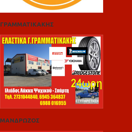
ΓΡΑΜΜΑΤΙΚΑΚΗΣ
ΜΑΝΔΡΩΖΟΣ