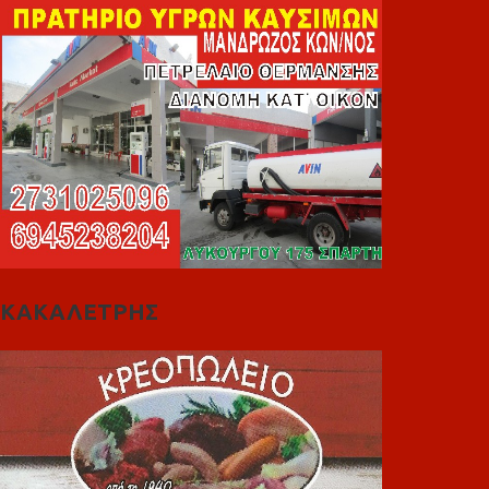
ΚΑΚΑΛΕΤΡΗΣ