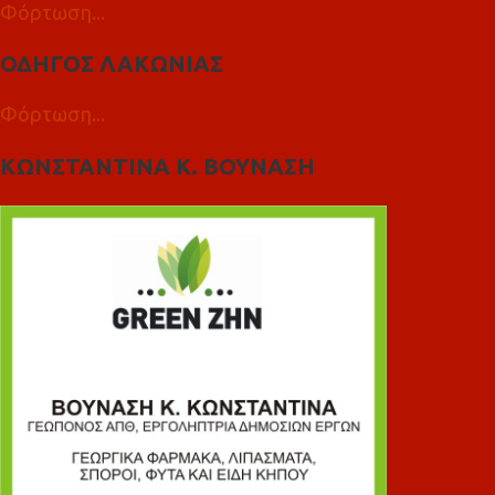
Φόρτωση...
ΟΔΗΓΟΣ ΛΑΚΩΝΙΑΣ
Φόρτωση...
ΚΩΝΣΤΑΝΤΙΝΑ Κ. ΒΟΥΝΑΣΗ