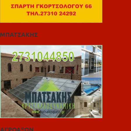
ΜΠΑΤΣΑΚΗΣ
ΑΓΡΟΑΞΩΝ