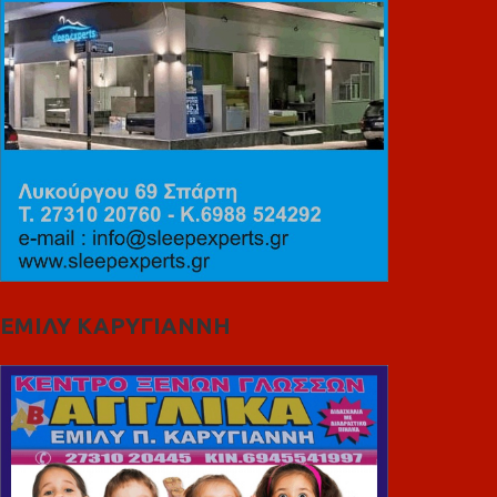
ΕΜΙΛΥ ΚΑΡΥΓΙΑΝΝΗ