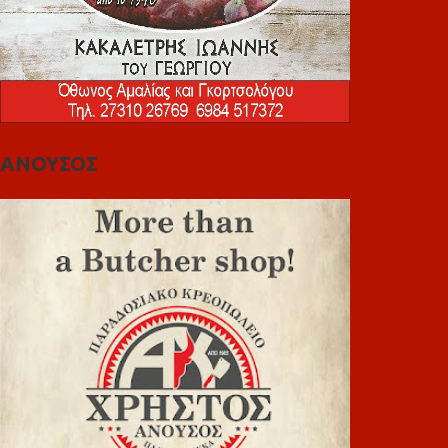
ΑΝΟΥΣΟΣ