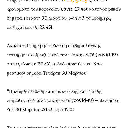
κρούσματα του κορονοϊού covid-19 που καταγράφηκαν
σήμερα Τετάρτη 30 Μαρτίου, ώς τις 3 το μεσημέρι,
ανέρχονταν σε 22.451.
Ακολουθεί η ημερήσια έκθεση επιδημιολογικής
επιτήρησης λοίμωξης από τον νέο κορονοϊό (covid-19)
που εξέδωσε ο ΕΟΔΥ με δεδομένα έως τις 3 το
μεσημέρι σήμερα Τετάρτη 30 Μαρτίου:
“Ημερήσια έκθεση επιδημιολογικής επιτήρησης
λοίμωξης από τον νέο κορονοϊό (covid-19) – Δεδομένα
έως 30 Μαρτίου 2022, ώρα 15:00
Τα νέα εργαστηριακά επιβεβαιωμένα κρούσματα της