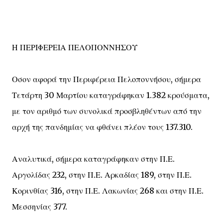
Η ΠΕΡΙΦΕΡΕΙΑ ΠΕΛΟΠΟΝΝΗΣΟΥ
Οσον αφορά την Περιφέρεια Πελοποννήσου, σήμερα
Τετάρτη 30 Μαρτίου καταγράφηκαν 1.382 κρούσματα,
με τον αριθμό των συνολικά προσβληθέντων από την
αρχή της πανδημίας να φθάνει πλέον τους 137.310.
Αναλυτικά, σήμερα καταγράφηκαν στην Π.Ε.
Αργολίδας 232, στην Π.Ε. Αρκαδίας 189, στην Π.Ε.
Κορινθίας 316, στην Π.Ε. Λακωνίας 268 και στην Π.Ε.
Μεσσηνίας 377.