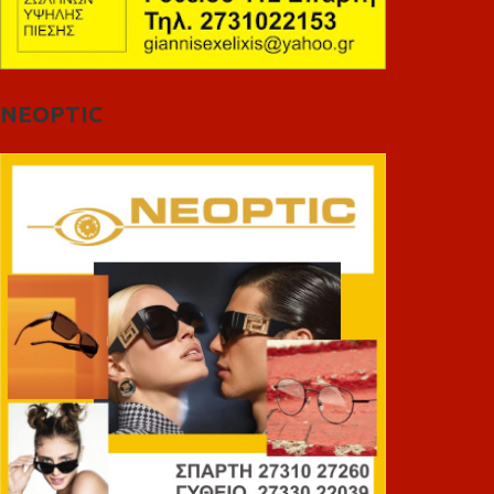
NEOPTIC