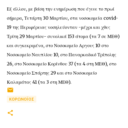
Εξ άλλου, με βάση την ενημέρωση που έγινε το πρωί
σήμερα, Τετάρτη 30 Μαρτίου, στα νοσοκομεία covid-
19 της Περιφέρειας νοσηλεύονταν -μέχρι και χθες
Τρίτη 29 Μαρτίου- συνολικά 153 άτομα (τα 7 σε ΜΕΘ)
και συγκεκριμένα, στο Νοσοκομείο Αργους 10 στο
Νοσοκομείο Ναυπλίου 10, στο Παναρκαδικό Τρίπολης
26, στο Νοσοκομείο Κορίνθου 37 (τα 4 στη ΜΕΘ), στο
Νοσοκομείο Σπάρτης 29 και στο Νοσοκομείο
Καλαμάτας 41 (τα 3 στη ΜΕΘ).
ΚΟΡΩΝΟΪΟΣ