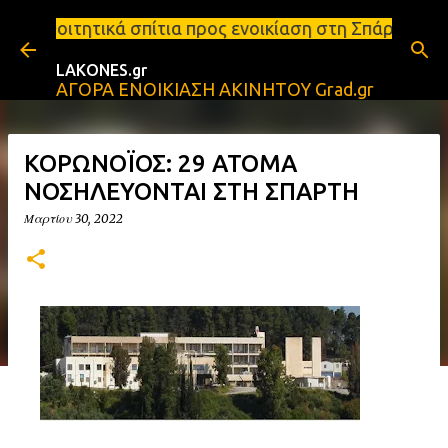
Μετάβαση στο κύριο περιεχόμενο
ίτια προς ενοικίαση στη Σπάρτη Ενοικιάσεις διαμερ
LAKONES.gr
ΑΓΟΡΑ ΕΝΟΙΚΙΑΣΗ ΑΚΙΝΗΤΟΥ Grad.gr
ΚΟΡΩΝΟΪΟΣ: 29 ΑΤΟΜΑ
ΝΟΣΗΛΕΥΟΝΤΑΙ ΣΤΗ ΣΠΑΡΤΗ
Μαρτίου 30, 2022