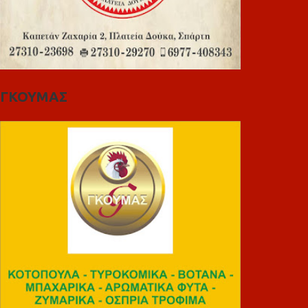
ΓΚΟΥΜΑΣ