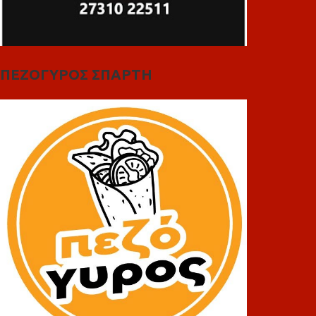
ΠΕΖΟΓΥΡΟΣ ΣΠΑΡΤΗ