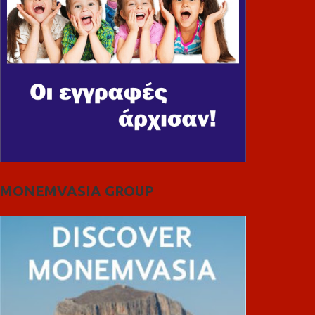
MONEMVASIA GROUP