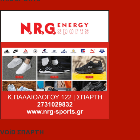
VOiD ΣΠΑΡΤΗ