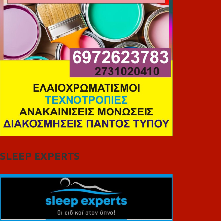
SLEEP EXPERTS