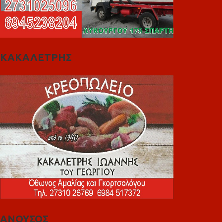
ΚΑΚΑΛΕΤΡΗΣ
ΑΝΟΥΣΟΣ