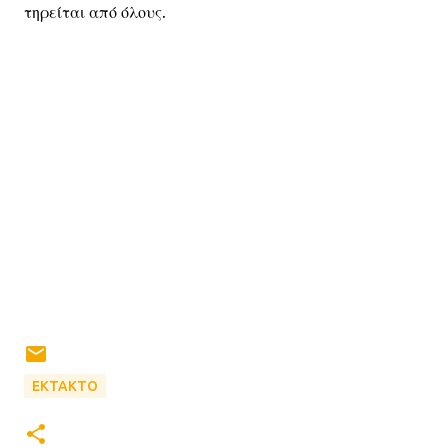
τηρείται από όλους.
ΕΚΤΑΚΤΟ