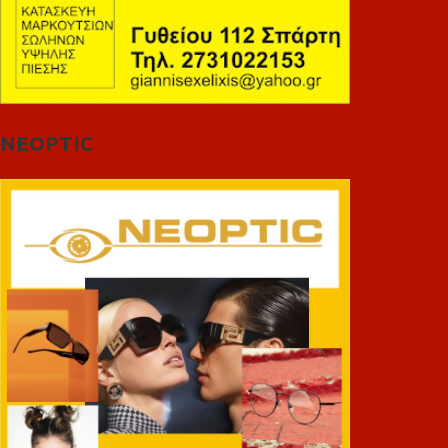
NEOPTIC