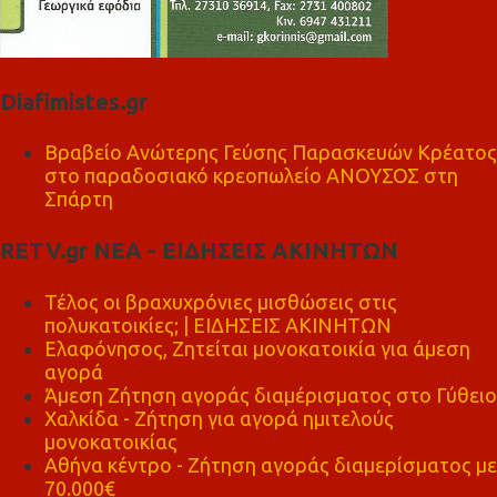
Diafimistes.gr
Βραβείο Ανώτερης Γεύσης Παρασκευών Κρέατος
στο παραδοσιακό κρεοπωλείο ΑΝΟΥΣΟΣ στη
Σπάρτη
RETV.gr ΝΕΑ - ΕΙΔΗΣΕΙΣ ΑΚΙΝΗΤΩΝ
Τέλος οι βραχυχρόνιες μισθώσεις στις
πολυκατοικίες; | ΕΙΔΗΣΕΙΣ ΑΚΙΝΗΤΩΝ
Ελαφόνησος, Ζητείται μονοκατοικία για άμεση
αγορά
Άμεση Ζήτηση αγοράς διαμέρισματος στο Γύθειο
Χαλκίδα - Ζήτηση για αγορά ημιτελούς
μονοκατοικίας
Αθήνα κέντρο - Ζήτηση αγοράς διαμερίσματος με
70.000€