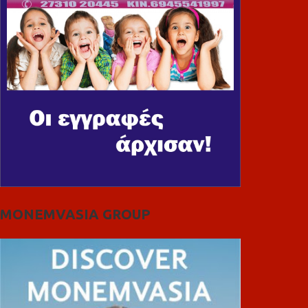
MONEMVASIA GROUP