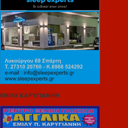
ΕΜΙΛΥ ΚΑΡΥΓΙΑΝΝΗ