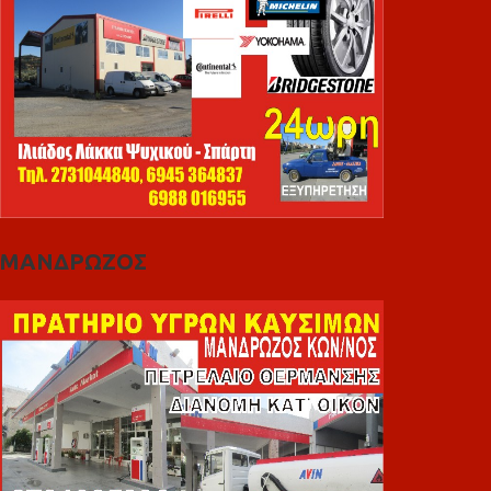
ΜΑΝΔΡΩΖΟΣ