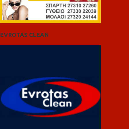
EVROTAS CLEAN