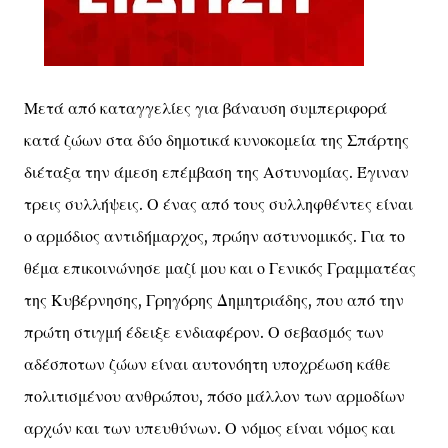
Μετά από καταγγελίες για βάναυση συμπεριφορά
κατά ζώων στα δύο δημοτικά κυνοκομεία της Σπάρτης
διέταξα την άμεση επέμβαση της Αστυνομίας. Έγιναν
τρεις συλλήψεις. Ο ένας από τους συλληφθέντες είναι
ο αρμόδιος αντιδήμαρχος, πρώην αστυνομικός. Για το
θέμα επικοινώνησε μαζί μου και ο Γενικός Γραμματέας
της Κυβέρνησης, Γρηγόρης Δημητριάδης, που από την
πρώτη στιγμή έδειξε ενδιαφέρον. Ο σεβασμός των
αδέσποτων ζώων είναι αυτονόητη υποχρέωση κάθε
πολιτισμένου ανθρώπου, πόσο μάλλον των αρμοδίων
αρχών και των υπευθύνων. Ο νόμος είναι νόμος και