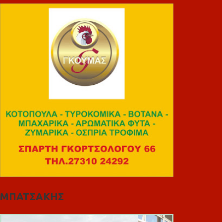
ΜΠΑΤΣΑΚΗΣ