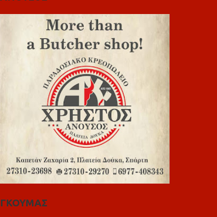
ΓΚΟΥΜΑΣ