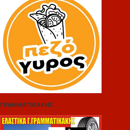
ΓΡΑΜΜΑΤΙΚΑΚΗΣ