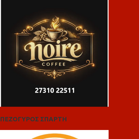
ΠΕΖΟΓΥΡΟΣ ΣΠΑΡΤΗ