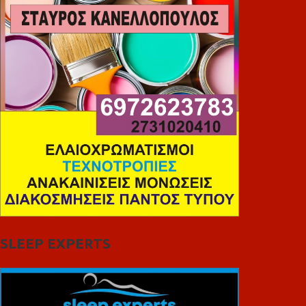
SLEEP EXPERTS