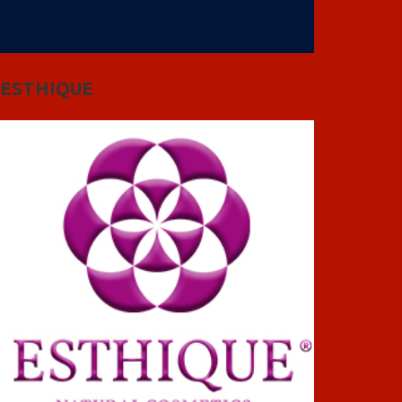
ESTHIQUE