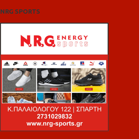
NRG SPORTS