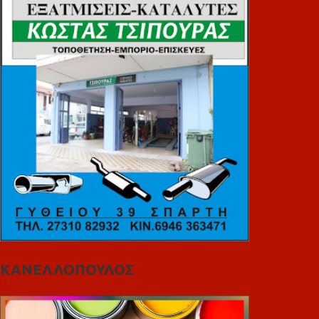
ΚΑΝΕΛΛΟΠΟΥΛΟΣ