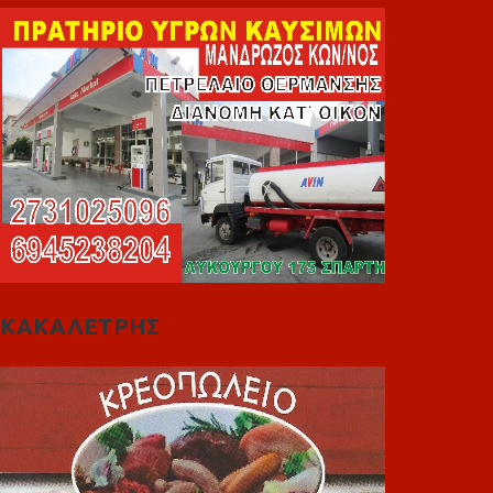
ΚΑΚΑΛΕΤΡΗΣ