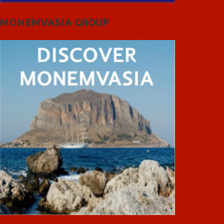
MONEMVASIA GROUP