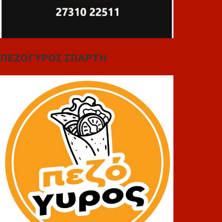
ΠΕΖΟΓΥΡΟΣ ΣΠΑΡΤΗ