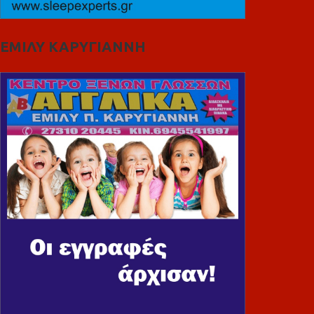
ΕΜΙΛΥ ΚΑΡΥΓΙΑΝΝΗ