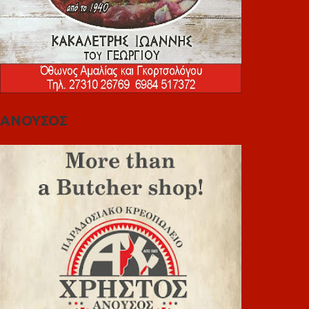
ΑΝΟΥΣΟΣ