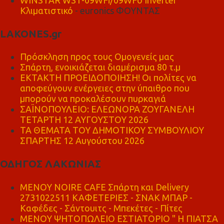
Κλιματιστικό
- euronics ΦΟΥΝΤΑΣ
LAKONES.gr
Πρόσκληση προς τους Ομογενείς μας
Σπάρτη, ενοικιάζεται διαμέρισμα 80 τ.μ
ΕΚΤΑΚΤΗ ΠΡΟΕΙΔΟΠΟΙΗΣΗ! Οι πολίτες να
αποφεύγουν ενέργειες στην ύπαιθρο που
μπορούν να προκαλέσουν πυρκαγιά
ΣΑΪΝΟΠΟΥΛΕΙΟ: ΕΛΕΩΝΟΡΑ ΖΟΥΓΑΝΕΛΗ
ΤΕΤΑΡΤΗ 12 ΑΥΓΟΥΣΤΟΥ 2026
ΤΑ ΘΕΜΑΤΑ ΤΟΥ ΔΗΜΟΤΙΚΟΥ ΣΥΜΒΟΥΛΙΟΥ
ΣΠΑΡΤΗΣ 12 Αυγούστου 2026
ΟΔΗΓΟΣ ΛΑΚΩΝΙΑΣ
MENOY NOIRE CAFE Σπάρτη και Delivery
2731022511 ΚΑΦΕΤΕΡΙΕΣ - ΣΝΑΚ ΜΠΑΡ -
Καφέδες - Σάντουιτς - Μπεκέτες - Πίτες
ΜΕΝΟΥ ΨΗΤΟΠΩΛΕΙΟ ΕΣΤΙΑΤΟΡΙΟ " Η ΠΙΑΤΣΑ