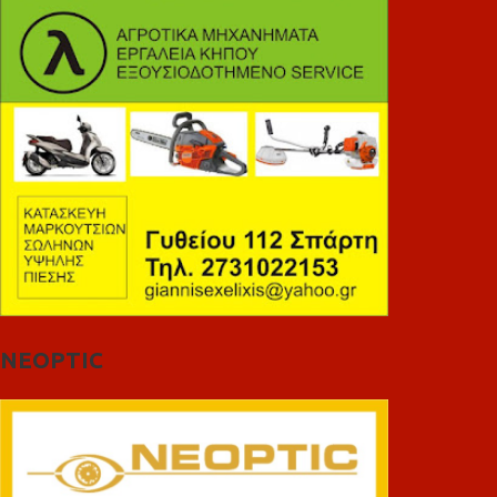
NEOPTIC