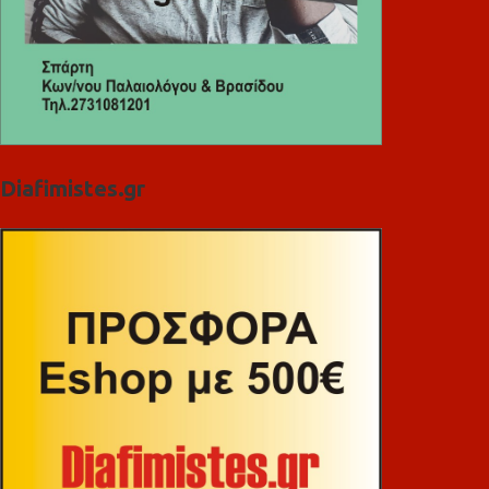
Diafimistes.gr