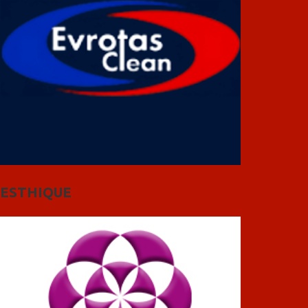
ESTHIQUE