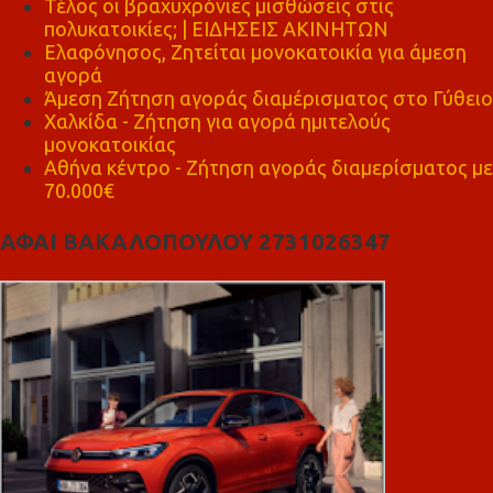
Τέλος οι βραχυχρόνιες μισθώσεις στις
πολυκατοικίες; | ΕΙΔΗΣΕΙΣ ΑΚΙΝΗΤΩΝ
Ελαφόνησος, Ζητείται μονοκατοικία για άμεση
αγορά
Άμεση Ζήτηση αγοράς διαμέρισματος στο Γύθειο
Χαλκίδα - Ζήτηση για αγορά ημιτελούς
μονοκατοικίας
Αθήνα κέντρο - Ζήτηση αγοράς διαμερίσματος με
70.000€
ΑΦΑΙ ΒΑΚΑΛΟΠΟΥΛΟΥ 2731026347