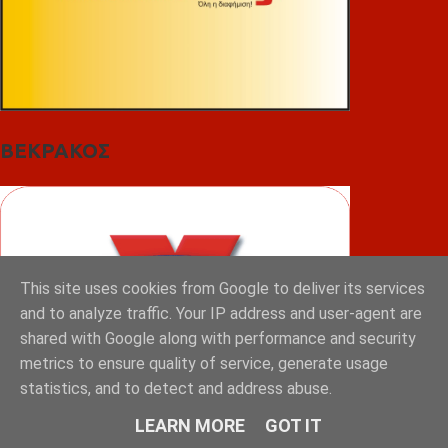
ΒΕΚΡΑΚΟΣ
This site uses cookies from Google to deliver its services
and to analyze traffic. Your IP address and user-agent are
shared with Google along with performance and security
metrics to ensure quality of service, generate usage
statistics, and to detect and address abuse.
LEARN MORE
GOT IT