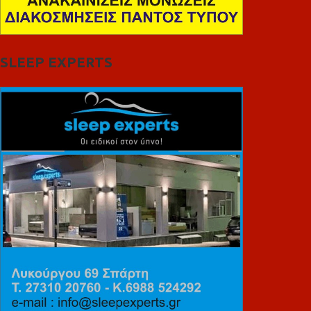
SLEEP EXPERTS