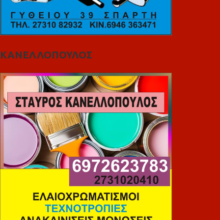
ΚΑΝΕΛΛΟΠΟΥΛΟΣ