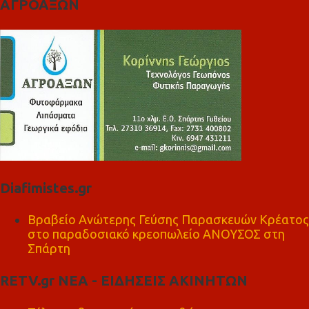
ΑΓΡΟΑΞΩΝ
Diafimistes.gr
Βραβείο Ανώτερης Γεύσης Παρασκευών Κρέατος
στο παραδοσιακό κρεοπωλείο ΑΝΟΥΣΟΣ στη
Σπάρτη
RETV.gr ΝΕΑ - ΕΙΔΗΣΕΙΣ ΑΚΙΝΗΤΩΝ