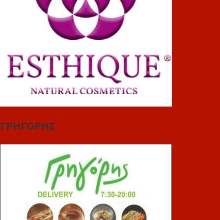
ΓΡΗΓΟΡΗΣ