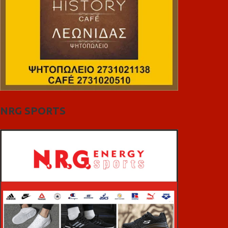
NRG SPORTS