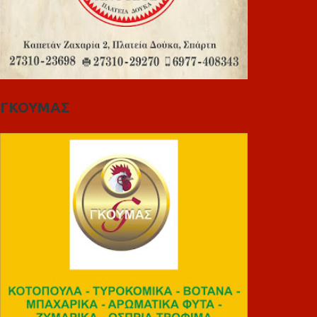
ΓΚΟΥΜΑΣ