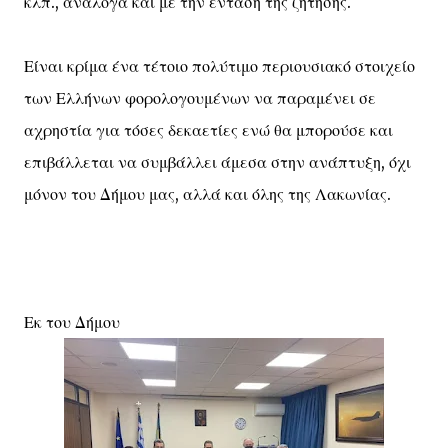
κλπ., ανάλογα και με την ένταση της ζήτησης.
Είναι κρίμα ένα τέτοιο πολύτιμο περιουσιακό στοιχείο
των Ελλήνων φορολογουμένων να παραμένει σε
αχρηστία για τόσες δεκαετίες ενώ θα μπορούσε και
επιβάλλεται να συμβάλλει άμεσα στην ανάπτυξη, όχι
μόνον του Δήμου μας, αλλά και όλης της Λακωνίας.
Εκ του Δήμου