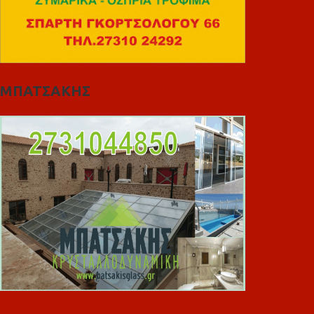
ΜΠΑΤΣΑΚΗΣ