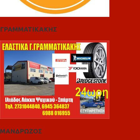
ΓΡΑΜΜΑΤΙΚΑΚΗΣ
ΜΑΝΔΡΩΖΟΣ