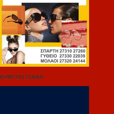
EVROTAS CLEAN