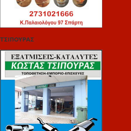
ΤΣΙΠΟΥΡΑΣ