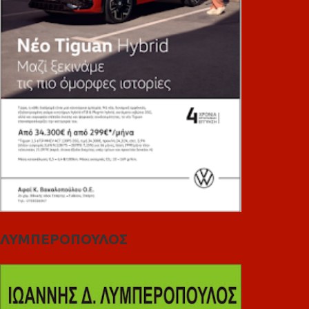
ΛΥΜΠΕΡΟΠΟΥΛΟΣ