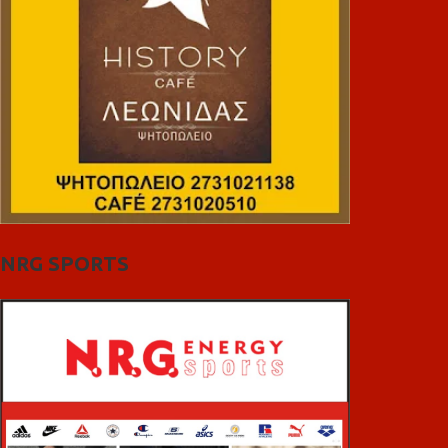
NRG SPORTS