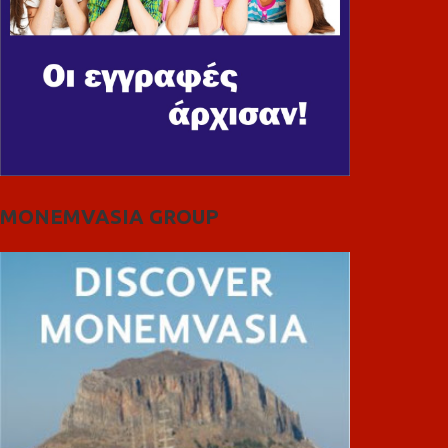
MONEMVASIA GROUP