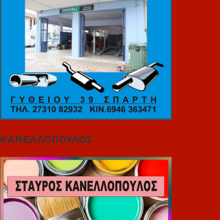
ΚΑΝΕΛΛΟΠΟΥΛΟΣ