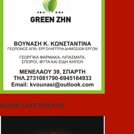
NOIRE CAFE ΣΠΑΡΤΗ