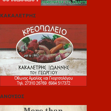
ΚΑΚΑΛΕΤΡΗΣ
ΑΝΟΥΣΟΣ