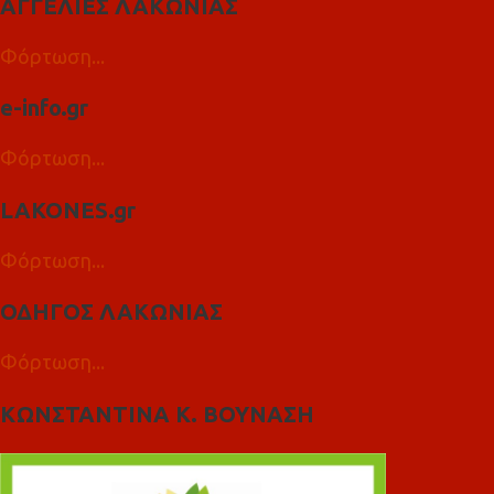
ΑΓΓΕΛΙΕΣ ΛΑΚΩΝΙΑΣ
Φόρτωση...
e-info.gr
Φόρτωση...
LAKONES.gr
Φόρτωση...
ΟΔΗΓΟΣ ΛΑΚΩΝΙΑΣ
Φόρτωση...
ΚΩΝΣΤΑΝΤΙΝΑ Κ. ΒΟΥΝΑΣΗ