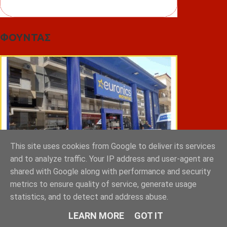
ΦΟΥΝΤΑΣ
This site uses cookies from Google to deliver its services
and to analyze traffic. Your IP address and user-agent are
shared with Google along with performance and security
metrics to ensure quality of service, generate usage
statistics, and to detect and address abuse.
ΣΠΥΡΑΚΗΣ ΠΑΝΑΓΙΩΤΗΣ & YIOI ΣΠΑΡΤΗ
LEARN MORE
GOT IT