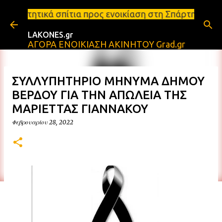
Μετάβαση στο κύριο περιεχόμενο
ίτια προς ενοικίαση στη Σπάρτη Ενοικιάσεις διαμερ
LAKONES.gr
ΑΓΟΡΑ ΕΝΟΙΚΙΑΣΗ ΑΚΙΝΗΤΟΥ Grad.gr
ΣΥΛΛΥΠΗΤΗΡΙΟ ΜΗΝΥΜΑ ΔΗΜΟΥ
ΒΕΡΔΟΥ ΓΙΑ ΤΗΝ ΑΠΩΛΕΙΑ ΤΗΣ
ΜΑΡΙΕΤΤΑΣ ΓΙΑΝΝΑΚΟΥ
Φεβρουαρίου 28, 2022