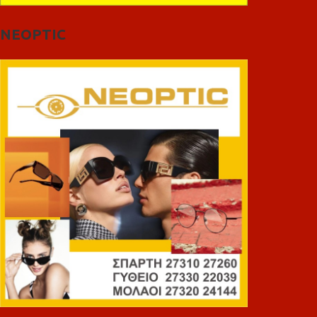
NEOPTIC