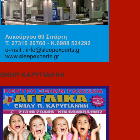
ΕΜΙΛΥ ΚΑΡΥΓΙΑΝΝΗ