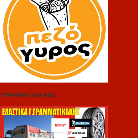
ΓΡΑΜΜΑΤΙΚΑΚΗΣ