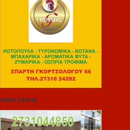
ΜΠΑΤΣΑΚΗΣ