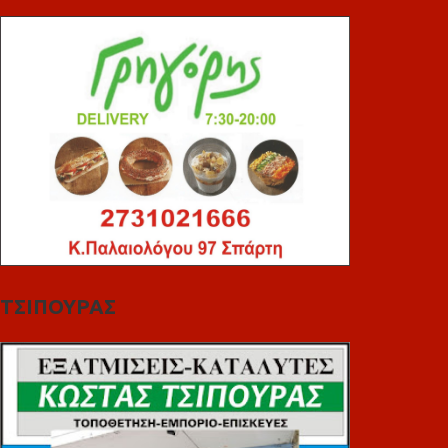
ΤΣΙΠΟΥΡΑΣ