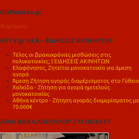
Diafimistes.gr
Φόρτωση...
RETV.gr ΝΕΑ - ΕΙΔΗΣΕΙΣ ΑΚΙΝΗΤΩΝ
Τέλος οι βραχυχρόνιες μισθώσεις στις
πολυκατοικίες; | ΕΙΔΗΣΕΙΣ ΑΚΙΝΗΤΩΝ
Ελαφόνησος, Ζητείται μονοκατοικία για άμεση
αγορά
Άμεση Ζήτηση αγοράς διαμέρισματος στο Γύθειο
Χαλκίδα - Ζήτηση για αγορά ημιτελούς
μονοκατοικίας
Αθήνα κέντρο - Ζήτηση αγοράς διαμερίσματος με
70.000€
ΑΦΑΙ ΒΑΚΑΛΟΠΟΥΛΟΥ 2731026347