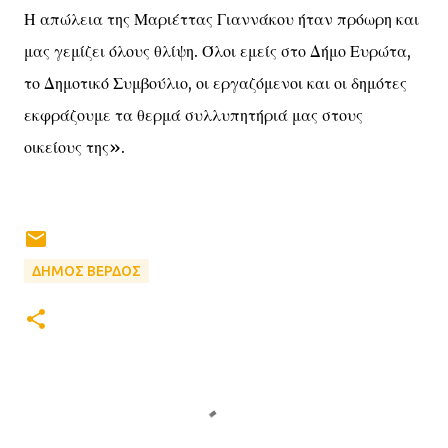
Η απώλεια της Μαριέττας Γιαννάκου ήταν πρόωρη και
μας γεμίζει όλους θλίψη. Όλοι εμείς στο Δήμο Ευρώτα,
το Δημοτικό Συμβούλιο, οι εργαζόμενοι και οι δημότες
εκφράζουμε τα θερμά συλλυπητήριά μας στους
οικείους της».
ΔΗΜΟΣ ΒΕΡΔΟΣ
Σ