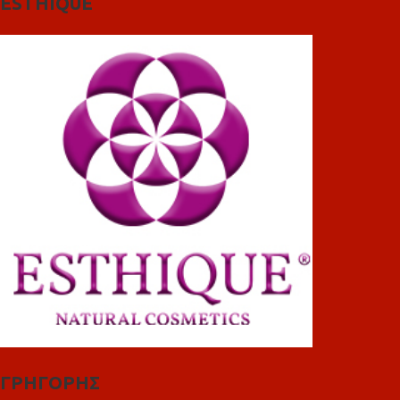
ESTHIQUE
ΓΡΗΓΟΡΗΣ