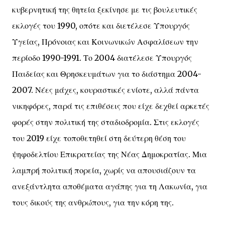
κυβερνητική της θητεία ξεκίνησε με τις βουλευτικές
εκλογές του 1990, οπότε και διετέλεσε Υπουργός
Υγείας, Πρόνοιας και Κοινωνικών Ασφαλίσεων την
περίοδο 1990-1991. Το 2004 διατέλεσε Υπουργός
Παιδείας και Θρησκευμάτων για το διάστημα 2004-
2007. Νέες μάχες, κουραστικές ενίοτε, αλλά πάντα
νικηφόρες, παρά τις επιθέσεις που είχε δεχθεί αρκετές
φορές στην πολιτική της σταδιοδρομία. Στις εκλογές
του 2019 είχε τοποθετηθεί στη δεύτερη θέση του
ψηφοδελτίου Επικρατείας της Νέας Δημοκρατίας. Μια
λαμπρή πολιτική πορεία, χωρίς να απουσιάζουν τα
ανεξάντλητα αποθέματα αγάπης για τη Λακωνία, για
τους δικούς της ανθρώπους, για την κόρη της.