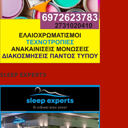
SLEEP EXPERTS