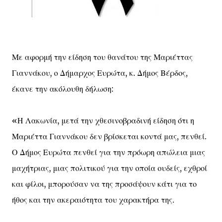
Με αφορμή την είδηση του θανάτου της Μαριέττας
Γιαννάκου, ο Δήμαρχος Ευρώτα, κ. Δήμος Βέρδος,
έκανε την ακόλουθη δήλωση:
«Η Λακωνία, μετά την χθεσινοβραδινή είδηση ότι η
Μαριέττα Γιαννάκου δεν βρίσκεται κοντά μας, πενθεί.
Ο Δήμος Ευρώτα πενθεί για την πρόωρη απώλεια μιας
μαχήτριας, μιας πολιτικού για την οποία ουδείς, εχθροί
και φίλοι, μπορούσαν να της προσάψουν κάτι για το
ήθος και την ακεραιότητα του χαρακτήρα της.