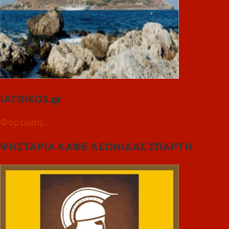
IATRIKOS.gr
Φόρτωση...
ΨΗΣΤΑΡΙΑ ΚΑΦΕ ΛΕΩΝΙΔΑΣ ΣΠΑΡΤΗ