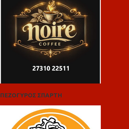
ΠΕΖΟΓΥΡΟΣ ΣΠΑΡΤΗ