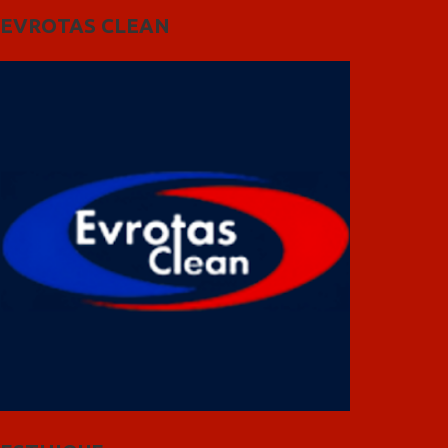
EVROTAS CLEAN