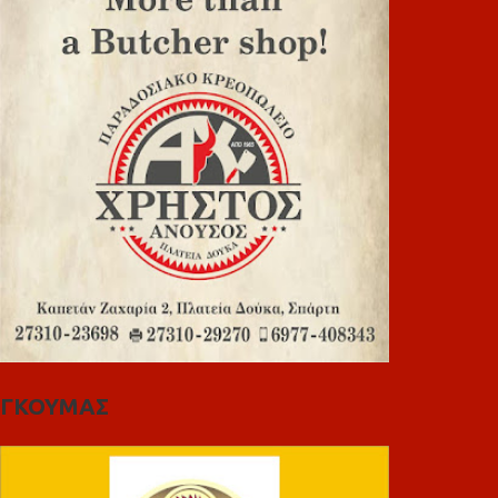
ΓΚΟΥΜΑΣ