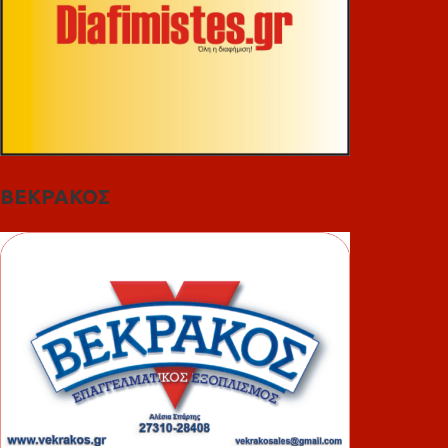
ΒΕΚΡΑΚΟΣ