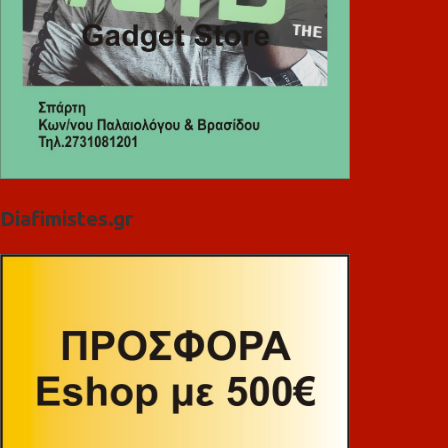
Diafimistes.gr