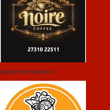
ΠΕΖΟΓΥΡΟΣ ΣΠΑΡΤΗ