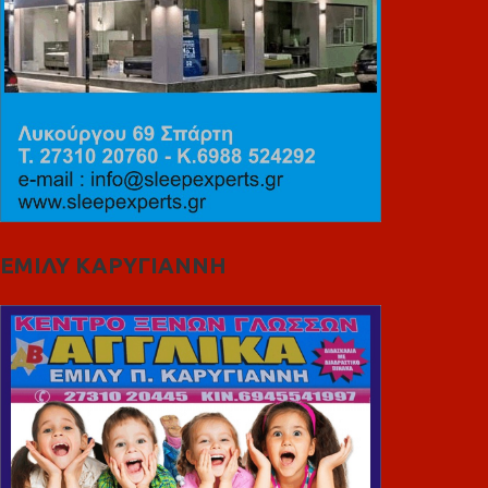
ΕΜΙΛΥ ΚΑΡΥΓΙΑΝΝΗ