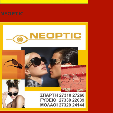
NEOPTIC