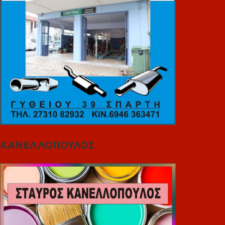
ΚΑΝΕΛΛΟΠΟΥΛΟΣ