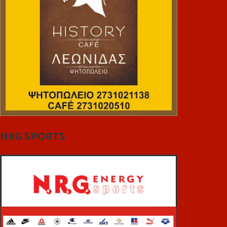
NRG SPORTS