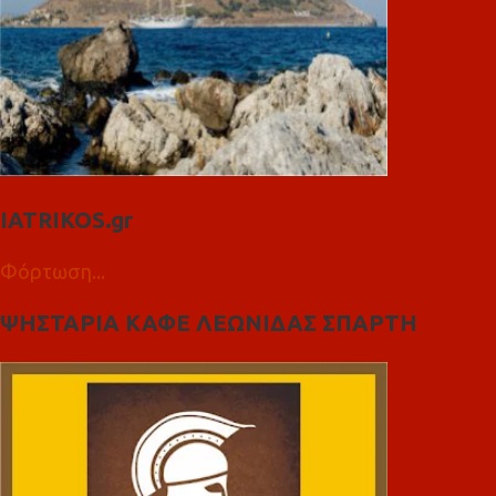
IATRIKOS.gr
Φόρτωση...
ΨΗΣΤΑΡΙΑ ΚΑΦΕ ΛΕΩΝΙΔΑΣ ΣΠΑΡΤΗ