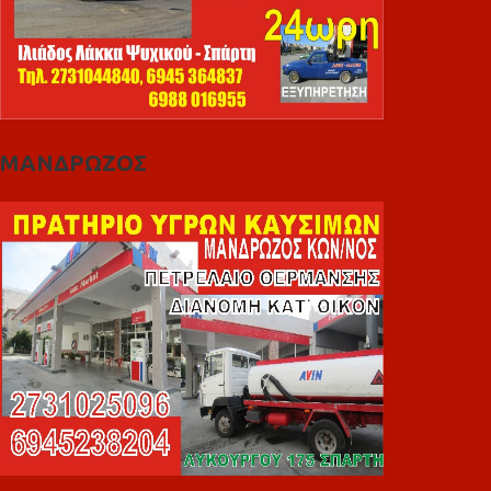
ΜΑΝΔΡΩΖΟΣ