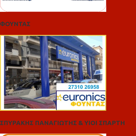
ΦΟΥΝΤΑΣ
ΣΠΥΡΑΚΗΣ ΠΑΝΑΓΙΩΤΗΣ & YIOI ΣΠΑΡΤΗ