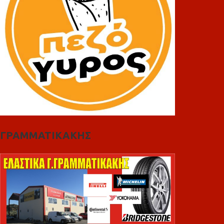
ΓΡΑΜΜΑΤΙΚΑΚΗΣ