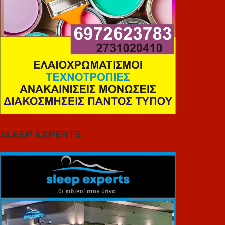
SLEEP EXPERTS