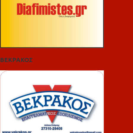
ΒΕΚΡΑΚΟΣ