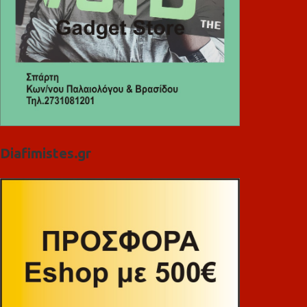
Diafimistes.gr