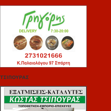
ΤΣΙΠΟΥΡΑΣ