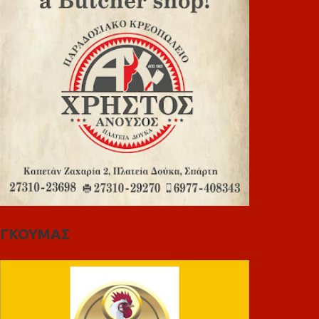
ΓΚΟΥΜΑΣ