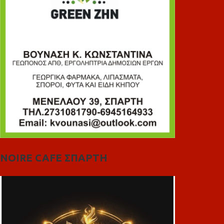
NOIRE CAFE ΣΠΑΡΤΗ