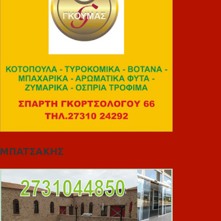
ΜΠΑΤΣΑΚΗΣ