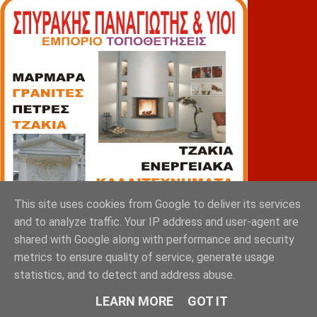
This site uses cookies from Google to deliver its services
and to analyze traffic. Your IP address and user-agent are
shared with Google along with performance and security
metrics to ensure quality of service, generate usage
statistics, and to detect and address abuse.
LEARN MORE
GOT IT
ΠΙΑΤΣΑ