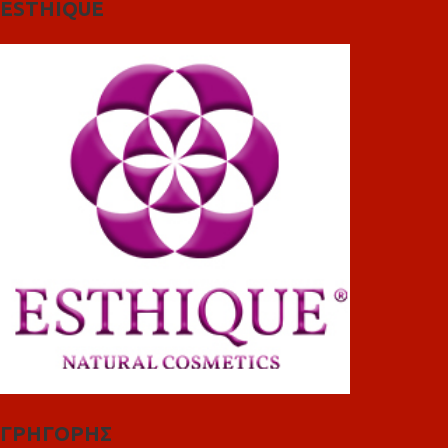
ESTHIQUE
ΓΡΗΓΟΡΗΣ