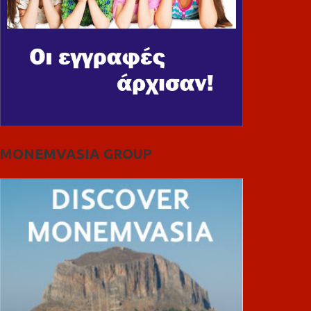
MONEMVASIA GROUP