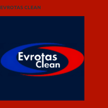
EVROTAS CLEAN