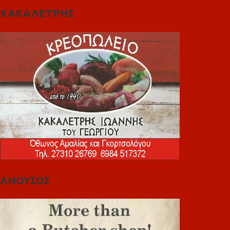
ΚΑΚΑΛΕΤΡΗΣ
ΑΝΟΥΣΟΣ