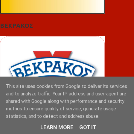
ΒΕΚΡΑΚΟΣ
This site uses cookies from Google to deliver its services
and to analyze traffic. Your IP address and user-agent are
shared with Google along with performance and security
metrics to ensure quality of service, generate usage
statistics, and to detect and address abuse.
ΦΟΥΝΤΑΣ
LEARN MORE
GOT IT