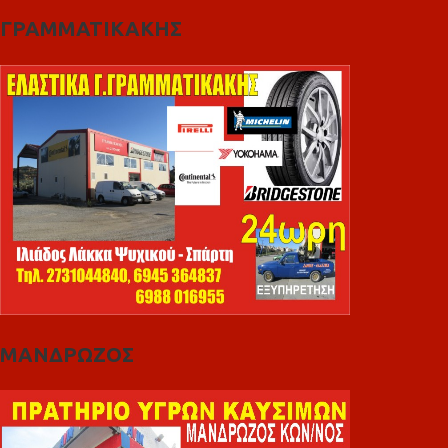
ΓΡΑΜΜΑΤΙΚΑΚΗΣ
ΜΑΝΔΡΩΖΟΣ