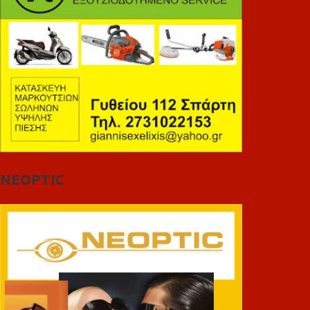
NEOPTIC