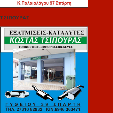
ΤΣΙΠΟΥΡΑΣ