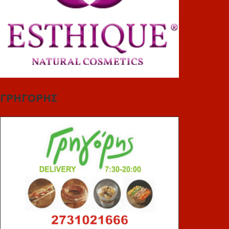
ΓΡΗΓΟΡΗΣ