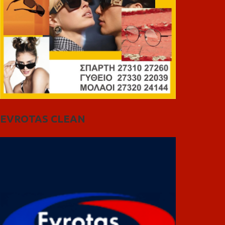
EVROTAS CLEAN