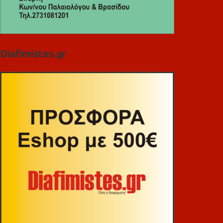
Diafimistes.gr