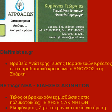
Diafimistes.gr
Βραβείο Ανώτερης Γεύσης Παρασκευών Κρέατος
στο παραδοσιακό κρεοπωλείο ΑΝΟΥΣΟΣ στη
Σπάρτη
RETV.gr ΝΕΑ - ΕΙΔΗΣΕΙΣ ΑΚΙΝΗΤΩΝ
Τέλος οι βραχυχρόνιες μισθώσεις στις
πολυκατοικίες; | ΕΙΔΗΣΕΙΣ ΑΚΙΝΗΤΩΝ
Ελαφόνησος, Ζητείται μονοκατοικία για άμεση