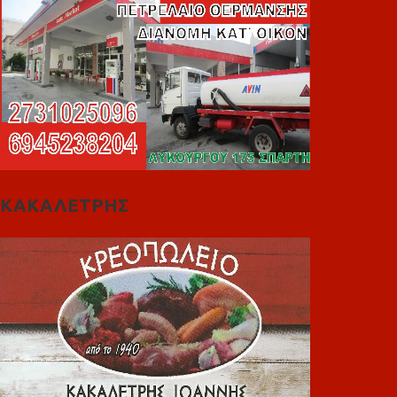
ΚΑΚΑΛΕΤΡΗΣ