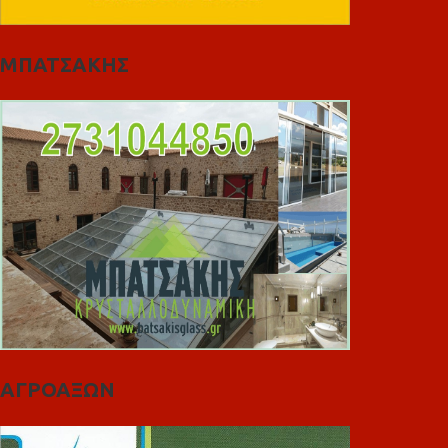
ΜΠΑΤΣΑΚΗΣ
ΑΓΡΟΑΞΩΝ