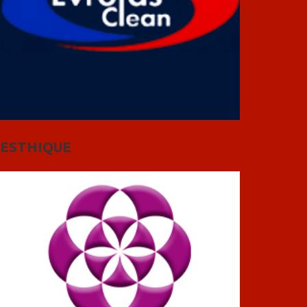
ESTHIQUE