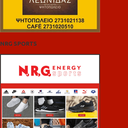
NRG SPORTS