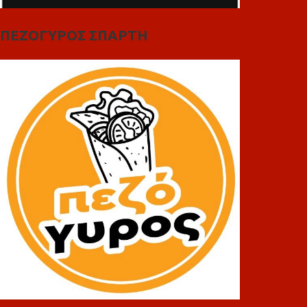
ΠΕΖΟΓΥΡΟΣ ΣΠΑΡΤΗ