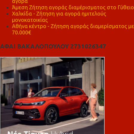
αγορά
Άμεση Ζήτηση αγοράς διαμέρισματος στο Γύθειο
Χαλκίδα - Ζήτηση για αγορά ημιτελούς
μονοκατοικίας
Αθήνα κέντρο - Ζήτηση αγοράς διαμερίσματος με
70.000€
ΑΦΑΙ ΒΑΚΑΛΟΠΟΥΛΟΥ 2731026347