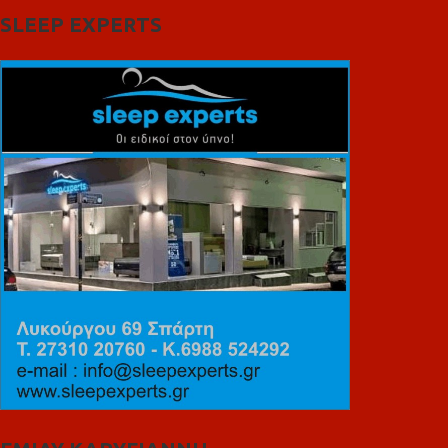
SLEEP EXPERTS