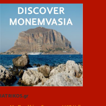
IATRIKOS.gr