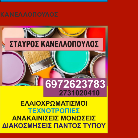
ΚΑΝΕΛΛΟΠΟΥΛΟΣ