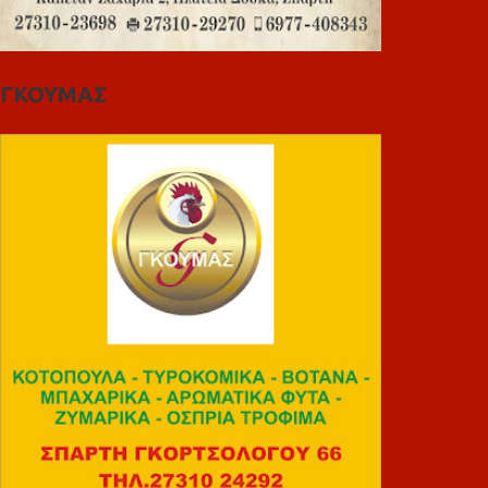
ΓΚΟΥΜΑΣ